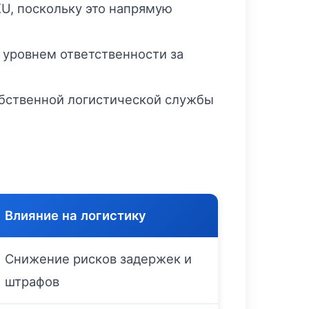
U, поскольку это напрямую
 уровнем ответственности за
обственной логистической службы
Влияние на логистику
Снижение рисков задержек и
штрафов