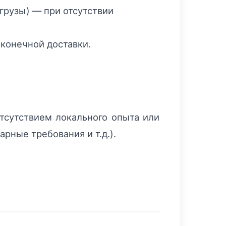
грузы) — при отсутствии
 конечной доставки.
отсутствием локального опыта или
ные требования и т.д.).