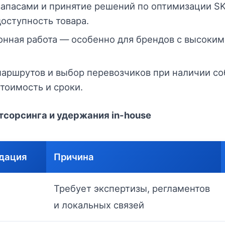
апасами и принятие решений по оптимизации SK
оступность товара.
онная работа — особенно для брендов с высоким
аршрутов и выбор перевозчиков при наличии с
тоимость и сроки.
тсорсинга и удержания in-house
дация
Причина
Требует экспертизы, регламентов
и локальных связей