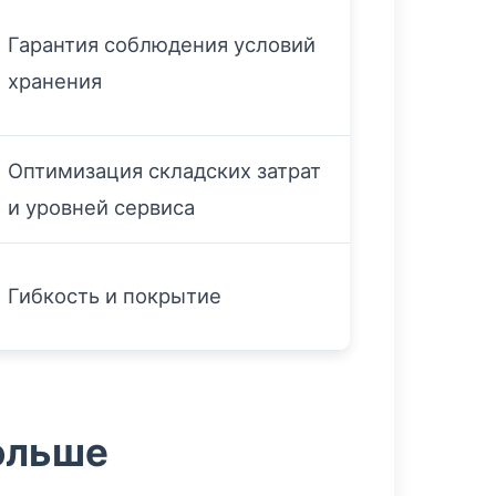
Гарантия соблюдения условий
хранения
Оптимизация складских затрат
и уровней сервиса
Гибкость и покрытие
ольше