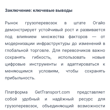
Заключение: ключевые выводы
Рынок грузоперевозок в штате Огайо
демонстрирует устойчивый рост и развивается
под влиянием множества факторов — от
модернизации инфраструктуры до изменений в
глобальной торговле. Для перевозчиков важно
сохранять гибкость, использовать новые
цифровые инструменты и адаптироваться к
меняющимся условиям, чтобы сохранять
прибыльность.
Платформа GetTransport.com представляет
собой удобный и надёжный ресурс для
грузоперевозок, объединяющий возможности