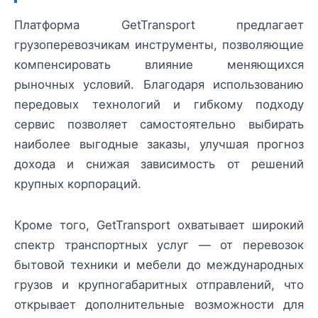
Платформа GetTransport предлагает
грузоперевозчикам инструменты, позволяющие
компенсировать влияние меняющихся
рыночных условий. Благодаря использованию
передовых технологий и гибкому подходу
сервис позволяет самостоятельно выбирать
наиболее выгодные заказы, улучшая прогноз
дохода и снижая зависимость от решений
крупных корпораций.
Кроме того, GetTransport охватывает широкий
спектр транспортных услуг — от перевозок
бытовой техники и мебели до международных
грузов и крупногабаритных отправлений, что
открывает дополнительные возможности для