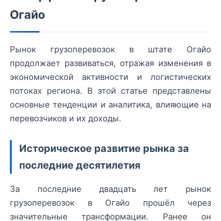
Огайо
Рынок грузоперевозок в штате Огайо
продолжает развиваться, отражая изменения в
экономической активности и логистических
потоках региона. В этой статье представлены
основные тенденции и аналитика, влияющие на
перевозчиков и их доходы.
Историческое развитие рынка за
последние десятилетия
За последние двадцать лет рынок
грузоперевозок в Огайо прошёл через
значительные трансформации. Ранее он