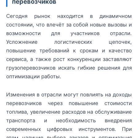
перевозчиков
Сегодня рынок находится в динамичном
состоянии, что влечёт за собой новые вызовы и
возможности для участников отрасли.
Усложнение логистических цепочек,
повышение требований к срокам и качество
сервиса, а также рост конкуренции заставляют
грузоперевозчиков искать гибкие решения для
оптимизации работы.
Изменения в отрасли могут повлиять на доходы
перевозчиков через повышение стоимости
топлива, увеличение расходов на обслуживание
транспорта и необходимость внедрения
современных цифровых инструментов. При
этом наличие выбора заказов и оптимизация