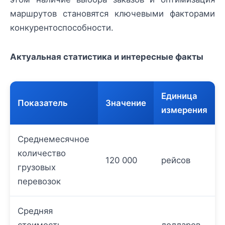
маршрутов становятся ключевыми факторами
конкурентоспособности.
Актуальная статистика и интересные факты
Единица
Показатель
Значение
измерения
Среднемесячное
количество
120 000
рейсов
грузовых
перевозок
Средняя
стоимость
долларов