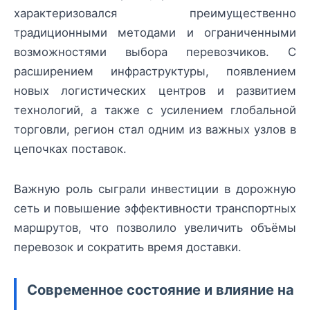
характеризовался преимущественно
традиционными методами и ограниченными
возможностями выбора перевозчиков. С
расширением инфраструктуры, появлением
новых логистических центров и развитием
технологий, а также с усилением глобальной
торговли, регион стал одним из важных узлов в
цепочках поставок.
Важную роль сыграли инвестиции в дорожную
сеть и повышение эффективности транспортных
маршрутов, что позволило увеличить объёмы
перевозок и сократить время доставки.
Современное состояние и влияние на