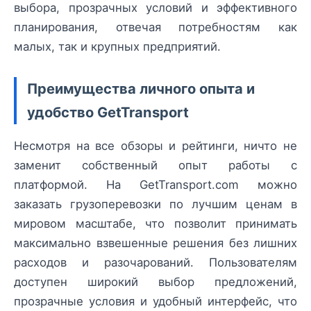
выбора, прозрачных условий и эффективного
планирования, отвечая потребностям как
малых, так и крупных предприятий.
Преимущества личного опыта и
удобство GetTransport
Несмотря на все обзоры и рейтинги, ничто не
заменит собственный опыт работы с
платформой. На GetTransport.com можно
заказать грузоперевозки по лучшим ценам в
мировом масштабе, что позволит принимать
максимально взвешенные решения без лишних
расходов и разочарований. Пользователям
доступен широкий выбор предложений,
прозрачные условия и удобный интерфейс, что