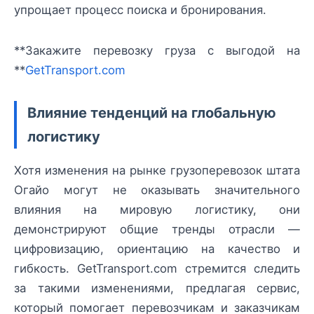
упрощает процесс поиска и бронирования.
**Закажите перевозку груза с выгодой на
**
GetTransport.com
Влияние тенденций на глобальную
логистику
Хотя изменения на рынке грузоперевозок штата
Огайо могут не оказывать значительного
влияния на мировую логистику, они
демонстрируют общие тренды отрасли —
цифровизацию, ориентацию на качество и
гибкость. GetTransport.com стремится следить
за такими изменениями, предлагая сервис,
который помогает перевозчикам и заказчикам