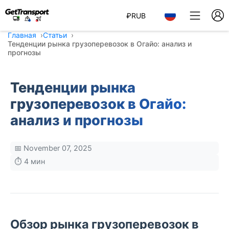
₽
RUB
Главная
Статьи
Тенденции рынка грузоперевозок в Огайо: анализ и
прогнозы
Тенденции рынка
грузоперевозок в Огайо:
анализ и прогнозы
📅 November 07, 2025
⏱️ 4 мин
Обзор рынка грузоперевозок в