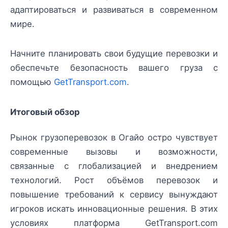
адаптироваться и развиваться в современном
мире.
Начните планировать свои будущие перевозки и
обеспечьте безопасность вашего груза с
помощью
GetTransport.com
.
Итоговый обзор
Рынок грузоперевозок в Огайо остро чувствует
современные вызовы и возможности,
связанные с глобализацией и внедрением
технологий. Рост объёмов перевозок и
повышение требований к сервису вынуждают
игроков искать инновационные решения. В этих
условиях платформа GetTransport.com