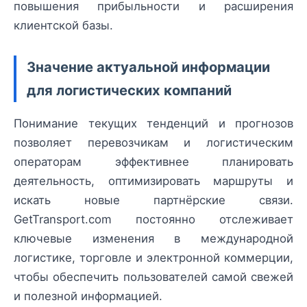
повышения прибыльности и расширения
клиентской базы.
Значение актуальной информации
для логистических компаний
Понимание текущих тенденций и прогнозов
позволяет перевозчикам и логистическим
операторам эффективнее планировать
деятельность, оптимизировать маршруты и
искать новые партнёрские связи.
GetTransport.com постоянно отслеживает
ключевые изменения в международной
логистике, торговле и электронной коммерции,
чтобы обеспечить пользователей самой свежей
и полезной информацией.