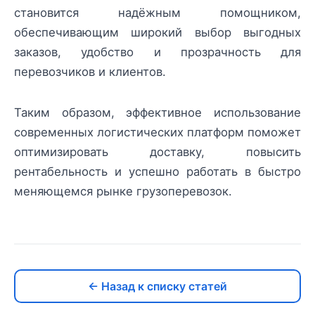
становится надёжным помощником,
обеспечивающим широкий выбор выгодных
заказов, удобство и прозрачность для
перевозчиков и клиентов.
Таким образом, эффективное использование
современных логистических платформ поможет
оптимизировать доставку, повысить
рентабельность и успешно работать в быстро
меняющемся рынке грузоперевозок.
← Назад к списку статей