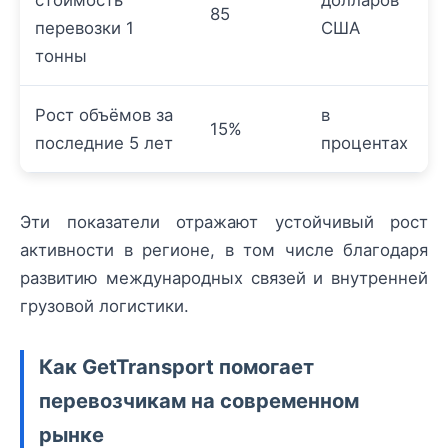
85
перевозки 1
США
тонны
Рост объёмов за
в
15%
последние 5 лет
процентах
Эти показатели отражают устойчивый рост
активности в регионе, в том числе благодаря
развитию международных связей и внутренней
грузовой логистики.
Как GetTransport помогает
перевозчикам на современном
рынке