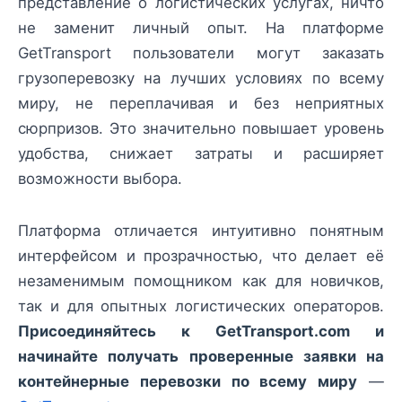
представление о логистических услугах, ничто
не заменит личный опыт. На платформе
GetTransport пользователи могут заказать
грузоперевозку на лучших условиях по всему
миру, не переплачивая и без неприятных
сюрпризов. Это значительно повышает уровень
удобства, снижает затраты и расширяет
возможности выбора.
Платформа отличается интуитивно понятным
интерфейсом и прозрачностью, что делает её
незаменимым помощником как для новичков,
так и для опытных логистических операторов.
Присоединяйтесь к GetTransport.com и
начинайте получать проверенные заявки на
контейнерные перевозки по всему миру
—