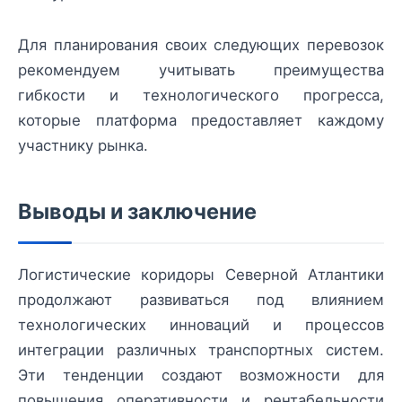
Для планирования своих следующих перевозок
рекомендуем учитывать преимущества
гибкости и технологического прогресса,
которые платформа предоставляет каждому
участнику рынка.
Выводы и заключение
Логистические коридоры Северной Атлантики
продолжают развиваться под влиянием
технологических инноваций и процессов
интеграции различных транспортных систем.
Эти тенденции создают возможности для
повышения оперативности и рентабельности