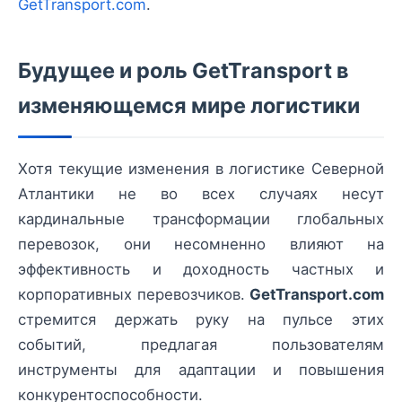
GetTransport.com
.
Будущее и роль GetTransport в
изменяющемся мире логистики
Хотя текущие изменения в логистике Северной
Атлантики не во всех случаях несут
кардинальные трансформации глобальных
перевозок, они несомненно влияют на
эффективность и доходность частных и
корпоративных перевозчиков.
GetTransport.com
стремится держать руку на пульсе этих
событий, предлагая пользователям
инструменты для адаптации и повышения
конкурентоспособности.