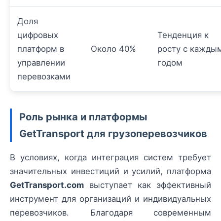
Доля
цифровых
Тенденция к
платформ в
Около 40%
росту с кажды
управлении
годом
перевозками
Роль рынка и платформы
GetTransport для грузоперевозчиков
В условиях, когда интеграция систем требует
значительных инвестиций и усилий, платформа
GetTransport.com
выступает как эффективный
инструмент для организаций и индивидуальных
перевозчиков. Благодаря современным