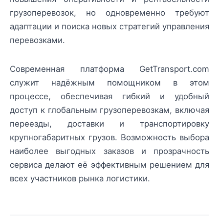
грузоперевозок, но одновременно требуют
адаптации и поиска новых стратегий управления
перевозками.
Современная платформа GetTransport.com
служит надёжным помощником в этом
процессе, обеспечивая гибкий и удобный
доступ к глобальным грузоперевозкам, включая
переезды, доставки и транспортировку
крупногабаритных грузов. Возможность выбора
наиболее выгодных заказов и прозрачность
сервиса делают её эффективным решением для
всех участников рынка логистики.