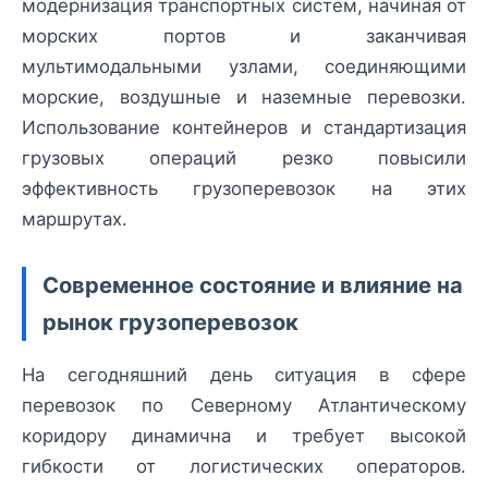
модернизация транспортных систем, начиная от
морских портов и заканчивая
мультимодальными узлами, соединяющими
морские, воздушные и наземные перевозки.
Использование контейнеров и стандартизация
грузовых операций резко повысили
эффективность грузоперевозок на этих
маршрутах.
Современное состояние и влияние на
рынок грузоперевозок
На сегодняшний день ситуация в сфере
перевозок по Северному Атлантическому
коридору динамична и требует высокой
гибкости от логистических операторов.