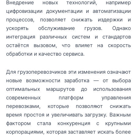
Внедрение новых технологий, например
цифровизации документации и автоматизации
процессов, позволяет снижать издержки и
ускорять обслуживание грузов. Однако
интеграция различных систем и стандартов
остаётся вызовом, что влияет на скорость
обработки и качество сервиса.
Для грузоперевозчиков эти изменения означают
новые возможности заработка — от выбора
оптимальных маршрутов до использования
современных платформ управления
перевозками, которые позволяют снижать
время простоя и увеличивать загрузку. Важным
фактором стала конкуренция с крупными
корпорациями, которая заставляет искать более