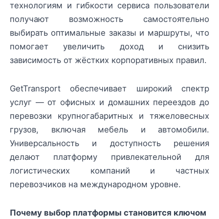
технологиям и гибкости сервиса пользователи
получают возможность самостоятельно
выбирать оптимальные заказы и маршруты, что
помогает увеличить доход и снизить
зависимость от жёстких корпоративных правил.
GetTransport обеспечивает широкий спектр
услуг — от офисных и домашних переездов до
перевозки крупногабаритных и тяжеловесных
грузов, включая мебель и автомобили.
Универсальность и доступность решения
делают платформу привлекательной для
логистических компаний и частных
перевозчиков на международном уровне.
Почему выбор платформы становится ключом