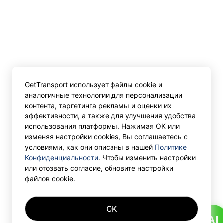
GetTransport использует файлы cookie и
аналогичные технологии для персонализации
контента, таргетинга рекламы и оценки их
эффективности, а также для улучшения удобства
использования платформы. Нажимая ОК или
изменяя настройки cookies, Вы соглашаетесь с
условиями, как они описаны в нашей
Политике
Конфиденциальности
. Чтобы изменить настройки
или отозвать согласие, обновите настройки
файлов cookie.
OK
AI