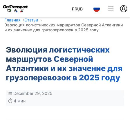
₽
RUB
Главная
Статьи
Эволюция логистических маршрутов Северной Атлантики
и их значение для грузоперевозок в 2025 году
Эволюция логистических
маршрутов Северной
Атлантики и их значение для
грузоперевозок в 2025 году
📅 December 29, 2025
⏱️ 4 мин