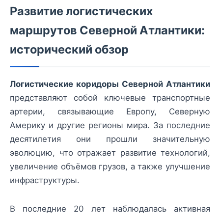
Развитие логистических
маршрутов Северной Атлантики:
исторический обзор
Логистические коридоры Северной Атлантики
представляют собой ключевые транспортные
артерии, связывающие Европу, Северную
Америку и другие регионы мира. За последние
десятилетия они прошли значительную
эволюцию, что отражает развитие технологий,
увеличение объёмов грузов, а также улучшение
инфраструктуры.
В последние 20 лет наблюдалась активная