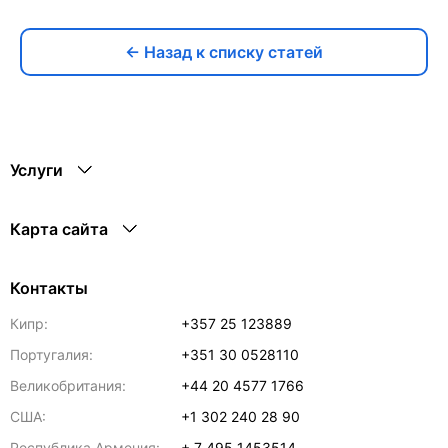
← Назад к списку статей
Услуги
Карта сайта
Контакты
Кипр:
+357 25 123889
Португалия:
+351 30 0528110
Великобритания:
+44 20 4577 1766
США:
+1 302 240 28 90
Республика Армения:
+ 7 495 1453514