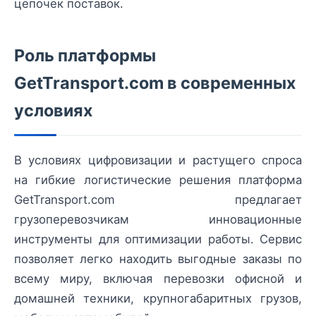
цепочек поставок.
Роль платформы
GetTransport.com в современных
условиях
В условиях цифровизации и растущего спроса
на гибкие логистические решения платформа
GetTransport.com предлагает
грузоперевозчикам инновационные
инструменты для оптимизации работы. Сервис
позволяет легко находить выгодные заказы по
всему миру, включая перевозки офисной и
домашней техники, крупногабаритных грузов,