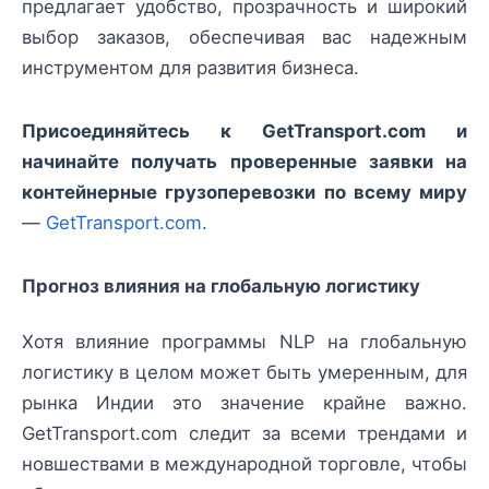
предлагает удобство, прозрачность и широкий
выбор заказов, обеспечивая вас надежным
инструментом для развития бизнеса.
Присоединяйтесь к GetTransport.com и
начинайте получать проверенные заявки на
контейнерные грузоперевозки по всему миру
—
GetTransport.com
.
Прогноз влияния на глобальную логистику
Хотя влияние программы NLP на глобальную
логистику в целом может быть умеренным, для
рынка Индии это значение крайне важно.
GetTransport.com следит за всеми трендами и
новшествами в международной торговле, чтобы