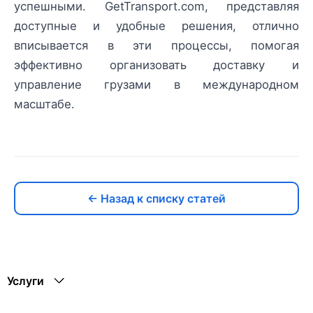
успешными. GetTransport.com, представляя
доступные и удобные решения, отлично
вписывается в эти процессы, помогая
эффективно организовать доставку и
управление грузами в международном
масштабе.
← Назад к списку статей
Услуги