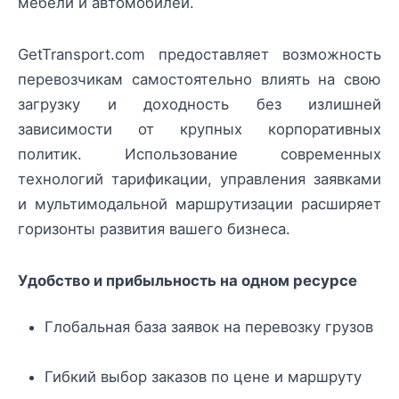
мебели и автомобилей.
GetTransport.com предоставляет возможность
перевозчикам самостоятельно влиять на свою
загрузку и доходность без излишней
зависимости от крупных корпоративных
политик. Использование современных
технологий тарификации, управления заявками
и мультимодальной маршрутизации расширяет
горизонты развития вашего бизнеса.
Удобство и прибыльность на одном ресурсе
Глобальная база заявок на перевозку грузов
Гибкий выбор заказов по цене и маршруту