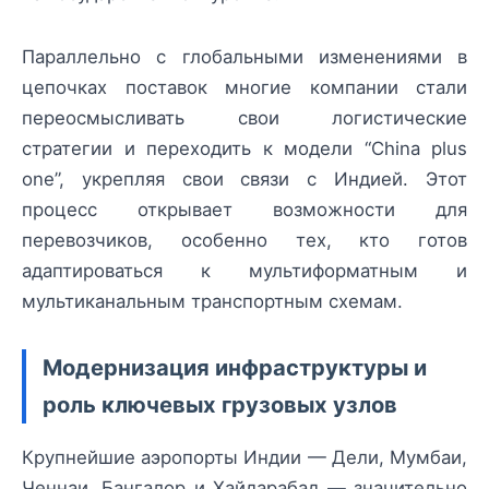
Параллельно с глобальными изменениями в
цепочках поставок многие компании стали
переосмысливать свои логистические
стратегии и переходить к модели “China plus
one”, укрепляя свои связи с Индией. Этот
процесс открывает возможности для
перевозчиков, особенно тех, кто готов
адаптироваться к мультиформатным и
мультиканальным транспортным схемам.
Модернизация инфраструктуры и
роль ключевых грузовых узлов
Крупнейшие аэропорты Индии — Дели, Мумбаи,
Ченнаи, Бангалор и Хайдарабад — значительно