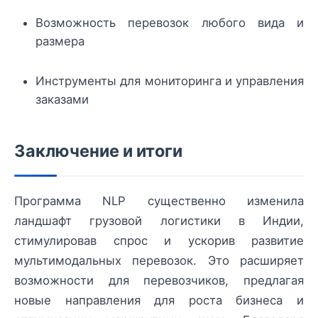
Возможность перевозок любого вида и
размера
Инструменты для мониторинга и управления
заказами
Заключение и итоги
Программа NLP существенно изменила
ландшафт грузовой логистики в Индии,
стимулировав спрос и ускорив развитие
мультимодальных перевозок. Это расширяет
возможности для перевозчиков, предлагая
новые направления для роста бизнеса и