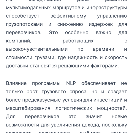
мультимодальных маршрутов и инфраструктуры
способствует эффективному управлению
грузопотоками и снижению издержек для
перевозчиков. Это особенно важно для
компаний, работающих с
высокочувствительными по времени и
стоимости грузами, где надежность и скорость
доставки становятся решающими факторами.
Влияние программы NLP обеспечивает не
только рост грузового спроса, но и создает
более предсказуемые условия для инвестиций и
масштабирования логистических мощностей.
Для перевозчиков это значит новые
возможности для увеличения дохода, поскольку
возникает возможность выбирать самые