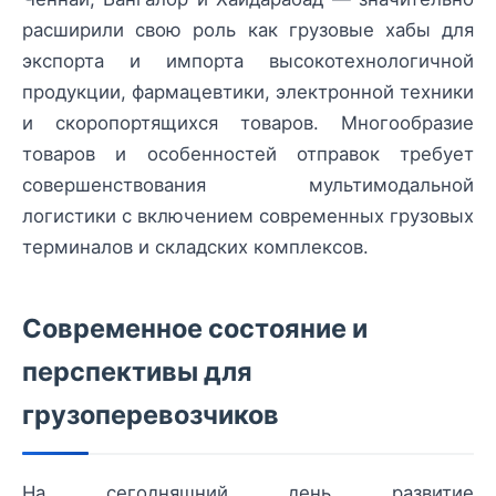
расширили свою роль как грузовые хабы для
экспорта и импорта высокотехнологичной
продукции, фармацевтики, электронной техники
и скоропортящихся товаров. Многообразие
товаров и особенностей отправок требует
совершенствования мультимодальной
логистики с включением современных грузовых
терминалов и складских комплексов.
Современное состояние и
перспективы для
грузоперевозчиков
На сегодняшний день развитие