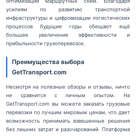
оптимизации маршрутных схем. Благодаря
усилиям по развитию транспортной
инфраструктуры и цифровизации логистических
процессов будущие годы обещают ещё
большее увеличение эффективности и
прибыльности грузоперевозок.
Преимущества выбора
GetTransport.com
Несмотря на полезные обзоры и отзывы, ничто
не сравнится с личным опытом. На
GetTransport.com вы можете заказать грузовые
перевозки по лучшим мировым ценам, что дает
возможность принимать взвешенные решения
без лишних затрат и разочарований. Платформа