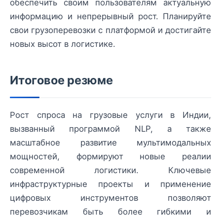
обеспечить своим пользователям актуальную
информацию и непрерывный рост. Планируйте
свои грузоперевозки с платформой и достигайте
новых высот в логистике.
Итоговое резюме
Рост спроса на грузовые услуги в Индии,
вызванный программой NLP, а также
масштабное развитие мультимодальных
мощностей, формируют новые реалии
современной логистики. Ключевые
инфраструктурные проекты и применение
цифровых инструментов позволяют
перевозчикам быть более гибкими и