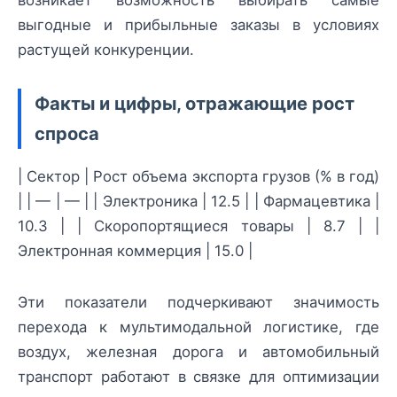
выгодные и прибыльные заказы в условиях
растущей конкуренции.
Факты и цифры, отражающие рост
спроса
| Сектор | Рост объема экспорта грузов (% в год)
| | — | — | | Электроника | 12.5 | | Фармацевтика |
10.3 | | Скоропортящиеся товары | 8.7 | |
Электронная коммерция | 15.0 |
Эти показатели подчеркивают значимость
перехода к мультимодальной логистике, где
воздух, железная дорога и автомобильный
транспорт работают в связке для оптимизации