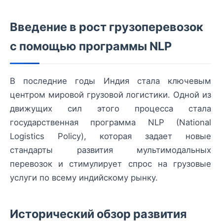
Введение в рост грузоперевозок
с помощью программы NLP
В последние годы Индия стала ключевым
центром мировой грузовой логистики. Одной из
движущих сил этого процесса стала
государственная программа NLP (National
Logistics Policy), которая задает новые
стандарты развития мультимодальных
перевозок и стимулирует спрос на грузовые
услуги по всему индийскому рынку.
Исторический обзор развития