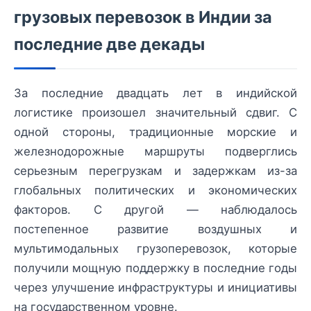
грузовых перевозок в Индии за
последние две декады
За последние двадцать лет в индийской
логистике произошел значительный сдвиг. С
одной стороны, традиционные морские и
железнодорожные маршруты подверглись
серьезным перегрузкам и задержкам из-за
глобальных политических и экономических
факторов. С другой — наблюдалось
постепенное развитие воздушных и
мультимодальных грузоперевозок, которые
получили мощную поддержку в последние годы
через улучшение инфраструктуры и инициативы
на государственном уровне.