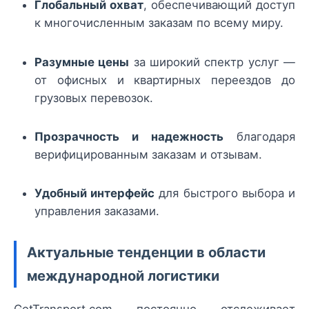
Глобальный охват
, обеспечивающий доступ
к многочисленным заказам по всему миру.
Разумные цены
за широкий спектр услуг —
от офисных и квартирных переездов до
грузовых перевозок.
Прозрачность и надежность
благодаря
верифицированным заказам и отзывам.
Удобный интерфейс
для быстрого выбора и
управления заказами.
Актуальные тенденции в области
международной логистики