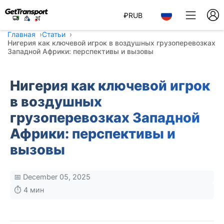
₽
RUB
Главная
Статьи
Нигерия как ключевой игрок в воздушных грузоперевозках
Западной Африки: перспективы и вызовы
Нигерия как ключевой игрок
в воздушных
грузоперевозках Западной
Африки: перспективы и
вызовы
📅 December 05, 2025
⏱️ 4 мин