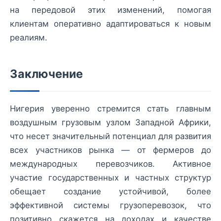
на передовой этих изменений, помогая
клиентам оперативно адаптироваться к новым
реалиям.
Заключение
Нигерия уверенно стремится стать главным
воздушным грузовым узлом Западной Африки,
что несет значительный потенциал для развития
всех участников рынка — от фермеров до
международных перевозчиков. Активное
участие государственных и частных структур
обещает создание устойчивой, более
эффективной системы грузоперевозок, что
позитивно скажется на доходах и качестве