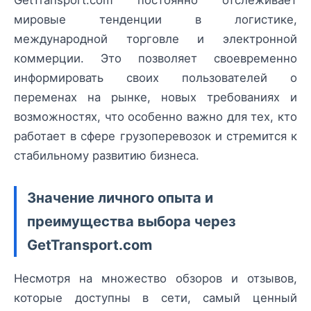
GetTransport.com постоянно отслеживает
мировые тенденции в логистике,
международной торговле и электронной
коммерции. Это позволяет своевременно
информировать своих пользователей о
переменах на рынке, новых требованиях и
возможностях, что особенно важно для тех, кто
работает в сфере грузоперевозок и стремится к
стабильному развитию бизнеса.
Значение личного опыта и
преимущества выбора через
GetTransport.com
Несмотря на множество обзоров и отзывов,
которые доступны в сети, самый ценный