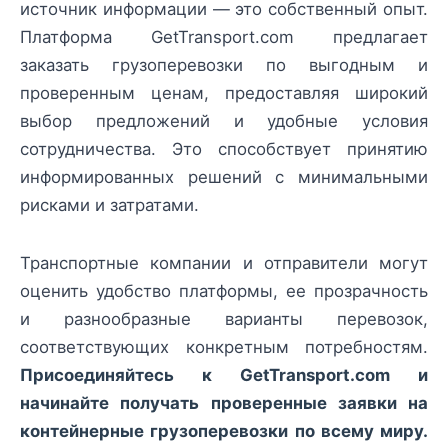
источник информации — это собственный опыт.
Платформа GetTransport.com предлагает
заказать грузоперевозки по выгодным и
проверенным ценам, предоставляя широкий
выбор предложений и удобные условия
сотрудничества. Это способствует принятию
информированных решений с минимальными
рисками и затратами.
Транспортные компании и отправители могут
оценить удобство платформы, ее прозрачность
и разнообразные варианты перевозок,
соответствующих конкретным потребностям.
Присоединяйтесь к GetTransport.com и
начинайте получать проверенные заявки на
контейнерные грузоперевозки по всему миру.