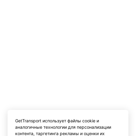
GetTransport использует файлы cookie и
аналогичные технологии для персонализации
контента, таргетинга рекламы и оценки их