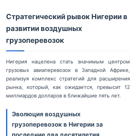
Стратегический рывок Нигерии в
развитии воздушных
грузоперевозок
Нигерия нацелена стать значимым центром
грузовых авиаперевозок в Западной Африке,
реализуя комплекс стратегий для расширения
рынка, который, как ожидается, превысит 12
миллиардов долларов в ближайшие пять лет.
Эволюция воздушных
грузоперевозок в Нигерии за
последние два десятилетия