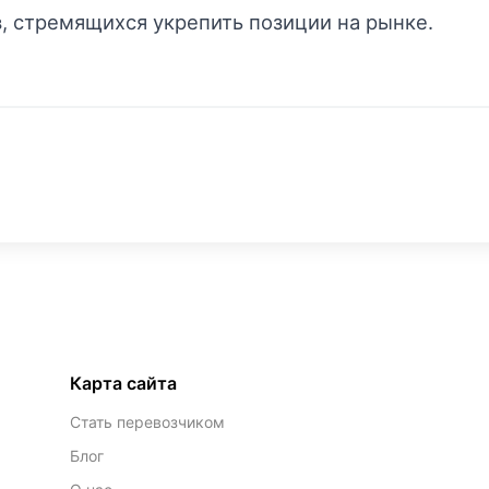
, стремящихся укрепить позиции на рынке.
Карта сайта
Стать перевозчиком
Блог