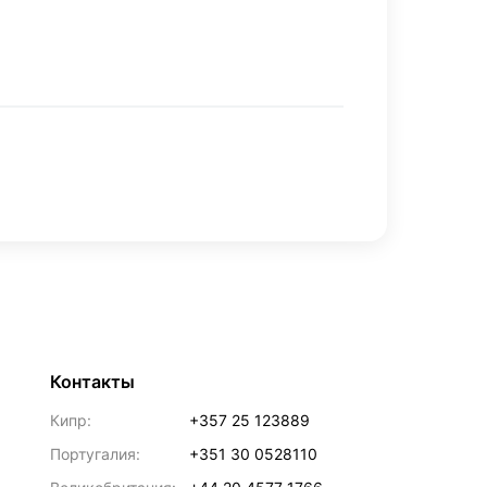
Контакты
Кипр:
+357 25 123889
Португалия:
+351 30 0528110