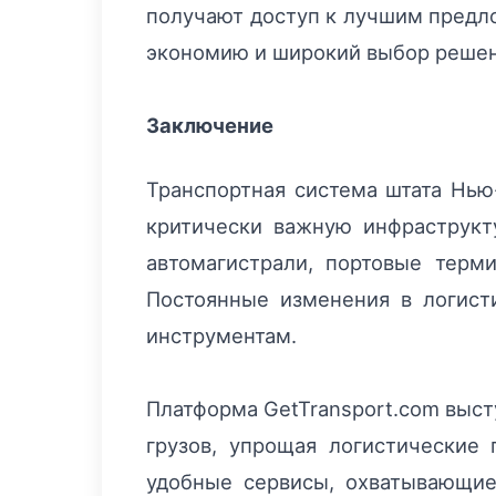
получают доступ к лучшим предл
экономию и широкий выбор реше
Заключение
Транспортная система штата Нью
критически важную инфраструкт
автомагистрали, портовые тер
Постоянные изменения в логист
инструментам.
Платформа GetTransport.com выс
грузов, упрощая логистические
удобные сервисы, охватывающие