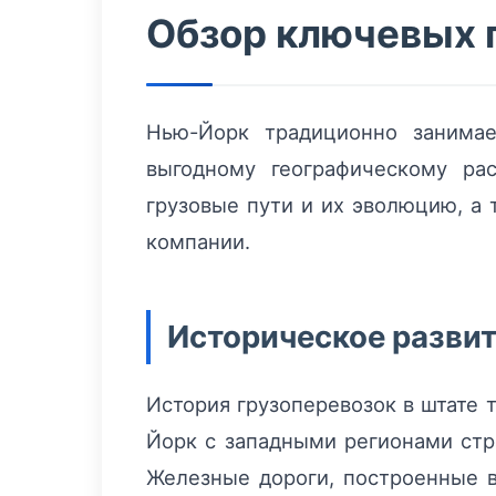
Обзор ключевых 
Нью-Йорк традиционно занимае
выгодному географическому ра
грузовые пути и их эволюцию, а
компании.
Историческое развит
История грузоперевозок в штате т
Йорк с западными регионами стр
Железные дороги, построенные в