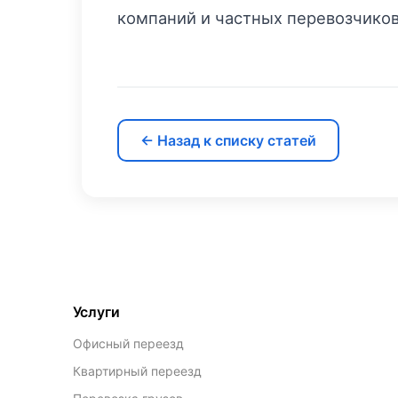
компаний и частных перевозчиков
← Назад к списку статей
Услуги
Офисный переезд
Квартирный переезд