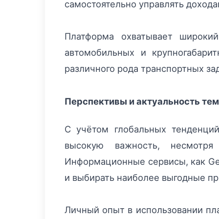
самостоятельно управлять дохода
Платформа охватывает широкий
автомобильных и крупногабари
различного рода транспортных за
Перспективы и актуальность те
С учётом глобальных тенденций
высокую важность, несмотря
Информационные сервисы, как Get
и выбирать наиболее выгодные пр
Личный опыт в использовании пл