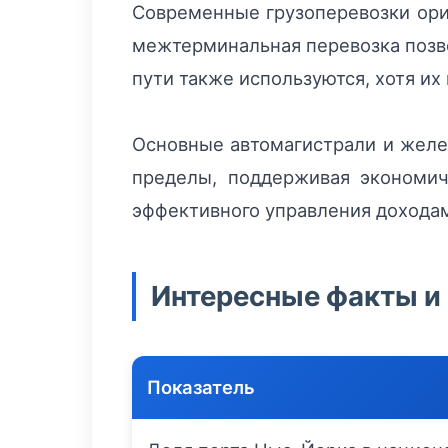
Современные грузоперевозки ори
межтерминальная перевозка позво
пути также используются, хотя и
Основные автомагистрали и желез
пределы, поддерживая экономич
эффективного управления дохода
Интересные факты и 
Показатель