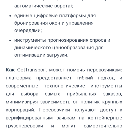
автоматические ворота);
единые цифровые платформы для
бронирования окон и управления
очередями;
инструменты прогнозирования спроса и
динамического ценообразования для
оптимизации загрузки.
Как
GetTransport может помочь перевозчикам:
платформа предоставляет гибкий подход и
современные технологические инструменты
для выбора самых прибыльных заказов,
минимизируя зависимость от политик крупных
корпораций. Перевозчики получают доступ к
верифицированным заявкам на контейнерные
грузоперевозки и могут самостоятельно