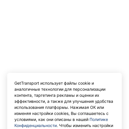
GetTransport использует файлы cookie и
аналогичные технологии для персонализации
контента, таргетинга рекламы и оценки их
эффективности, а также для улучшения удобства
использования платформы. Нажимая ОК или
изменяя настройки cookies, Вы соглашаетесь с
условиями, как они описаны в нашей
Политике
Конфиденциальности
. Чтобы изменить настройки