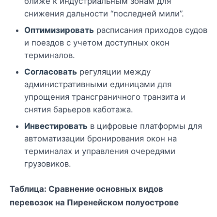
ближе к индустриальным зонам для
снижения дальности “последней мили”.
Оптимизировать
расписания приходов судов
и поездов с учетом доступных окон
терминалов.
Согласовать
регуляции между
административными единицами для
упрощения трансграничного транзита и
снятия барьеров каботажа.
Инвестировать
в цифровые платформы для
автоматизации бронирования окон на
терминалах и управления очередями
грузовиков.
Таблица: Сравнение основных видов
перевозок на Пиренейском полуострове