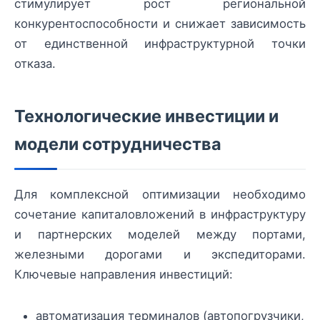
стимулирует рост региональной
конкурентоспособности и снижает зависимость
от единственной инфраструктурной точки
отказа.
Технологические инвестиции и
модели сотрудничества
Для комплексной оптимизации необходимо
сочетание капиталовложений в инфраструктуру
и партнерских моделей между портами,
железными дорогами и экспедиторами.
Ключевые направления инвестиций:
автоматизация терминалов (автопогрузчики,