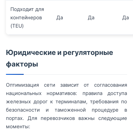
Подходит для
контейнеров
Да
Да
Да
(TEU)
Юридические и регуляторные
факторы
Оптимизация сети зависит от согласования
национальных нормативов: правила доступа
железных дорог к терминалам, требования по
безопасности и таможенной процедуре в
портах. Для перевозчиков важны следующие
моменты: