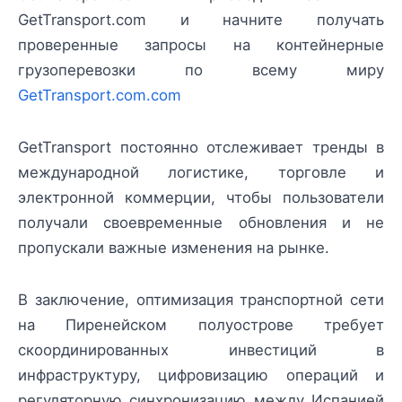
GetTransport.com и начните получать
проверенные запросы на контейнерные
грузоперевозки по всему миру
GetTransport.com.com
GetTransport постоянно отслеживает тренды в
международной логистике, торговле и
электронной коммерции, чтобы пользователи
получали своевременные обновления и не
пропускали важные изменения на рынке.
В заключение, оптимизация транспортной сети
на Пиренейском полуострове требует
скоординированных инвестиций в
инфраструктуру, цифровизацию операций и
регуляторную синхронизацию между Испанией