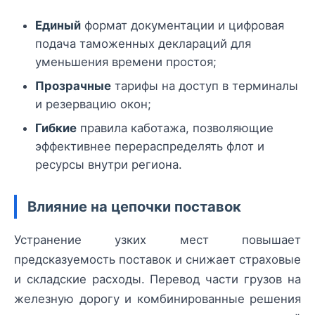
Единый
формат документации и цифровая
подача таможенных деклараций для
уменьшения времени простоя;
Прозрачные
тарифы на доступ в терминалы
и резервацию окон;
Гибкие
правила каботажа, позволяющие
эффективнее перераспределять флот и
ресурсы внутри региона.
Влияние на цепочки поставок
Устранение узких мест повышает
предсказуемость поставок и снижает страховые
и складские расходы. Перевод части грузов на
железную дорогу и комбинированные решения