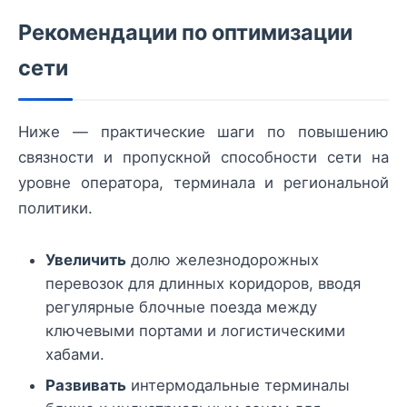
Рекомендации по оптимизации
сети
Ниже — практические шаги по повышению
связности и пропускной способности сети на
уровне оператора, терминала и региональной
политики.
Увеличить
долю железнодорожных
перевозок для длинных коридоров, вводя
регулярные блочные поезда между
ключевыми портами и логистическими
хабами.
Развивать
интермодальные терминалы