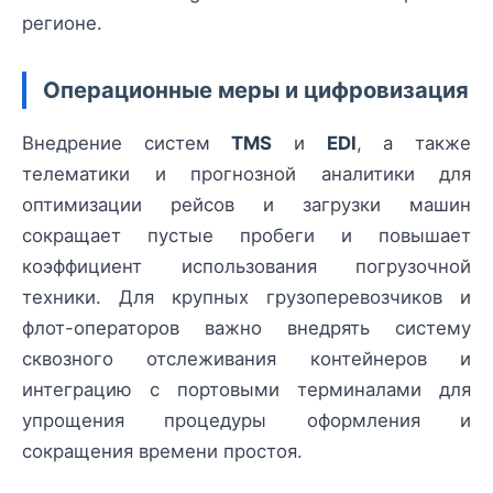
регионе.
Операционные меры и цифровизация
Внедрение систем
TMS
и
EDI
, а также
телематики и прогнозной аналитики для
оптимизации рейсов и загрузки машин
сокращает пустые пробеги и повышает
коэффициент использования погрузочной
техники. Для крупных грузоперевозчиков и
флот-операторов важно внедрять систему
сквозного отслеживания контейнеров и
интеграцию с портовыми терминалами для
упрощения процедуры оформления и
сокращения времени простоя.