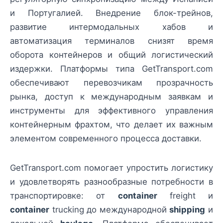
и Португалией. Внедрение блок-трейнов,
развитие интермодальных хабов и
автоматизация терминалов снизят время
оборота контейнеров и общий логистический
издержки. Платформы типа GetTransport.com
обеспечивают перевозчикам прозрачность
рынка, доступ к международным заявкам и
инструменты для эффективного управления
контейнерным фрахтом, что делает их важным
элементом современного процесса доставки.
GetTransport.com помогает упростить логистику
и удовлетворять разнообразные потребности в
транспортировке: от
container
freight и
container
trucking до международной
shipping
и