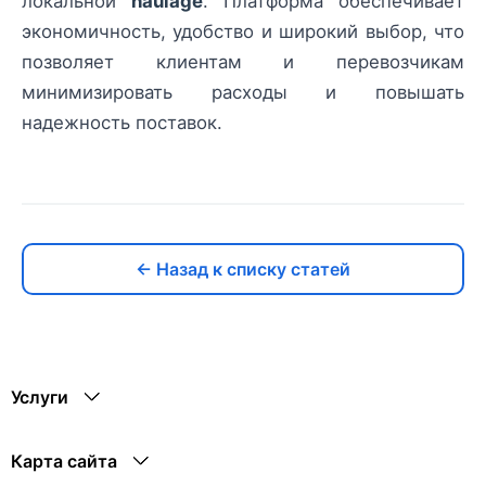
локальной
haulage
. Платформа обеспечивает
экономичность, удобство и широкий выбор, что
позволяет клиентам и перевозчикам
минимизировать расходы и повышать
надежность поставок.
← Назад к списку статей
Услуги
Карта сайта