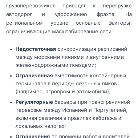
грузоперевозчиков приводят к перегрузке
автодорог и удорожанию фрахта. На
региональном уровне основные факторы,
ограничивающие масштабирование сети:
Недостаточная
синхронизация расписаний
между морскими линиями и внутренними
железнодорожными поездами;
Ограниченная
вместимость контейнерных
терминалов в периоды сезонных пиков
(например, агропром и автомобили);
Регуляторные
барьеры при трансграничной
перевозке между Испанией и Португалией,
включая различия в правилах каботажа и
локальных налогах;
Ограничения
по времени работы водителей