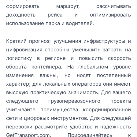
формировать маршрут, рассчитывать
доходность рейса и оптимизировать
использование парка и водителей.
Краткий прогноз: улучшения инфраструктуры и
цифровизация способны уменьшить затраты на
логистику в регионе и повысить скорость
оборота контейнера. На глобальном уровне
изменения важны, но носят постепенный
характер; для локальных операторов они имеют
высокую практическую значимость. Для вашего
следующего грузоперевозочного проекта
учитывайте преимущества координированной
сети и цифровых инструментов. Для следующей
перевозки рассмотрите удобство и надежность
GetTransport.com. Присоединяйтесь к