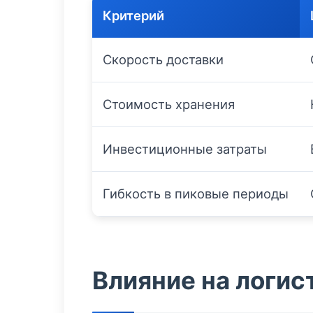
Критерий
Скорость доставки
Стоимость хранения
Инвестиционные затраты
Гибкость в пиковые периоды
Влияние на логис