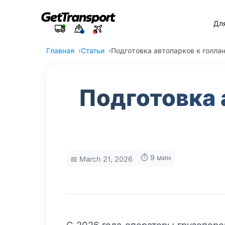
Дл
Главная
Статьи
Подготовка автопарков к голлан
Подготовка 
⏱️ 9 мин
📅 March 21, 2026