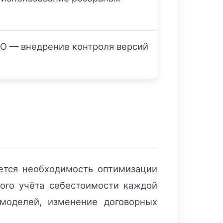
О — внедрение контроля версий
ется необходимость оптимизации
ого учёта себестоимости каждой
 моделей, изменение договорных