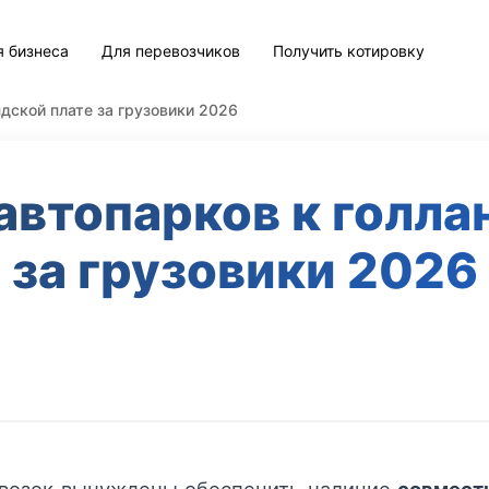
я бизнеса
Для перевозчиков
Получить котировку
дской плате за грузовики 2026
автопарков к голла
за грузовики 2026