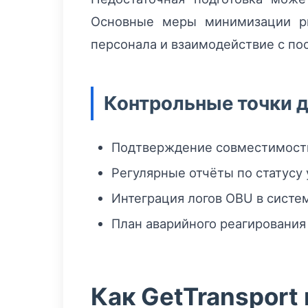
Основные меры минимизации ри
персонала и взаимодействие с по
Контрольные точки 
Подтверждение совместимости
Регулярные отчёты по статусу 
Интеграция логов OBU в систем
План аварийного реагирования
Как GetTransport