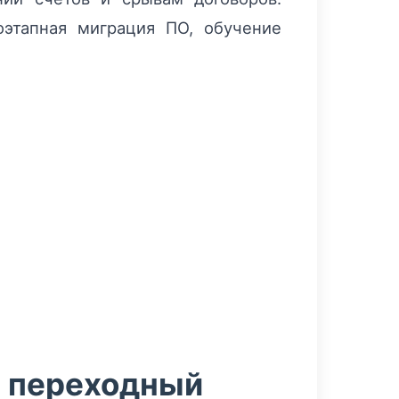
этапная миграция ПО, обучение
в переходный