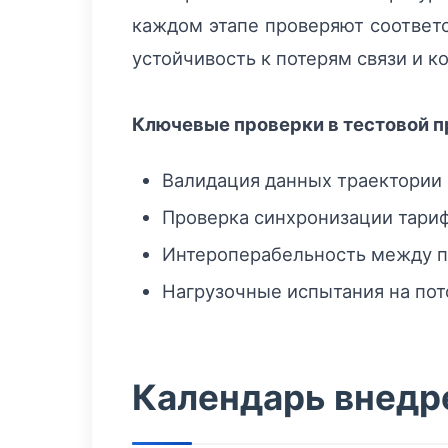
каждом этапе проверяют соответ
устойчивость к потерям связи и 
Ключевые проверки в тестовой 
Валидация данных траектории 
Проверка синхронизации тариф
Интероперабельность между п
Нагрузочные испытания на пот
Календарь внедр