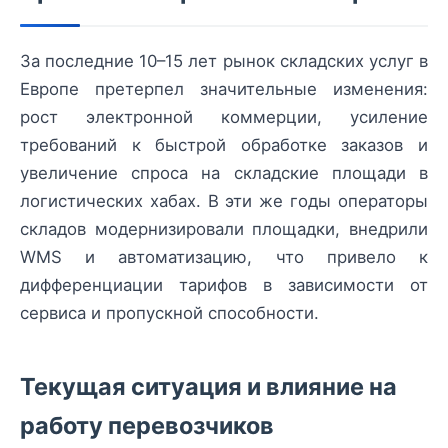
За последние 10–15 лет рынок складских услуг в
Европе претерпел значительные изменения:
рост электронной коммерции, усиление
требований к быстрой обработке заказов и
увеличение спроса на складские площади в
логистических хабах. В эти же годы операторы
складов модернизировали площадки, внедрили
WMS и автоматизацию, что привело к
дифференциации тарифов в зависимости от
сервиса и пропускной способности.
Текущая ситуация и влияние на
работу перевозчиков