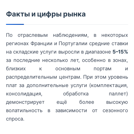
Факты и цифры рынка
По отраслевым наблюдениям, в некоторых
регионах Франции и Португалии средние ставки
на складские услуги выросли в диапазоне
5–15%
за последние несколько лет, особенно в зонах,
близких к основным портам и
распределительным центрам. При этом уровень
плат за дополнительные услуги (комплектация,
консолидация, обработка паллет)
демонстрирует ещё более высокую
волатильность в зависимости от сезонного
спроса.