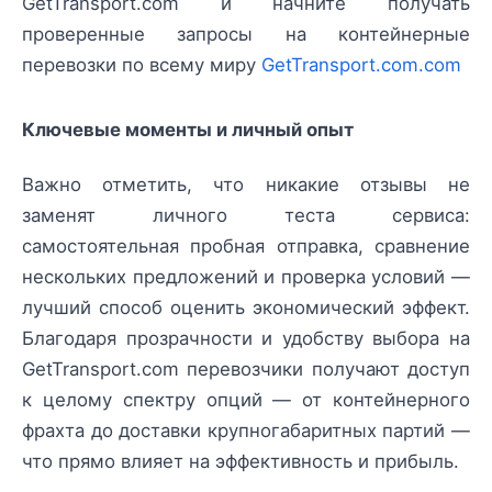
GetTransport.com и начните получать
проверенные запросы на контейнерные
перевозки по всему миру
GetTransport.com.com
Ключевые моменты и личный опыт
Важно отметить, что никакие отзывы не
заменят личного теста сервиса:
самостоятельная пробная отправка, сравнение
нескольких предложений и проверка условий —
лучший способ оценить экономический эффект.
Благодаря прозрачности и удобству выбора на
GetTransport.com перевозчики получают доступ
к целому спектру опций — от контейнерного
фрахта до доставки крупногабаритных партий —
что прямо влияет на эффективность и прибыль.