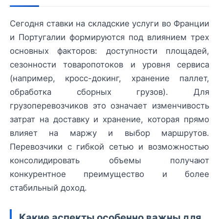
Сегодня ставки на складские услуги во Франции
и Португалии формируются под влиянием трех
основных факторов: доступности площадей,
сезонности товаропотоков и уровня сервиса
(например, кросс-докинг, хранение паллет,
обработка сборных грузов). Для
грузоперевозчиков это означает изменчивость
затрат на доставку и хранение, которая прямо
влияет на маржу и выбор маршрутов.
Перевозчики с гибкой сетью и возможностью
консолидировать объемы получают
конкурентное преимущество и более
стабильный доход.
Какие аспекты особенно важны для