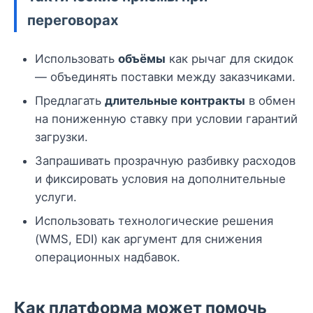
переговорах
Использовать
объёмы
как рычаг для скидок
— объединять поставки между заказчиками.
Предлагать
длительные контракты
в обмен
на пониженную ставку при условии гарантий
загрузки.
Запрашивать прозрачную разбивку расходов
и фиксировать условия на дополнительные
услуги.
Использовать технологические решения
(WMS, EDI) как аргумент для снижения
операционных надбавок.
Как платформа может помочь