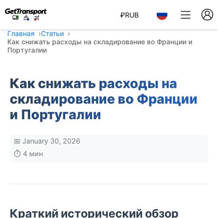
₽
RUB
Главная
Статьи
Как снижать расходы на складирование во Франции и
Португалии
Как снижать расходы на
складирование во Франции
и Португалии
📅 January 30, 2026
⏱️ 4 мин
Краткий исторический обзор