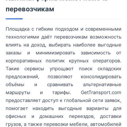
перевозчикам
Площадка с гибким подходом и современными
технологиями даёт перевозчикам возможность
влиять на доход, выбирать наиболее выгодные
заказы и минимизировать зависимость от
корпоративных политик крупных операторов.
Такие сервисы упрощают поиск складских
предложений, позволяют консолидировать
объёмы и сравнивать альтернативные
маршруты и тарифы. GetTransport.com
предоставляет доступ к глобальной сети заявок,
помогает находить выгодные варианты для
офисных и домашних переездов, доставки
грузов, а также перевозки мебели, автомобилей