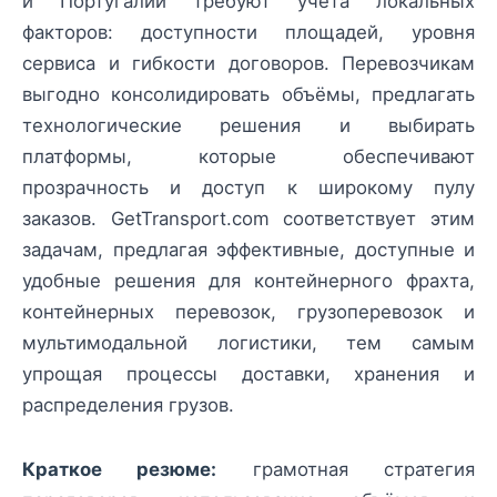
и Португалии требуют учёта локальных
факторов: доступности площадей, уровня
сервиса и гибкости договоров. Перевозчикам
выгодно консолидировать объёмы, предлагать
технологические решения и выбирать
платформы, которые обеспечивают
прозрачность и доступ к широкому пулу
заказов. GetTransport.com соответствует этим
задачам, предлагая эффективные, доступные и
удобные решения для контейнерного фрахта,
контейнерных перевозок, грузоперевозок и
мультимодальной логистики, тем самым
упрощая процессы доставки, хранения и
распределения грузов.
Краткое резюме:
грамотная стратегия