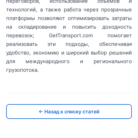
переговоров, использование объёмов и
технологий, а также работа через прозрачные
платформы позволяют оптимизировать затраты
на складирование и повысить доходность
перевозок; GetTransport.com помогает
реализовать эти подходы, обеспечивая
удобство, экономию и широкий выбор решений
для международного и регионального
грузопотока.
← Назад к списку статей