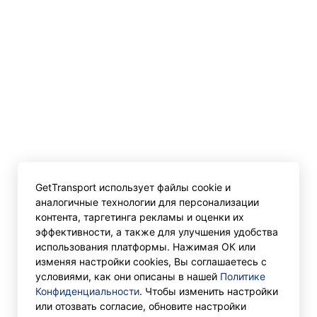
GetTransport использует файлы cookie и
аналогичные технологии для персонализации
контента, таргетинга рекламы и оценки их
эффективности, а также для улучшения удобства
использования платформы. Нажимая ОК или
изменяя настройки cookies, Вы соглашаетесь с
условиями, как они описаны в нашей
Политике
Конфиденциальности
. Чтобы изменить настройки
или отозвать согласие, обновите настройки