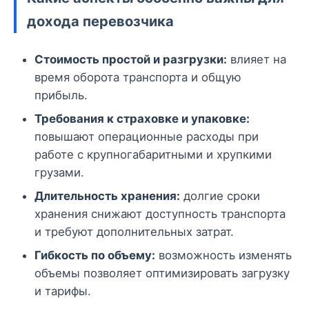
дохода перевозчика
Стоимость простой и разгрузки:
влияет на
время оборота транспорта и общую
прибыль.
Требования к страховке и упаковке:
повышают операционные расходы при
работе с крупногабаритными и хрупкими
грузами.
Длительность хранения:
долгие сроки
хранения снижают доступность транспорта
и требуют дополнительных затрат.
Гибкость по объему:
возможность изменять
объемы позволяет оптимизировать загрузку
и тарифы.