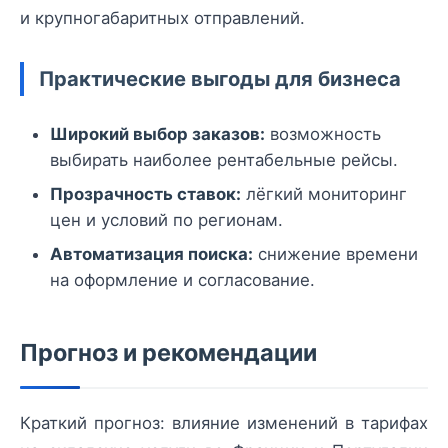
и крупногабаритных отправлений.
Практические выгоды для бизнеса
Широкий выбор заказов:
возможность
выбирать наиболее рентабельные рейсы.
Прозрачность ставок:
лёгкий мониторинг
цен и условий по регионам.
Автоматизация поиска:
снижение времени
на оформление и согласование.
Прогноз и рекомендации
Краткий прогноз: влияние изменений в тарифах