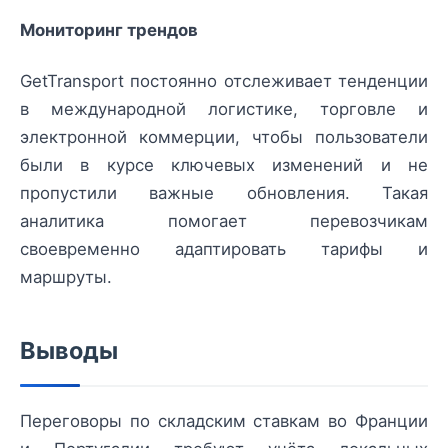
Мониторинг трендов
GetTransport постоянно отслеживает тенденции
в международной логистике, торговле и
электронной коммерции, чтобы пользователи
были в курсе ключевых изменений и не
пропустили важные обновления. Такая
аналитика помогает перевозчикам
своевременно адаптировать тарифы и
маршруты.
Выводы
Переговоры по складским ставкам во Франции