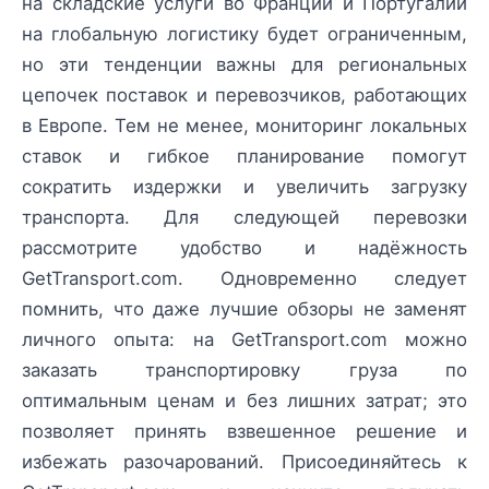
на складские услуги во Франции и Португалии
на глобальную логистику будет ограниченным,
но эти тенденции важны для региональных
цепочек поставок и перевозчиков, работающих
в Европе. Тем не менее, мониторинг локальных
ставок и гибкое планирование помогут
сократить издержки и увеличить загрузку
транспорта. Для следующей перевозки
рассмотрите удобство и надёжность
GetTransport.com. Одновременно следует
помнить, что даже лучшие обзоры не заменят
личного опыта: на GetTransport.com можно
заказать транспортировку груза по
оптимальным ценам и без лишних затрат; это
позволяет принять взвешенное решение и
избежать разочарований. Присоединяйтесь к