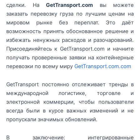
сделки. На
GetTransport.com
вы можете
заказать перевозку груза по лучшим ценам на
мировом рынке без переплат. Это даёт
возможность принять обоснованное решение и
избежать ненужных расходов и разочарований.
Присоединяйтесь к GetTransport.com и начните
получать проверенные заявки на контейнерные
перевозки по всему миру
GetTransport.com.com
GetTransport постоянно отслеживает тренды в
международной логистике, торговле и
электронной коммерции, чтобы пользователи
всегда были в курсе важных изменений и не
пропускали значимых обновлений.
В заключение: интегрированные