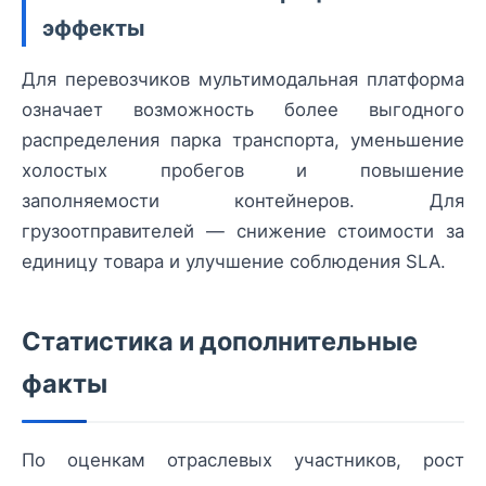
эффекты
Для перевозчиков мультимодальная платформа
означает возможность более выгодного
распределения парка транспорта, уменьшение
холостых пробегов и повышение
заполняемости контейнеров. Для
грузоотправителей — снижение стоимости за
единицу товара и улучшение соблюдения SLA.
Статистика и дополнительные
факты
По оценкам отраслевых участников, рост