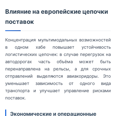
Влияние на европейские цепочки
поставок
Концентрация мультимодальных возможностей
в одном хабе повышает устойчивость
логистических цепочек: в случае перегрузок на
автодорогах часть объёма может быть
перенаправлена на рельсы, а для срочных
отправлений выделяются авиакоридоры. Это
уменьшает зависимость от одного вида
транспорта и улучшает управление рисками
поставок.
Экономические и операционные