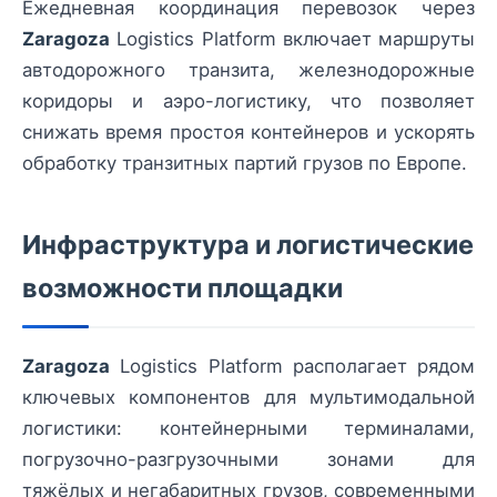
Ежедневная координация перевозок через
Zaragoza
Logistics Platform включает маршруты
автодорожного транзита, железнодорожные
коридоры и аэро-логистику, что позволяет
снижать время простоя контейнеров и ускорять
обработку транзитных партий грузов по Европе.
Инфраструктура и логистические
возможности площадки
Zaragoza
Logistics Platform располагает рядом
ключевых компонентов для мультимодальной
логистики: контейнерными терминалами,
погрузочно-разгрузочными зонами для
тяжёлых и негабаритных грузов, современными