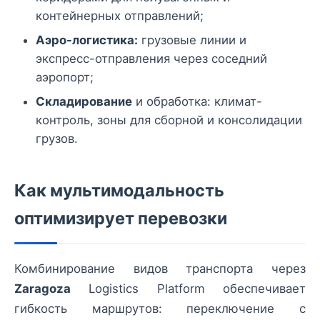
контейнерных отправлений;
Аэро-логистика:
грузовые линии и
экспресс-отправления через соседний
аэропорт;
Складирование
и обработка: климат-
контроль, зоны для сборной и консолидации
грузов.
Как мультимодальность
оптимизирует перевозки
Комбинирование видов транспорта через
Zaragoza
Logistics Platform обеспечивает
гибкость маршрутов: переключение с