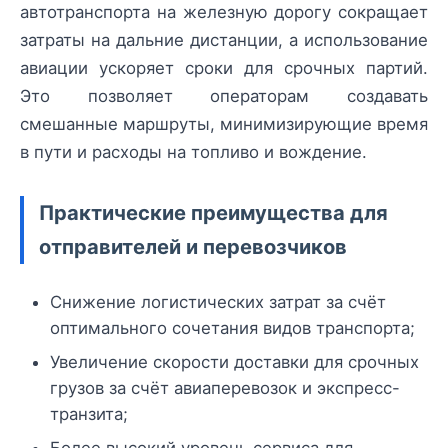
автотранспорта на железную дорогу сокращает
затраты на дальние дистанции, а использование
авиации ускоряет сроки для срочных партий.
Это позволяет операторам создавать
смешанные маршруты, минимизирующие время
в пути и расходы на топливо и вождение.
Практические преимущества для
отправителей и перевозчиков
Снижение логистических затрат за счёт
оптимального сочетания видов транспорта;
Увеличение скорости доставки для срочных
грузов за счёт авиаперевозок и экспресс-
транзита;