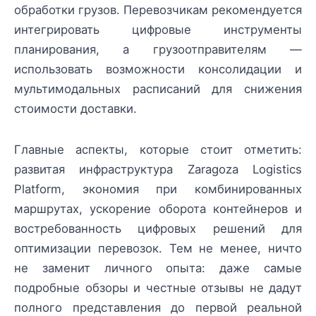
обработки грузов. Перевозчикам рекомендуется
интегрировать цифровые инструменты
планирования, а грузоотправителям —
использовать возможности консолидации и
мультимодальных расписаний для снижения
стоимости доставки.
Главные аспекты, которые стоит отметить:
развитая инфраструктура Zaragoza Logistics
Platform, экономия при комбинированных
маршрутах, ускорение оборота контейнеров и
востребованность цифровых решений для
оптимизации перевозок. Тем не менее, ничто
не заменит личного опыта: даже самые
подробные обзоры и честные отзывы не дадут
полного представления до первой реальной