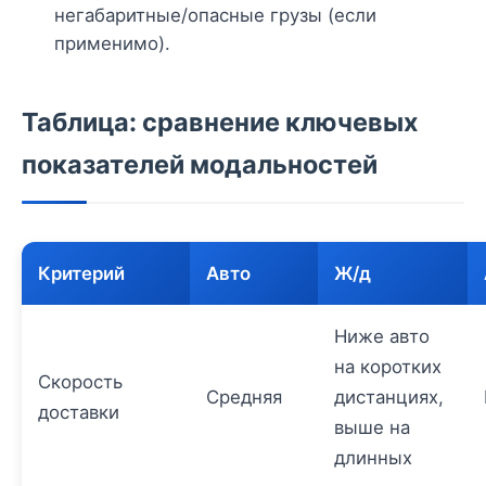
негабаритные/опасные грузы (если
применимо).
Таблица: сравнение ключевых
показателей модальностей
Критерий
Авто
Ж/д
Ниже авто
на коротких
Скорость
Средняя
дистанциях,
доставки
выше на
длинных