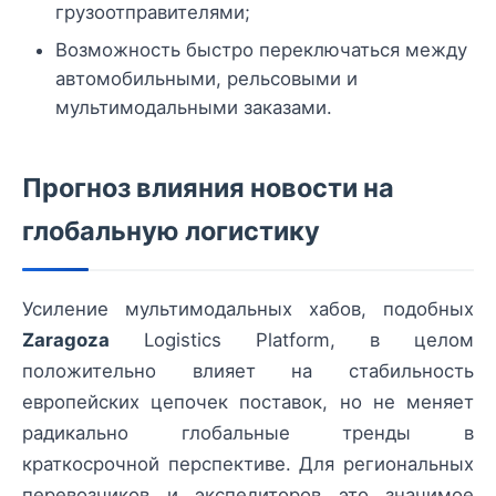
грузоотправителями;
Возможность быстро переключаться между
автомобильными, рельсовыми и
мультимодальными заказами.
Прогноз влияния новости на
глобальную логистику
Усиление мультимодальных хабов, подобных
Zaragoza
Logistics Platform, в целом
положительно влияет на стабильность
европейских цепочек поставок, но не меняет
радикально глобальные тренды в
краткосрочной перспективе. Для региональных
перевозчиков и экспедиторов это значимое