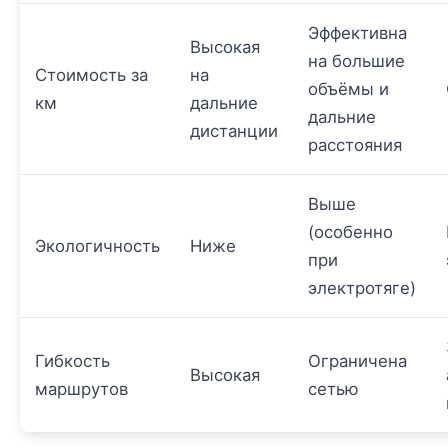
Эффективна
Высокая
на большие
Стоимость за
на
объёмы и
км
дальние
дальние
дистанции
расстояния
Выше
(особенно
Экологичность
Ниже
при
электротяге)
Гибкость
Ограничена
Высокая
маршрутов
сетью