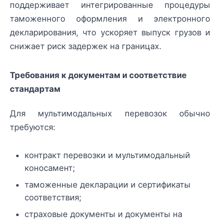
поддерживает интегрированные процедуры
таможенного оформления и электронного
декларирования, что ускоряет выпуск грузов и
снижает риск задержек на границах.
Требования к документам и соответствие
стандартам
Для мультимодальных перевозок обычно
требуются:
контракт перевозки и мультимодальный
коносамент;
таможенные декларации и сертификаты
соответствия;
страховые документы и документы на