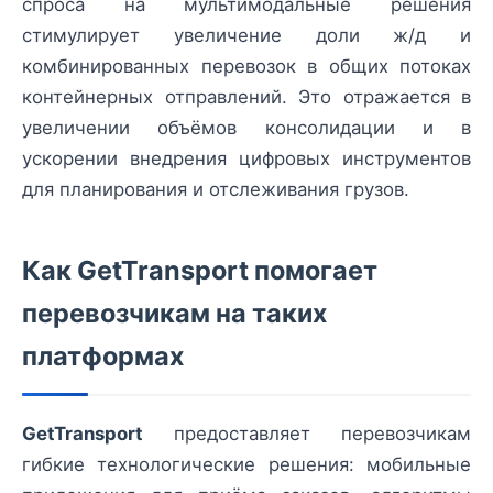
спроса на мультимодальные решения
стимулирует увеличение доли ж/д и
комбинированных перевозок в общих потоках
контейнерных отправлений. Это отражается в
увеличении объёмов консолидации и в
ускорении внедрения цифровых инструментов
для планирования и отслеживания грузов.
Как GetTransport помогает
перевозчикам на таких
платформах
GetTransport
предоставляет перевозчикам
гибкие технологические решения: мобильные