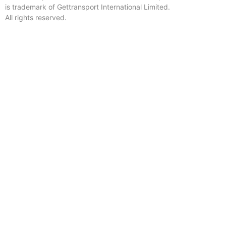
is trademark of Gettransport International Limited.
All rights reserved.