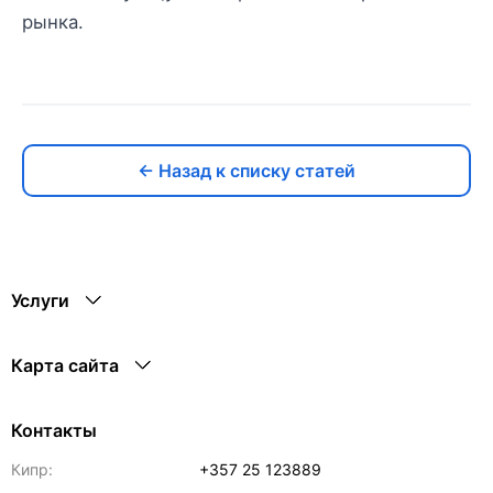
рынка.
← Назад к списку статей
Услуги
Карта сайта
Контакты
Кипр:
+357 25 123889