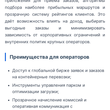
приложения для приёма заказов, алгоритмы
подбора наиболее прибыльных маршрутов и
прозрачную систему рейтингов клиентов. Это
даёт возможность влиять на доход, выбирать
выгодные заказы и минимизировать
зависимость от корпоративных ограничений и
внутренних политик крупных операторов.
Преимущества для операторов
Доступ к глобальной бирже заявок и заказов
на контейнерные перевозки;
Инструменты управления парком и
оптимизации загрузки;
Прозрачное начисление комиссий и
оперативная коммуникация с