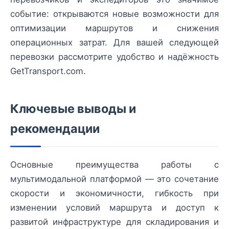
событие: открываются новые возможности для
оптимизации маршрутов и снижения
операционных затрат. Для вашей следующей
перевозки рассмотрите удобство и надёжность
GetTransport.com.
Ключевые выводы и
рекомендации
Основные преимущества работы с
мультимодальной платформой — это сочетание
скорости и экономичности, гибкость при
изменении условий маршрута и доступ к
развитой инфраструктуре для складирования и