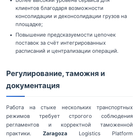
Более высокий уровень сервиса для
клиентов благодаря возможности
консолидации и деконсолидации грузов на
площадке;
Повышение предсказуемости цепочек
поставок за счёт интегрированных
расписаний и централизации операций.
Регулирование, таможня и
документация
Работа на стыке нескольких транспортных
режимов требует строгого соблюдения
регламентов и корректной таможенной
практики.
Zaragoza
Logistics Platform