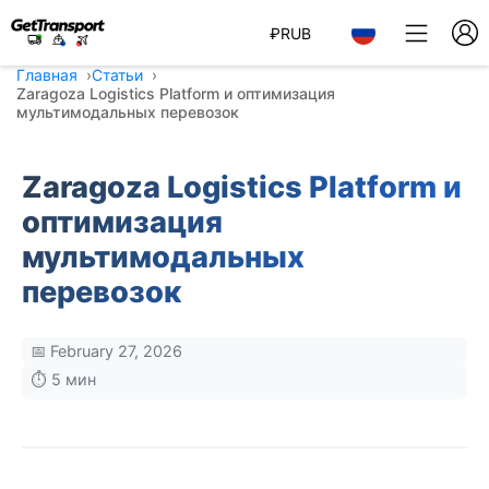
₽
RUB
Главная
Статьи
Zaragoza Logistics Platform и оптимизация
мультимодальных перевозок
Zaragoza Logistics Platform и
оптимизация
мультимодальных
перевозок
📅 February 27, 2026
⏱️ 5 мин