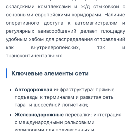
складскими комплексами и ж/д стыковкой с
основными европейскими коридорами. Наличие
оперативного доступа к автомагистралям и
регулярных авиасообщений делает площадку
удобным хабом для распределения отправлений
как внутриевропейских, так и
трансконтинентальных.
Ключевые элементы сети
Автодорожная
инфраструктура: прямые
подъезды к терминалам и развитая сеть
тара- и шоссейной логистики;
Железнодорожные
перевалки: интеграция
с международными рельсовыми
коридорами для полувагонных и