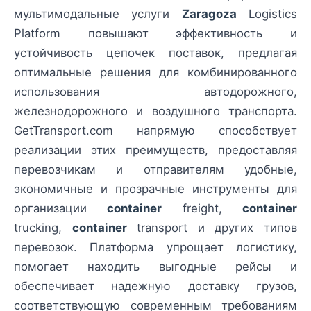
мультимодальные услуги
Zaragoza
Logistics
Platform повышают эффективность и
устойчивость цепочек поставок, предлагая
оптимальные решения для комбинированного
использования автодорожного,
железнодорожного и воздушного транспорта.
GetTransport.com напрямую способствует
реализации этих преимуществ, предоставляя
перевозчикам и отправителям удобные,
экономичные и прозрачные инструменты для
организации
container
freight,
container
trucking,
container
transport и других типов
перевозок. Платформа упрощает логистику,
помогает находить выгодные рейсы и
обеспечивает надежную доставку грузов,
соответствующую современным требованиям