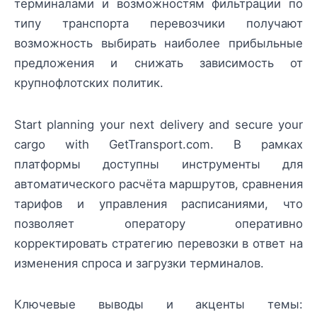
терминалами и возможностям фильтрации по
типу транспорта перевозчики получают
возможность выбирать наиболее прибыльные
предложения и снижать зависимость от
крупнофлотских политик.
Start planning your next delivery and secure your
cargo with GetTransport.com. В рамках
платформы доступны инструменты для
автоматического расчёта маршрутов, сравнения
тарифов и управления расписаниями, что
позволяет оператору оперативно
корректировать стратегию перевозки в ответ на
изменения спроса и загрузки терминалов.
Ключевые выводы и акценты темы: