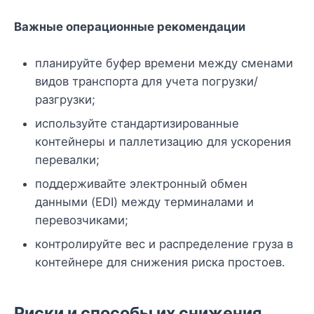
Важные операционные рекомендации
планируйте буфер времени между сменами
видов транспорта для учета погрузки/
разгрузки;
используйте стандартизированные
контейнеры и паллетизацию для ускорения
перевалки;
поддерживайте электронный обмен
данными (EDI) между терминалами и
перевозчиками;
контролируйте вес и распределение груза в
контейнере для снижения риска простоев.
Риски и способы их снижения