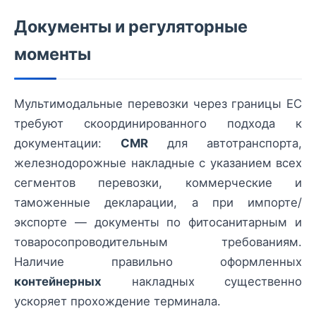
Документы и регуляторные
моменты
Мультимодальные перевозки через границы ЕС
требуют скоординированного подхода к
документации:
CMR
для автотранспорта,
железнодорожные накладные с указанием всех
сегментов перевозки, коммерческие и
таможенные декларации, а при импорте/
экспорте — документы по фитосанитарным и
товаросопроводительным требованиям.
Наличие правильно оформленных
контейнерных
накладных существенно
ускоряет прохождение терминала.