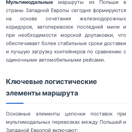
Мультимодальные
маршруты из Польши в
страны Западной Европы сегодня формируются
на основе сочетания железнодорожных
коридоров, автоперевозок последней мили и
при необходимости морской доупаковки, что
обеспечивает более стабильные сроки доставки
и лучшую загрузку контейнеров по сравнению с
одиночными автомобильными рейсами.
Ключевые логистические
элементы маршрута
Основные элементы цепочки поставок при
мультимодальных перевозках между Польшей и
Западной Европой включают: