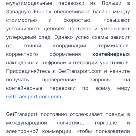
мультимодальные перевозки из Польши в
Западную Европу обеспечивают баланс между
стоимостью и скоростью, повышают
устойчивость цепочек поставок и уменьшают
углеродный след. Однако успех схемы зависит
от точной координации терминалов,
корректного оформления
контейнерных
накладных и цифровой интеграции участников.
Присоединяйтесь к GetTransport.com и начните
получать проверенные запросы на
контейнерные перевозки по всему миру
GetTransport.com.com
GetTransport постоянно отслеживает тренды в
международной логистике, торговле и
электронной коммерции, чтобы пользователи