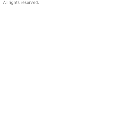
All rights reserved.