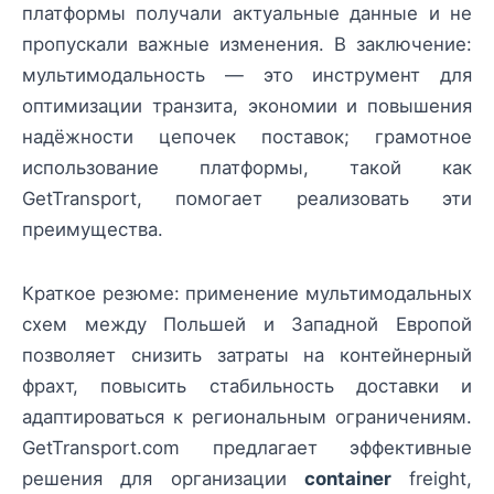
платформы получали актуальные данные и не
пропускали важные изменения. В заключение:
мультимодальность — это инструмент для
оптимизации транзита, экономии и повышения
надёжности цепочек поставок; грамотное
использование платформы, такой как
GetTransport, помогает реализовать эти
преимущества.
Краткое резюме: применение мультимодальных
схем между Польшей и Западной Европой
позволяет снизить затраты на контейнерный
фрахт, повысить стабильность доставки и
адаптироваться к региональным ограничениям.
GetTransport.com предлагает эффективные
решения для организации
container
freight,