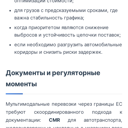
оптимизации стоимости;
для грузов с предсказуемыми сроками, где
важна стабильность графика;
когда приоритетом являются снижение
выбросов и устойчивость цепочки поставок;
если необходимо разгрузить автомобильные
коридоры и снизить риски задержек.
Документы и регуляторные
моменты
Мультимодальные перевозки через границы ЕС
требуют скоординированного подхода к
документации:
CMR
для автотранспорта,