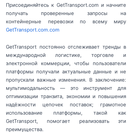
Присоединяйтесь к GetTransport.com и начните
получать проверенные запросы на
контейнерные перевозки по всему миру
GetTransport.com.com
GetTransport постоянно отслеживает тренды в
международной логистике, торговле и
электронной коммерции, чтобы пользователи
платформы получали актуальные данные и не
пропускали важные изменения. В заключение:
мультимодальность — это инструмент для
оптимизации транзита, экономии и повышения
надёжности цепочек поставок; грамотное
использование платформы, такой как
GetTransport, помогает реализовать эти
преимущества.