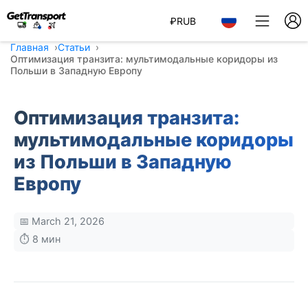
₽
RUB
Главная
Статьи
Оптимизация транзита: мультимодальные коридоры из
Польши в Западную Европу
Оптимизация транзита:
мультимодальные коридоры
из Польши в Западную
Европу
📅 March 21, 2026
⏱️ 8 мин