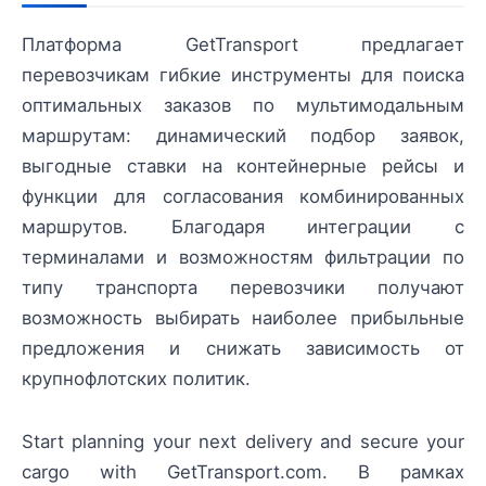
Платформа GetTransport предлагает
перевозчикам гибкие инструменты для поиска
оптимальных заказов по мультимодальным
маршрутам: динамический подбор заявок,
выгодные ставки на контейнерные рейсы и
функции для согласования комбинированных
маршрутов. Благодаря интеграции с
терминалами и возможностям фильтрации по
типу транспорта перевозчики получают
возможность выбирать наиболее прибыльные
предложения и снижать зависимость от
крупнофлотских политик.
Start planning your next delivery and secure your
cargo with GetTransport.com. В рамках