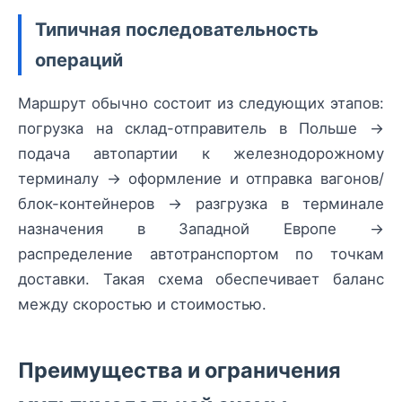
Типичная последовательность
операций
Маршрут обычно состоит из следующих этапов:
погрузка на склад-отправитель в Польше →
подача автопартии к железнодорожному
терминалу → оформление и отправка вагонов/
блок-контейнеров → разгрузка в терминале
назначения в Западной Европе →
распределение автотранспортом по точкам
доставки. Такая схема обеспечивает баланс
между скоростью и стоимостью.
Преимущества и ограничения