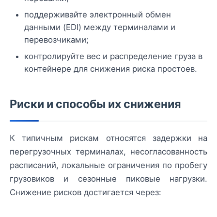
поддерживайте электронный обмен
данными (EDI) между терминалами и
перевозчиками;
контролируйте вес и распределение груза в
контейнере для снижения риска простоев.
Риски и способы их снижения
К типичным рискам относятся задержки на
перегрузочных терминалах, несогласованность
расписаний, локальные ограничения по пробегу
грузовиков и сезонные пиковые нагрузки.
Снижение рисков достигается через: