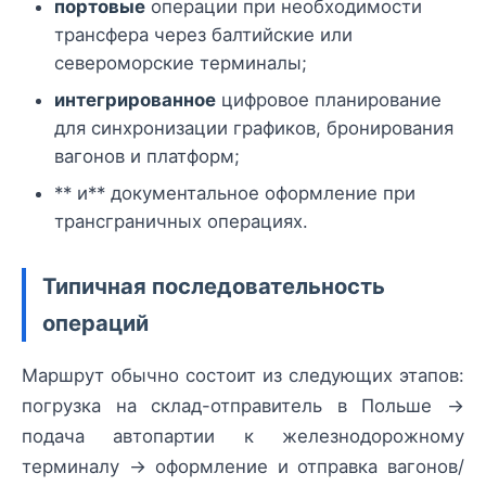
портовые
операции при необходимости
трансфера через балтийские или
североморские терминалы;
интегрированное
цифровое планирование
для синхронизации графиков, бронирования
вагонов и платформ;
** и** документальное оформление при
трансграничных операциях.
Типичная последовательность
операций
Маршрут обычно состоит из следующих этапов:
погрузка на склад-отправитель в Польше →
подача автопартии к железнодорожному
терминалу → оформление и отправка вагонов/