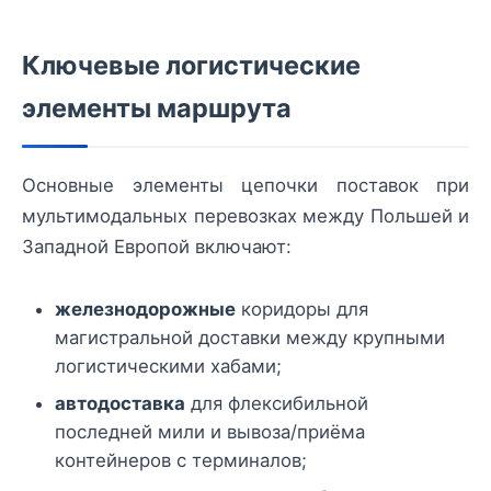
Ключевые логистические
элементы маршрута
Основные элементы цепочки поставок при
мультимодальных перевозках между Польшей и
Западной Европой включают:
железнодорожные
коридоры для
магистральной доставки между крупными
логистическими хабами;
автодоставка
для флексибильной
последней мили и вывоза/приёма
контейнеров с терминалов;