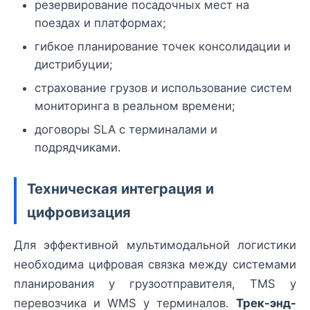
резервирование посадочных мест на
поездах и платформах;
гибкое планирование точек консолидации и
дистрибуции;
страхование грузов и использование систем
мониторинга в реальном времени;
договоры SLA с терминалами и
подрядчиками.
Техническая интеграция и
цифровизация
Для эффективной мультимодальной логистики
необходима цифровая связка между системами
планирования у грузоотправителя, TMS у
перевозчика и WMS у терминалов.
Трек-энд-