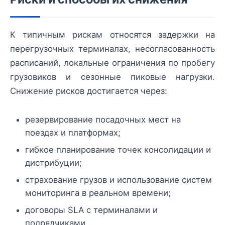
К типичным рискам относятся задержки на
перегрузочных терминалах, несогласованность
расписаний, локальные ограничения по пробегу
грузовиков и сезонные пиковые нагрузки.
Снижение рисков достигается через:
резервирование посадочных мест на
поездах и платформах;
гибкое планирование точек консолидации и
дистрибуции;
страхование грузов и использование систем
мониторинга в реальном времени;
договоры SLA с терминалами и
подрядчиками.