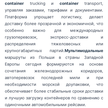
container
trucking и
container
transport,
управляя заказами, тарифами и документами.
Платформа упрощает логистику, делает
доставку более прозрачной и экономичной, что
особенно важно для международных
грузоперевозок, экспресс-доставки и
распределения тяжеловесных или
крупногабаритных партий.
Мультимодальные
маршруты из Польши в страны Западной
Европы сегодня формируются на основе
сочетания железнодорожных коридоров,
автоперевозок последней мили и при
необходимости морской доупаковки, что
обеспечивает более стабильные сроки доставки
и лучшую загрузку контейнеров по сравнению с
одиночными автомобильными рейсами.