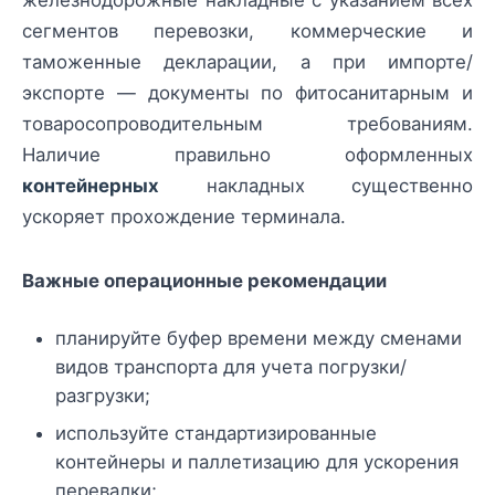
железнодорожные накладные с указанием всех
сегментов перевозки, коммерческие и
таможенные декларации, а при импорте/
экспорте — документы по фитосанитарным и
товаросопроводительным требованиям.
Наличие правильно оформленных
контейнерных
накладных существенно
ускоряет прохождение терминала.
Важные операционные рекомендации
планируйте буфер времени между сменами
видов транспорта для учета погрузки/
разгрузки;
используйте стандартизированные
контейнеры и паллетизацию для ускорения
перевалки;