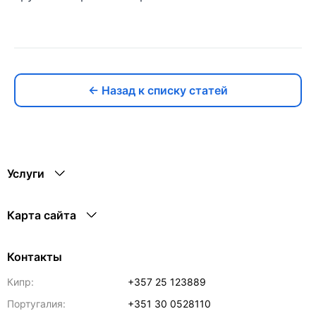
← Назад к списку статей
Услуги
Карта сайта
Контакты
Кипр:
+357 25 123889
Португалия:
+351 30 0528110