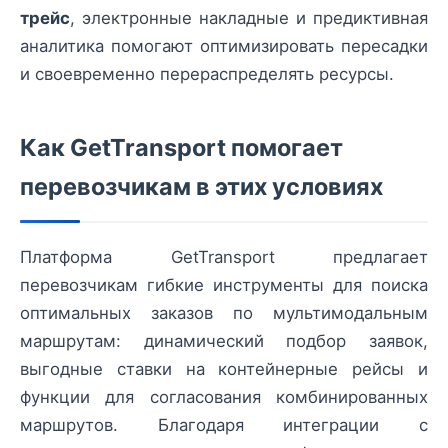
трейс
, электронные накладные и предиктивная
аналитика помогают оптимизировать пересадки
и своевременно перераспределять ресурсы.
Как GetTransport помогает
перевозчикам в этих условиях
Платформа GetTransport предлагает
перевозчикам гибкие инструменты для поиска
оптимальных заказов по мультимодальным
маршрутам: динамический подбор заявок,
выгодные ставки на контейнерные рейсы и
функции для согласования комбинированных
маршрутов. Благодаря интеграции с