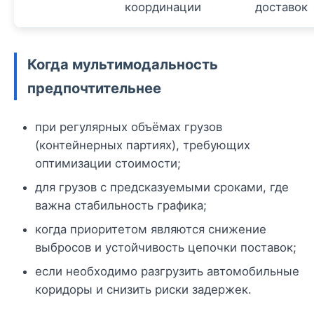
координации
доставок
Когда мультимодальность
предпочтительнее
при регулярных объёмах грузов
(контейнерных партиях), требующих
оптимизации стоимости;
для грузов с предсказуемыми сроками, где
важна стабильность графика;
когда приоритетом являются снижение
выбросов и устойчивость цепочки поставок;
если необходимо разгрузить автомобильные
коридоры и снизить риски задержек.