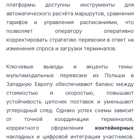
платформы доступны инструменты для
автоматического расчёта маршрутов, сравнения
тарифов и управления расписаниями, что
позволяет оператору оперативно
корректировать стратегию перевозки в ответ на
изменения спроса и загрузки терминалов.
Ключевые выводы и акценты темы:
мультимодальные перевозки из Польши в
Западную Европу обеспечивают баланс между
стоимостью и скоростью, повышают
устойчивость цепочек поставок и уменьшают
углеродный след. Однако успех схемы зависит
от точной координации терминалов,
корректного оформления
контейнерных
накладных и цифровой интеграции участников.