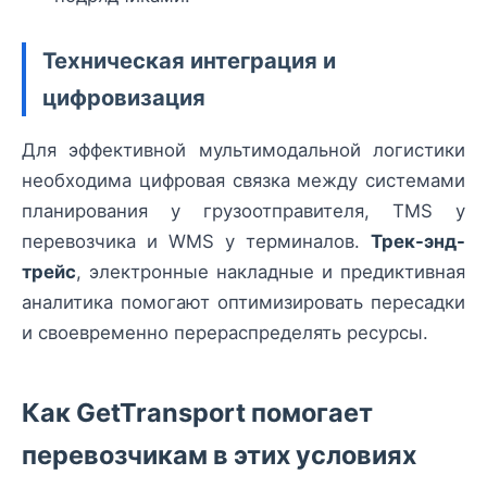
Техническая интеграция и
цифровизация
Для эффективной мультимодальной логистики
необходима цифровая связка между системами
планирования у грузоотправителя, TMS у
перевозчика и WMS у терминалов.
Трек-энд-
трейс
, электронные накладные и предиктивная
аналитика помогают оптимизировать пересадки
и своевременно перераспределять ресурсы.
Как GetTransport помогает
перевозчикам в этих условиях