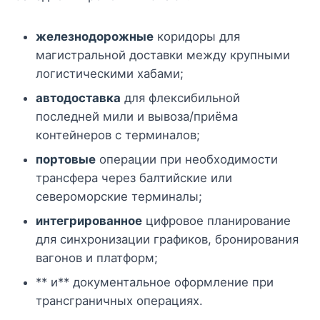
железнодорожные
коридоры для
магистральной доставки между крупными
логистическими хабами;
автодоставка
для флексибильной
последней мили и вывоза/приёма
контейнеров с терминалов;
портовые
операции при необходимости
трансфера через балтийские или
североморские терминалы;
интегрированное
цифровое планирование
для синхронизации графиков, бронирования
вагонов и платформ;
** и** документальное оформление при
трансграничных операциях.