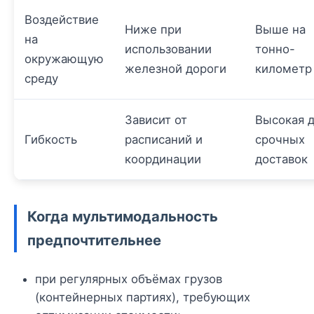
Воздействие
Ниже при
Выше на
на
использовании
тонно-
окружающую
железной дороги
километр
среду
Зависит от
Высокая 
Гибкость
расписаний и
срочных
координации
доставок
Когда мультимодальность
предпочтительнее
при регулярных объёмах грузов
(контейнерных партиях), требующих