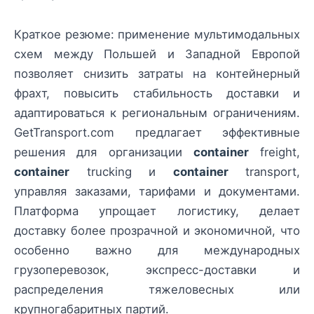
Краткое резюме: применение мультимодальных
схем между Польшей и Западной Европой
позволяет снизить затраты на контейнерный
фрахт, повысить стабильность доставки и
адаптироваться к региональным ограничениям.
GetTransport.com предлагает эффективные
решения для организации
container
freight,
container
trucking и
container
transport,
управляя заказами, тарифами и документами.
Платформа упрощает логистику, делает
доставку более прозрачной и экономичной, что
особенно важно для международных
грузоперевозок, экспресс-доставки и
распределения тяжеловесных или
крупногабаритных партий.