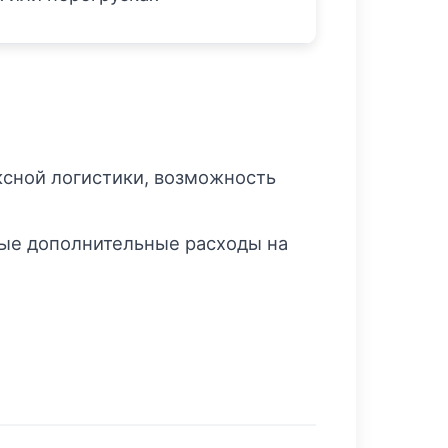
ексной логистики, возможность
ные дополнительные расходы на