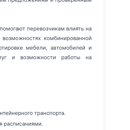
 помогают перевозчикам влиять на
и возможностях комбинированной
ртировке мебели, автомобилей и
слуг и возможности работы на
нтейнерного транспорта.
я расписаниями.