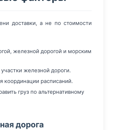
ни доставки, а не по стоимости
гой, железной дорогой и морским
участки железной дороги.
я координации расписаний.
авить груз по альтернативному
ная дорога