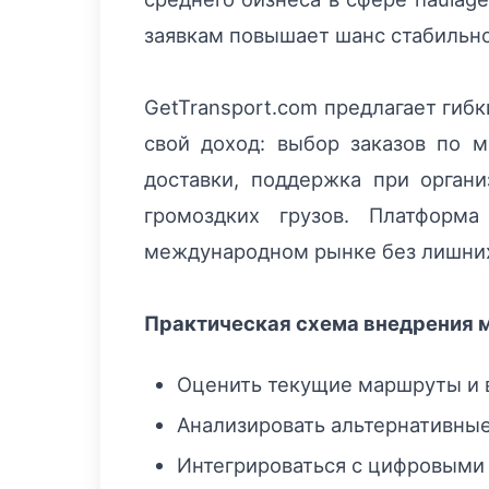
заявкам повышает шанс стабильно
GetTransport.com предлагает гиб
свой доход: выбор заказов по 
доставки, поддержка при орган
громоздких грузов. Платформ
международном рынке без лишних
Практическая схема внедрения 
Оценить текущие маршруты и в
Анализировать альтернативные
Интегрироваться с цифровыми 