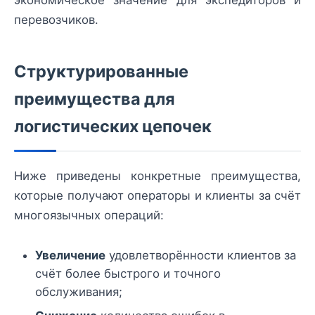
перевозчиков.
Структурированные
преимущества для
логистических цепочек
Ниже приведены конкретные преимущества,
которые получают операторы и клиенты за счёт
многоязычных операций:
Увеличение
удовлетворённости клиентов за
счёт более быстрого и точного
обслуживания;