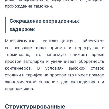
прохождение таможни.
Сокращение операционных
задержек
Многоязычные контакт-центры облегчают
согласование
окна
приема и перегрузок в
терминалах, что напрямую снижает время
простоя автопарка и увеличивает оборотность
контейнеров. В условиях высоких ставок
стоянки и тарифов на простои это имеет прямое
экономическое значение для экспедиторов и
перевозчиков.
Структурированные