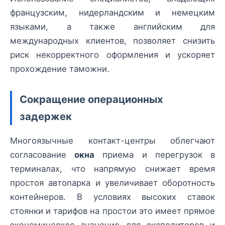
французским, нидерландским и немецким
языками, а также английским для
международных клиентов, позволяет снизить
риск некорректного оформления и ускоряет
прохождение таможни.
Сокращение операционных
задержек
Многоязычные контакт-центры облегчают
согласование
окна
приема и перегрузок в
терминалах, что напрямую снижает время
простоя автопарка и увеличивает оборотность
контейнеров. В условиях высоких ставок
стоянки и тарифов на простои это имеет прямое
экономическое значение для экспедиторов и