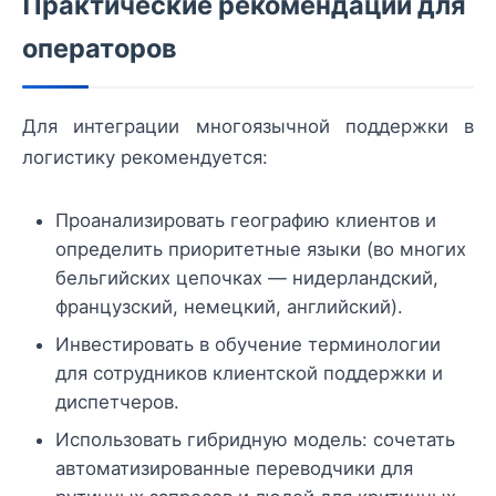
Практические рекомендации для
операторов
Для интеграции многоязычной поддержки в
логистику рекомендуется:
Проанализировать географию клиентов и
определить приоритетные языки (во многих
бельгийских цепочках — нидерландский,
французский, немецкий, английский).
Инвестировать в обучение терминологии
для сотрудников клиентской поддержки и
диспетчеров.
Использовать гибридную модель: сочетать
автоматизированные переводчики для