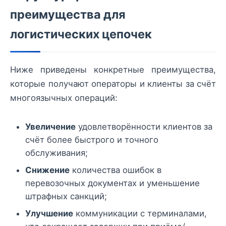
преимущества для
логистических цепочек
Ниже приведены конкретные преимущества,
которые получают операторы и клиенты за счёт
многоязычных операций:
Увеличение
удовлетворённости клиентов за
счёт более быстрого и точного
обслуживания;
Снижение
количества ошибок в
перевозочных документах и уменьшение
штрафных санкций;
Улучшение
коммуникации с терминалами,