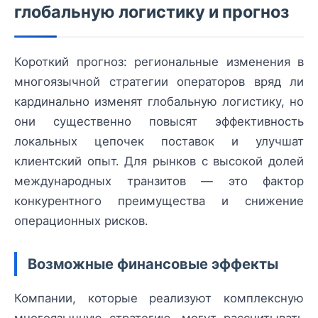
глобальную логистику и прогноз
Короткий прогноз: региональные изменения в
многоязычной стратегии операторов вряд ли
кардинально изменят глобальную логистику, но
они существенно повысят эффективность
локальных цепочек поставок и улучшат
клиентский опыт. Для рынков с высокой долей
международных транзитов — это фактор
конкурентного преимущества и снижение
операционных рисков.
Возможные финансовые эффекты
Компании, которые реализуют комплексную