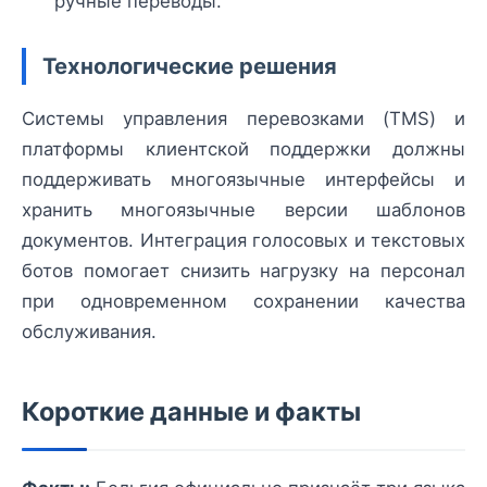
ручные переводы.
Технологические решения
Системы управления перевозками (TMS) и
платформы клиентской поддержки должны
поддерживать многоязычные интерфейсы и
хранить многоязычные версии шаблонов
документов. Интеграция голосовых и текстовых
ботов помогает снизить нагрузку на персонал
при одновременном сохранении качества
обслуживания.
Короткие данные и факты