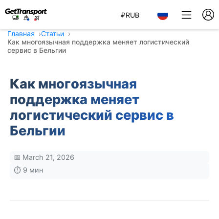
₽
RUB
Главная
Статьи
Как многоязычная поддержка меняет логистический
сервис в Бельгии
Как многоязычная
поддержка меняет
логистический сервис в
Бельгии
📅 March 21, 2026
⏱️ 9 мин