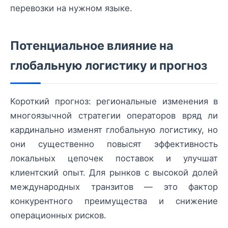
перевозки на нужном языке.
Потенциальное влияние на
глобальную логистику и прогноз
Короткий прогноз: региональные изменения в
многоязычной стратегии операторов вряд ли
кардинально изменят глобальную логистику, но
они существенно повысят эффективность
локальных цепочек поставок и улучшат
клиентский опыт. Для рынков с высокой долей
международных транзитов — это фактор
конкурентного преимущества и снижение
операционных рисков.