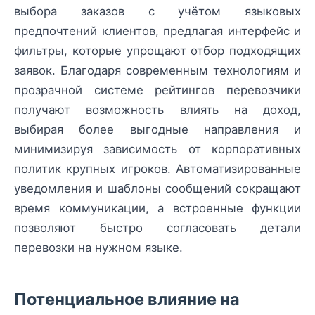
выбора заказов с учётом языковых
предпочтений клиентов, предлагая интерфейс и
фильтры, которые упрощают отбор подходящих
заявок. Благодаря современным технологиям и
прозрачной системе рейтингов перевозчики
получают возможность влиять на доход,
выбирая более выгодные направления и
минимизируя зависимость от корпоративных
политик крупных игроков. Автоматизированные
уведомления и шаблоны сообщений сокращают
время коммуникации, а встроенные функции
позволяют быстро согласовать детали
перевозки на нужном языке.
Потенциальное влияние на