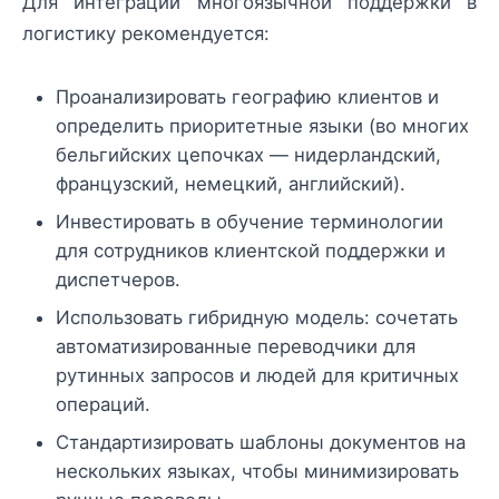
Для интеграции многоязычной поддержки в
логистику рекомендуется:
Проанализировать географию клиентов и
определить приоритетные языки (во многих
бельгийских цепочках — нидерландский,
французский, немецкий, английский).
Инвестировать в обучение терминологии
для сотрудников клиентской поддержки и
диспетчеров.
Использовать гибридную модель: сочетать
автоматизированные переводчики для
рутинных запросов и людей для критичных
операций.
Стандартизировать шаблоны документов на
нескольких языках, чтобы минимизировать