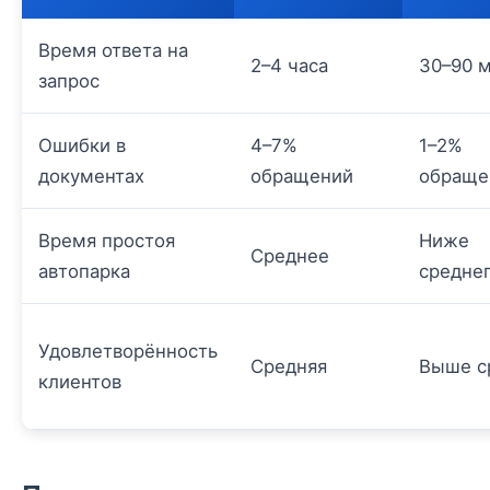
Время ответа на
2–4 часа
30–90 
запрос
Ошибки в
4–7%
1–2%
документах
обращений
обраще
Время простоя
Ниже
Среднее
автопарка
средне
Удовлетворённость
Средняя
Выше с
клиентов