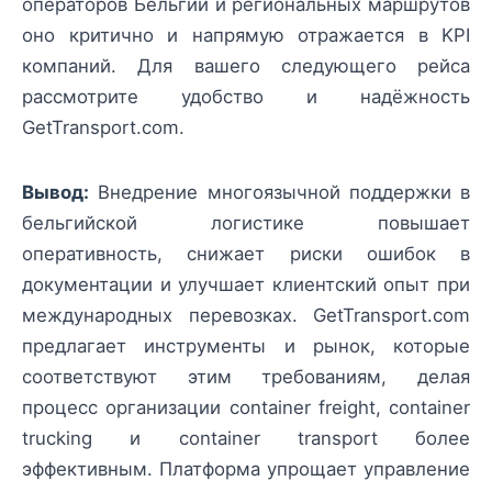
операторов Бельгии и региональных маршрутов
оно критично и напрямую отражается в KPI
компаний. Для вашего следующего рейса
рассмотрите удобство и надёжность
GetTransport.com.
Вывод:
Внедрение многоязычной поддержки в
бельгийской логистике повышает
оперативность, снижает риски ошибок в
документации и улучшает клиентский опыт при
международных перевозках. GetTransport.com
предлагает инструменты и рынок, которые
соответствуют этим требованиям, делая
процесс организации container freight, container
trucking и container transport более
эффективным. Платформа упрощает управление