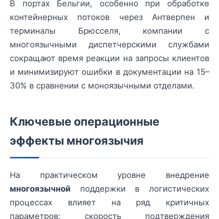
В портах Бельгии, особенно при обработке
контейнерных потоков через Антверпен и
терминалы Брюсселя, компании с
многоязычными диспетчерскими службами
сокращают время реакции на запросы клиентов
и минимизируют ошибки в документации на 15–
30% в сравнении с моноязычными отделами.
Ключевые операционные
эффекты многоязычия
На практическом уровне внедрение
многоязычной
поддержки в логистических
процессах влияет на ряд критичных
параметров: скорость подтверждения