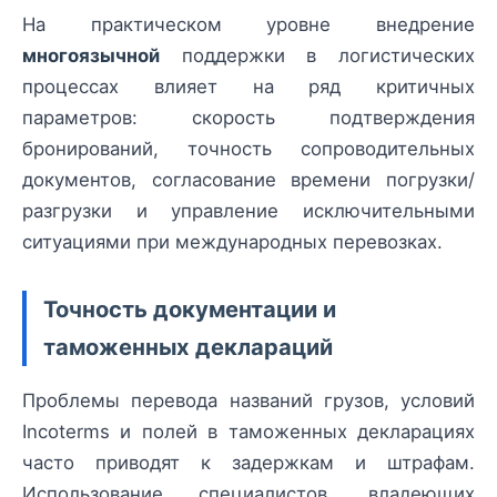
На практическом уровне внедрение
многоязычной
поддержки в логистических
процессах влияет на ряд критичных
параметров: скорость подтверждения
бронирований, точность сопроводительных
документов, согласование времени погрузки/
разгрузки и управление исключительными
ситуациями при международных перевозках.
Точность документации и
таможенных деклараций
Проблемы перевода названий грузов, условий
Incoterms и полей в таможенных декларациях
часто приводят к задержкам и штрафам.
Использование специалистов, владеющих