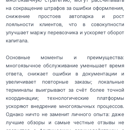
многоязычную стратегию, могут рассчитывать
на сокращение штрафов за ошибки оформления,
снижение простоев автопарка и рост
лояльности клиентов, что в совокупности
улучшает маржу перевозчика и ускоряет оборот
капитала.
Основные моменты и преимущества:
многоязычное обслуживание уменьшает время
ответа, снижает ошибки в документации и
увеличивает повторные заказы; локальные
терминалы выигрывают за счёт более точной
координации; технологические платформы
ускоряют внедрение многоязычных процессов.
Однако ничто не заменит личного опыта: даже
лучшие обзоры и самые честные отзывы не