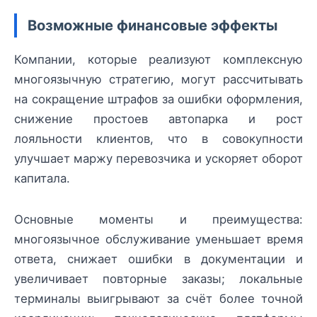
Возможные финансовые эффекты
Компании, которые реализуют комплексную
многоязычную стратегию, могут рассчитывать
на сокращение штрафов за ошибки оформления,
снижение простоев автопарка и рост
лояльности клиентов, что в совокупности
улучшает маржу перевозчика и ускоряет оборот
капитала.
Основные моменты и преимущества:
многоязычное обслуживание уменьшает время
ответа, снижает ошибки в документации и
увеличивает повторные заказы; локальные
терминалы выигрывают за счёт более точной