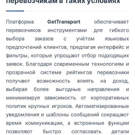
перевозчикам в таких условиях
Платформа
GetTransport
обеспечивает
перевозчиков инструментами для гибкого
выбора заказов с учётом языковых
предпочтений клиентов, предлагая интерфейс и
фильтры, которые упрощают отбор подходящих
заявок. Благодаря современным технологиям и
прозрачной системе рейтингов перевозчики
получают возможность влиять на доход,
выбирая более выгодные направления и
минимизируя зависимость от корпоративных
политик крупных игроков. Автоматизированные
уведомления и шаблоны сообщений сокращают
время коммуникации, а встроенные функции
позволяют быстро согласовать детали