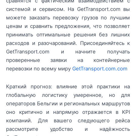
сравнятся с фактическим взаимодействием с
системой и сервисом. На GetTransport.com вы
можете заказать перевозку грузов по лучшим
ценам и сравнить предложения, что позволяет
принимать оптимальные решения без лишних
расходов и разочарований. Присоединяйтесь к
GetTransport.com и начните получать
проверенные заявки на контейнерные
перевозки по всему миру
GetTransport.com.com
Краткий прогноз: влияние этой практики на
глобальную логистику умеренное, но для
операторов Бельгии и региональных маршрутов
оно критично и напрямую отражается в KPI
компаний. Для вашего следующего рейса
рассмотрите удобство и надёжность