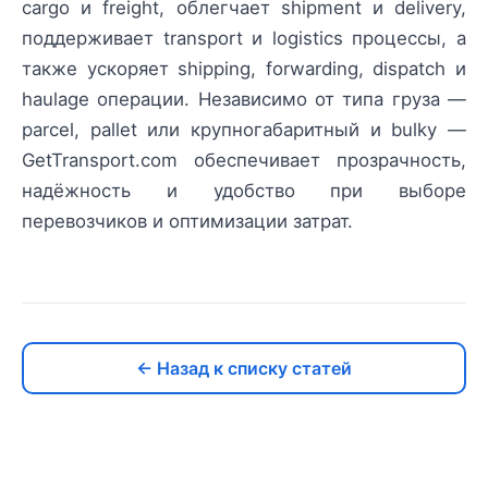
cargo и freight, облегчает shipment и delivery,
поддерживает transport и logistics процессы, а
также ускоряет shipping, forwarding, dispatch и
haulage операции. Независимо от типа груза —
parcel, pallet или крупногабаритный и bulky —
GetTransport.com обеспечивает прозрачность,
надёжность и удобство при выборе
перевозчиков и оптимизации затрат.
← Назад к списку статей