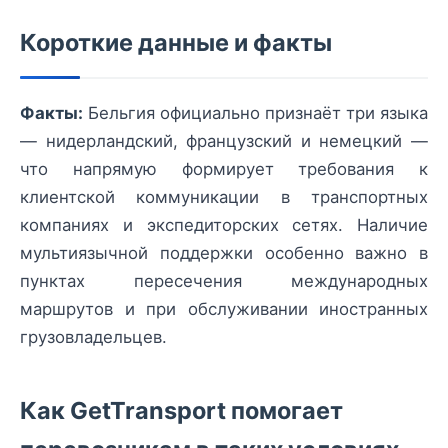
Короткие данные и факты
Факты:
Бельгия официально признаёт три языка
— нидерландский, французский и немецкий —
что напрямую формирует требования к
клиентской коммуникации в транспортных
компаниях и экспедиторских сетях. Наличие
мультиязычной поддержки особенно важно в
пунктах пересечения международных
маршрутов и при обслуживании иностранных
грузовладельцев.
Как GetTransport помогает