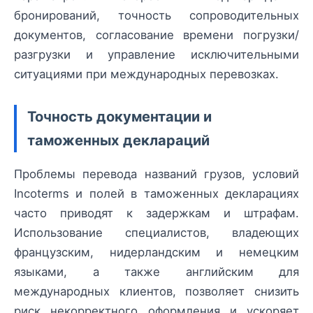
бронирований, точность сопроводительных
документов, согласование времени погрузки/
разгрузки и управление исключительными
ситуациями при международных перевозках.
Точность документации и
таможенных деклараций
Проблемы перевода названий грузов, условий
Incoterms и полей в таможенных декларациях
часто приводят к задержкам и штрафам.
Использование специалистов, владеющих
французским, нидерландским и немецким
языками, а также английским для
международных клиентов, позволяет снизить
риск некорректного оформления и ускоряет