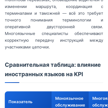
изменении маршрута, координация с
терминалами и таможней — всё это требует
точного понимания терминологии и
оперативной двусторонней связи.
Многоязычные специалисты обеспечивают
корректную передачу инструкций между
участниками цепочки.
Сравнительная таблица: влияние
иностранных языков на KPI
Моноязычное
Многоя
Показатель
обслуживание
обслуж