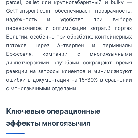
parcel, pallet или крупногабаритный и bulky —
GetTransport.com обеспечивает прозрачность,
надёжность и удобство при выборе
перевозчиков и оптимизации затрат.В портах
Бельгии, особенно при обработке контейнерных
потоков через Антверпен и терминалы
Брюсселя, компании с многоязычными
диспетчерскими службами сокращают время
реакции на запросы клиентов и минимизируют
ошибки в документации на 15–30% в сравнении
с моноязычными отделами.
Ключевые операционные
эффекты многоязычия