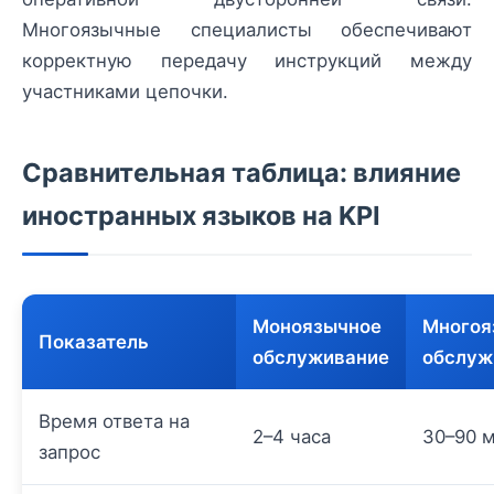
Многоязычные специалисты обеспечивают
корректную передачу инструкций между
участниками цепочки.
Сравнительная таблица: влияние
иностранных языков на KPI
Моноязычное
Многоя
Показатель
обслуживание
обслуж
Время ответа на
2–4 часа
30–90 
запрос