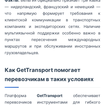
Факты:
Бельгия официально признаёт три языка
— нидерландский, французский и немецкий —
что напрямую формирует требования к
клиентской коммуникации в транспортных
компаниях и экспедиторских сетях. Наличие
мультиязычной поддержки особенно важно в
пунктах пересечения международных
маршрутов и при обслуживании иностранных
грузовладельцев.
Как GetTransport помогает
перевозчикам в таких условиях
Платформа
GetTransport
обеспечивает
перевозчиков инструментами для гибкого