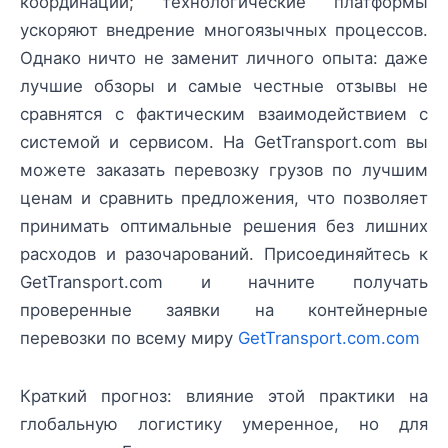
координации; технологические платформы
ускоряют внедрение многоязычных процессов.
Однако ничто не заменит личного опыта: даже
лучшие обзоры и самые честные отзывы не
сравнятся с фактическим взаимодействием с
системой и сервисом. На GetTransport.com вы
можете заказать перевозку грузов по лучшим
ценам и сравнить предложения, что позволяет
принимать оптимальные решения без лишних
расходов и разочарований. Присоединяйтесь к
GetTransport.com и начните получать
проверенные заявки на контейнерные
перевозки по всему миру
GetTransport.com.com
Краткий прогноз: влияние этой практики на
глобальную логистику умеренное, но для