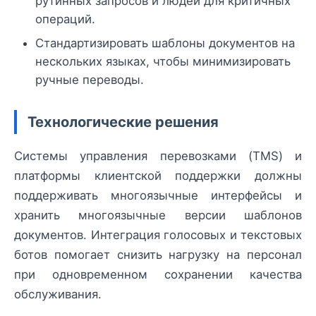
рутинных запросов и людей для критичных
операций.
Стандартизировать шаблоны документов на
нескольких языках, чтобы минимизировать
ручные переводы.
Технологические решения
Системы управления перевозками (TMS) и
платформы клиентской поддержки должны
поддерживать многоязычные интерфейсы и
хранить многоязычные версии шаблонов
документов. Интеграция голосовых и текстовых
ботов помогает снизить нагрузку на персонал
при одновременном сохранении качества
обслуживания.