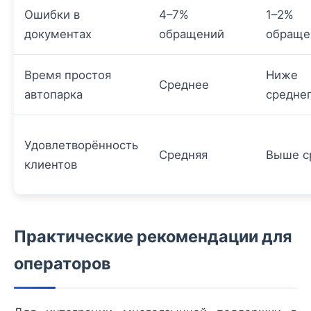
Ошибки в
4–7%
1–2%
документах
обращений
обраще
Время простоя
Ниже
Среднее
автопарка
средне
Удовлетворённость
Средняя
Выше с
клиентов
Практические рекомендации для
операторов