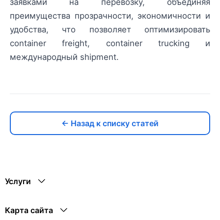
заявками на перевозку, объединяя
преимущества прозрачности, экономичности и
удобства, что позволяет оптимизировать
container freight, container trucking и
международный shipment.
← Назад к списку статей
Услуги
Карта сайта