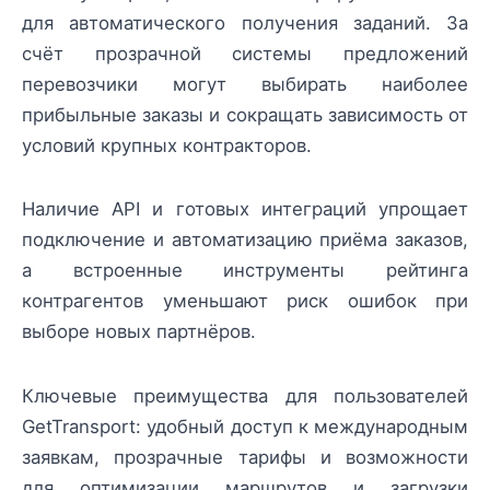
для автоматического получения заданий. За
счёт прозрачной системы предложений
перевозчики могут выбирать наиболее
прибыльные заказы и сокращать зависимость от
условий крупных контракторов.
Наличие API и готовых интеграций упрощает
подключение и автоматизацию приёма заказов,
а встроенные инструменты рейтинга
контрагентов уменьшают риск ошибок при
выборе новых партнёров.
Ключевые преимущества для пользователей
GetTransport: удобный доступ к международным
заявкам, прозрачные тарифы и возможности
для оптимизации маршрутов и загрузки