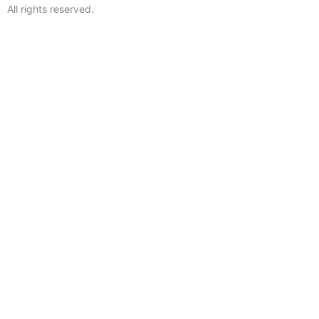
All rights reserved.