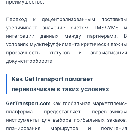
преимущество.
Переход к децентрализованным поставкам
увеличивает значение систем TMS/WMS и
интеграции данных между партнёрами. В
условиях мультифулфилмента критически важны
прозрачность статусов и автоматизация
документооборота.
Как GetTransport помогает
перевозчикам в таких условиях
GetTransport.com
как глобальная маркетплейс-
платформа предоставляет перевозчикам
инструменты для выбора прибыльных заказов,
планирования маршрутов и получения