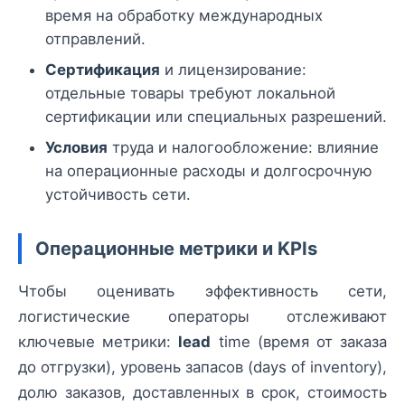
время на обработку международных
отправлений.
Сертификация
и лицензирование:
отдельные товары требуют локальной
сертификации или специальных разрешений.
Условия
труда и налогообложение: влияние
на операционные расходы и долгосрочную
устойчивость сети.
Операционные метрики и KPIs
Чтобы оценивать эффективность сети,
логистические операторы отслеживают
ключевые метрики:
lead
time (время от заказа
до отгрузки), уровень запасов (days of inventory),
долю заказов, доставленных в срок, стоимость