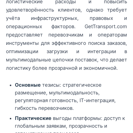
логистические расходы и повысить
удовлетворённость клиентов, однако требует
учёта инфраструктурных, правовых и
операционных факторов. GetTransport.com
предоставляет перевозчикам и операторам
инструменты для эффективного поиска заказов,
оптимизации загрузки и интеграции в
мультимодальные цепочки поставок, что делает
логистику более прозрачной и экономичной.
Основные
тезисы: стратегическое
размещение, мультимодальность,
регуляторная готовность, IT-интеграция,
гибкость перевозчиков.
Практические
выгоды платформы: доступ к
глобальным заявкам, прозрачность и