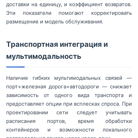
доставки на единицу, и коэффициент возвратов.
Эти показатели помогают корректировать
размещение и модель обслуживания.
Транспортная интеграция и
мультимодальность
Наличие гибких мультимодальных связей —
порт+железная дорога+автодороги — снижает
зависимость от одного вида транспорта и
предоставляет опции при всплесках спроса. При
проектировании сети следует учитывать
расписания портов, время обработки
контейнеров и возможности локального