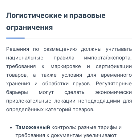
Логистические и правовые
ограничения
Решения по размещению должны учитывать
национальные правила импорта/экспорта,
требования к маркировке и сертификации
товаров, а также условия для временного
хранения и обработки грузов. Регуляторные
барьеры могут сделать экономически
привлекательные локации неподходящими для
определённых категорий товаров.
Таможенный
контроль: разные тарифы и
требования к документам увеличивают