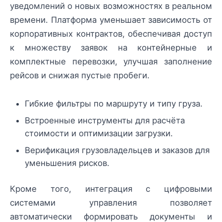
уведомлений о новых возможностях в реальном
времени. Платформа уменьшает зависимость от
корпоративных контрактов, обеспечивая доступ
к множеству заявок на контейнерные и
комплектные перевозки, улучшая заполнение
рейсов и снижая пустые пробеги.
Гибкие фильтры по маршруту и типу груза.
Встроенные инструменты для расчёта
стоимости и оптимизации загрузки.
Верификация грузовладельцев и заказов для
уменьшения рисков.
Кроме того, интеграция с цифровыми
системами управления позволяет
автоматически формировать документы и