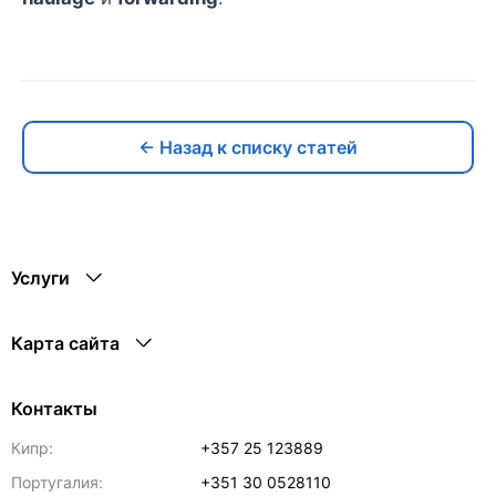
← Назад к списку статей
Услуги
Карта сайта
Контакты
Кипр:
+357 25 123889
Португалия:
+351 30 0528110