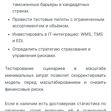
таможенные барьеры в кандидатных
странах.
Провести тестовые пилоты с ограниченным
ассортиментом и объёмом.
Инвестировать в IT-интеграцию: WMS, TMS
и EDI.
Определить стратегию страхования и
управления рисками.
Тестирование сценариев в масштабе
минимальных затрат позволит скорректировать
модель перед масштабированием и снизить
финансовые риски.
Если в наличии есть достоверная статистика по
регионам, стоит включить её в оценочный