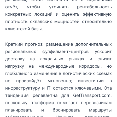
отчёт, чтобы уточнять рентабельность
конкретных локаций и оценить эффективную
плотность складских мощностей относительно
клиентской базы.
Краткий прогноз: размещение дополнительных
региональных фулфилмент-центров ускорит
доставку на локальных рынках и снизит
нагрузку на международные коридоры, но
глобального изменения в логистических схемах
не произойдёт мгновенно; инвестиции в
инфраструктуру и IT остаются ключевыми. Эта
тенденция релевантна для GetTransport.com,
поскольку платформа помогает перевозчикам
планировать и бронировать маршруты