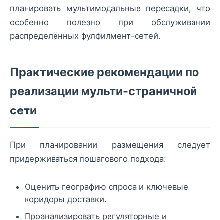
планировать мультимодальные пересадки, что
особенно полезно при обслуживании
распределённых фулфилмент-сетей.
Практические рекомендации по
реализации мульти-страничной
сети
При планировании размещения следует
придерживаться пошагового подхода:
Оценить географию спроса и ключевые
коридоры доставки.
Проанализировать регуляторные и