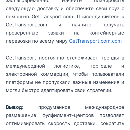
заблаговременно. Начните планировать
следующую доставку и обеспечьте свой груз с
помощью GetTransport.com. Присоединяйтесь к
GetTransport.com и начните получать
проверенные заявки на контейнерные
перевозки по всему миру
GetTransport.com.com
GetTransport постоянно отслеживает тренды в
международной логистике, торговле и
электронной коммерции, чтобы пользователи
платформы не пропускали важные изменения и
могли быстро адаптировать свои стратегии.
Вывод:
продуманное международное
размещение фулфилмент-центров позволяет
оптимизировать скорость доставки, сократить