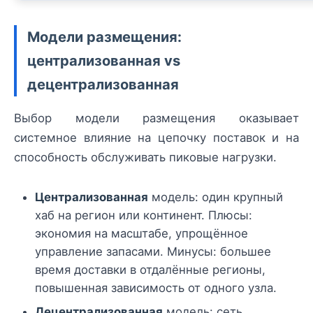
Модели размещения:
централизованная vs
децентрализованная
Выбор модели размещения оказывает
системное влияние на цепочку поставок и на
способность обслуживать пиковые нагрузки.
Централизованная
модель: один крупный
хаб на регион или континент. Плюсы:
экономия на масштабе, упрощённое
управление запасами. Минусы: большее
время доставки в отдалённые регионы,
повышенная зависимость от одного узла.
Децентрализованная
модель: сеть