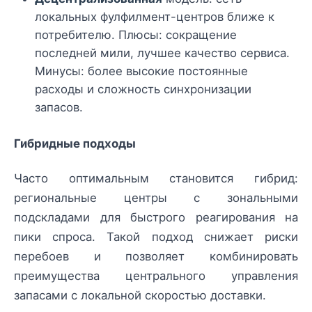
локальных фулфилмент-центров ближе к
потребителю. Плюсы: сокращение
последней мили, лучшее качество сервиса.
Минусы: более высокие постоянные
расходы и сложность синхронизации
запасов.
Гибридные подходы
Часто оптимальным становится гибрид:
региональные центры с зональными
подскладами для быстрого реагирования на
пики спроса. Такой подход снижает риски
перебоев и позволяет комбинировать
преимущества центрального управления
запасами с локальной скоростью доставки.