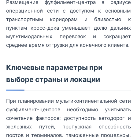
Размещение фулфилмент-центра в радиусе
операционной сети с доступом к основным
транспортным коридорам и близостью к
пунктам кросс-дока уменьшает долю дальних
мультимодальных перевозок и сокращает
среднее время отгрузки для конечного клиента.
Ключевые параметры при
выборе страны и локации
При планировании мультиконтинентальной сети
фулфилмент-центров необходимо учитывать
сочетание факторов: доступность автодорог и
железных путей, пропускная способность
портов и терминалов, таможенные процедуры,