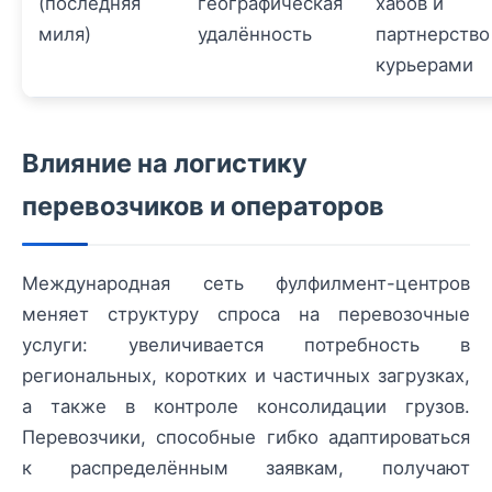
(последняя
географическая
хабов и
миля)
удалённость
партнерство
курьерами
Влияние на логистику
перевозчиков и операторов
Международная сеть фулфилмент-центров
меняет структуру спроса на перевозочные
услуги: увеличивается потребность в
региональных, коротких и частичных загрузках,
а также в контроле консолидации грузов.
Перевозчики, способные гибко адаптироваться
к распределённым заявкам, получают