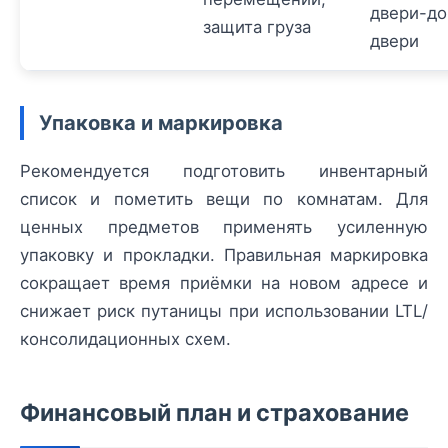
двери-до
защита груза
двери
Упаковка и маркировка
Рекомендуется подготовить инвентарный
список и пометить вещи по комнатам. Для
ценных предметов применять усиленную
упаковку и прокладки. Правильная маркировка
сокращает время приёмки на новом адресе и
снижает риск путаницы при использовании LTL/
консолидационных схем.
Финансовый план и страхование