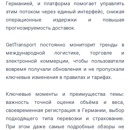
Германией, и платформа помогает управлять
этим потоком через единый интерфейс, снижая
операционные издержки и повышая
прогнозируемость доставок.
GetTransport постоянно мониторит тренды в
международной логистике, торговле и
электронной коммерции, чтобы пользователи
вовремя получали обновления и не пропускали
ключевые изменения в правилах и тарифах.
Ключевые моменты и преимущества темы:
важность точной оценки объёма и веса,
своевременная регистрация в Германии, выбор
подходящего типа перевозки и страхование.
При этом даже самые подробные обзоры не