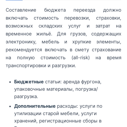
Составление бюджета переезда должно
включать стоимость перевозки, страховки,
возможных складских услуг и затрат на
временное жильё. Для грузов, содержащих
электронику, мебель и хрупкие элементы,
рекомендуется включать в смету страхование
на полную стоимость (all-risk) на время
транспортировки и разгрузки.
Бюджетные
статьи: аренда фургона,
упаковочные материалы, погрузка/
разгрузка.
Дополнительные
расходы: услуги по
утилизации старой мебели, услуги
хранений, регистрационные сборы в