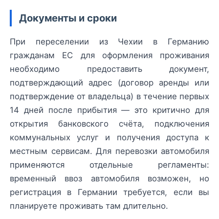
Документы и сроки
При переселении из Чехии в Германию
гражданам ЕС для оформления проживания
необходимо предоставить документ,
подтверждающий адрес (договор аренды или
подтверждение от владельца) в течение первых
14 дней после прибытия — это критично для
открытия банковского счёта, подключения
коммунальных услуг и получения доступа к
местным сервисам. Для перевозки автомобиля
применяются отдельные регламенты:
временный ввоз автомобиля возможен, но
регистрация в Германии требуется, если вы
планируете проживать там длительно.