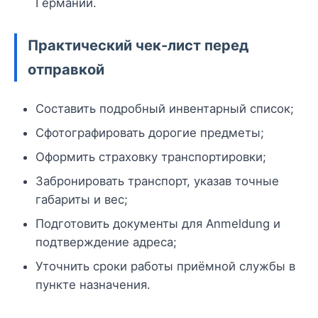
Германии.
Практический чек-лист перед
отправкой
Составить подробный инвентарный список;
Сфотографировать дорогие предметы;
Оформить страховку транспортировки;
Забронировать транспорт, указав точные
габариты и вес;
Подготовить документы для Anmeldung и
подтверждение адреса;
Уточнить сроки работы приёмной службы в
пункте назначения.