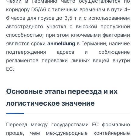
Чехии в Германию часто осуществляется по
коридору D5/A6 с типичным временем в пути 4–
6 часов для грузов до 3,5 т и с использованием
автострадного участка с высокой пропускной
способностью; при этом ключевыми факторами
являются сроки
анmeldung
в Германии, наличие
подтверждения адреса и соблюдение
регламентов перевозки личных вещей внутри
ЕС.
Основные этапы переезда и их
логистическое значение
Переезд между государствами ЕС формально
проще, чем международные контейнерные