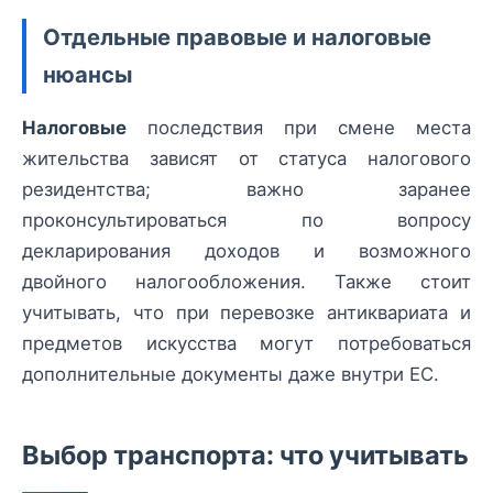
Отдельные правовые и налоговые
нюансы
Налоговые
последствия при смене места
жительства зависят от статуса налогового
резидентства; важно заранее
проконсультироваться по вопросу
декларирования доходов и возможного
двойного налогообложения. Также стоит
учитывать, что при перевозке антиквариата и
предметов искусства могут потребоваться
дополнительные документы даже внутри ЕС.
Выбор транспорта: что учитывать