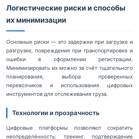
Логистические риски и способы
их минимизации
Основные риски — это задержки при загрузке и
разгрузке, повреждения при транспортировке и
ошибки в оформлении регистрации.
Минимизировать их можно за счёт тщательного
планирования, выбора проверенных
перевозчиков и использования цифровых
инструментов для отслеживания груза.
Технологии и прозрачность
Цифровые платформы позволяют сократить
неопределённость: трекинг, подтверждение