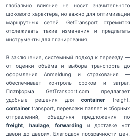
глобально влияние не носит значительного
шокового характера, но важно для оптимизации
маршрутных сетей. GetTransport стремится
отслеживать такие изменения и предлагать
инструменты для планирования.
В заключение, системный подход к переезду —
от оценки объёма и выбора транспорта до
оформления Anmeldung и страхования —
обеспечивает контроль сроков и затрат.
Платформа GetTransport.com предлагает
удобные решения для
container
freight,
container
transport, перевозки паллет и сборных
отправлений, объединяя предложения по
freight
,
haulage
,
forwarding
и доставке «от
двери до двери». Благодаря прозрачности цен,