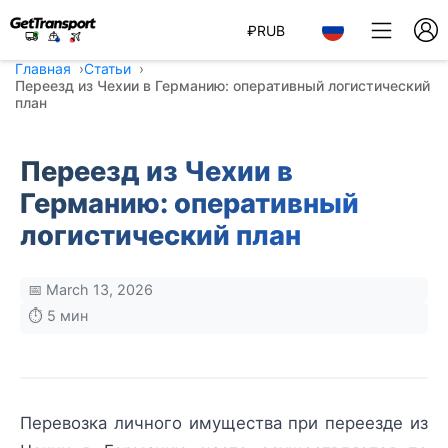
₽
RUB
Главная
Статьи
Переезд из Чехии в Германию: оперативный логистический
план
Переезд из Чехии в
Германию: оперативный
логистический план
📅 March 13, 2026
⏱️ 5 мин
Перевозка личного имущества при переезде из