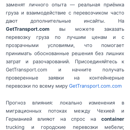
заменят личного опыта — реальная приёмка
груза и взаимодействие с перевозчиком часто
дают дополнительные инсайты. На
GetTransport.com
вы можете заказать
перевозку груза по лучшим ценам и с
прозрачными условиями, что помогает
принимать обоснованные решения без лишних
затрат и разочарований. Присоединяйтесь к
GetTransport.com и начните получать
проверенные заявки на контейнерные
перевозки по всему миру
GetTransport.com.com
Прогноз влияния: локально изменения в
миграционных потоках между Чехией и
Германией влияют на спрос на
container
trucking и городские перевозки мебели;