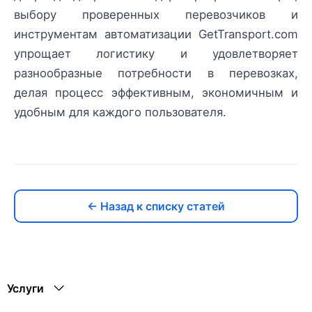
выбору проверенных перевозчиков и
инструментам автоматизации GetTransport.com
упрощает логистику и удовлетворяет
разнообразные потребности в перевозках,
делая процесс эффективным, экономичным и
удобным для каждого пользователя.
← Назад к списку статей
Услуги