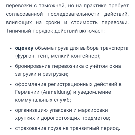
перевозки с таможней, но на практике требует
согласованной последовательности действий,
влияющих на сроки и стоимость перевозки.
Типичный порядок действий включает:
оценку
объёма груза для выбора транспорта
(фургон, тент, мелкий контейнер);
бронирование перевозчика с учётом окна
загрузки и разгрузки;
оформление регистрационных действий в
Германии (Anmeldung) и уведомление
коммунальных служб;
организацию упаковки и маркировки
хрупких и дорогостоящих предметов;
страхование груза на транзитный период.