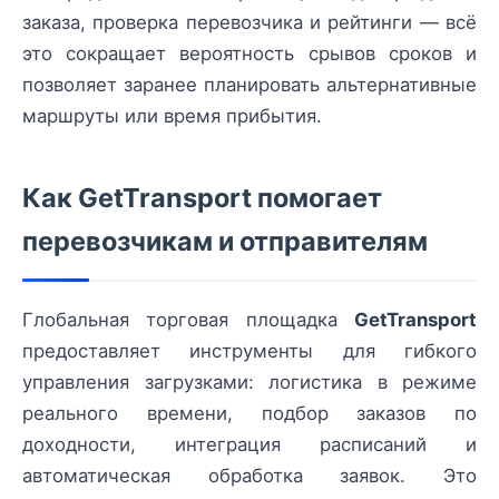
заказа, проверка перевозчика и рейтинги — всё
это сокращает вероятность срывов сроков и
позволяет заранее планировать альтернативные
маршруты или время прибытия.
Как GetTransport помогает
перевозчикам и отправителям
Глобальная торговая площадка
GetTransport
предоставляет инструменты для гибкого
управления загрузками: логистика в режиме
реального времени, подбор заказов по
доходности, интеграция расписаний и
автоматическая обработка заявок. Это