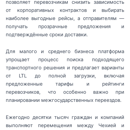
позволяет перевозчикам снизить зависимость
от корпоративных контрактов и выбирать
наиболее выгодные рейсы, а отправителям —
получать прозрачные предложения и
подтверждённые сроки доставки.
Для малого и среднего бизнеса платформа
упрощает процесс поиска подходящего
транспортного решения и предлагает варианты
от LTL до полной загрузки, включая
предложенные тарифы и рейтинги
перевозчиков, что особенно важно при
планировании межгосударственных переездов.
Ежегодно десятки тысяч граждан и компаний
выполняют перемещения между Чехией и