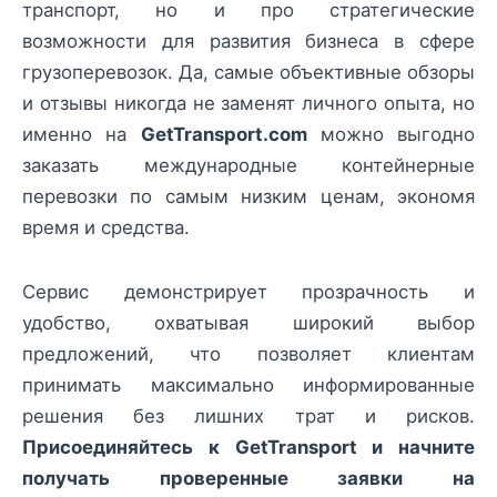
транспорт, но и про стратегические
возможности для развития бизнеса в сфере
грузоперевозок. Да, самые объективные обзоры
и отзывы никогда не заменят личного опыта, но
именно на
GetTransport.com
можно выгодно
заказать международные контейнерные
перевозки по самым низким ценам, экономя
время и средства.
Сервис демонстрирует прозрачность и
удобство, охватывая широкий выбор
предложений, что позволяет клиентам
принимать максимально информированные
решения без лишних трат и рисков.
Присоединяйтесь к GetTransport и начните
получать проверенные заявки на