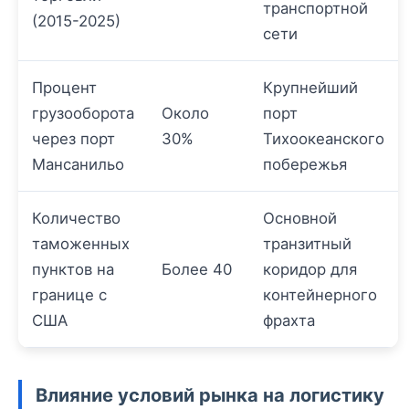
транспортной
(2015-2025)
сети
Процент
Крупнейший
грузооборота
Около
порт
через порт
30%
Тихоокеанского
Мансанильо
побережья
Количество
Основной
таможенных
транзитный
пунктов на
Более 40
коридор для
границе с
контейнерного
США
фрахта
Влияние условий рынка на логистику