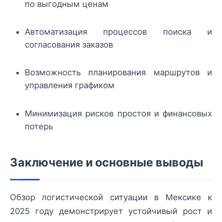
по выгодным ценам
Автоматизация процессов поиска и
согласования заказов
Возможность планирования маршрутов и
управления графиком
Минимизация рисков простоя и финансовых
потерь
Заключение и основные выводы
Обзор логистической ситуации в Мексике к
2025 году демонстрирует устойчивый рост и