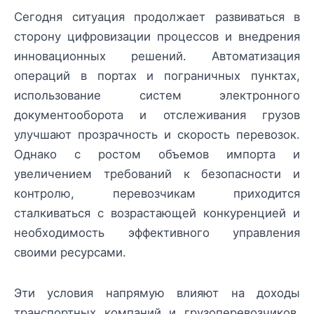
Сегодня ситуация продолжает развиваться в
сторону цифровизации процессов и внедрения
инновационных решений. Автоматизация
операций в портах и пограничных пунктах,
использование систем электронного
документооборота и отслеживания грузов
улучшают прозрачность и скорость перевозок.
Однако с ростом объемов импорта и
увеличением требований к безопасности и
контролю, перевозчикам приходится
сталкиваться с возрастающей конкуренцией и
необходимость эффективного управления
своими ресурсами.
Эти условия напрямую влияют на доходы
транспортных компаний и грузоперевозчиков,