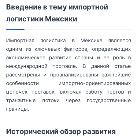
Введение в тему импортной
логистики Мексики
Импортная логистика в Мексике является
одним из ключевых факторов, определяющих
экономическое развитие страны и ее роль в
международной торговле. В данной статье
рассмотрены и проанализированы важнейшие
особенности импортно-ориентированных
цепочек поставок, включая работу портов и
транзитные потоки через государственные
границы.
Исторический обзор развития