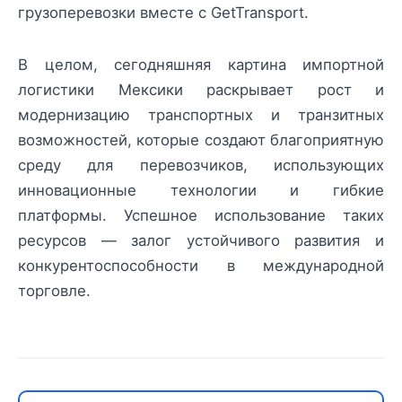
грузоперевозки вместе с GetTransport.
В целом, сегодняшняя картина импортной
логистики Мексики раскрывает рост и
модернизацию транспортных и транзитных
возможностей, которые создают благоприятную
среду для перевозчиков, использующих
инновационные технологии и гибкие
платформы. Успешное использование таких
ресурсов — залог устойчивого развития и
конкурентоспособности в международной
торговле.