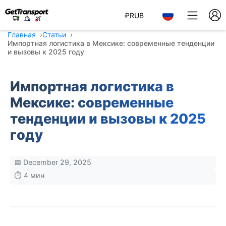
₽
RUB
Главная
Статьи
Импортная логистика в Мексике: современные тенденции
и вызовы к 2025 году
Импортная логистика в
Мексике: современные
тенденции и вызовы к 2025
году
📅 December 29, 2025
⏱️ 4 мин