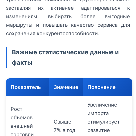
заставляя их активнее адаптироваться к
изменениям, выбирать более выгодные
маршруты и повышать качество сервиса для
сохранения конкурентоспособности.
Важные статистические данные и
факты
Показатель
Значение
Пояснение
Увеличение
Рост
импорта
объемов
Свыше
стимулирует
внешней
7% в год
развитие
торговли