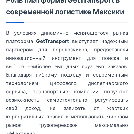
Роль платформы GetTransport в
современной логистике Мексики
В условиях динамично меняющегося рынка
платформа
GetTransport
выступает надежным
партнером для перевозчиков, предоставляя
инновационный инструмент для поиска и
выбора наиболее выгодных грузовых заказов.
Благодаря гибкому подходу и современным
технологиям цифрового диспетчерского
сервиса, транспортные компании получают
возможность самостоятельно регулировать
свой доход, не зависеть от жестких
корпоративных правил и использовать мировой
рынок грузоперевозок максимально
эффективно.