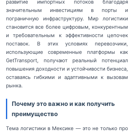
развитие импортных потоков благодаря
значительным инвестициям в порты и
пограничную инфраструктуру. Мир логистики
становится все более цифровым, конкурентным
и требовательным к эффективности цепочек
поставок. В этих условиях перевозчики,
использующие современные платформы как
GetTransport, получают реальный потенциал
повышения доходности и устойчивости бизнеса,
оставаясь гибкими и адаптивными к вызовам
рынка.
Почему это важно и как получить
преимущество
Тема логистики в Мексике — это не только про