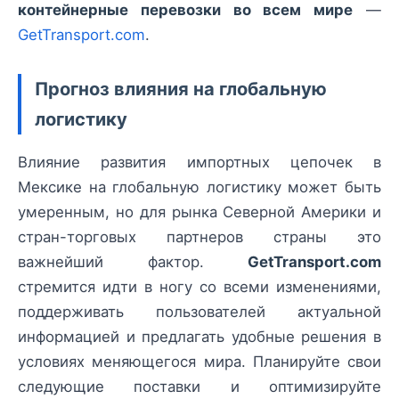
контейнерные перевозки во всем мире
—
GetTransport.com
.
Прогноз влияния на глобальную
логистику
Влияние развития импортных цепочек в
Мексике на глобальную логистику может быть
умеренным, но для рынка Северной Америки и
стран-торговых партнеров страны это
важнейший фактор.
GetTransport.com
стремится идти в ногу со всеми изменениями,
поддерживать пользователей актуальной
информацией и предлагать удобные решения в
условиях меняющегося мира. Планируйте свои
следующие поставки и оптимизируйте