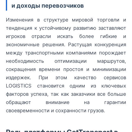
и доходы перевозчиков
Изменения в структуре мировой торговли и
тенденция к устойчивому развитию заставляют
игроков отрасли искать более гибкие и
экономичные решения. Растущая конкуренция
между транспортными компаниями порождает
необходимость оптимизации маршрутов,
сокращения времени простоя и минимизации
издержек. При этом качество сервисов
LOGISTICS становится одним из ключевых
факторов успеха, так как заказчики все больше
обращают внимание на гарантии
своевременности и сохранности грузов.