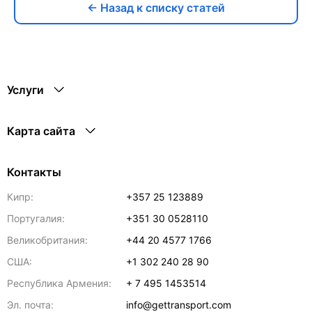
← Назад к списку статей
Услуги
Карта сайта
Контакты
Кипр:
+357 25 123889
Португалия:
+351 30 0528110
Великобритания:
+44 20 4577 1766
США:
+1 302 240 28 90
Республика Армения:
+ 7 495 1453514
Эл. почта:
info@gettransport.com