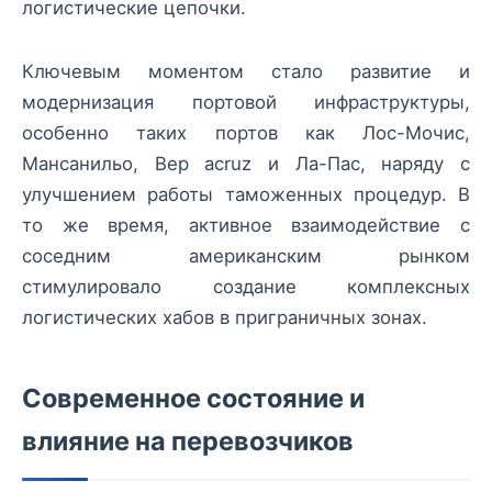
логистические цепочки.
Ключевым моментом стало развитие и
модернизация портовой инфраструктуры,
особенно таких портов как Лос-Мочис,
Мансанильо, Вер ​​acruz и Ла-Пас, наряду с
улучшением работы таможенных процедур. В
то же время, активное взаимодействие с
соседним американским рынком
стимулировало создание комплексных
логистических хабов в приграничных зонах.
Современное состояние и
влияние на перевозчиков