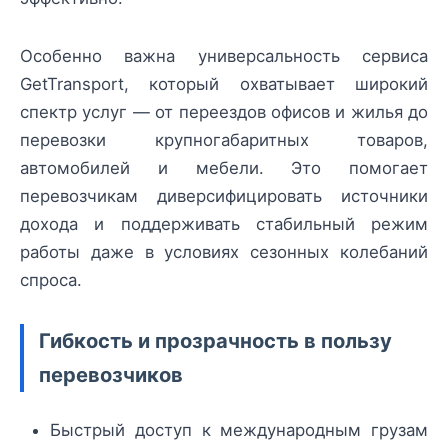
Особенно важна универсальность сервиса
GetTransport, который охватывает широкий
спектр услуг — от переездов офисов и жилья до
перевозки крупногабаритных товаров,
автомобилей и мебели. Это помогает
перевозчикам диверсифицировать источники
дохода и поддерживать стабильный режим
работы даже в условиях сезонных колебаний
спроса.
Гибкость и прозрачность в пользу
перевозчиков
Быстрый доступ к международным грузам