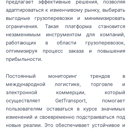
предлагает эффективные решения, позволяя
адаптироваться к изменчивому рынку, выбирать
выгодные грузоперевозки и минимизировать
ограничения. Такая платформа становится
незаменимым инструментом для компаний,
работающих в области грузоперевозок,
оптимизируя процесс заказа и повышения
прибыльности.
Постоянный мониторинг трендов в
международной логистике, торговле и
электронной коммерции, который
осуществляет GetTransport, помогает
пользователям оставаться в курсе значимых
изменений и своевременно подстраиваться под
новые реалии. Это обеспечивает устойчивое и