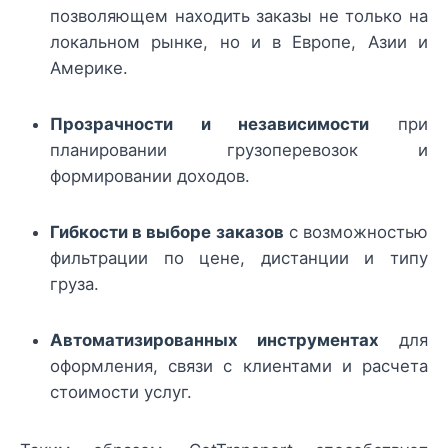
позволяющем находить заказы не только на
локальном рынке, но и в Европе, Азии и
Америке.
Прозрачности и независимости
при
планировании грузоперевозок и
формировании доходов.
Гибкости в выборе заказов
с возможностью
фильтрации по цене, дистанции и типу
груза.
Автоматизированных инструментах
для
оформления, связи с клиентами и расчета
стоимости услуг.