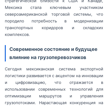
стратегической близости к США и Канаде,
Мексика стала ключевым участником
североамериканской торговой системы, что
породило потребность в модернизации
транспортных коридоров и складских
комплексов.
Современное состояние и будущее
влияние на грузоперевозчиков
Сегодня мексиканская система экспортной
логистики развивается с акцентом на инновации
и цифровизацию, что отражается в
использовании современных технологий для
оптимизации маршрутов и управления
грузопотоками. Нарастающая конкуренция на