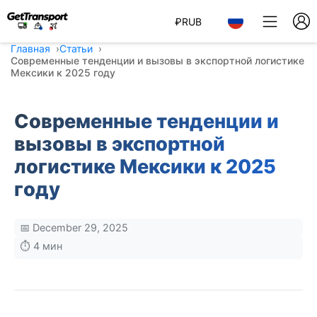
₽
RUB
Главная
Статьи
Современные тенденции и вызовы в экспортной логистике
Мексики к 2025 году
Современные тенденции и
вызовы в экспортной
логистике Мексики к 2025
году
📅 December 29, 2025
⏱️ 4 мин