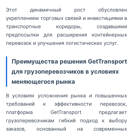
Этот динамичный рост обусловлен
укреплением торговых связей и инвестициями в
транспортные коридоры, создавшими
предпосылки для расширения контейнерных
перевозок и улучшения логистических услуг.
Преимущества решения GetTransport
для грузоперевозчиков в условиях
меняющегося рынка
В условиях усложнения рынка и повышенных
требований к эффективности перевозок,
платформа GetTransport предлагает
грузоперевозчикам гибкий подход к выбору
заказов, основанный на современных