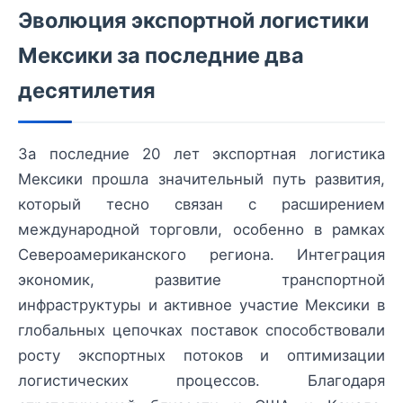
Эволюция экспортной логистики
Мексики за последние два
десятилетия
За последние 20 лет экспортная логистика
Мексики прошла значительный путь развития,
который тесно связан с расширением
международной торговли, особенно в рамках
Североамериканского региона. Интеграция
экономик, развитие транспортной
инфраструктуры и активное участие Мексики в
глобальных цепочках поставок способствовали
росту экспортных потоков и оптимизации
логистических процессов. Благодаря