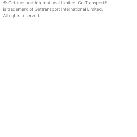
© Gettransport International Limited. GetTransport®
is trademark of Gettransport International Limited.
All rights reserved.