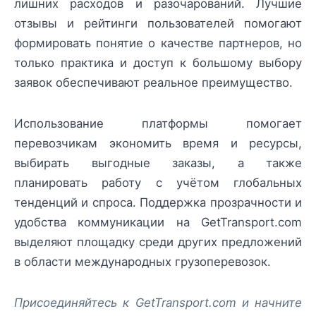
лишних расходов и разочарований. Лучшие
отзывы и рейтинги пользователей помогают
формировать понятие о качестве партнеров, но
только практика и доступ к большому выбору
заявок обеспечивают реальное преимущество.
Использование платформы помогает
перевозчикам экономить время и ресурсы,
выбирать выгодные заказы, а также
планировать работу с учётом глобальных
тенденций и спроса. Поддержка прозрачности и
удобства коммуникации на GetTransport.com
выделяют площадку среди других предложений
в области международных грузоперевозок.
Присоединяйтесь к GetTransport.com и начните