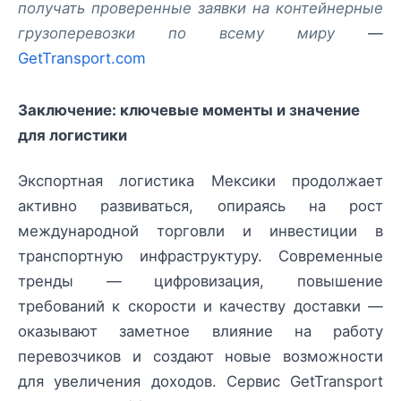
получать проверенные заявки на контейнерные
грузоперевозки по всему миру
—
GetTransport.com
Заключение: ключевые моменты и значение
для логистики
Экспортная логистика Мексики продолжает
активно развиваться, опираясь на рост
международной торговли и инвестиции в
транспортную инфраструктуру. Современные
тренды — цифровизация, повышение
требований к скорости и качеству доставки —
оказывают заметное влияние на работу
перевозчиков и создают новые возможности
для увеличения доходов. Сервис GetTransport