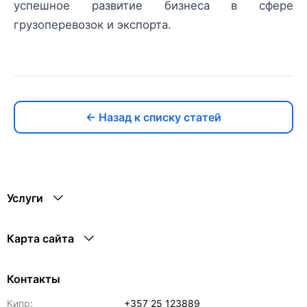
успешное развитие бизнеса в сфере
грузоперевозок и экспорта.
← Назад к списку статей
Услуги
Карта сайта
Контакты
Кипр:
+357 25 123889