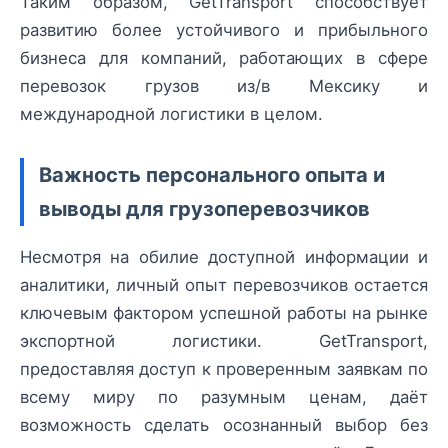
Таким образом, GetTransport способствует
развитию более устойчивого и прибыльного
бизнеса для компаний, работающих в сфере
перевозок грузов из/в Мексику и
международной логистики в целом.
Важность персонального опыта и
выводы для грузоперевозчиков
Несмотря на обилие доступной информации и
аналитики, личный опыт перевозчиков остается
ключевым фактором успешной работы на рынке
экспортной логистики. GetTransport,
предоставляя доступ к проверенным заявкам по
всему миру по разумным ценам, даёт
возможность сделать осознанный выбор без