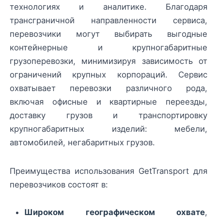
технологиях и аналитике. Благодаря
трансграничной направленности сервиса,
перевозчики могут выбирать выгодные
контейнерные и крупногабаритные
грузоперевозки, минимизируя зависимость от
ограничений крупных корпораций. Сервис
охватывает перевозки различного рода,
включая офисные и квартирные переезды,
доставку грузов и транспортировку
крупногабаритных изделий: мебели,
автомобилей, негабаритных грузов.
Преимущества использования GetTransport для
перевозчиков состоят в:
Широком географическом охвате
,