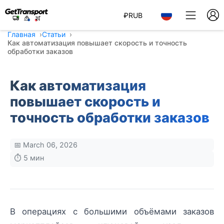
₽
RUB
Главная
Статьи
Как автоматизация повышает скорость и точность
обработки заказов
Как автоматизация
повышает скорость и
точность обработки заказов
📅 March 06, 2026
⏱️ 5 мин
В операциях с большими объёмами заказов