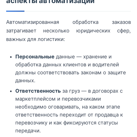
аспекты автоматизации
Автоматизированная обработка заказов
затрагивает несколько юридических сфер,
важных для логистики:
Персональные
данные — хранение и
обработка данных клиентов и водителей
должны соответствовать законам о защите
данных.
Ответственность
за груз — в договорах с
маркетплейсом и перевозчиками
необходимо оговаривать, на каком этапе
ответственность переходит от продавца к
перевозчику и как фиксируются статусы
передачи.