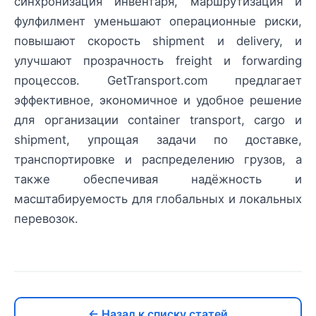
синхронизация инвентаря, маршрутизация и
фулфилмент уменьшают операционные риски,
повышают скорость shipment и delivery, и
улучшают прозрачность freight и forwarding
процессов. GetTransport.com предлагает
эффективное, экономичное и удобное решение
для организации container transport, cargo и
shipment, упрощая задачи по доставке,
транспортировке и распределению грузов, а
также обеспечивая надёжность и
масштабируемость для глобальных и локальных
перевозок.
← Назад к списку статей