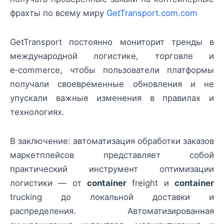
фрахты по всему миру
GetTransport.com.com
GetTransport постоянно мониторит тренды в
международной логистике, торговле и
e‑commerce, чтобы пользователи платформы
получали своевременные обновления и не
упускали важные изменения в правилах и
технологиях.
В заключение: автоматизация обработки заказов
маркетплейсов представляет собой
практический инструмент оптимизации
логистики — от
container
freight и
container
trucking до локальной доставки и
распределения. Автоматизированная