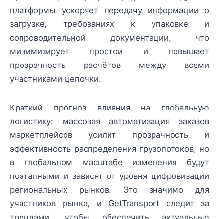
платформы ускоряет передачу информации о
загрузке, требованиях к упаковке и
сопроводительной документации, что
минимизирует простои и повышает
прозрачность расчётов между всеми
участниками цепочки.
Краткий прогноз влияния на глобальную
логистику: массовая автоматизация заказов
маркетплейсов усилит прозрачность и
эффективность распределения грузопотоков, но
в глобальном масштабе изменения будут
поэтапными и зависят от уровня цифровизации
региональных рынков. Это значимо для
участников рынка, и GetTransport следит за
трендами, чтобы обеспечить актуальные