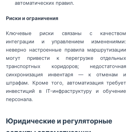
автоматических правил.
Риски и ограничения
Ключевые риски связаны с качеством
интеграции и управлением изменениями:
неверно настроенные правила маршрутизации
могут привести к перегрузке отдельных
транспортных коридоров; недостаточная
синхронизация инвентаря — к отменам и
штрафам. Кроме того, автоматизация требует
инвестиций в IT-инфраструктуру и обучение
персонала.
Юридические и регуляторные