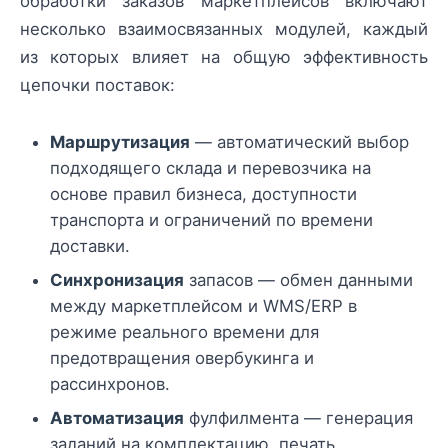
обработки заказов маркетплейсов включают
несколько взаимосвязанных модулей, каждый
из которых влияет на общую эффективность
цепочки поставок:
Маршрутизация
— автоматический выбор
подходящего склада и перевозчика на
основе правил бизнеса, доступности
транспорта и ограничений по времени
доставки.
Синхронизация
запасов — обмен данными
между маркетплейсом и WMS/ERP в
режиме реального времени для
предотвращения овербукинга и
рассинхронов.
Автоматизация
фулфилмента — генерация
заданий на комплектацию, печать