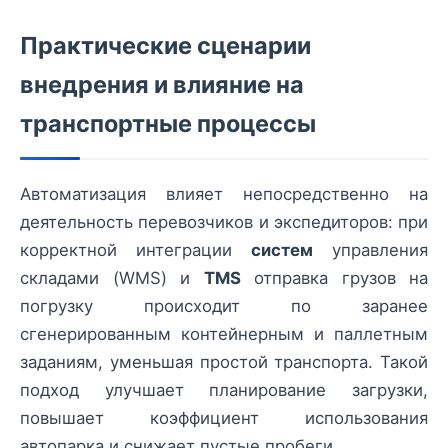
Практические сценарии
внедрения и влияние на
транспортные процессы
Автоматизация влияет непосредственно на
деятельность перевозчиков и экспедиторов: при
корректной интеграции
систем
управления
складами (WMS) и
TMS
отправка грузов на
погрузку происходит по заранее
сгенерированным контейнерным и паллетным
заданиям, уменьшая простой транспорта. Такой
подход улучшает планирование загрузки,
повышает коэффициент использования
автопарка и снижает пустые пробеги.