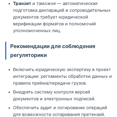
Транзит
и таможня — автоматическая
подготовка деклараций и сопроводительных
документов требует юридической
верификации форматов и полномочий
уполномоченных лиц.
Рекомендации для соблюдения
регуляторики
Включить юридическую экспертизу в проект
интеграции: регламенты обработки данных и
правила приёма/передачи грузов.
Внедрять систему контроля версий
документов и электронных подписей.
Обеспечить аудит и логирование операций
для возможности оспаривания претензий.