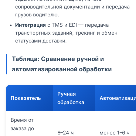
сопроводительной документации и передача
грузов водителю.
Интеграция
с TMS и EDI — передача
транспортных заданий, трекинг и обмен
статусами доставки.
Таблица: Сравнение ручной и
автоматизированной обработки
Ручная
Показатель
Автоматизац
обработка
Время от
заказа до
6–24 ч
менее 1–6 ч