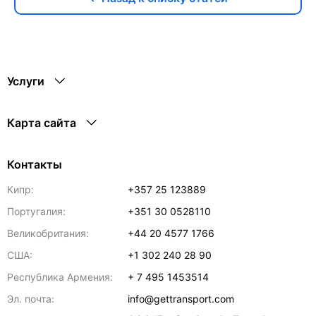
Услуги
Карта сайта
Контакты
Кипр:
+357 25 123889
Португалия:
+351 30 0528110
Великобритания:
+44 20 4577 1766
США:
+1 302 240 28 90
Республика Армения:
+ 7 495 1453514
Эл. почта:
info@gettransport.com