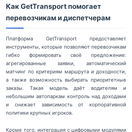
Как GetTransport помогает
перевозчикам и диспетчерам
Платформа GetTransport предоставляет
инструменты, которые позволяют перевозчикам
гибко формировать своё предложение:
агрегированные заявки, автоматический
матчинг по критериям маршрута и доходности,
а также возможность выбирать приоритетные
заказы. Такая модель даёт водителям и
небольшим автопаркам контроль над доходами
и снижает зависимость от корпоративной
политики крупных игроков.
Кроме того, интеграция с цифровыми модулями