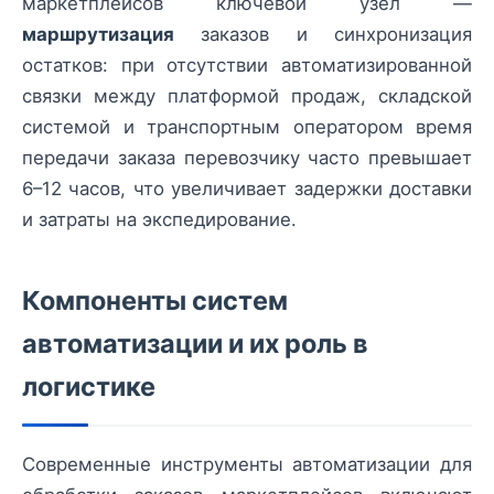
маркетплейсов ключевой узел —
маршрутизация
заказов и синхронизация
остатков: при отсутствии автоматизированной
связки между платформой продаж, складской
системой и транспортным оператором время
передачи заказа перевозчику часто превышает
6–12 часов, что увеличивает задержки доставки
и затраты на экспедирование.
Компоненты систем
автоматизации и их роль в
логистике
Современные инструменты автоматизации для