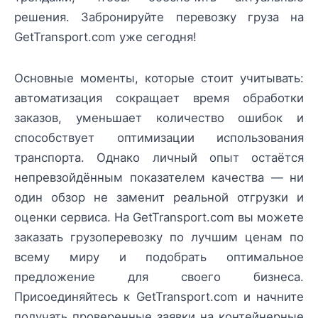
решения. Забронируйте перевозку груза на
GetTransport.com уже сегодня!
Основные моменты, которые стоит учитывать:
автоматизация сокращает время обработки
заказов, уменьшает количество ошибок и
способствует оптимизации использования
транспорта. Однако личный опыт остаётся
непревзойдённым показателем качества — ни
один обзор не заменит реальной отгрузки и
оценки сервиса. На GetTransport.com вы можете
заказать грузоперевозку по лучшим ценам по
всему миру и подобрать оптимальное
предложение для своего бизнеса.
Присоединяйтесь к GetTransport.com и начните
получать проверенные заявки на контейнерные