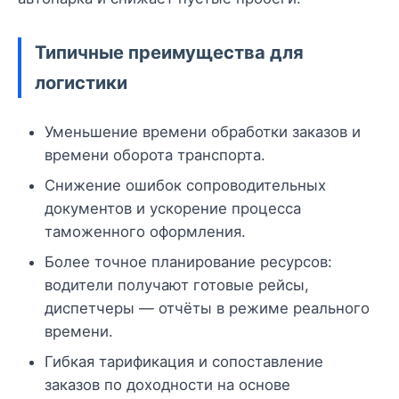
Типичные преимущества для
логистики
Уменьшение времени обработки заказов и
времени оборота транспорта.
Снижение ошибок сопроводительных
документов и ускорение процесса
таможенного оформления.
Более точное планирование ресурсов:
водители получают готовые рейсы,
диспетчеры — отчёты в режиме реального
времени.
Гибкая тарификация и сопоставление
заказов по доходности на основе