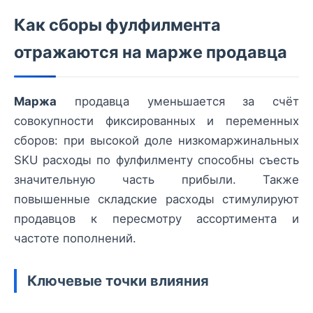
Как сборы фулфилмента
отражаются на марже продавца
Маржа
продавца уменьшается за счёт
совокупности фиксированных и переменных
сборов: при высокой доле низкомаржинальных
SKU расходы по фулфилменту способны съесть
значительную часть прибыли. Также
повышенные складские расходы стимулируют
продавцов к пересмотру ассортимента и
частоте пополнений.
Ключевые точки влияния