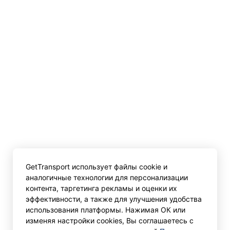
GetTransport использует файлы cookie и
аналогичные технологии для персонализации
контента, таргетинга рекламы и оценки их
эффективности, а также для улучшения удобства
использования платформы. Нажимая ОК или
изменяя настройки cookies, Вы соглашаетесь с