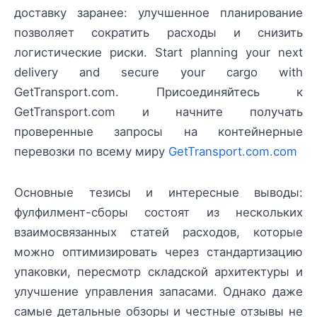
доставку заранее: улучшенное планирование
позволяет сократить расходы и снизить
логистические риски. Start planning your next
delivery and secure your cargo with
GetTransport.com. Присоединяйтесь к
GetTransport.com и начните получать
проверенные запросы на контейнерные
перевозки по всему миру
GetTransport.com.com
Основные тезисы и интересные выводы:
фулфилмент-сборы состоят из нескольких
взаимосвязанных статей расходов, которые
можно оптимизировать через стандартизацию
упаковки, пересмотр складской архитектуры и
улучшение управления запасами. Однако даже
самые детальные обзоры и честные отзывы не