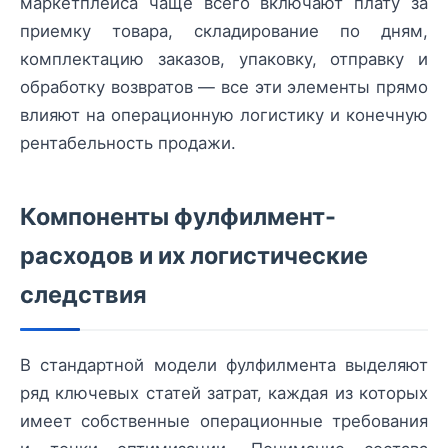
маркетплейса чаще всего включают плату за
приемку товара, складирование по дням,
комплектацию заказов, упаковку, отправку и
обработку возвратов — все эти элементы прямо
влияют на операционную логистику и конечную
рентабельность продажи.
Компоненты фулфилмент-
расходов и их логистические
следствия
В стандартной модели фулфилмента выделяют
ряд ключевых статей затрат, каждая из которых
имеет собственные операционные требования