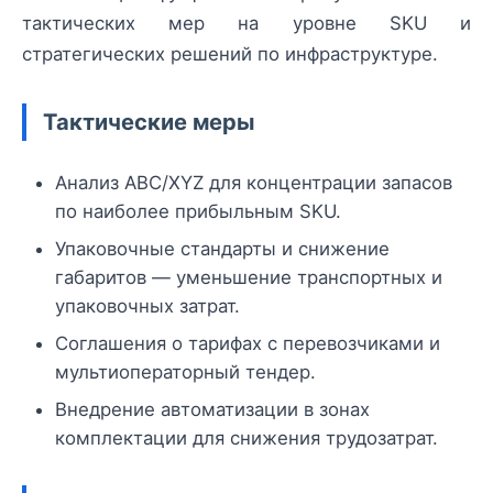
тактических мер на уровне SKU и
стратегических решений по инфраструктуре.
Тактические меры
Анализ ABC/XYZ для концентрации запасов
по наиболее прибыльным SKU.
Упаковочные стандарты и снижение
габаритов — уменьшение транспортных и
упаковочных затрат.
Соглашения о тарифах с перевозчиками и
мультиоператорный тендер.
Внедрение автоматизации в зонах
комплектации для снижения трудозатрат.