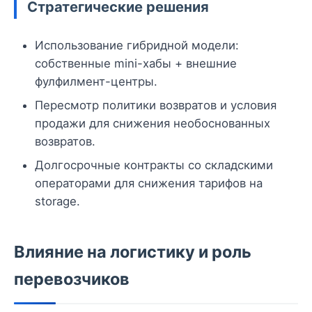
Стратегические решения
Использование гибридной модели:
собственные mini-хабы + внешние
фулфилмент-центры.
Пересмотр политики возвратов и условия
продажи для снижения необоснованных
возвратов.
Долгосрочные контракты со складскими
операторами для снижения тарифов на
storage.
Влияние на логистику и роль
перевозчиков