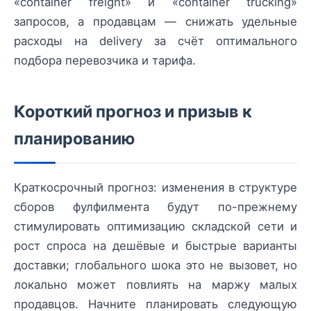
«container freight» и «container trucking»
запросов, а продавцам — снижать удельные
расходы на delivery за счёт оптимального
подбора перевозчика и тарифа.
Короткий прогноз и призыв к
планированию
Краткосрочный прогноз: изменения в структуре
сборов фулфилмента будут по-прежнему
стимулировать оптимизацию складской сети и
рост спроса на дешёвые и быстрые варианты
доставки; глобального шока это не вызовет, но
локально может повлиять на маржу малых
продавцов. Начните планировать следующую