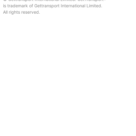
is trademark of Gettransport International Limited.
All rights reserved.