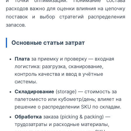
и точки оптимизации. Понимание состава
расходов важно для оценки влияния на цепочку
поставок и выбор стратегий распределения
запасов.
Основные статьи затрат
Плата
за приемку и проверку — входная
логистика: разгрузка, сканирование,
контроль качества и ввод в учётные
системы.
Складирование
(storage) — стоимость за
палетоместо или кубометр/день; влияет на
решение о распределении SKU по складам.
Обработка
заказа (picking & packing) —
трудозатраты и расходные материалы,