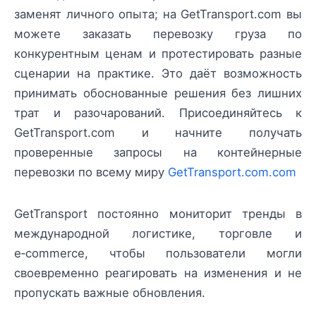
заменят личного опыта; на GetTransport.com вы
можете заказать перевозку груза по
конкурентным ценам и протестировать разные
сценарии на практике. Это даёт возможность
принимать обоснованные решения без лишних
трат и разочарований. Присоединяйтесь к
GetTransport.com и начните получать
проверенные запросы на контейнерные
перевозки по всему миру
GetTransport.com.com
GetTransport постоянно мониторит тренды в
международной логистике, торговле и
e‑commerce, чтобы пользователи могли
своевременно реагировать на изменения и не
пропускать важные обновления.