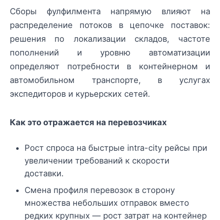
Сборы фулфилмента напрямую влияют на
распределение потоков в цепочке поставок:
решения по локализации складов, частоте
пополнений и уровню автоматизации
определяют потребности в контейнерном и
автомобильном транспорте, в услугах
экспедиторов и курьерских сетей.
Как это отражается на перевозчиках
Рост спроса на быстрые intra-city рейсы при
увеличении требований к скорости
доставки.
Смена профиля перевозок в сторону
множества небольших отправок вместо
редких крупных — рост затрат на контейнер