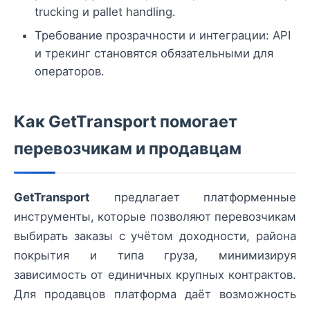
trucking и pallet handling.
Требование прозрачности и интеграции: API
и трекинг становятся обязательными для
операторов.
Как GetTransport помогает
перевозчикам и продавцам
GetTransport
предлагает платформенные
инструменты, которые позволяют перевозчикам
выбирать заказы с учётом доходности, района
покрытия и типа груза, минимизируя
зависимость от единичных крупных контрактов.
Для продавцов платформа даёт возможность