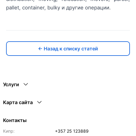
pallet, container, bulky и другие операции.
← Назад к списку статей
Услуги
Карта сайта
Контакты
Кипр:
+357 25 123889