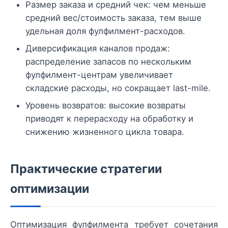
Размер заказа и средний чек: чем меньше
средний вес/стоимость заказа, тем выше
удельная доля фулфилмент-расходов.
Диверсификация каналов продаж:
распределение запасов по нескольким
фулфилмент-центрам увеличивает
складские расходы, но сокращает last-mile.
Уровень возвратов: высокие возвраты
приводят к перерасходу на обработку и
снижению жизненного цикла товара.
Практические стратегии
оптимизации
Оптимизация фулфилмента требует сочетания