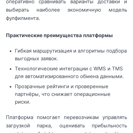
оперативно сравнивать варианты доставки и
выбирать наиболее экономичную модель
фулфилмента.
Практические преимущества платформы
Гибкая маршрутизация и алгоритмы подбора
выгодных заявок.
Технологические интеграции с WMS и TMS
для автоматизированного обмена данными.
Прозрачные рейтинги и проверенные
партнёры, что снижает операционные
риски.
Платформа помогает перевозчикам управлять
загрузкой парка, оценивать прибыльность