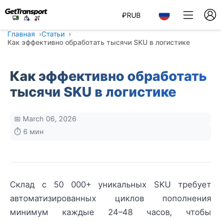
₽
RUB
Главная
Статьи
Как эффективно обработать тысячи SKU в логистике
Как эффективно обработать
тысячи SKU в логистике
📅 March 06, 2026
⏱️ 6 мин
Склад с 50 000+ уникальных SKU требует
автоматизированных циклов пополнения
минимум каждые 24–48 часов, чтобы