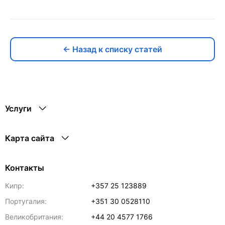
← Назад к списку статей
Услуги
Карта сайта
Контакты
Кипр:
+357 25 123889
Португалия:
+351 30 0528110
Великобритания:
+44 20 4577 1766