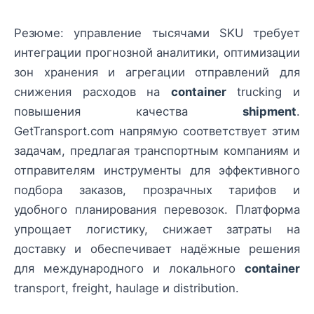
Резюме: управление тысячами SKU требует
интеграции прогнозной аналитики, оптимизации
зон хранения и агрегации отправлений для
снижения расходов на
container
trucking и
повышения качества
shipment
.
GetTransport.com напрямую соответствует этим
задачам, предлагая транспортным компаниям и
отправителям инструменты для эффективного
подбора заказов, прозрачных тарифов и
удобного планирования перевозок. Платформа
упрощает логистику, снижает затраты на
доставку и обеспечивает надёжные решения
для международного и локального
container
transport, freight, haulage и distribution.