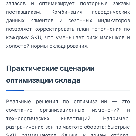
запасов и оптимизирует повторные заказы
поставщикам. Комбинация поведенческих
данных клиентов и сезонных индикаторов
позволяет корректировать план пополнения по
каждому SKU, что уменьшает риск излишков и
холостой нормы складирования.
Практические сценарии
оптимизации склада
Реальные решения по оптимизации — это
сочетание организационных изменений и
технологических инвестиций. Например,
разграничение зон по частоте оборота: быстрые
SKU размещаются ближе к зонам отбора,