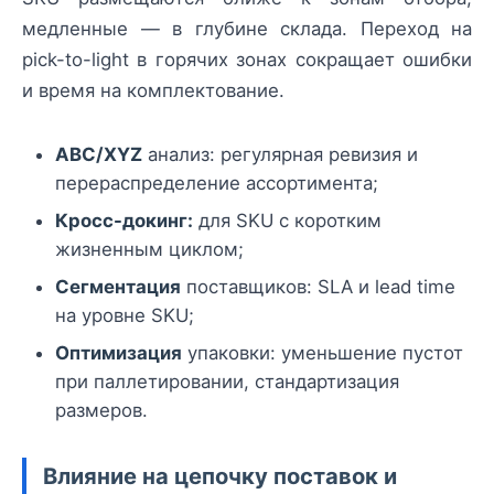
медленные — в глубине склада. Переход на
pick-to-light в горячих зонах сокращает ошибки
и время на комплектование.
ABC/XYZ
анализ: регулярная ревизия и
перераспределение ассортимента;
Кросс-докинг:
для SKU с коротким
жизненным циклом;
Сегментация
поставщиков: SLA и lead time
на уровне SKU;
Оптимизация
упаковки: уменьшение пустот
при паллетировании, стандартизация
размеров.
Влияние на цепочку поставок и