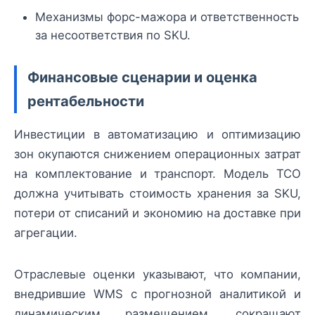
Механизмы форс-мажора и ответственность
за несоответствия по SKU.
Финансовые сценарии и оценка
рентабельности
Инвестиции в автоматизацию и оптимизацию
зон окупаются снижением операционных затрат
на комплектование и транспорт. Модель TCO
должна учитывать стоимость хранения за SKU,
потери от списаний и экономию на доставке при
агрегации.
Отраслевые оценки указывают, что компании,
внедрившие WMS с прогнозной аналитикой и
динамическим размещением, сокращают