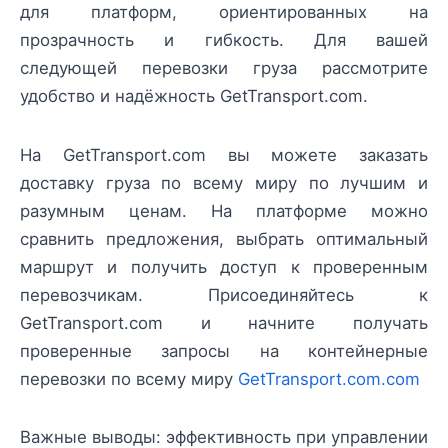
для платформ, ориентированных на
прозрачность и гибкость. Для вашей
следующей перевозки груза рассмотрите
удобство и надёжность GetTransport.com.
На GetTransport.com вы можете заказать
доставку груза по всему миру по лучшим и
разумным ценам. На платформе можно
сравнить предложения, выбрать оптимальный
маршрут и получить доступ к проверенным
перевозчикам. Присоединяйтесь к
GetTransport.com и начните получать
проверенные запросы на контейнерные
перевозки по всему миру
GetTransport.com.com
Важные выводы: эффективность при управлении