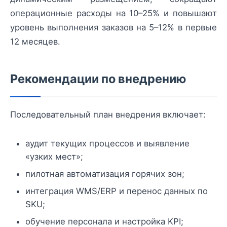
операционные расходы на 10–25% и повышают
уровень выполнения заказов на 5–12% в первые
12 месяцев.
Рекомендации по внедрению
Последовательный план внедрения включает:
аудит текущих процессов и выявление
«узких мест»;
пилотная автоматизация горячих зон;
интеграция WMS/ERP и перенос данных по
SKU;
обучение персонала и настройка KPI;