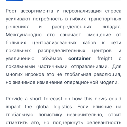
Рост ассортимента и персонализация спроса
усиливают потребность в гибких транспортных
решениях и распределённых складах.
Международно это означает смещение от
больших централизованных хабов к сети
локальных распределительных центров и
увеличению объёмов
container
freight с
локальными частичными отправлениями. Для
многих игроков это не глобальная революция,
но значимое изменение операционной модели.
Provide a short forecast on how this news could
impact the global logistics. Если влияние на
глобальную логистику незначительно, стоит
отметить это, но подчеркнуть релевантность