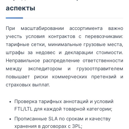
аспекты
При масштабировании ассортимента важно
учесть условия контрактов с перевозчиками:
тарифные сетки, минимальные грузовые места,
штрафы за недовес и декларации стоимости.
Неправильное распределение ответственности
между экспедитором и грузоотправителем
повышает риски коммерческих претензий и
страховых выплат.
Проверка тарифных аннотаций и условий
FTL/LTL для каждой товарной категории;
Прописанные SLA по срокам и качеству
хранения в договорах с 3PL;