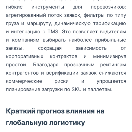
гибкие инструменты для перевозчиков:
агрегированный поток заявок, фильтры по типу
груза и маршруту, динамическую тарификацию
и интеграцию с TMS. Это позволяет водителям
и компаниям выбирать наиболее прибыльные
заказы, сокращая зависимость от
корпоративных контрактов и минимизируя
простои. Благодаря прозрачным рейтингам
контрагентов и верификации заявок снижаются
коммерческие риски и упрощается
планирование загрузки по SKU и паллетам.
Краткий прогноз влияния на
глобальную логистику