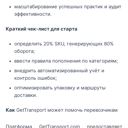
масштабирование успешных практик и аудит
эффективности.
Краткий чек-лист для старта
определить 20% SKU, генерирующих 80%
оборота;
ввести правила пополнения по категориям;
внедрить автоматизированный учёт и
контроль ошибок;
оптимизировать упаковку и маршруты
доставки.
Как
GetTransport может помочь перевозчикам
Платформа GetTransport.com предоставляет