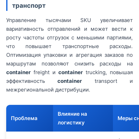
транспорт
Управление тысячами SKU увеличивает
вариативность отправлений и может вести к
росту частоты отгрузок с меньшими партиями,
что повышает транспортные расходы.
Оптимизация упаковки и агрегация заказов по
маршрутам позволяют снизить расходы на
container
freight и
container
trucking, повышая
эффективность
container
transport и
межрегиональной дистрибуции.
Влияние на
Проблема
Меры с
логистику