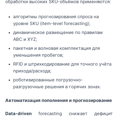
обработки высоких SKU-объёмов применяются:
алгоритмы прогнозирования спроса на
уровне SKU (item-level forecasting);
динамическое размещение по правилам
ABC и XYZ;
пакетная и волновая комплектация для
уменьшения пробегов;
RFID и штрихкодирование для точного учёта
прихода/расхода;
роботизированные погрузочно-
разгрузочные решения в горячих зонах.
Автоматизация пополнения и прогнозирование
Data-driven
forecasting снижает дефицит