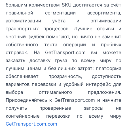
большим количеством SKU достигается за счёт
правильной сегментации ассортимента,
автоматизации учёта и оптимизации
транспортных процессов. Лучшие отзывы и
честный фидбек помогают, но ничто не заменит
собственного теста операций и пробных
отправок. На GetTransport.com вы можете
заказать доставку груза по всему миру по
лучшим ценам и без лишних затрат; платформа
обеспечивает прозрачность, доступность
вариантов перевозки и удобный интерфейс для
выбора оптимального предложения.
Присоединяйтесь к GetTransport.com и начните
получать проверенные запросы на
контейнерные перевозки по всему миру
GetTransport.com.com