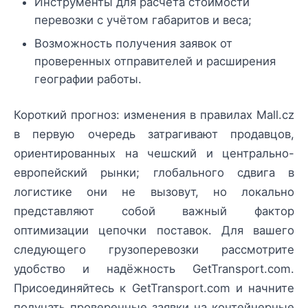
Инструменты для расчёта стоимости
перевозки с учётом габаритов и веса;
Возможность получения заявок от
проверенных отправителей и расширения
географии работы.
Короткий прогноз: изменения в правилах Mall.cz
в первую очередь затрагивают продавцов,
ориентированных на чешский и центрально-
европейский рынки; глобального сдвига в
логистике они не вызовут, но локально
представляют собой важный фактор
оптимизации цепочки поставок. Для вашего
следующего грузоперевозки рассмотрите
удобство и надёжность GetTransport.com.
Присоединяйтесь к GetTransport.com и начните
получать проверенные заявки на контейнерные