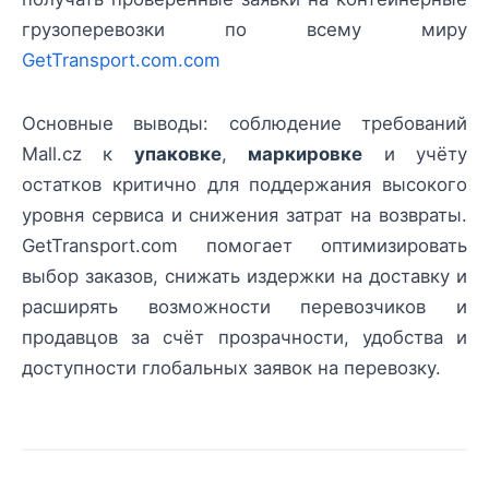
грузоперевозки по всему миру
GetTransport.com.com
Основные выводы: соблюдение требований
Mall.cz к
упаковке
,
маркировке
и учёту
остатков критично для поддержания высокого
уровня сервиса и снижения затрат на возвраты.
GetTransport.com помогает оптимизировать
выбор заказов, снижать издержки на доставку и
расширять возможности перевозчиков и
продавцов за счёт прозрачности, удобства и
доступности глобальных заявок на перевозку.