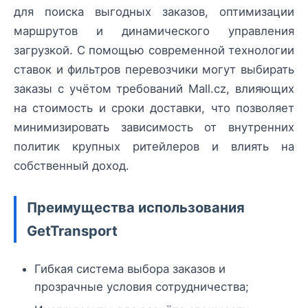
для поиска выгодных заказов, оптимизации
маршрутов и динамического управления
загрузкой. С помощью современной технологии
ставок и фильтров перевозчики могут выбирать
заказы с учётом требований Mall.cz, влияющих
на стоимость и сроки доставки, что позволяет
минимизировать зависимость от внутренних
политик крупных ритейлеров и влиять на
собственный доход.
Преимущества использования
GetTransport
Гибкая система выбора заказов и
прозрачные условия сотрудничества;