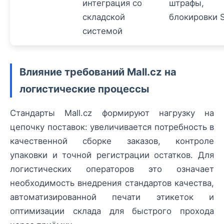
интеграция со
штрафы,
складской
блокировки 
системой
Влияние требований Mall.cz на
логистические процессы
Стандарты Mall.cz формируют нагрузку на
цепочку поставок: увеличивается потребность в
качественной сборке заказов, контроле
упаковки и точной регистрации остатков. Для
логистических операторов это означает
необходимость внедрения стандартов качества,
автоматизированной печати этикеток и
оптимизации склада для быстрого прохода