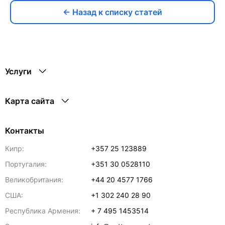
← Назад к списку статей
Услуги
Карта сайта
Контакты
Кипр:
+357 25 123889
Португалия:
+351 30 0528110
Великобритания:
+44 20 4577 1766
США:
+1 302 240 28 90
Республика Армения:
+ 7 495 1453514