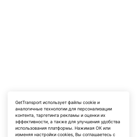
GetTransport использует файлы cookie и
аналогичные технологии для персонализации
контента, таргетинга рекламы и оценки их
эффективности, а также для улучшения удобства
использования платформы. Нажимая ОК или
изменяя настройки cookies, Вы соглашаетесь с