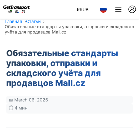
₽
RUB
Главная
Статьи
Обязательные стандарты упаковки, отправки и складского
учёта для продавцов Mall.cz
Обязательные стандарты
упаковки, отправки и
складского учёта для
продавцов Mall.cz
📅 March 06, 2026
⏱️ 4 мин