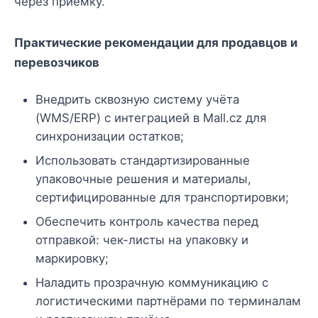
через приёмку.
Практические рекомендации для продавцов и
перевозчиков
Внедрить сквозную систему учёта
(WMS/ERP) с интеграцией в Mall.cz для
синхронизации остатков;
Использовать стандартизированные
упаковочные решения и материалы,
сертифицированные для транспортировки;
Обеспечить контроль качества перед
отправкой: чек-листы на упаковку и
маркировку;
Наладить прозрачную коммуникацию с
логистическими партнёрами по терминалам