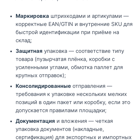
Маркировка
штрихкодами и артикулами —
корректные EAN/GTIN и внутренние SKU для
быстрой идентификации при приёме на
склад;
Защитная
упаковка — соответствие типу
товара (пузырчатая плёнка, коробки с
усиленными углами, обмотка паллет для
крупных отправок);
Консолидированные
отправления —
требования к упаковке нескольких мелких
позиций в один пакет или коробку, если это
допускается правилами площадки;
Документация
и вложения — четкая
упаковка документов (накладные,
сертификация) для экспортных и импортных