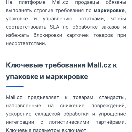
На платформе Mall.cz продавцы обязаны
выполнять строгие требования по
маркировке
,
упаковке и управлению остатками, чтобы
соответствовать SLA по обработке заказов и
избежать блокировки карточек товаров при
несоответствии.
Ключевые требования Mall.cz к
упаковке и маркировке
Mall.cz предъявляет к товарам стандарты,
направленные на снижение повреждений,
ускорение складской обработки и упрощение
интеграции с логистическими партнёрами.
Ключевые параметры включают: