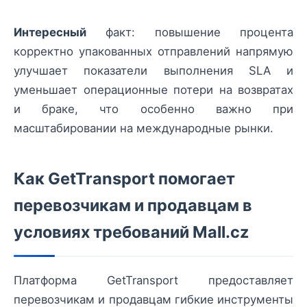
Интересный
факт: повышение процента
корректно упакованных отправлений напрямую
улучшает показатели выполнения SLA и
уменьшает операционные потери на возвратах
и браке, что особенно важно при
масштабировании на международные рынки.
Как GetTransport помогает
перевозчикам и продавцам в
условиях требований Mall.cz
Платформа GetTransport предоставляет
перевозчикам и продавцам гибкие инструменты