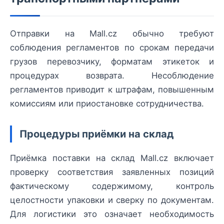
Отправки на Mall.cz обычно требуют
соблюдения регламентов по срокам передачи
грузов перевозчику, форматам этикеток и
процедурах возврата. Несоблюдение
регламентов приводит к штрафам, повышенным
комиссиям или приостановке сотрудничества.
Процедуры приёмки на склад
Приёмка поставки на склад Mall.cz включает
проверку соответствия заявленных позиций
фактическому содержимому, контроль
целостности упаковки и сверку по документам.
Для логистики это означает необходимость