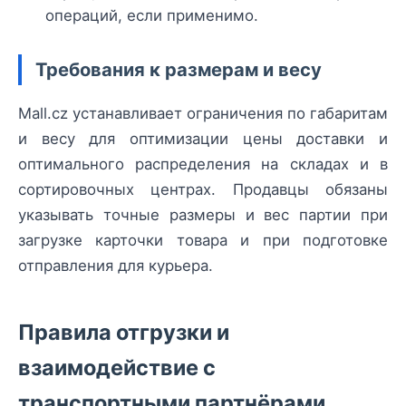
операций, если применимо.
Требования к размерам и весу
Mall.cz устанавливает ограничения по габаритам
и весу для оптимизации цены доставки и
оптимального распределения на складах и в
сортировочных центрах. Продавцы обязаны
указывать точные размеры и вес партии при
загрузке карточки товара и при подготовке
отправления для курьера.
Правила отгрузки и
взаимодействие с
транспортными партнёрами