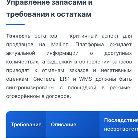
Управление запасами и
требования к остаткам
Точность
остатков — критичный аспект для
продавцов на Mall.cz. Платформа ожидает
актуальной информации о доступных
количествах, а задержки в обновлении запасов
приводят к отменам заказов и негативным
оценкам. Системы ERP и WMS должны быть
синхронизированы с площадкой в режиме,
оговорённом в договоре.
Последстви
Требование
Описание
несоответст