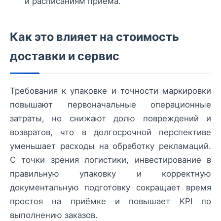
и расписаниям приёма.
Как это влияет на стоимость
доставки и сервис
Требования к упаковке и точности маркировки
повышают первоначальные операционные
затраты, но снижают долю повреждений и
возвратов, что в долгосрочной перспективе
уменьшает расходы на обработку рекламаций.
С точки зрения логистики, инвестирование в
правильную упаковку и корректную
документальную подготовку сокращает время
простоя на приёмке и повышает KPI по
выполнению заказов.