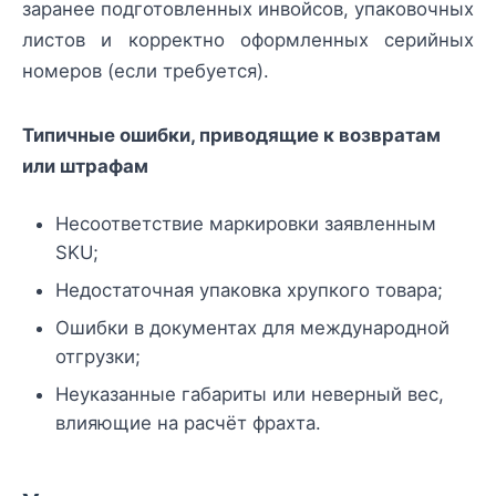
заранее подготовленных инвойсов, упаковочных
листов и корректно оформленных серийных
номеров (если требуется).
Типичные ошибки, приводящие к возвратам
или штрафам
Несоответствие маркировки заявленным
SKU;
Недостаточная упаковка хрупкого товара;
Ошибки в документах для международной
отгрузки;
Неуказанные габариты или неверный вес,
влияющие на расчёт фрахта.