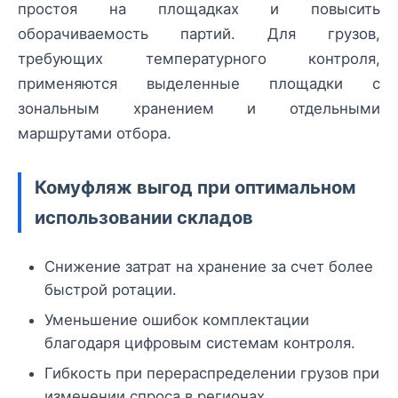
простоя на площадках и повысить
оборачиваемость партий. Для грузов,
требующих температурного контроля,
применяются выделенные площадки с
зональным хранением и отдельными
маршрутами отбора.
Комуфляж выгод при оптимальном
использовании складов
Снижение затрат на хранение за счет более
быстрой ротации.
Уменьшение ошибок комплектации
благодаря цифровым системам контроля.
Гибкость при перераспределении грузов при
изменении спроса в регионах.