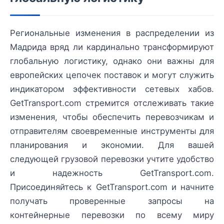
Региональные изменения в распределении из
Мадрида вряд ли кардинально трансформируют
глобальную логистику, однако они важны для
европейских цепочек поставок и могут служить
индикатором эффективности сетевых хабов.
GetTransport.com стремится отслеживать такие
изменения, чтобы обеспечить перевозчикам и
отправителям своевременные инструменты для
планирования и экономии. Для вашей
следующей грузовой перевозки учтите удобство
и надежность GetTransport.com.
Присоединяйтесь к GetTransport.com и начните
получать проверенные запросы на
контейнерные перевозки по всему миру