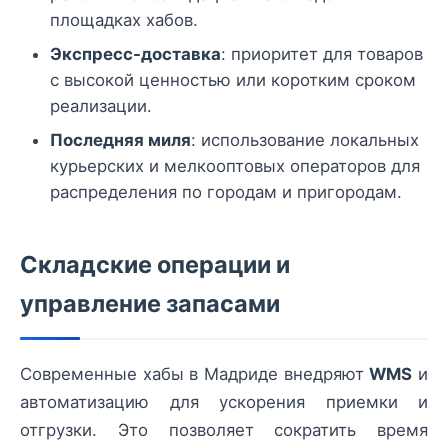
площадках хабов.
Экспресс-доставка
: приоритет для товаров
с высокой ценностью или коротким сроком
реализации.
Последняя миля
: использование локальных
курьерских и мелкооптовых операторов для
распределения по городам и пригородам.
Складские операции и
управление запасами
Современные хабы в Мадриде внедряют
WMS
и
автоматизацию для ускорения приемки и
отгрузки. Это позволяет сократить время