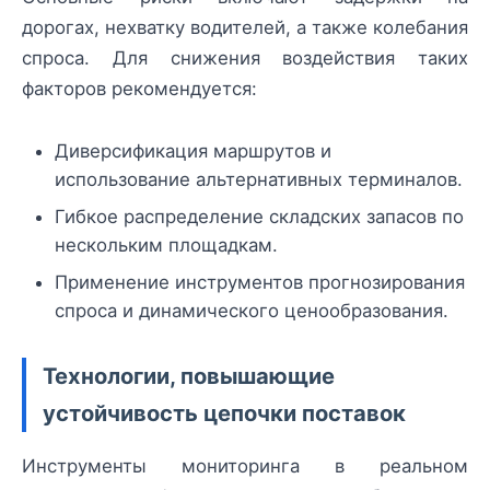
дорогах, нехватку водителей, а также колебания
спроса. Для снижения воздействия таких
факторов рекомендуется:
Диверсификация маршрутов и
использование альтернативных терминалов.
Гибкое распределение складских запасов по
нескольким площадкам.
Применение инструментов прогнозирования
спроса и динамического ценообразования.
Технологии, повышающие
устойчивость цепочки поставок
Инструменты мониторинга в реальном