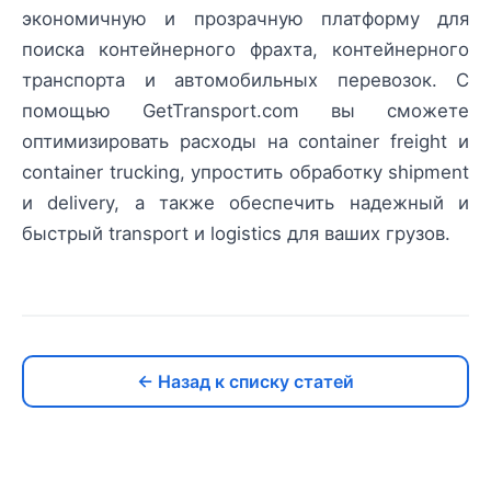
экономичную и прозрачную платформу для
поиска контейнерного фрахта, контейнерного
транспорта и автомобильных перевозок. С
помощью GetTransport.com вы сможете
оптимизировать расходы на container freight и
container trucking, упростить обработку shipment
и delivery, а также обеспечить надежный и
быстрый transport и logistics для ваших грузов.
← Назад к списку статей