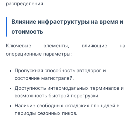
распределения.
Влияние инфраструктуры на время и
стоимость
Ключевые элементы, влияющие на
операционные параметры:
Пропускная способность автодорог и
состояние магистралей.
Доступность интермодальных терминалов и
возможность быстрой перегрузки.
Наличие свободных складских площадей в
периоды сезонных пиков.