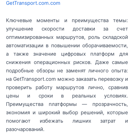
GetTransport.com.com
Ключевые моменты и преимущества темы:
улучшение скорости доставки за счет
оптимизированных маршрутов, роль складской
автоматизации в повышении оборачиваемости,
а также значение цифровых платформ для
снижения операционных рисков. Даже самые
подробные обзоры не заменят личного опыта:
на GetTransport.com можно заказать перевозку и
проверить работу маршрутов лично, сравнив
цены и сроки в реальных условиях.
Преимущества платформы — прозрачность,
экономия и широкий выбор решений, которые
помогают избежать лишних затрат и
разочарований.