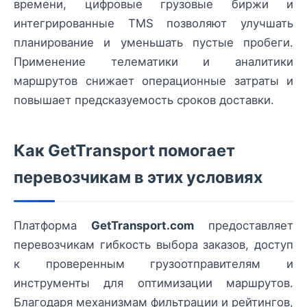
времени, цифровые грузовые биржи и
интегрированные TMS позволяют улучшать
планирование и уменьшать пустые пробеги.
Применение телематики и аналитики
маршрутов снижает операционные затраты и
повышает предсказуемость сроков доставки.
Как GetTransport помогает
перевозчикам в этих условиях
Платформа
GetTransport.com
предоставляет
перевозчикам гибкость выбора заказов, доступ
к проверенным грузоотправителям и
инструменты для оптимизации маршрутов.
Благодаря мехaнизмам фильтрации и рейтингов,