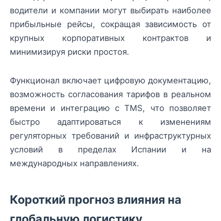
водители и компании могут выбирать наиболее
прибыльные рейсы, сокращая зависимость от
крупных корпоративных контрактов и
минимизируя риски простоя.
Функционал включает цифровую документацию,
возможность согласования тарифов в реальном
времени и интеграцию с TMS, что позволяет
быстро адаптироваться к изменениям
регуляторных требований и инфраструктурных
условий в пределах Испании и на
международных направлениях.
Короткий прогноз влияния на
глобальную логистику