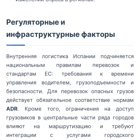
Регуляторные и
инфраструктурные факторы
Внутренняя логистика Испании подчиняется
национальным правилам перевозок и
стандартам ЕС: требования к времени
управления водителем, грузоподъемности и
безопасности. Для перевозок опасных грузов
действует обязательное соответствие нормам
ADR
. Кроме того, ограничения на доступ
грузовиков в центральные части ряда городов
влияют на маршрутизацию и требуют
интеграции с услугами городского