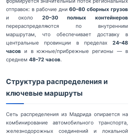
формируется значительный поток региональных
отправок: в рабочие дни
60–80 сборных грузов
и около
20–30 полных контейнеров
перераспределяются по внутренним
маршрутам, что обеспечивает доставку в
центральные провинции в пределах
24–48
часов
и в южные/прибрежные регионы — в
среднем
48–72 часов
.
Структура распределения и
ключевые маршруты
Сеть распределения из Мадрида опирается на
комбинирование автомобильного транспорта,
железнодорожных соединений и локальной