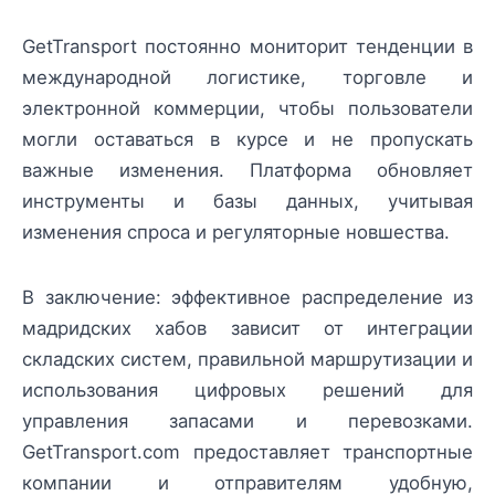
GetTransport постоянно мониторит тенденции в
международной логистике, торговле и
электронной коммерции, чтобы пользователи
могли оставаться в курсе и не пропускать
важные изменения. Платформа обновляет
инструменты и базы данных, учитывая
изменения спроса и регуляторные новшества.
В заключение: эффективное распределение из
мадридских хабов зависит от интеграции
складских систем, правильной маршрутизации и
использования цифровых решений для
управления запасами и перевозками.
GetTransport.com предоставляет транспортные
компании и отправителям удобную,