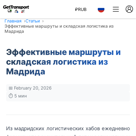
₽
RUB
Главная
Статьи
Эффективные маршруты и складская логистика из
Мадрида
Эффективные маршруты и
складская логистика из
Мадрида
📅 February 20, 2026
⏱️ 5 мин
Из мадридских логистических хабов ежедневно