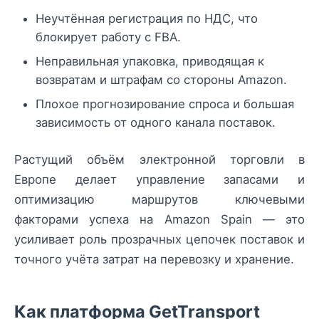
Неучтённая регистрация по НДС, что
блокирует работу с FBA.
Неправильная упаковка, приводящая к
возвратам и штрафам со стороны Amazon.
Плохое прогнозирование спроса и большая
зависимость от одного канала поставок.
Растущий объём электронной торговли в
Европе делает управление запасами и
оптимизацию маршрутов ключевыми
факторами успеха на Amazon Spain — это
усиливает роль прозрачных цепочек поставок и
точного учёта затрат на перевозку и хранение.
Как платформа GetTransport