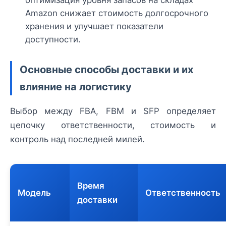
оптимизация уровня запасов на складах
Amazon снижает стоимость долгосрочного
хранения и улучшает показатели
доступности.
Основные способы доставки и их
влияние на логистику
Выбор между FBA, FBM и SFP определяет
цепочку ответственности, стоимость и
контроль над последней милей.
Время
Модель
Ответственность
доставки