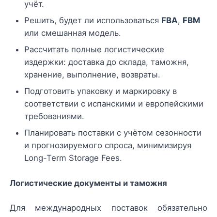
учёт.
Решить, будет ли использоваться
FBA
,
FBM
или смешанная модель.
Рассчитать полные логистические
издержки: доставка до склада, таможня,
хранение, выполнение, возвраты.
Подготовить упаковку и маркировку в
соответствии с испанскими и европейскими
требованиями.
Планировать поставки с учётом сезонности
и прогнозируемого спроса, минимизируя
Long-Term Storage Fees.
Логистические документы и таможня
Для международных поставок обязательно