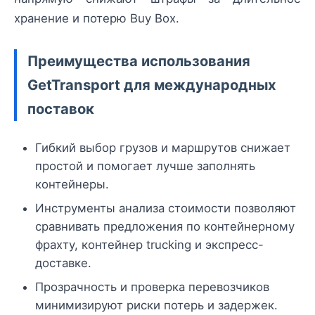
хранение и потерю Buy Box.
Преимущества использования
GetTransport для международных
поставок
Гибкий выбор грузов и маршрутов снижает
простой и помогает лучше заполнять
контейнеры.
Инструменты анализа стоимости позволяют
сравнивать предложения по контейнерному
фрахту, контейнер trucking и экспресс-
доставке.
Прозрачность и проверка перевозчиков
минимизируют риски потерь и задержек.