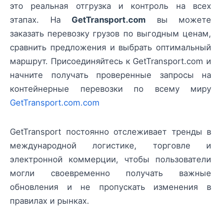
это реальная отгрузка и контроль на всех
этапах. На
GetTransport.com
вы можете
заказать перевозку грузов по выгодным ценам,
сравнить предложения и выбрать оптимальный
маршрут. Присоединяйтесь к GetTransport.com и
начните получать проверенные запросы на
контейнерные перевозки по всему миру
GetTransport.com.com
GetTransport постоянно отслеживает тренды в
международной логистике, торговле и
электронной коммерции, чтобы пользователи
могли своевременно получать важные
обновления и не пропускать изменения в
правилах и рынках.