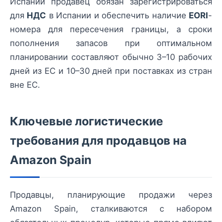
Испании продавец обязан зарегистрироваться
для
НДС
в Испании и обеспечить наличие
EORI
-
номера для пересечения границы, а сроки
пополнения запасов при оптимальном
планировании составляют обычно 3–10 рабочих
дней из ЕС и 10–30 дней при поставках из стран
вне ЕС.
Ключевые логистические
требования для продавцов на
Amazon Spain
Продавцы, планирующие продажи через
Amazon Spain, сталкиваются с набором