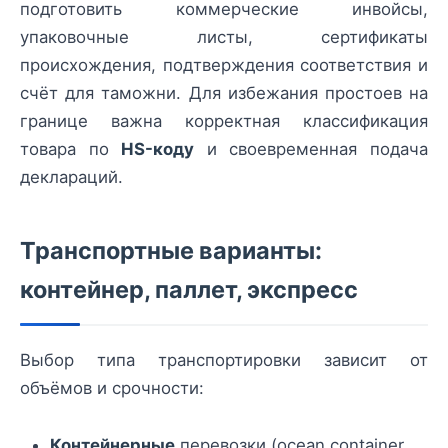
подготовить коммерческие инвойсы,
упаковочные листы, сертификаты
происхождения, подтверждения соответствия и
счёт для таможни. Для избежания простоев на
границе важна корректная классификация
товара по
HS-коду
и своевременная подача
деклараций.
Транспортные варианты:
контейнер, паллет, экспресс
Выбор типа транспортировки зависит от
объёмов и срочности:
Контейнерные
перевозки (ocean container