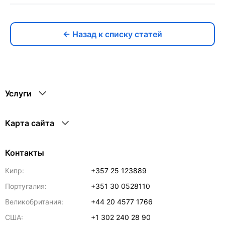
← Назад к списку статей
Услуги
Карта сайта
Контакты
Кипр:
+357 25 123889
Португалия:
+351 30 0528110
Великобритания:
+44 20 4577 1766
США:
+1 302 240 28 90