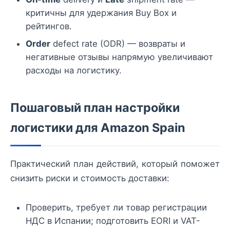
критичны для удержания Buy Box и
рейтингов.
Order
defect rate (ODR) — возвраты и
негативные отзывы напрямую увеличивают
расходы на логистику.
Пошаговый план настройки
логистики для Amazon Spain
Практический план действий, который поможет
снизить риски и стоимость доставки:
Проверить, требует ли товар регистрации
НДС в Испании; подготовить EORI и VAT-