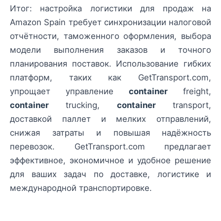
Итог: настройка логистики для продаж на
Amazon Spain требует синхронизации налоговой
отчётности, таможенного оформления, выбора
модели выполнения заказов и точного
планирования поставок. Использование гибких
платформ, таких как GetTransport.com,
упрощает управление
container
freight,
container
trucking,
container
transport,
доставкой паллет и мелких отправлений,
снижая затраты и повышая надёжность
перевозок. GetTransport.com предлагает
эффективное, экономичное и удобное решение
для ваших задач по доставке, логистике и
международной транспортировке.