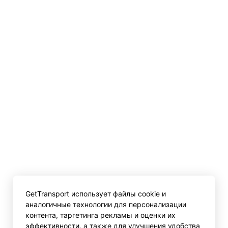
GetTransport использует файлы cookie и
аналогичные технологии для персонализации
контента, таргетинга рекламы и оценки их
эффективности, а также для улучшения удобства