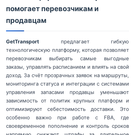
помогает перевозчикам и
продавцам
GetTransport
предлагает гибкую
технологическую платформу, которая позволяет
перевозчикам выбирать самые выгодные
заказы, управлять расписанием и влиять на свой
доход. За счёт прозрачных заявок на маршруты,
мониторинга статуса и интеграции с системами
управления запасами продавцы уменьшают
зависимость от политик крупных платформ и
оптимизируют себестоимость доставки. Это
особенно важно при работе с FBA, где
своевременное пополнение и контроль сроков
напрямую снижают штрафы за длительное