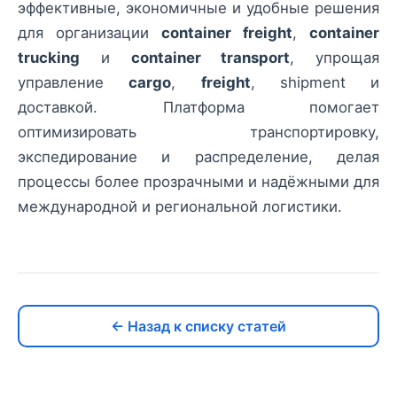
эффективные, экономичные и удобные решения
для организации
container freight
,
container
trucking
и
container transport
, упрощая
управление
cargo
,
freight
, shipment и
доставкой. Платформа помогает
оптимизировать транспортировку,
экспедирование и распределение, делая
процессы более прозрачными и надёжными для
международной и региональной логистики.
← Назад к списку статей