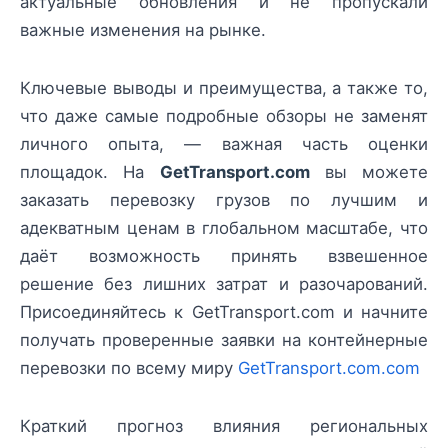
актуальные обновления и не пропускали
важные изменения на рынке.
Ключевые выводы и преимущества, а также то,
что даже самые подробные обзоры не заменят
личного опыта, — важная часть оценки
площадок. На
GetTransport.com
вы можете
заказать перевозку грузов по лучшим и
адекватным ценам в глобальном масштабе, что
даёт возможность принять взвешенное
решение без лишних затрат и разочарований.
Присоединяйтесь к GetTransport.com и начните
получать проверенные заявки на контейнерные
перевозки по всему миру
GetTransport.com.com
Краткий прогноз влияния региональных