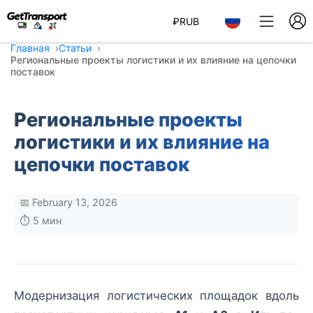
₽
RUB
Главная
Статьи
Региональные проекты логистики и их влияние на цепочки
поставок
Региональные проекты
логистики и их влияние на
цепочки поставок
📅 February 13, 2026
⏱️ 5 мин
Модернизация логистических площадок вдоль