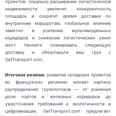
проектов: локально расширение логистической
недвижимости увеличит конкурентность
площадок и сократит время доставки по
внутренним маршрутам; глобальное влияние
заметно в усилении мультимодальных
коридоров и снижении логистических узких
мест. Начните планировать следующую
доставку и обезопасьте ваш груз с
GetTransport.com.
Итоговое резюме:
развитие складских проектов
во французских регионах меняет картину
распределения грузопотоков — от усиления
роли портов и железных коридоров до
ужесточения требований к экологичности и
цифровизации. GetTransport.com предлагает