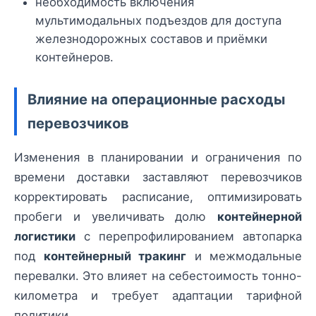
необходимость включения
мультимодальных подъездов для доступа
железнодорожных составов и приёмки
контейнеров.
Влияние на операционные расходы
перевозчиков
Изменения в планировании и ограничения по
времени доставки заставляют перевозчиков
корректировать расписание, оптимизировать
пробеги и увеличивать долю
контейнерной
логистики
с перепрофилированием автопарка
под
контейнерный тракинг
и межмодальные
перевалки. Это влияет на себестоимость тонно-
километра и требует адаптации тарифной
политики.