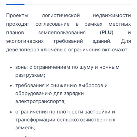
Проекты логистической недвижимости
проходят согласование в рамках местных
планов землепользования (
PLU
) и
экологических требований зданий. Для
девелоперов ключевые ограничения включают:
зоны с ограничением по шуму и ночным
разгрузкам;
требования к снижению выбросов и
оборудованию для зарядки
электротранспорта;
ограничения по плотности застройки и
трансформации сельскохозяйственных
земель;