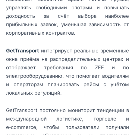
управлять свободными слотами и повышать
доходность за счёт выбора наиболее
прибыльных заявок, уменьшая зависимость от
корпоративных контрактов.
GetTransport
интегрирует реальные временные
окна приёма на распределительных центрах и
отображает требования по ZFE и по
электрооборудованию, что помогает водителям
и операторам планировать рейсы с учётом
локальных регуляций.
GetTransport постоянно мониторит тенденции в
международной логистике, торговле и
e‑commerce, чтобы пользователи получали