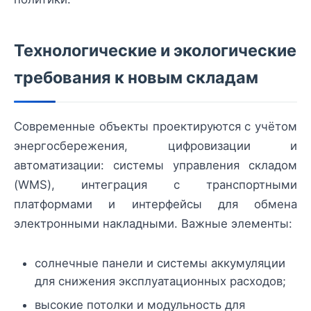
Технологические и экологические
требования к новым складам
Современные объекты проектируются с учётом
энергосбережения, цифровизации и
автоматизации: системы управления складом
(WMS), интеграция с транспортными
платформами и интерфейсы для обмена
электронными накладными. Важные элементы:
солнечные панели и системы аккумуляции
для снижения эксплуатационных расходов;
высокие потолки и модульность для