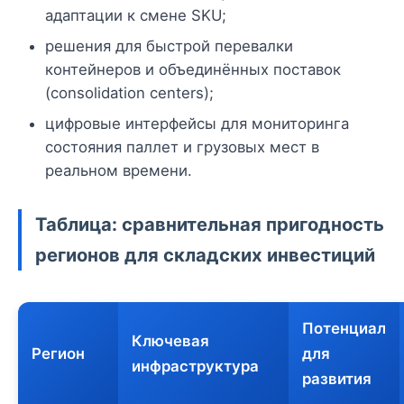
адаптации к смене SKU;
решения для быстрой перевалки
контейнеров и объединённых поставок
(consolidation centers);
цифровые интерфейсы для мониторинга
состояния паллет и грузовых мест в
реальном времени.
Таблица: сравнительная пригодность
регионов для складских инвестиций
Потенциал
Ключевая
Регион
для
инфраструктура
развития