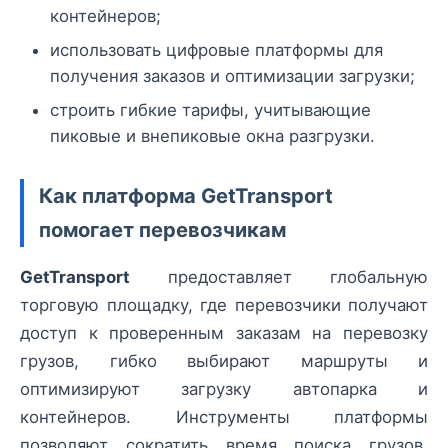
контейнеров;
использовать цифровые платформы для
получения заказов и оптимизации загрузки;
строить гибкие тарифы, учитывающие
пиковые и внепиковые окна разгрузки.
Как платформа GetTransport
помогает перевозчикам
GetTransport
предоставляет глобальную
торговую площадку, где перевозчики получают
доступ к проверенным заказам на перевозку
грузов, гибко выбирают маршруты и
оптимизируют загрузку автопарка и
контейнеров. Инструменты платформы
позволяют сократить время поиска грузов,