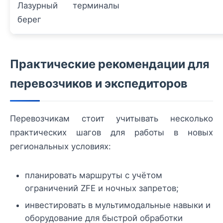
Лазурный
терминалы
берег
Практические рекомендации для
перевозчиков и экспедиторов
Перевозчикам стоит учитывать несколько
практических шагов для работы в новых
региональных условиях:
планировать маршруты с учётом
ограничений ZFE и ночных запретов;
инвестировать в мультимодальные навыки и
оборудование для быстрой обработки