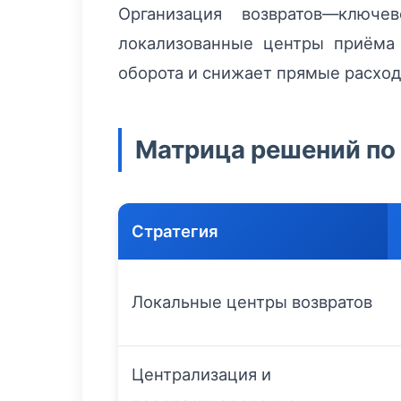
Организация возвратов—ключе
локализованные центры приёма 
оборота и снижает прямые расход
Матрица решений по
Стратегия
Локальные центры возвратов
Централизация и