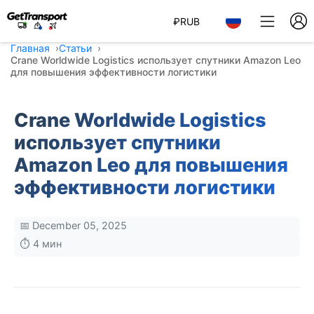
₽
RUB
Главная
Статьи
Crane Worldwide Logistics использует спутники Amazon Leo
для повышения эффективности логистики
Crane Worldwide Logistics
использует спутники
Amazon Leo для повышения
эффективности логистики
📅 December 05, 2025
⏱️ 4 мин