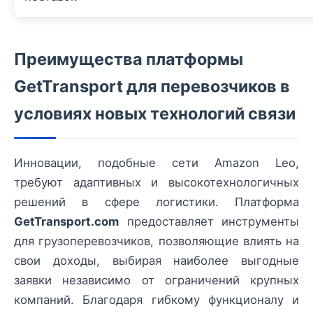
Преимущества платформы
GetTransport для перевозчиков в
условиях новых технологий связи
Инновации, подобные сети Amazon Leo,
требуют адаптивных и высокотехнологичных
решений в сфере логистики. Платформа
GetTransport.com
предоставляет инструменты
для грузоперевозчиков, позволяющие влиять на
свои доходы, выбирая наиболее выгодные
заявки независимо от ограничений крупных
компаний. Благодаря гибкому функционалу и