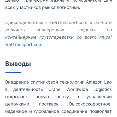
делают платформу важным помощником для
всех участников рынка логистики.
Присоединяйтесь к GetTransport.com и начните
получать проверенные запросы на
контейнерные грузоперевозки со всего мира!
GetTransport.com
Выводы
Внедрение спутниковой технологии Amazon Leo
в деятельность Crane Worldwide Logistics
открывает новую эпоху в управлении
цепочками поставок. Высокоскоростное,
надежное и глобальное соединение позволяет