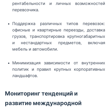
рентабельности и личных возможностей
перевозчика.
Поддержка различных типов перевозок:
офисные и квартирные переезды, доставка
грузов, транспортировка крупногабаритных
и нестандартных предметов, включая
мебель и автомобили.
Минимизация зависимости от внутренних
политик и правил крупных корпоративных
ландшафтов.
Мониторинг тенденций и
развитие международной