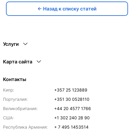
← Назад к списку статей
Услуги
Карта сайта
Контакты
Кипр:
+357 25 123889
Португалия:
+351 30 0528110
Великобритания:
+44 20 4577 1766
США:
+1 302 240 28 90
Республика Армения:
+ 7 495 1453514