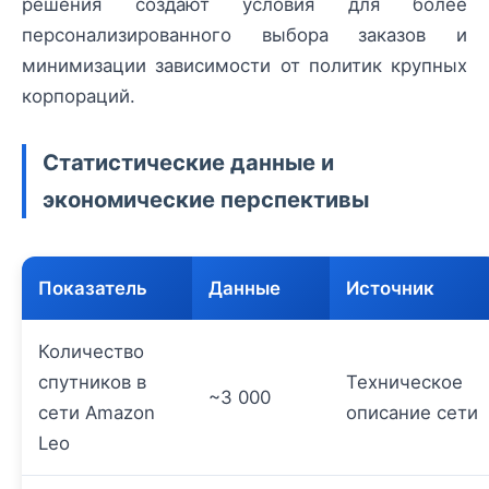
решения создают условия для более
персонализированного выбора заказов и
минимизации зависимости от политик крупных
корпораций.
Статистические данные и
экономические перспективы
Показатель
Данные
Источник
Количество
спутников в
Техническое
~3 000
сети Amazon
описание сети
Leo