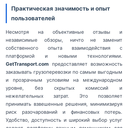
Практическая значимость и опыт
пользователей
Несмотря на объективные отзывы и
независимые обзоры, ничто не заменит
собственного опыта взаимодействия с
платформой и новыми технологиями.
GetTransport.com
предоставляет возможность
заказывать грузоперевозки по самым выгодным
и прозрачным условиям на международном
уровне, без скрытых комиссий и
нежелательных затрат. Это позволяет
принимать взвешенные решения, минимизируя
риск разочарований и финансовых потерь.
Удобство, доступность и широкий выбор услуг