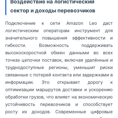
Воздействие на логистический
сектор и доходы перевозчиков
Подключение к сети Amazon Leo даст
логистическим операторам инструмент для
значительного повышения эффективности и
гибкости. Возможность поддерживать
высокоскоростной обмен данными во всех
точках цепочки поставок, включая удалённые и
труднодоступные регионы, уменьшит риски
связанные с потерей контакта или задержками в
информации. Это открывает дорогу к
оптимизации маршрутов доставки и ускорению
обработки грузов, что влияет на экономическую
устойчивость перевозчиков и способствует
росту их доходов. Современные цифровые