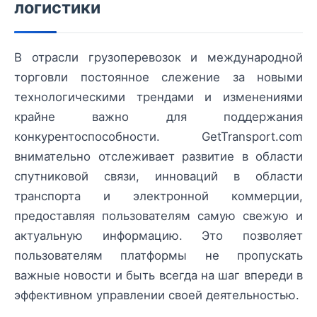
логистики
В отрасли грузоперевозок и международной
торговли постоянное слежение за новыми
технологическими трендами и изменениями
крайне важно для поддержания
конкурентоспособности. GetTransport.com
внимательно отслеживает развитие в области
спутниковой связи, инноваций в области
транспорта и электронной коммерции,
предоставляя пользователям самую свежую и
актуальную информацию. Это позволяет
пользователям платформы не пропускать
важные новости и быть всегда на шаг впереди в
эффективном управлении своей деятельностью.