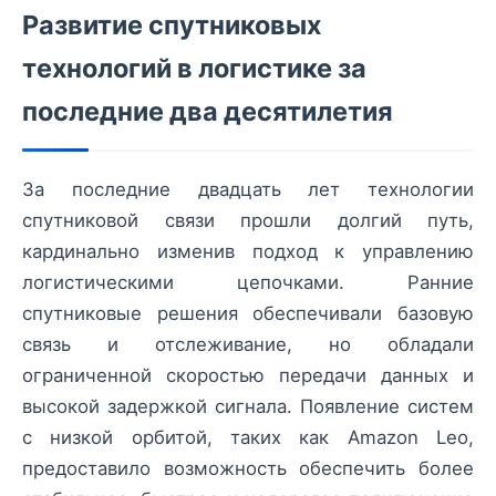
Развитие спутниковых
технологий в логистике за
последние два десятилетия
За последние двадцать лет технологии
спутниковой связи прошли долгий путь,
кардинально изменив подход к управлению
логистическими цепочками. Ранние
спутниковые решения обеспечивали базовую
связь и отслеживание, но обладали
ограниченной скоростью передачи данных и
высокой задержкой сигнала. Появление систем
с низкой орбитой, таких как Amazon Leo,
предоставило возможность обеспечить более