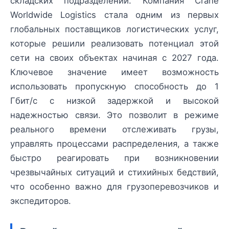
складских подразделений. Компания Crane
Worldwide Logistics стала одним из первых
глобальных поставщиков логистических услуг,
которые решили реализовать потенциал этой
сети на своих объектах начиная с 2027 года.
Ключевое значение имеет возможность
использовать пропускную способность до 1
Гбит/с с низкой задержкой и высокой
надежностью связи. Это позволит в режиме
реального времени отслеживать грузы,
управлять процессами распределения, а также
быстро реагировать при возникновении
чрезвычайных ситуаций и стихийных бедствий,
что особенно важно для грузоперевозчиков и
экспедиторов.