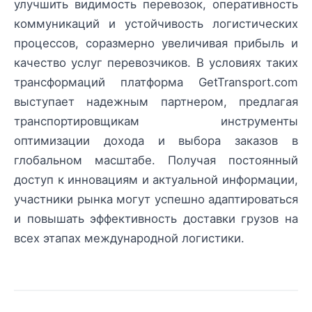
улучшить видимость перевозок, оперативность
коммуникаций и устойчивость логистических
процессов, соразмерно увеличивая прибыль и
качество услуг перевозчиков. В условиях таких
трансформаций платформа GetTransport.com
выступает надежным партнером, предлагая
транспортировщикам инструменты
оптимизации дохода и выбора заказов в
глобальном масштабе. Получая постоянный
доступ к инновациям и актуальной информации,
участники рынка могут успешно адаптироваться
и повышать эффективность доставки грузов на
всех этапах международной логистики.