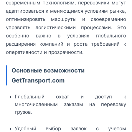
современным технологиям, перевозчики могут
адаптироваться к меняющимся условиям рынка,
оптимизировать маршруты и своевременно
управлять логистическими процессами. Это
особенно важно в условиях глобального
расширения компаний и роста требований к
оперативности и прозрачности.
Основные возможности
GetTransport.com
Глобальный охват и доступ к
многочисленным заказам на перевозку
грузов.
Удобный выбор заявок с учетом