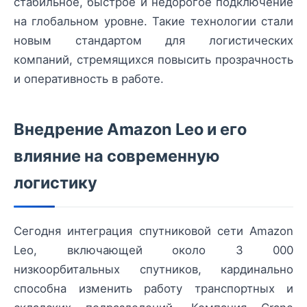
стабильное, быстрое и недорогое подключение
на глобальном уровне. Такие технологии стали
новым стандартом для логистических
компаний, стремящихся повысить прозрачность
и оперативность в работе.
Внедрение Amazon Leo и его
влияние на современную
логистику
Сегодня интеграция спутниковой сети Amazon
Leo, включающей около 3 000
низкоорбитальных спутников, кардинально
способна изменить работу транспортных и