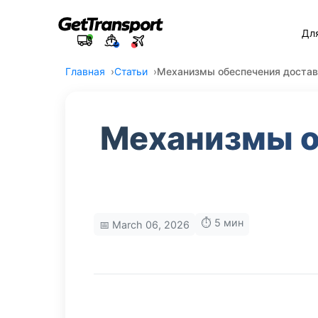
Дл
Главная
Статьи
Механизмы обеспечения достав
Механизмы о
⏱️ 5 мин
📅 March 06, 2026