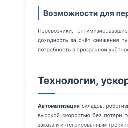
Возможности для пе
Перевозчики, оптимизировавши
доходность за счёт снижения пу
потребность в прозрачной учётно
Технологии, уско
Автоматизация
складов, роботиз
высокой скоростью без потери т
заказа и интегрированным трекин