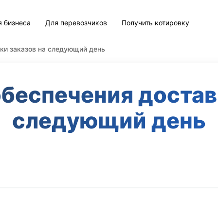
я бизнеса
Для перевозчиков
Получить котировку
ки заказов на следующий день
беспечения доставк
следующий день