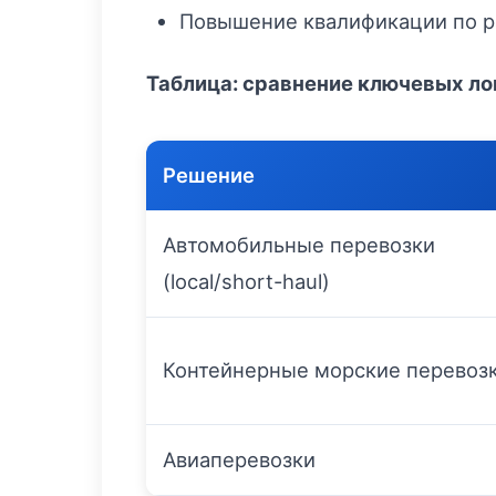
Повышение квалификации по р
Таблица: сравнение ключевых л
Решение
Автомобильные перевозки
(local/short-haul)
Контейнерные морские перевоз
Авиаперевозки