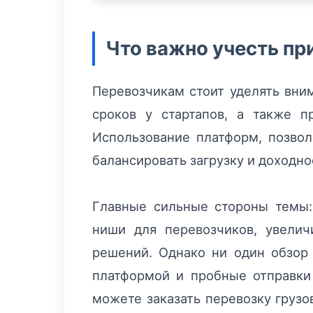
Что важно учесть пр
Перевозчикам стоит уделять вни
сроков у стартапов, а также п
Использование платформ, позвол
балансировать загрузку и доходно
Главные сильные стороны темы:
ниши для перевозчиков, увели
решений. Однако ни один обзор 
платформой и пробные отправки 
можете заказать перевозку грузо