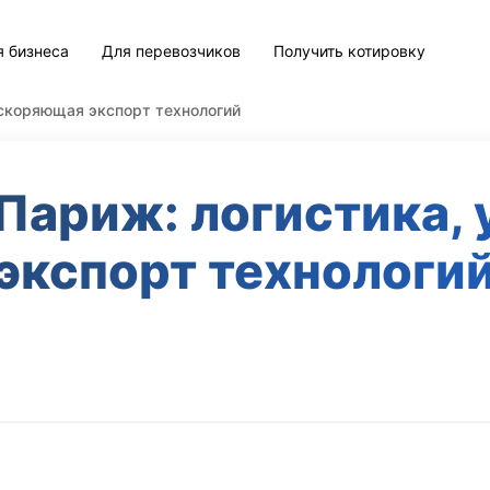
я бизнеса
Для перевозчиков
Получить котировку
ускоряющая экспорт технологий
 Париж: логистика,
экспорт технологи