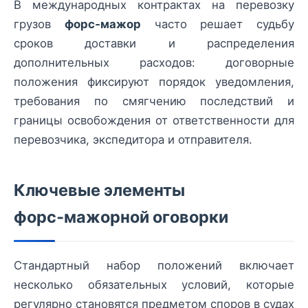
В международных контрактах на перевозку
грузов
форс‑мажор
часто решает судьбу
сроков доставки и распределения
дополнительных расходов: договорные
положения фиксируют порядок уведомления,
требования по смягчению последствий и
границы освобождения от ответственности для
перевозчика, экспедитора и отправителя.
Ключевые элементы
форс‑мажорной оговорки
Стандартный набор положений включает
несколько обязательных условий, которые
регулярно становятся предметом споров в судах