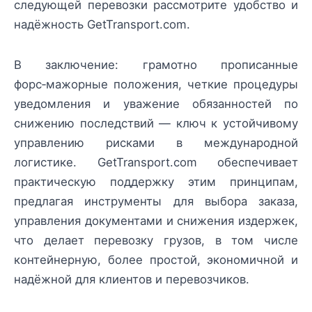
следующей перевозки рассмотрите удобство и
надёжность GetTransport.com.
В заключение: грамотно прописанные
форс‑мажорные положения, четкие процедуры
уведомления и уважение обязанностей по
снижению последствий — ключ к устойчивому
управлению рисками в международной
логистике. GetTransport.com обеспечивает
практическую поддержку этим принципам,
предлагая инструменты для выбора заказа,
управления документами и снижения издержек,
что делает перевозку грузов, в том числе
контейнерную, более простой, экономичной и
надёжной для клиентов и перевозчиков.