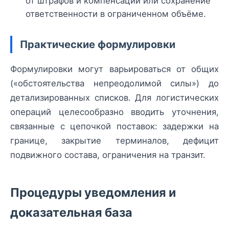
от штрафов и компенсаций или сохранение
ответственности в ограниченном объёме.
Практические формулировки
Формулировки могут варьироваться от общих
(«обстоятельства непреодолимой силы») до
детализированных списков. Для логистических
операций целесообразно вводить уточнения,
связанные с цепочкой поставок: задержки на
границе, закрытие терминалов, дефицит
подвижного состава, ограничения на транзит.
Процедуры уведомления и
доказательная база