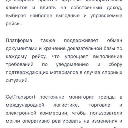
клиентов и влиять на собственный доход,
выбирая наиболее выгодные и управляемые
рейсы.
Платформа также поддерживает обмен
документами и хранение доказательной базы по
каждому рейсу, что упрощает выполнение
требований по уведомлению и сбору
подтверждающих материалов в случае спорных
ситуаций.
GetTransport постоянно мониторит тренды в
международной логистике, торговле и
электронной коммерции, чтобы пользователи
могли оперативно реагировать на изменения и