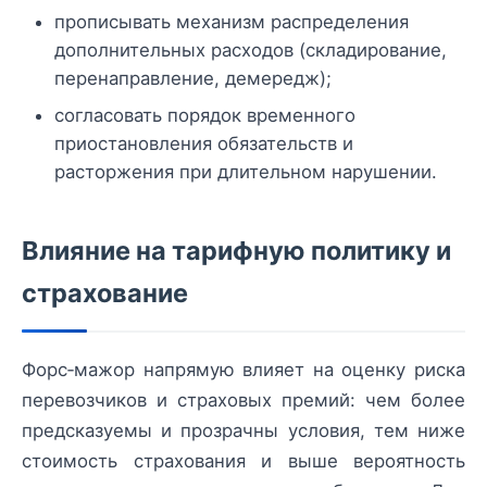
прописывать механизм распределения
дополнительных расходов (складирование,
перенаправление, демередж);
согласовать порядок временного
приостановления обязательств и
расторжения при длительном нарушении.
Влияние на тарифную политику и
страхование
Форс‑мажор напрямую влияет на оценку риска
перевозчиков и страховых премий: чем более
предсказуемы и прозрачны условия, тем ниже
стоимость страхования и выше вероятность