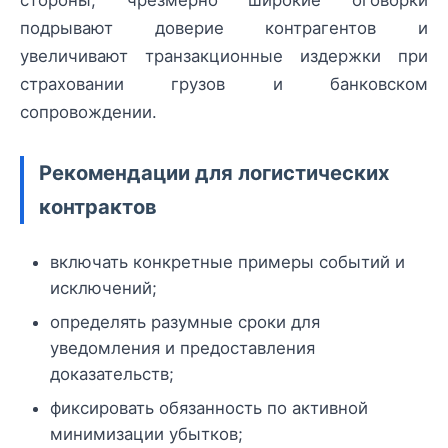
подрывают доверие контрагентов и
увеличивают транзакционные издержки при
страховании грузов и банковском
сопровождении.
Рекомендации для логистических
контрактов
включать конкретные примеры событий и
исключений;
определять разумные сроки для
уведомления и предоставления
доказательств;
фиксировать обязанность по активной
минимизации убытков;