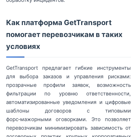
обработку инцидентов.
Как платформа GetTransport
помогает перевозчикам в таких
условиях
GetTransport предлагает гибкие инструменты
для выбора заказов и управления рисками:
прозрачные профили заявок, возможность
фильтрации по уровню ответственности,
автоматизированные уведомления и цифровые
шаблоны договоров с типовыми
форс‑мажорными оговорками. Это позволяет
перевозчикам минимизировать зависимость от
договорных практик крупных корпоративных