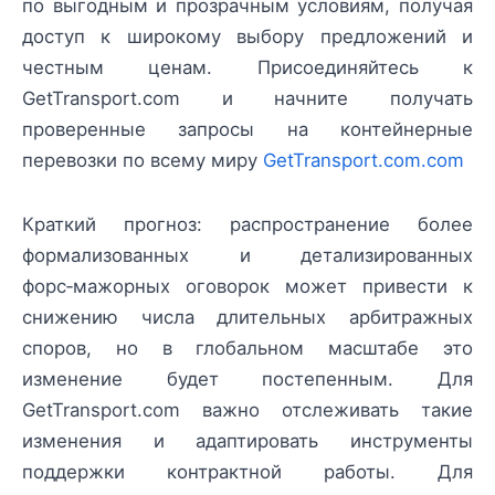
по выгодным и прозрачным условиям, получая
доступ к широкому выбору предложений и
честным ценам. Присоединяйтесь к
GetTransport.com и начните получать
проверенные запросы на контейнерные
перевозки по всему миру
GetTransport.com.com
Краткий прогноз: распространение более
формализованных и детализированных
форс‑мажорных оговорок может привести к
снижению числа длительных арбитражных
споров, но в глобальном масштабе это
изменение будет постепенным. Для
GetTransport.com важно отслеживать такие
изменения и адаптировать инструменты
поддержки контрактной работы. Для