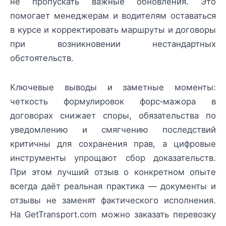
не пропускать важные обновления. Это
помогает менеджерам и водителям оставаться
в курсе и корректировать маршруты и договоры
при возникновении нестандартных
обстоятельств.
Ключевые выводы и заметные моменты:
четкость формулировок форс‑мажора в
договорах снижает споры, обязательства по
уведомлению и смягчению последствий
критичны для сохранения прав, а цифровые
инструменты упрощают сбор доказательств.
При этом лучший отзыв о конкретном опыте
всегда даёт реальная практика — документы и
отзывы не заменят фактического исполнения.
На GetTransport.com можно заказать перевозку