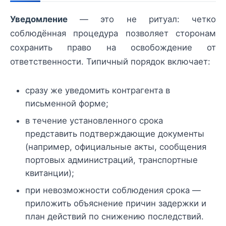
Уведомление
— это не ритуал: четко
соблюдённая процедура позволяет сторонам
сохранить право на освобождение от
ответственности. Типичный порядок включает:
сразу же уведомить контрагента в
письменной форме;
в течение установленного срока
представить подтверждающие документы
(например, официальные акты, сообщения
портовых администраций, транспортные
квитанции);
при невозможности соблюдения срока —
приложить объяснение причин задержки и
план действий по снижению последствий.