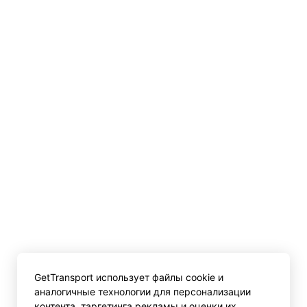
GetTransport использует файлы cookie и
аналогичные технологии для персонализации
контента, таргетинга рекламы и оценки их