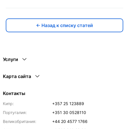
← Назад к списку статей
Услуги
Карта сайта
Контакты
Кипр:
+357 25 123889
Португалия:
+351 30 0528110
Великобритания:
+44 20 4577 1766