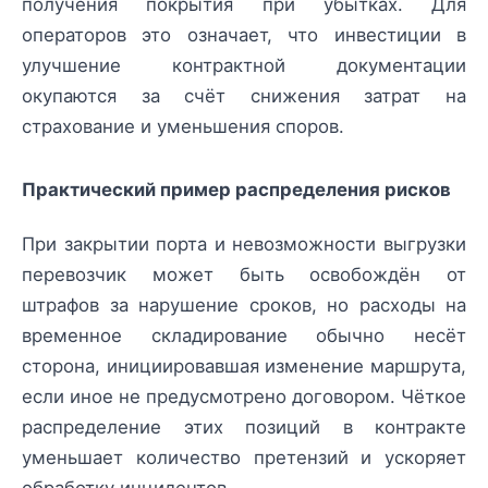
получения покрытия при убытках. Для
операторов это означает, что инвестиции в
улучшение контрактной документации
окупаются за счёт снижения затрат на
страхование и уменьшения споров.
Практический пример распределения рисков
При закрытии порта и невозможности выгрузки
перевозчик может быть освобождён от
штрафов за нарушение сроков, но расходы на
временное складирование обычно несёт
сторона, инициировавшая изменение маршрута,
если иное не предусмотрено договором. Чёткое
распределение этих позиций в контракте
уменьшает количество претензий и ускоряет