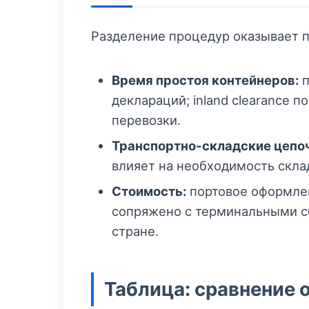
Разделение процедур оказывает п
Время простоя контейнеров:
п
деклараций; inland clearance 
перевозки.
Транспортно-складские цепо
влияет на необходимость скла
Стоимость:
портовое оформлен
сопряжено с терминальными с
стране.
Таблица: сравнение 