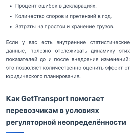
Процент ошибок в декларациях.
Количество споров и претензий в год.
Затраты на простои и хранение грузов.
Если у вас есть внутренние статистические
данные, полезно отслеживать динамику этих
показателей до и после внедрения изменений:
это позволяет количественно оценить эффект от
юридического планирования.
Как GetTransport помогает
перевозчикам в условиях
регуляторной неопределённости