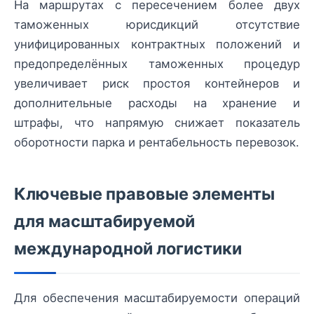
На маршрутах с пересечением более двух
таможенных юрисдикций отсутствие
унифицированных контрактных положений и
предопределённых таможенных процедур
увеличивает риск простоя контейнеров и
дополнительные расходы на хранение и
штрафы, что напрямую снижает показатель
оборотности парка и рентабельность перевозок.
Ключевые правовые элементы
для масштабируемой
международной логистики
Для обеспечения масштабируемости операций