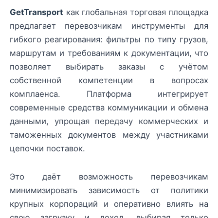
GetTransport
как глобальная торговая площадка
предлагает перевозчикам инструменты для
гибкого реагирования: фильтры по типу грузов,
маршрутам и требованиям к документации, что
позволяет выбирать заказы с учётом
собственной компетенции в вопросах
комплаенса. Платформа интегрирует
современные средства коммуникации и обмена
данными, упрощая передачу коммерческих и
таможенных документов между участниками
цепочки поставок.
Это даёт возможность перевозчикам
минимизировать зависимость от политики
крупных корпораций и оперативно влиять на
свою загрузку и доход, выбирая только