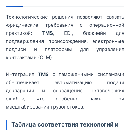
Технологические решения позволяют связать
юридические требования с операционной
практикой:
TMS
, EDI, блокчейн для
подтверждения происхождения, электронные
подписи и платформы для управления
контрактами (CLM).
Интеграция
TMS
с таможенными системами
обеспечивает автоматизацию подачи
деклараций и сокращение человеческих
ошибок, что особенно важно при
масштабировании грузопотоков.
Таблица соответствия технологий и