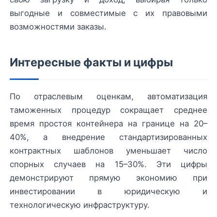
выгодные и совместимые с их правовыми
возможностями заказы.
Интересные факты и цифры
По отраслевым оценкам, автоматизация
таможенных процедур сокращает среднее
время простоя контейнера на границе на 20–
40%, а внедрение стандартизированных
контрактных шаблонов уменьшает число
спорных случаев на 15–30%. Эти цифры
демонстрируют прямую экономию при
инвестировании в юридическую и
технологическую инфраструктуру.