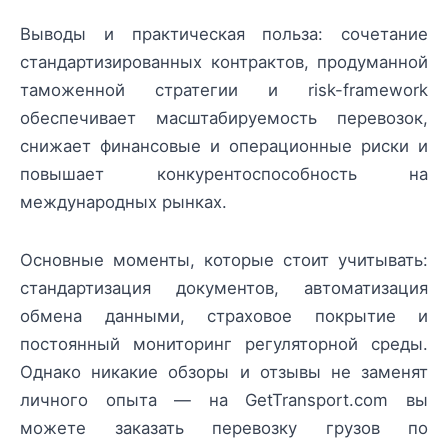
Выводы и практическая польза: сочетание
стандартизированных контрактов, продуманной
таможенной стратегии и risk-framework
обеспечивает масштабируемость перевозок,
снижает финансовые и операционные риски и
повышает конкурентоспособность на
международных рынках.
Основные моменты, которые стоит учитывать:
стандартизация документов, автоматизация
обмена данными, страховое покрытие и
постоянный мониторинг регуляторной среды.
Однако никакие обзоры и отзывы не заменят
личного опыта — на GetTransport.com вы
можете заказать перевозку грузов по