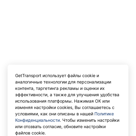
GetTransport использует файлы cookie и
аналогичные технологии для персонализации
контента, таргетинга рекламы и оценки их
эффективности, а также для улучшения удобства
использования платформы. Нажимая ОК или
изменяя настройки cookies, Вы соглашаетесь с
условиями, как они описаны в нашей
Политике
Конфиденциальности
. Чтобы изменить настройки
или отозвать согласие, обновите настройки
файлов cookie.