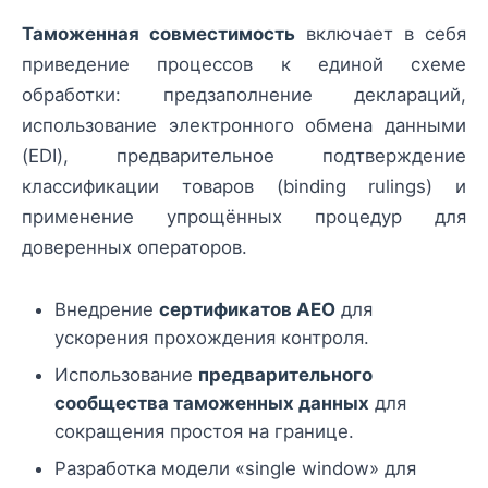
Таможенная совместимость
включает в себя
приведение процессов к единой схеме
обработки: предзаполнение деклараций,
использование электронного обмена данными
(EDI), предварительное подтверждение
классификации товаров (binding rulings) и
применение упрощённых процедур для
доверенных операторов.
Внедрение
сертификатов AEO
для
ускорения прохождения контроля.
Использование
предварительного
сообщества таможенных данных
для
сокращения простоя на границе.
Разработка модели «single window» для