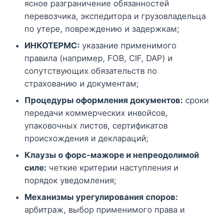
ясное разграничение обязанностей
перевозчика, экспедитора и грузовладельца
по утере, повреждению и задержкам;
ИНКОТЕРМС:
указание применимого
правила (например, FOB, CIF, DAP) и
сопутствующих обязательств по
страхованию и документам;
Процедуры оформления документов:
сроки
передачи коммерческих инвойсов,
упаковочных листов, сертификатов
происхождения и деклараций;
Клаузы о форс-мажоре и непреодолимой
силе:
четкие критерии наступления и
порядок уведомления;
Механизмы урегулирования споров:
арбитраж, выбор применимого права и