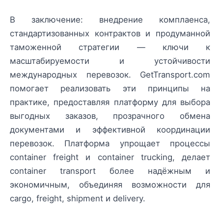
В заключение: внедрение комплаенса,
стандартизованных контрактов и продуманной
таможенной стратегии — ключи к
масштабируемости и устойчивости
международных перевозок. GetTransport.com
помогает реализовать эти принципы на
практике, предоставляя платформу для выбора
выгодных заказов, прозрачного обмена
документами и эффективной координации
перевозок. Платформа упрощает процессы
container freight и container trucking, делает
container transport более надёжным и
экономичным, объединяя возможности для
cargo, freight, shipment и delivery.