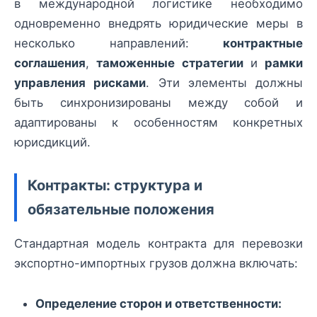
в международной логистике необходимо
одновременно внедрять юридические меры в
несколько направлений:
контрактные
соглашения
,
таможенные стратегии
и
рамки
управления рисками
. Эти элементы должны
быть синхронизированы между собой и
адаптированы к особенностям конкретных
юрисдикций.
Контракты: структура и
обязательные положения
Стандартная модель контракта для перевозки
экспортно-импортных грузов должна включать:
Определение сторон и ответственности: