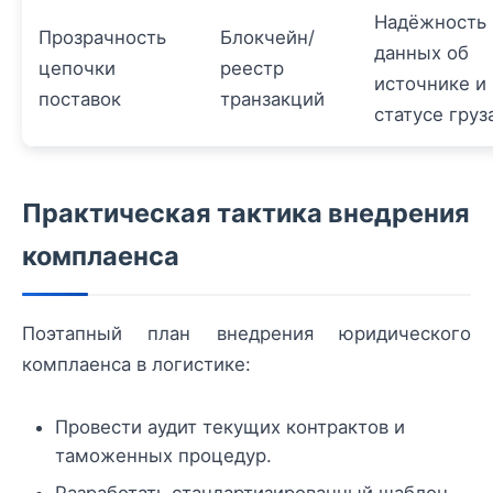
Надёжность
Прозрачность
Блокчейн/
данных об
цепочки
реестр
источнике и
поставок
транзакций
статусе груз
Практическая тактика внедрения
комплаенса
Поэтапный план внедрения юридического
комплаенса в логистике:
Провести аудит текущих контрактов и
таможенных процедур.