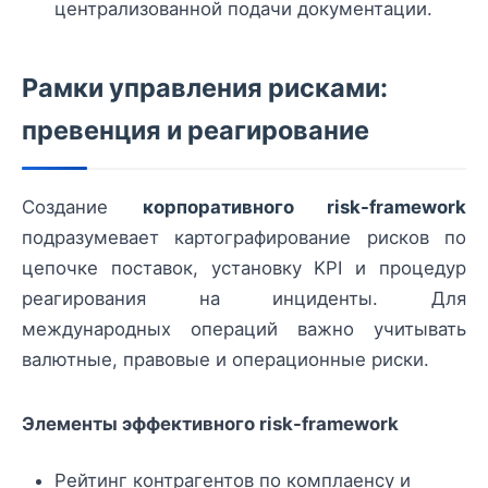
централизованной подачи документации.
Рамки управления рисками:
превенция и реагирование
Создание
корпоративного risk-framework
подразумевает картографирование рисков по
цепочке поставок, установку KPI и процедур
реагирования на инциденты. Для
международных операций важно учитывать
валютные, правовые и операционные риски.
Элементы эффективного risk-framework
Рейтинг контрагентов по комплаенсу и