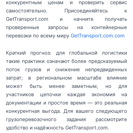
конкурентным ценам и проверить сервис
самостоятельно. Присоединяйтесь к
GetTransport.com и начните получать
проверенные запросы на контейнерные
перевозки по всему миру
GetTransport.com.com
Краткий прогноз: для глобальной логистики
такие практики означают более предсказуемый
поток грузов и снижение непредвиденных
затрат; в региональном масштабе влияние
может быть менее заметным, но для
участников цепочки каждая экономия на
документации и простое время — это реальная
конкурентная выгода. Для вашего следующего
грузоперевозочного задания рассмотрите
удобство и надёжность GetTransport.com.