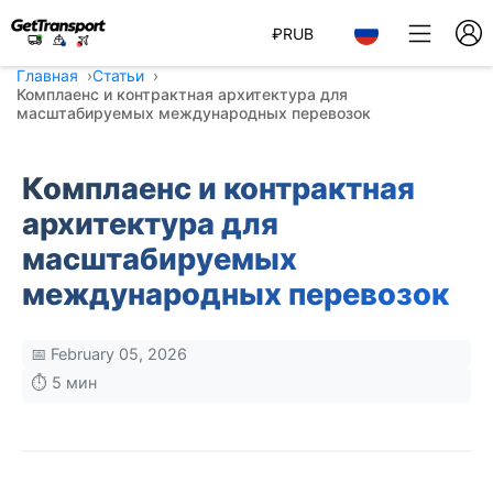
₽
RUB
Главная
Статьи
Комплаенс и контрактная архитектура для
масштабируемых международных перевозок
Комплаенс и контрактная
архитектура для
масштабируемых
международных перевозок
📅 February 05, 2026
⏱️ 5 мин