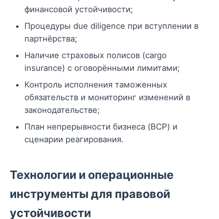
финансовой устойчивости;
Процедуры due diligence при вступлении в
партнёрства;
Наличие страховых полисов (cargo
insurance) с оговорёнными лимитами;
Контроль исполнения таможенных
обязательств и мониторинг изменений в
законодательстве;
План непрерывности бизнеса (BCP) и
сценарии реагирования.
Технологии и операционные
инструменты для правовой
устойчивости