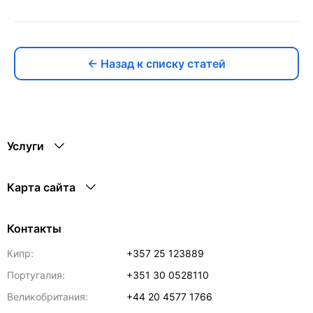
← Назад к списку статей
Услуги
Карта сайта
Контакты
Кипр:
+357 25 123889
Португалия:
+351 30 0528110
Великобритания:
+44 20 4577 1766