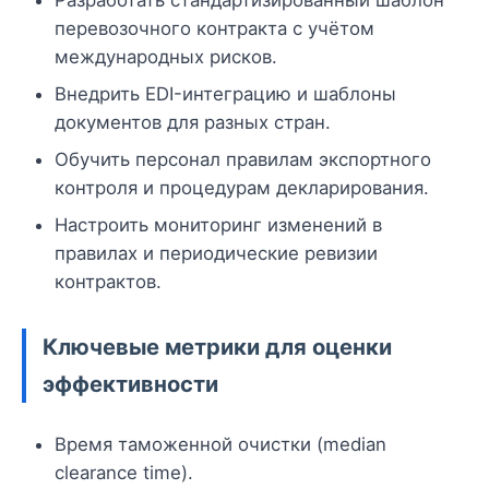
Разработать стандартизированный шаблон
перевозочного контракта с учётом
международных рисков.
Внедрить EDI-интеграцию и шаблоны
документов для разных стран.
Обучить персонал правилам экспортного
контроля и процедурам декларирования.
Настроить мониторинг изменений в
правилах и периодические ревизии
контрактов.
Ключевые метрики для оценки
эффективности
Время таможенной очистки (median
clearance time).