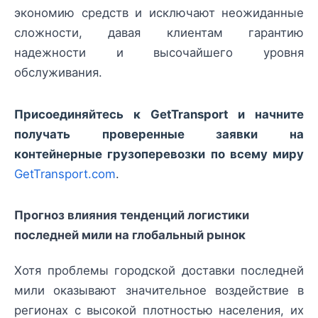
экономию средств и исключают неожиданные
сложности, давая клиентам гарантию
надежности и высочайшего уровня
обслуживания.
Присоединяйтесь к GetTransport и начните
получать проверенные заявки на
контейнерные грузоперевозки по всему миру
GetTransport.com
.
Прогноз влияния тенденций логистики
последней мили на глобальный рынок
Хотя проблемы городской доставки последней
мили оказывают значительное воздействие в
регионах с высокой плотностью населения, их