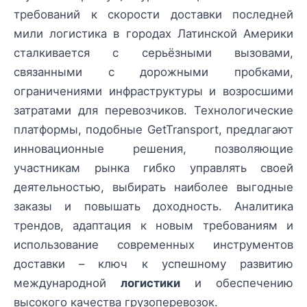
требований к скорости доставки последней
мили логистика в городах Латинской Америки
сталкивается с серьёзными вызовами,
связанными с дорожными пробками,
ограничениями инфраструктуры и возросшими
затратами для перевозчиков. Технологические
платформы, подобные GetTransport, предлагают
инновационные решения, позволяющие
участникам рынка гибко управлять своей
деятельностью, выбирать наиболее выгодные
заказы и повышать доходность. Аналитика
трендов, адаптация к новым требованиям и
использование современных инструментов
доставки – ключ к успешному развитию
международной
логистики
и обеспечению
высокого качества грузоперевозок.