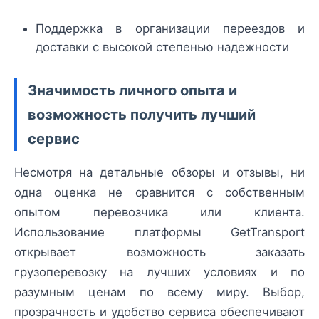
Поддержка в организации переездов и
доставки с высокой степенью надежности
Значимость личного опыта и
возможность получить лучший
сервис
Несмотря на детальные обзоры и отзывы, ни
одна оценка не сравнится с собственным
опытом перевозчика или клиента.
Использование платформы GetTransport
открывает возможность заказать
грузоперевозку на лучших условиях и по
разумным ценам по всему миру. Выбор,
прозрачность и удобство сервиса обеспечивают