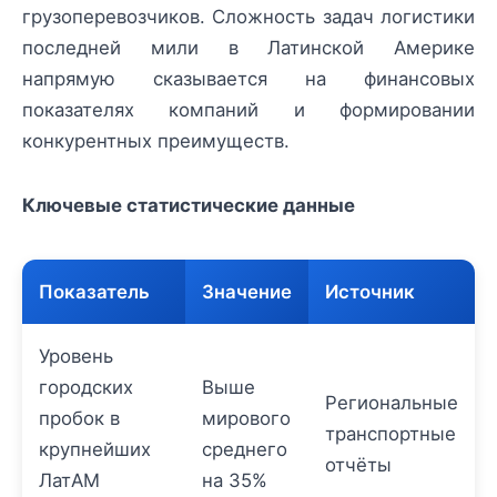
грузоперевозчиков. Сложность задач логистики
последней мили в Латинской Америке
напрямую сказывается на финансовых
показателях компаний и формировании
конкурентных преимуществ.
Ключевые статистические данные
Показатель
Значение
Источник
Уровень
городских
Выше
Региональные
пробок в
мирового
транспортные
крупнейших
среднего
отчёты
ЛатАМ
на 35%