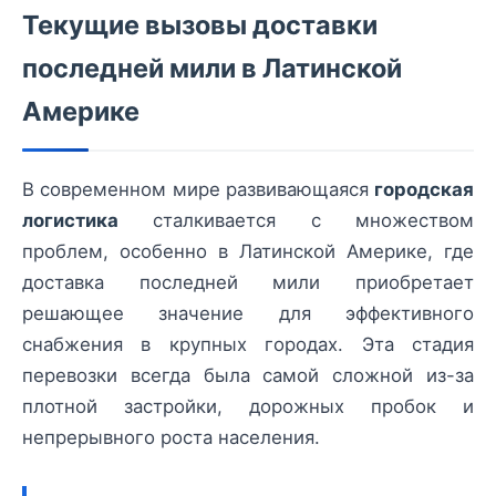
Текущие вызовы доставки
последней мили в Латинской
Америке
В современном мире развивающаяся
городская
логистика
сталкивается с множеством
проблем, особенно в Латинской Америке, где
доставка последней мили приобретает
решающее значение для эффективного
снабжения в крупных городах. Эта стадия
перевозки всегда была самой сложной из-за
плотной застройки, дорожных пробок и
непрерывного роста населения.