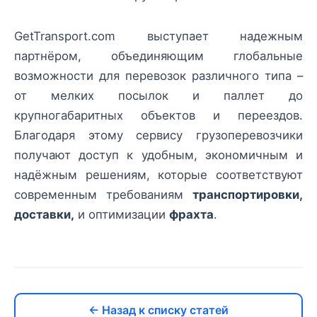
GetTransport.com выступает надежным
партнёром, объединяющим глобальные
возможности для перевозок различного типа –
от мелких посылок и паллет до
крупногабаритных объектов и переездов.
Благодаря этому сервису грузоперевозчики
получают доступ к удобным, экономичным и
надёжным решениям, которые соответствуют
современным требованиям
транспортировки,
доставки,
и оптимизации
фрахта
.
← Назад к списку статей