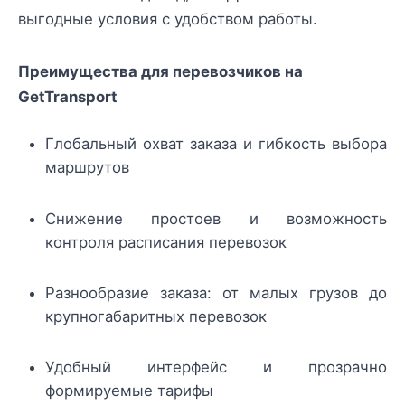
выгодные условия с удобством работы.
Преимущества для перевозчиков на
GetTransport
Глобальный охват заказа и гибкость выбора
маршрутов
Снижение простоев и возможность
контроля расписания перевозок
Разнообразие заказа: от малых грузов до
крупногабаритных перевозок
Удобный интерфейс и прозрачно
формируемые тарифы