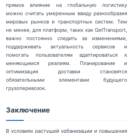
прямое влияние на глобальную логистику
можно считать умеренным ввиду разнообразия
мировых рынков и транспортных систем. Тем
не менее, для платформ, таких как GetTransport,
важно постоянно следить за изменениями,
поддерживать актуальность сервисов и
помогать пользователям адаптироваться к
меняющимся реалиям. Планирование и
оптимизация доставки становятся
обязателъными элементами будущего
грузоперевозок.
Заключение
В условиях растущей урбанизации и повышения