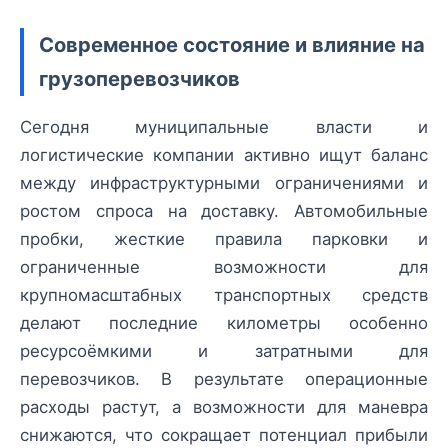
Современное состояние и влияние на
грузоперевозчиков
Сегодня муниципальные власти и
логистические компании активно ищут баланс
между инфраструктурными ограничениями и
ростом спроса на доставку. Автомобильные
пробки, жесткие правила парковки и
ограниченные возможности для
крупномасштабных транспортных средств
делают последние километры особенно
ресурсоёмкими и затратными для
перевозчиков. В результате операционные
расходы растут, а возможности для маневра
снижаются, что сокращает потенциал прибыли