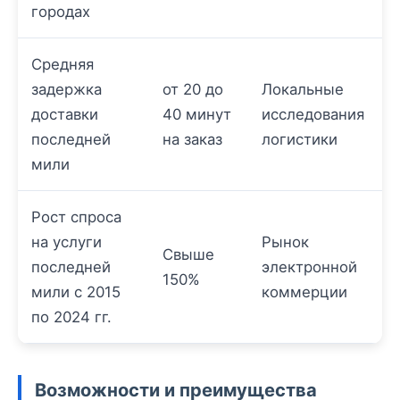
городах
Средняя
задержка
от 20 до
Локальные
доставки
40 минут
исследования
последней
на заказ
логистики
мили
Рост спроса
на услуги
Рынок
Свыше
последней
электронной
150%
мили с 2015
коммерции
по 2024 гг.
Возможности и преимущества