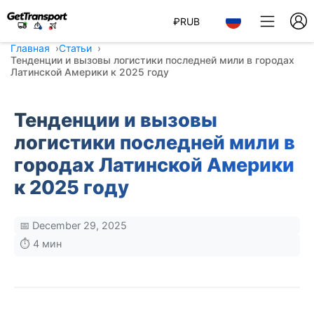
₽
RUB
Главная
Статьи
Тенденции и вызовы логистики последней мили в городах
Латинской Америки к 2025 году
Тенденции и вызовы
логистики последней мили в
городах Латинской Америки
к 2025 году
📅 December 29, 2025
⏱️ 4 мин