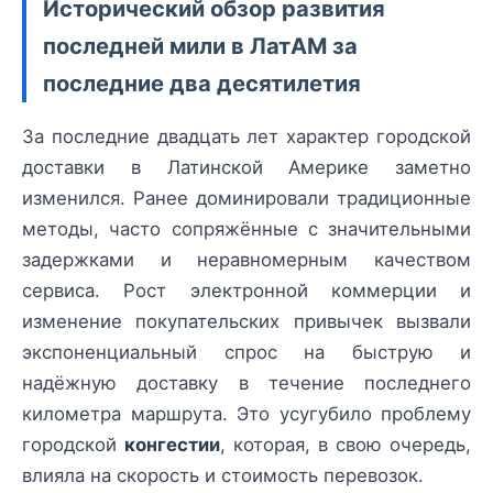
Исторический обзор развития
последней мили в ЛатАМ за
последние два десятилетия
За последние двадцать лет характер городской
доставки в Латинской Америке заметно
изменился. Ранее доминировали традиционные
методы, часто сопряжённые с значительными
задержками и неравномерным качеством
сервиса. Рост электронной коммерции и
изменение покупательских привычек вызвали
экспоненциальный спрос на быструю и
надёжную доставку в течение последнего
километра маршрута. Это усугубило проблему
городской
конгестии
, которая, в свою очередь,
влияла на скорость и стоимость перевозок.