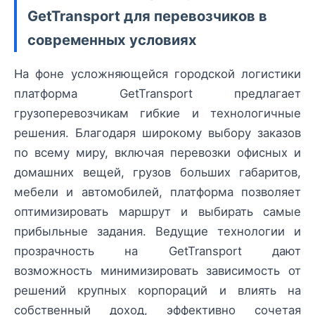
GetTransport для перевозчиков в
современных условиях
На фоне усложняющейся городской логистики
платформа GetTransport предлагает
грузоперевозчикам гибкие и технологичные
решения. Благодаря широкому выбору заказов
по всему миру, включая перевозки офисных и
домашних вещей, грузов больших габаритов,
мебели и автомобилей, платформа позволяет
оптимизировать маршрут и выбирать самые
прибыльные задания. Ведущие технологии и
прозрачность на GetTransport дают
возможность минимизировать зависимость от
решений крупных корпораций и влиять на
собственный доход, эффективно сочетая