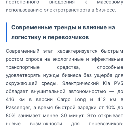
постепенного внедрения к массовому
использованию электротранспорта в бизнесе.
Современные тренды и влияние на
логистику и перевозчиков
Современный этап характеризуется быстрым
ростом спроса на экологичные и эффективные
транспортные средства, способные
удовлетворять нужды бизнеса без ущерба для
окружающей среды. Электрический Kia PV5
обладает внушительной автономностью — до
416 км в версии Cargo Long и 412 км в
Passenger, а время быстрой зарядки от 10% до
80% занимает менее 30 минут. Это открывает
новые возможности для перевозчиков: