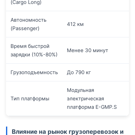
(Cargo Long)
Автономность
412 км
(Passenger)
Время быстрой
Менее 30 минут
зарядки (10%-80%)
Грузоподъемность
До 790 кг
Модульная
Тип платформы
электрическая
платформа E-GMP.S
Влияние на рынок грузоперевозок и