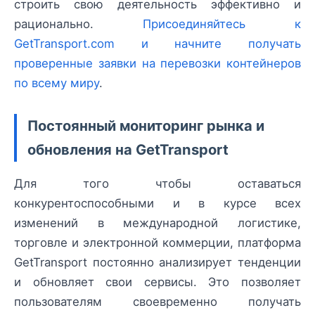
строить свою деятельность эффективно и
рационально.
Присоединяйтесь к
GetTransport.com и начните получать
проверенные заявки на перевозки контейнеров
по всему миру
.
Постоянный мониторинг рынка и
обновления на GetTransport
Для того чтобы оставаться
конкурентоспособными и в курсе всех
изменений в международной логистике,
торговле и электронной коммерции, платформа
GetTransport постоянно анализирует тенденции
и обновляет свои сервисы. Это позволяет
пользователям своевременно получать