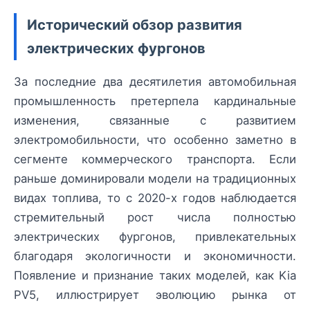
Исторический обзор развития
электрических фургонов
За последние два десятилетия автомобильная
промышленность претерпела кардинальные
изменения, связанные с развитием
электромобильности, что особенно заметно в
сегменте коммерческого транспорта. Если
раньше доминировали модели на традиционных
видах топлива, то с 2020-х годов наблюдается
стремительный рост числа полностью
электрических фургонов, привлекательных
благодаря экологичности и экономичности.
Появление и признание таких моделей, как Kia
PV5, иллюстрирует эволюцию рынка от