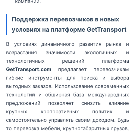
компаний.
Поддержка перевозчиков в новых
условиях на платформе GetTransport
В условиях динамичного развития рынка и
возрастания значимости экологичных и
технологичных решений платформа
GetTransport.com
предлагает перевозчикам
гибкие инструменты для поиска и выбора
выгодных заказов. Использование современных
технологий и обширная база международных
предложений позволяет снизить влияние
крупных корпоративных политик и
самостоятельно управлять своим доходом. Будь
то перевозка мебели, крупногабаритных грузов,