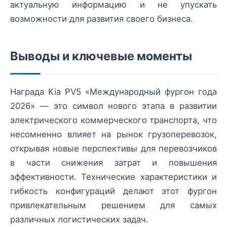
актуальную информацию и не упускать
возможности для развития своего бизнеса.
Выводы и ключевые моменты
Награда Kia PV5 «Международный фургон года
2026» — это символ нового этапа в развитии
электрического коммерческого транспорта, что
несомненно влияет на рынок грузоперевозок,
открывая новые перспективы для перевозчиков
в части снижения затрат и повышения
эффективности. Технические характеристики и
гибкость конфигураций делают этот фургон
привлекательным решением для самых
различных логистических задач.