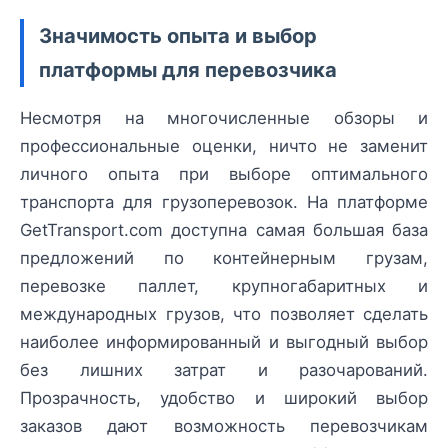
Значимость опыта и выбор
платформы для перевозчика
Несмотря на многочисленные обзоры и
профессиональные оценки, ничто не заменит
личного опыта при выборе оптимального
транспорта для грузоперевозок. На платформе
GetTransport.com доступна самая большая база
предложений по контейнерным грузам,
перевозке паллет, крупногабаритных и
международных грузов, что позволяет сделать
наиболее информированный и выгодный выбор
без лишних затрат и разочарований.
Прозрачность, удобство и широкий выбор
заказов дают возможность перевозчикам