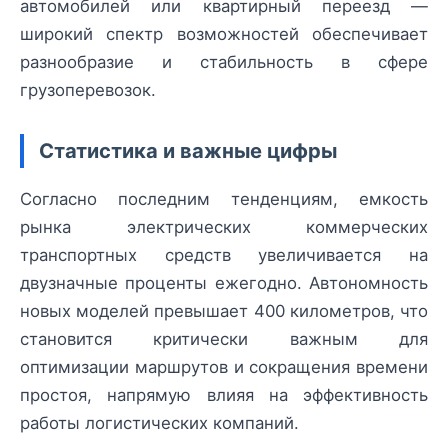
автомобилей или квартирный переезд —
широкий спектр возможностей обеспечивает
разнообразие и стабильность в сфере
грузоперевозок.
Статистика и важные цифры
Согласно последним тенденциям, емкость
рынка электрических коммерческих
транспортных средств увеличивается на
двузначные проценты ежегодно. Автономность
новых моделей превышает 400 километров, что
становится критически важным для
оптимизации маршрутов и сокращения времени
простоя, напрямую влияя на эффективность
работы логистических компаний.