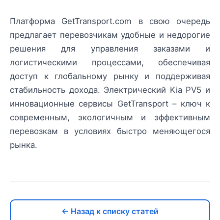
Платформа GetTransport.com в свою очередь
предлагает перевозчикам удобные и недорогие
решения для управления заказами и
логистическими процессами, обеспечивая
доступ к глобальному рынку и поддерживая
стабильность дохода. Электрический Kia PV5 и
инновационные сервисы GetTransport – ключ к
современным, экологичным и эффективным
перевозкам в условиях быстро меняющегося
рынка.
← Назад к списку статей