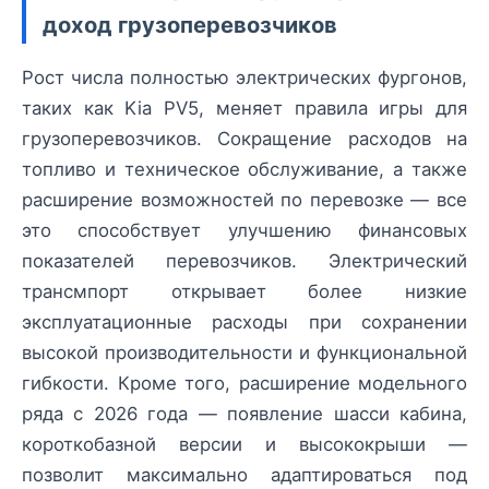
доход грузоперевозчиков
Рост числа полностью электрических фургонов,
таких как Kia PV5, меняет правила игры для
грузоперевозчиков. Сокращение расходов на
топливо и техническое обслуживание, а также
расширение возможностей по перевозке — все
это способствует улучшению финансовых
показателей перевозчиков. Электрический
трансмпорт открывает более низкие
эксплуатационные расходы при сохранении
высокой производительности и функциональной
гибкости. Кроме того, расширение модельного
ряда с 2026 года — появление шасси кабина,
короткобазной версии и высококрыши —
позволит максимально адаптироваться под