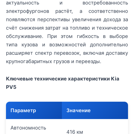
актуальность и востребованность
электрофургонов растёт, а соответственно
появляются перспективы увеличения дохода за
счёт снижения затрат на топливо и техническое
обслуживание. При этом гибкость в выборе
типа кузова и возможностей дополнительно
расширяет спектр перевозок, включая доставку
крупногабаритных грузов и переезды.
Ключевые технические характеристики Kia
PV5
Параметр
Значение
Автономность
416 км