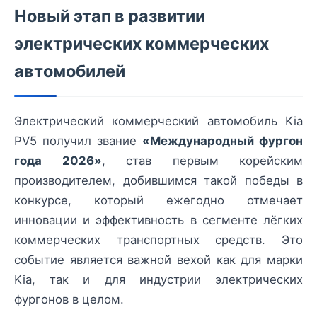
Новый этап в развитии
электрических коммерческих
автомобилей
Электрический коммерческий автомобиль Kia
PV5 получил звание
«Международный фургон
года 2026»
, став первым корейским
производителем, добившимся такой победы в
конкурсе, который ежегодно отмечает
инновации и эффективность в сегменте лёгких
коммерческих транспортных средств. Это
событие является важной вехой как для марки
Kia, так и для индустрии электрических
фургонов в целом.