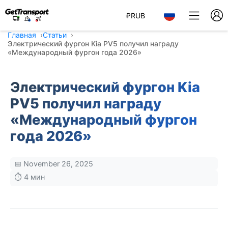
₽
RUB
Главная
Статьи
Электрический фургон Kia PV5 получил награду
«Международный фургон года 2026»
Электрический фургон Kia
PV5 получил награду
«Международный фургон
года 2026»
📅 November 26, 2025
⏱️ 4 мин