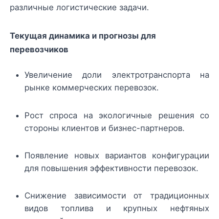
различные логистические задачи.
Текущая динамика и прогнозы для
перевозчиков
Увеличение доли электротранспорта на
рынке коммерческих перевозок.
Рост спроса на экологичные решения со
стороны клиентов и бизнес-партнеров.
Появление новых вариантов конфигурации
для повышения эффективности перевозок.
Снижение зависимости от традиционных
видов топлива и крупных нефтяных