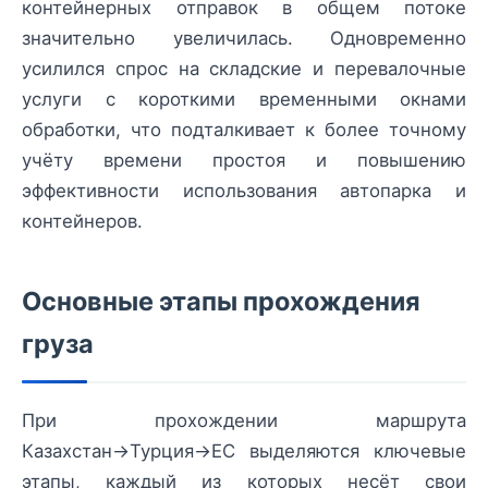
контейнерных отправок в общем потоке
значительно увеличилась. Одновременно
усилился спрос на складские и перевалочные
услуги с короткими временными окнами
обработки, что подталкивает к более точному
учёту времени простоя и повышению
эффективности использования автопарка и
контейнеров.
Основные этапы прохождения
груза
При прохождении маршрута
Казахстан→Турция→ЕС выделяются ключевые
этапы, каждый из которых несёт свои