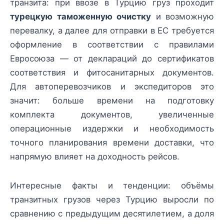
транзита: при ввозе в Турцию груз проходит
турецкую таможенную очистку
и возможную
перевалку, а далее для отправки в ЕС требуется
оформление в соответствии с правилами
Евросоюза — от деклараций до сертификатов
соответствия и фитосанитарных документов.
Для автоперевозчиков и экспедиторов это
значит: больше времени на подготовку
комплекта документов, увеличенные
операционные издержки и необходимость
точного планирования времени доставки, что
напрямую влияет на доходность рейсов.
Интересные факты и тенденции: объёмы
транзитных грузов через Турцию выросли по
сравнению с предыдущим десятилетием, а доля