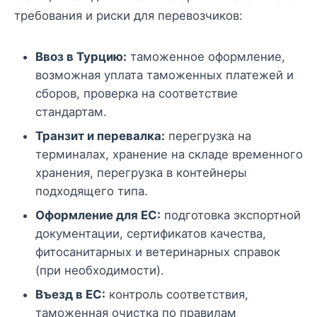
требования и риски для перевозчиков:
Ввоз в Турцию:
таможенное оформление,
возможная уплата таможенных платежей и
сборов, проверка на соответствие
стандартам.
Транзит и перевалка:
перегрузка на
терминалах, хранение на складе временного
хранения, перегрузка в контейнеры
подходящего типа.
Оформление для ЕС:
подготовка экспортной
документации, сертификатов качества,
фитосанитарных и ветеринарных справок
(при необходимости).
Въезд в ЕС:
контроль соответствия,
таможенная очистка по правилам