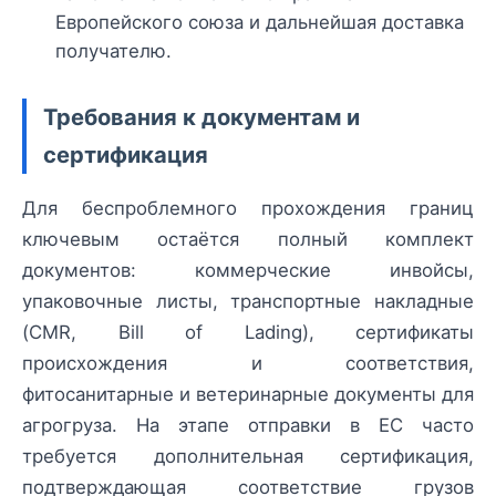
Европейского союза и дальнейшая доставка
получателю.
Требования к документам и
сертификация
Для беспроблемного прохождения границ
ключевым остаётся полный комплект
документов: коммерческие инвойсы,
упаковочные листы, транспортные накладные
(CMR, Bill of Lading), сертификаты
происхождения и соответствия,
фитосанитарные и ветеринарные документы для
агрогруза. На этапе отправки в ЕС часто
требуется дополнительная сертификация,
подтверждающая соответствие грузов