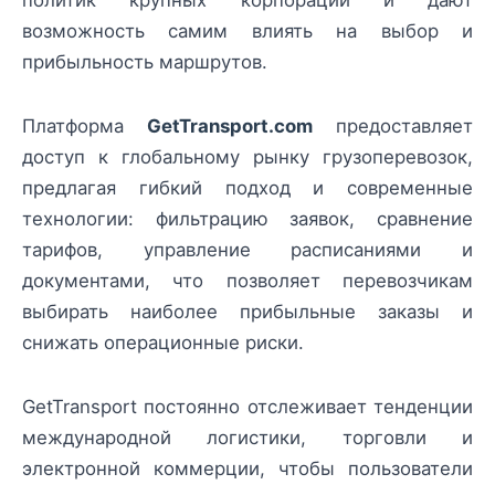
возможность самим влиять на выбор и
прибыльность маршрутов.
Платформа
GetTransport.com
предоставляет
доступ к глобальному рынку грузоперевозок,
предлагая гибкий подход и современные
технологии: фильтрацию заявок, сравнение
тарифов, управление расписаниями и
документами, что позволяет перевозчикам
выбирать наиболее прибыльные заказы и
снижать операционные риски.
GetTransport постоянно отслеживает тенденции
международной логистики, торговли и
электронной коммерции, чтобы пользователи