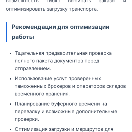
возможность гибко выбирать заказы и
оптимизировать загрузку транспорта.
Рекомендации для оптимизации
работы
Тщательная предварительная проверка
полного пакета документов перед
отправлением.
Использование услуг проверенных
таможенных брокеров и операторов складов
временного хранения.
Планирование буферного времени на
перевалку и возможные дополнительные
проверки.
Оптимизация загрузки и маршрутов для