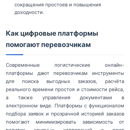
сокращения простоев и повышения
доходности.
Как цифровые платформы
помогают перевозчикам
Современные логистические онлайн-
платформы дают перевозчикам инструменты
для поиска выгодных заказов, расчёта
реального времени простоя и стоимости рейса,
а также управления документами в
электронном виде. Платформы с функционалом
подбора заявок и прозрачной историей заказов
помогают минимизировать зависимость от
политик крупных корпораций и дают