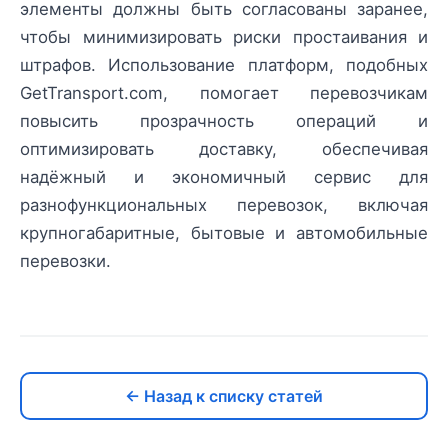
элементы должны быть согласованы заранее,
чтобы минимизировать риски простаивания и
штрафов. Использование платформ, подобных
GetTransport.com, помогает перевозчикам
повысить прозрачность операций и
оптимизировать доставку, обеспечивая
надёжный и экономичный сервис для
разнофункциональных перевозок, включая
крупногабаритные, бытовые и автомобильные
перевозки.
← Назад к списку статей