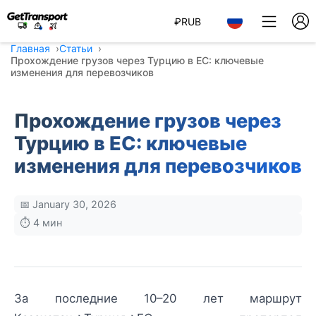
₽
RUB
Главная
Статьи
Прохождение грузов через Турцию в ЕС: ключевые
изменения для перевозчиков
Прохождение грузов через
Турцию в ЕС: ключевые
изменения для перевозчиков
📅 January 30, 2026
⏱️ 4 мин
За последние 10–20 лет маршрут