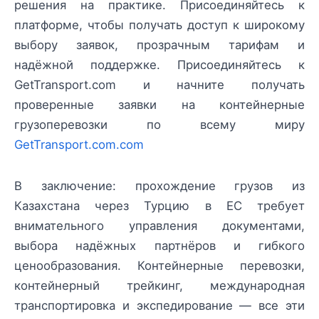
решения на практике. Присоединяйтесь к
платформе, чтобы получать доступ к широкому
выбору заявок, прозрачным тарифам и
надёжной поддержке. Присоединяйтесь к
GetTransport.com и начните получать
проверенные заявки на контейнерные
грузоперевозки по всему миру
GetTransport.com.com
В заключение: прохождение грузов из
Казахстана через Турцию в ЕС требует
внимательного управления документами,
выбора надёжных партнёров и гибкого
ценообразования. Контейнерные перевозки,
контейнерный трейкинг, международная
транспортировка и экспедирование — все эти