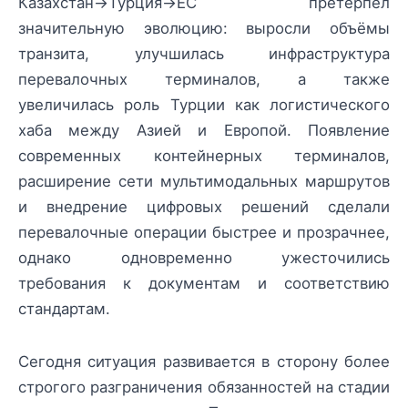
Казахстан→Турция→ЕС претерпел
значительную эволюцию: выросли объёмы
транзита, улучшилась инфраструктура
перевалочных терминалов, а также
увеличилась роль Турции как логистического
хаба между Азией и Европой. Появление
современных контейнерных терминалов,
расширение сети мультимодальных маршрутов
и внедрение цифровых решений сделали
перевалочные операции быстрее и прозрачнее,
однако одновременно ужесточились
требования к документам и соответствию
стандартам.
Сегодня ситуация развивается в сторону более
строгого разграничения обязанностей на стадии