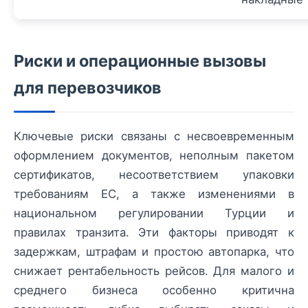
Риски и операционные вызовы
для перевозчиков
Ключевые риски связаны с несвоевременным
оформлением документов, неполным пакетом
сертификатов, несоответствием упаковки
требованиям ЕС, а также изменениями в
национальном регулировании Турции и
правилах транзита. Эти факторы приводят к
задержкам, штрафам и простою автопарка, что
снижает рентабельность рейсов. Для малого и
среднего бизнеса особенно критична