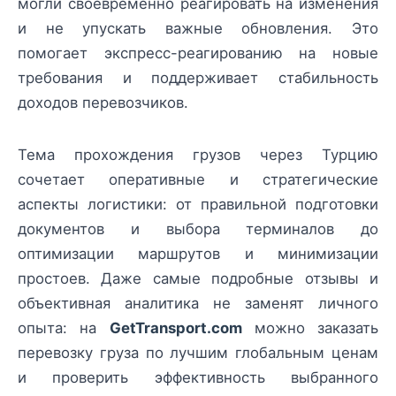
могли своевременно реагировать на изменения
и не упускать важные обновления. Это
помогает экспресс-реагированию на новые
требования и поддерживает стабильность
доходов перевозчиков.
Тема прохождения грузов через Турцию
сочетает оперативные и стратегические
аспекты логистики: от правильной подготовки
документов и выбора терминалов до
оптимизации маршрутов и минимизации
простоев. Даже самые подробные отзывы и
объективная аналитика не заменят личного
опыта: на
GetTransport.com
можно заказать
перевозку груза по лучшим глобальным ценам
и проверить эффективность выбранного