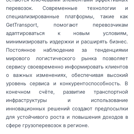
перевозок. Современные технологии и
специализированные платформы, такие как
GetTransport, помогают перевозчикам
адаптироваться к новым условиям,
минимизировать издержки и расширять бизнес.
Постоянное наблюдение за тенденциями
мирового логистического рынка позволяет
сервису своевременно информировать клиентов
о важных изменениях, обеспечивая высокий
уровень сервиса и конкурентоспособность. В
конечном счёте, развитие транспортной
инфраструктуры и использование
инновационных решений создают предпосылки
для устойчивого роста и повышения доходов в
сфере грузоперевозок в регионе.