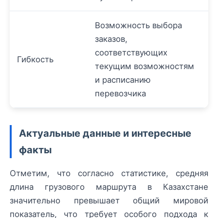
Возможность выбора
заказов,
соответствующих
Гибкость
текущим возможностям
и расписанию
перевозчика
Актуальные данные и интересные
факты
Отметим, что согласно статистике, средняя
длина грузового маршрута в Казахстане
значительно превышает общий мировой
показатель, что требует особого подхода к