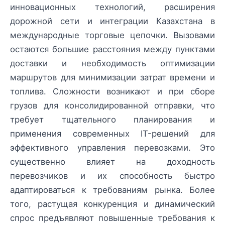
инновационных технологий, расширения
дорожной сети и интеграции Казахстана в
международные торговые цепочки. Вызовами
остаются большие расстояния между пунктами
доставки и необходимость оптимизации
маршрутов для минимизации затрат времени и
топлива. Сложности возникают и при сборе
грузов для консолидированной отправки, что
требует тщательного планирования и
применения современных IT-решений для
эффективного управления перевозками. Это
существенно влияет на доходность
перевозчиков и их способность быстро
адаптироваться к требованиям рынка. Более
того, растущая конкуренция и динамический
спрос предъявляют повышенные требования к