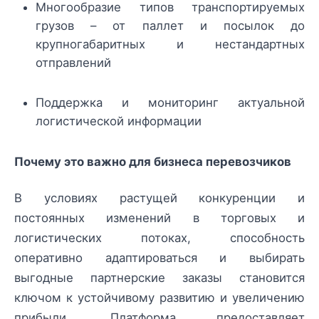
Многообразие типов транспортируемых
грузов – от паллет и посылок до
крупногабаритных и нестандартных
отправлений
Поддержка и мониторинг актуальной
логистической информации
Почему это важно для бизнеса перевозчиков
В условиях растущей конкуренции и
постоянных изменений в торговых и
логистических потоках, способность
оперативно адаптироваться и выбирать
выгодные партнерские заказы становится
ключом к устойчивому развитию и увеличению
прибыли. Платформа предоставляет