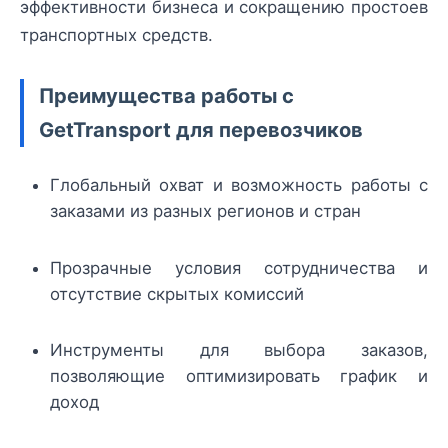
эффективности бизнеса и сокращению простоев
транспортных средств.
Преимущества работы с
GetTransport для перевозчиков
Глобальный охват и возможность работы с
заказами из разных регионов и стран
Прозрачные условия сотрудничества и
отсутствие скрытых комиссий
Инструменты для выбора заказов,
позволяющие оптимизировать график и
доход