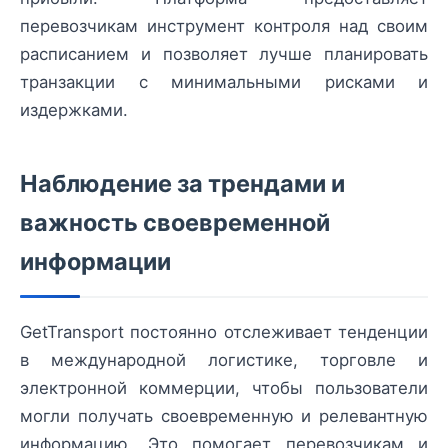
перевозчикам инструмент контроля над своим
расписанием и позволяет лучше планировать
транзакции с минимальными рисками и
издержками.
Наблюдение за трендами и
важность своевременной
информации
GetTransport постоянно отслеживает тенденции
в международной логистике, торговле и
электронной коммерции, чтобы пользователи
могли получать своевременную и релевантную
информацию. Это помогает перевозчикам и