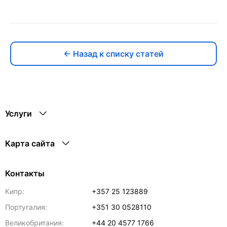
← Назад к списку статей
Услуги
Карта сайта
Контакты
Кипр:
+357 25 123889
Португалия:
+351 30 0528110
Великобритания:
+44 20 4577 1766