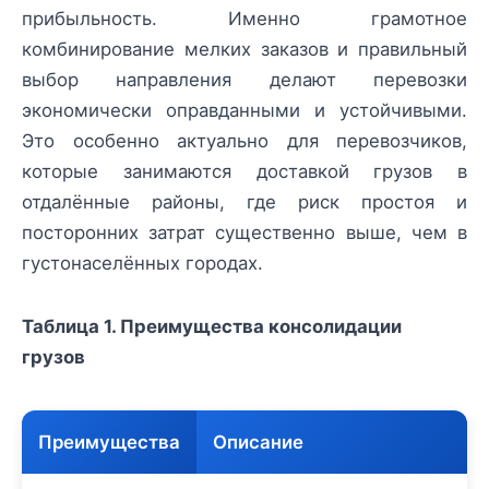
прибыльность. Именно грамотное
комбинирование мелких заказов и правильный
выбор направления делают перевозки
экономически оправданными и устойчивыми.
Это особенно актуально для перевозчиков,
которые занимаются доставкой грузов в
отдалённые районы, где риск простоя и
посторонних затрат существенно выше, чем в
густонаселённых городах.
Таблица 1. Преимущества консолидации
грузов
Преимущества
Описание