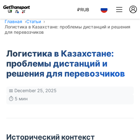
₽
RUB
Главная
Статьи
Логистика в Казахстане: проблемы дистанций и решения
для перевозчиков
Логистика в Казахстане:
проблемы дистанций и
решения для перевозчиков
📅 December 25, 2025
⏱️ 5 мин
Исторический контекст