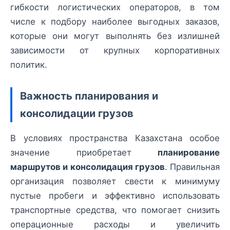
гибкости логистических операторов, в том
числе к подбору наиболее выгодных заказов,
которые они могут выполнять без излишней
зависимости от крупных корпоративных
политик.
Важность планирования и
консолидации грузов
В условиях пространства Казахстана особое
значение приобретает
планирование
маршрутов и консолидация грузов
. Правильная
организация позволяет свести к минимуму
пустые пробеги и эффективно использовать
транспортные средства, что помогает снизить
операционные расходы и увеличить