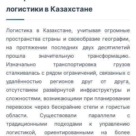
логистики в Казахстане
Логистика в Казахстане, учитывая огромные
пространства страны и своеобразие географии,
на протяжении последних двух десятилетий
прошла значительную трансформацию.
Изначально транспортировка грузов
сталкивалась с рядом ограничений, связанных с
удалённостью регионов друг от друга,
отсутствием развёрнутой инфраструктуры и
сложностями, возникающими при планировании
перевозок через бескрайние степи и гористые
области. Существовали параллели с
традиционными подходами к управлению
логистикой, ориентированными на более