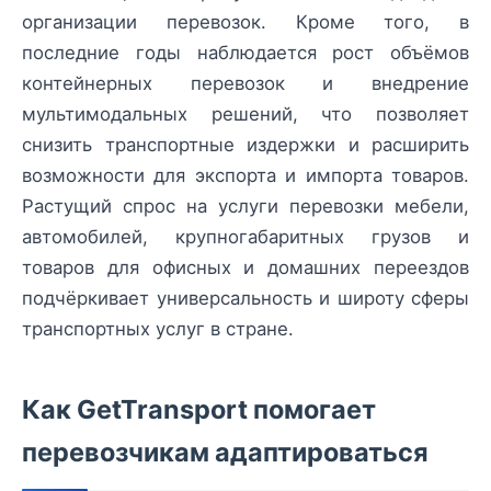
организации перевозок. Кроме того, в
последние годы наблюдается рост объёмов
контейнерных перевозок и внедрение
мультимодальных решений, что позволяет
снизить транспортные издержки и расширить
возможности для экспорта и импорта товаров.
Растущий спрос на услуги перевозки мебели,
автомобилей, крупногабаритных грузов и
товаров для офисных и домашних переездов
подчёркивает универсальность и широту сферы
транспортных услуг в стране.
Как GetTransport помогает
перевозчикам адаптироваться