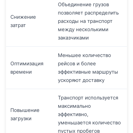
Объединение грузов
позволяет распределить
Снижение
расходы на транспорт
затрат
между несколькими
заказчиками
Меньшее количество
Оптимизация
рейсов и более
времени
эффективные маршруты
ускоряют доставку
Транспорт используется
максимально
Повышение
эффективно,
загрузки
уменьшается количество
пустых пробегов