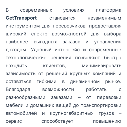
В современных условиях платформа
GetTransport
становится незаменимым
инструментом для перевозчиков, предоставляя
широкий спектр возможностей для выбора
наиболее выгодных заказов и управления
доходом. Удобный интерфейс и современные
технологические решения позволяют быстро
находить клиентов, минимизировать
зависимость от решений крупных компаний и
оставаться гибкими в динамичном рынке.
Благодаря возможности работать с
разнообразными заказами – от перевозки
мебели и домашних вещей до транспортировки
автомобилей и крупногабаритных грузов –
сервис способствует повышению