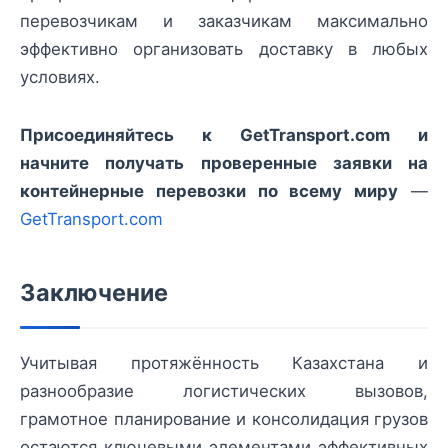
перевозчикам и заказчикам максимально
эффективно организовать доставку в любых
условиях.
Присоединяйтесь к GetTransport.com и
начните получать проверенные заявки на
контейнерные перевозки по всему миру
—
GetTransport.com
Заключение
Учитывая протяжённость Казахстана и
разнообразие логистических вызовов,
грамотное планирование и консолидация грузов
остаются ключевыми элементами эффективных