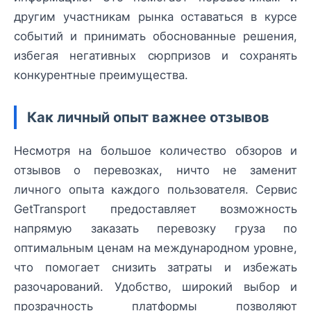
другим участникам рынка оставаться в курсе
событий и принимать обоснованные решения,
избегая негативных сюрпризов и сохранять
конкурентные преимущества.
Как личный опыт важнее отзывов
Несмотря на большое количество обзоров и
отзывов о перевозках, ничто не заменит
личного опыта каждого пользователя. Сервис
GetTransport предоставляет возможность
напрямую заказать перевозку груза по
оптимальным ценам на международном уровне,
что помогает снизить затраты и избежать
разочарований. Удобство, широкий выбор и
прозрачность платформы позволяют