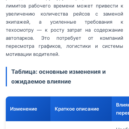
лимитов рабочего времени может привести к
увеличению количества рейсов с заменой
экипажей, а усиленные требования к
техосмотру — к росту затрат на содержание
автопарков. Это потребует от компаний
пересмотра графиков, логистики и системы
мотивации водителей.
Таблица: основные изменения и
ожидаемое влияние
Влия
Изменение
Краткое описание
пере