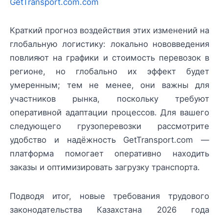
GetTransport.com.com
Краткий прогноз воздействия этих изменений на
глобальную логистику: локально нововведения
повлияют на графики и стоимость перевозок в
регионе, но глобально их эффект будет
умеренным; тем не менее, они важны для
участников рынка, поскольку требуют
оперативной адаптации процессов. Для вашего
следующего грузоперевозки рассмотрите
удобство и надёжность GetTransport.com —
платформа помогает оперативно находить
заказы и оптимизировать загрузку транспорта.
Подводя итог, новые требования трудового
законодательства Казахстана 2026 года