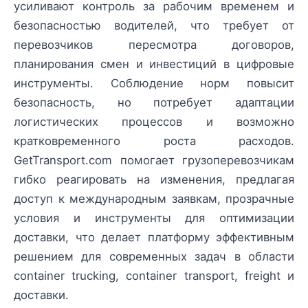
усиливают контроль за рабочим временем и
безопасностью водителей, что требует от
перевозчиков пересмотра договоров,
планирования смен и инвестиций в цифровые
инструменты. Соблюдение норм повысит
безопасность, но потребует адаптации
логистических процессов и возможно
кратковременного роста расходов.
GetTransport.com помогает грузоперевозчикам
гибко реагировать на изменения, предлагая
доступ к международным заявкам, прозрачные
условия и инструменты для оптимизации
доставки, что делает платформу эффективным
решением для современных задач в области
container trucking, container transport, freight и
доставки.