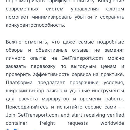
пересматривать тарифную политику. Внедрение
современных систем управления флотом
помогает минимизировать убытки и сохранять
конкурентоспособность.
Важно отметить, что даже самые подробные
обзоры и объективные отзывы не заменят
личного опыта: на GetTransport.com можно
заказать перевозку по выгодным ценам и
проверить эффективность сервиса на практике.
Платформа предлагает прозрачные условия,
широкий выбор заявок и удобные инструменты
для расчёта маршрутов и времени работы.
Присоединяйтесь и испытайте сервис сами —
Join GetTransport.com and start receiving verified
container freight requests worldwide