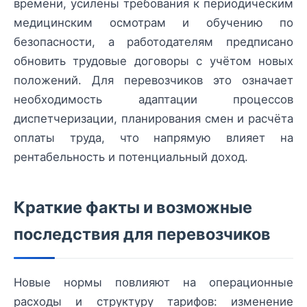
времени, усилены требования к периодическим
медицинским осмотрам и обучению по
безопасности, а работодателям предписано
обновить трудовые договоры с учётом новых
положений. Для перевозчиков это означает
необходимость адаптации процессов
диспетчеризации, планирования смен и расчёта
оплаты труда, что напрямую влияет на
рентабельность и потенциальный доход.
Краткие факты и возможные
последствия для перевозчиков
Новые нормы повлияют на операционные
расходы и структуру тарифов: изменение