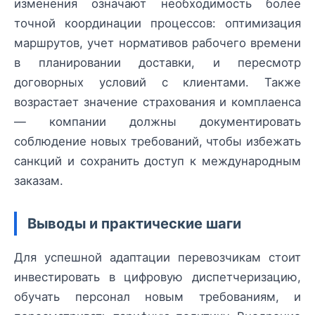
изменения означают необходимость более
точной координации процессов: оптимизация
маршрутов, учет нормативов рабочего времени
в планировании доставки, и пересмотр
договорных условий с клиентами. Также
возрастает значение страхования и комплаенса
— компании должны документировать
соблюдение новых требований, чтобы избежать
санкций и сохранить доступ к международным
заказам.
Выводы и практические шаги
Для успешной адаптации перевозчикам стоит
инвестировать в цифровую диспетчеризацию,
обучать персонал новым требованиям, и