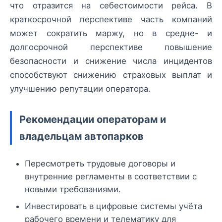
что отразится на себестоимости рейса. В
краткосрочной перспективе часть компаний
может сократить маржу, но в средне- и
долгосрочной перспективе повышение
безопасности и снижение числа инцидентов
способствуют снижению страховых выплат и
улучшению репутации оператора.
Рекомендации операторам и
владельцам автопарков
Пересмотреть трудовые договоры и
внутренние регламенты в соответствии с
новыми требованиями.
Инвестировать в цифровые системы учёта
рабочего времени и телематику для