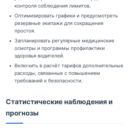
контроля соблюдения лимитов.
Оптимизировать графики и предусмотреть
резервные экипажи для сокращения
простоя.
Запланировать регулярные медицинские
осмотры и программы профилактики
здоровья водителей.
Включить в расчёт тарифов дополнительные
расходы, связанные с повышением
требований к безопасности.
Статистические наблюдения и
прогнозы