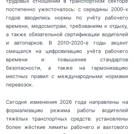
трудовых отношений в транспортном секторе
постепенно ужесточалось: с середины 2000-х
годов вводились нормы по учёту рабочего
времени, медосмотрам, требованиям к отдыху,
а также обязательной сертификации водителей
и автопарков. В 2010–2020-е годы акцент
смещался на цифровизацию учёта рабочего
времени и повышение стандартов
безопасности, а также на гармонизацию
местных правил с международными нормами
перевозок.
Сегодня изменения 2026 года направлены на
формализацию режима работы водителей
тяжёлых транспортных средств: установлены
более жёсткие лимиты рабочего и вахтового