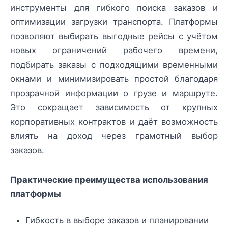
инструменты для гибкого поиска заказов и
оптимизации загрузки транспорта. Платформы
позволяют выбирать выгодные рейсы с учётом
новых ограничений рабочего времени,
подбирать заказы с подходящими временными
окнами и минимизировать простой благодаря
прозрачной информации о грузе и маршруте.
Это сокращает зависимость от крупных
корпоративных контрактов и даёт возможность
влиять на доход через грамотный выбор
заказов.
Практические преимущества использования
платформы
Гибкость в выборе заказов и планировании