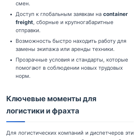
смен.
Доступ к глобальным заявкам на
container
freight
, сборные и крупногабаритные
отправки.
Возможность быстро находить работу для
замены экипажа или аренды техники.
Прозрачные условия и стандарты, которые
помогают в соблюдении новых трудовых
норм.
Ключевые моменты для
логистики и фрахта
Для логистических компаний и диспетчеров эти