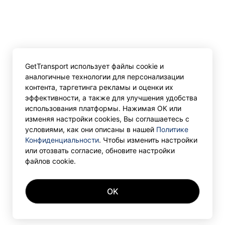
GetTransport использует файлы cookie и
аналогичные технологии для персонализации
контента, таргетинга рекламы и оценки их
эффективности, а также для улучшения удобства
использования платформы. Нажимая ОК или
изменяя настройки cookies, Вы соглашаетесь с
условиями, как они описаны в нашей
Политике
Конфиденциальности
. Чтобы изменить настройки
или отозвать согласие, обновите настройки
файлов cookie.
OK