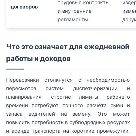
трудовые контракты
изде
договоров
и внутренние
изме
регламенты
доку
Что это означает для ежедневной
работы и доходов
Перевозчики столкнутся с необходимостью
пересмотра систем диспетчеризации и
планирования: строгие лимиты рабочего
времени потребуют точного расчёта смен и
запаса водителей на замену. Это может
повысить потребность в субподрядных ресурсах
и аренде транспорта на короткие промежутки,