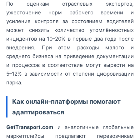
По оценкам отраслевых экспертов,
ужесточение норм рабочего времени и
усиление контроля за состоянием водителей
может снизить количество утомлённостных
инцидентов на 10–20% в первые два года после
внедрения. При этом расходы малого и
среднего бизнеса на приведение документации
и процессов в соответствие могут вырасти на
5–12% в зависимости от степени цифровизации
парка.
Как онлайн-платформы помогают
адаптироваться
GetTransport.com
и аналогичные глобальные
маркетплейсы предлагают перевозчикам