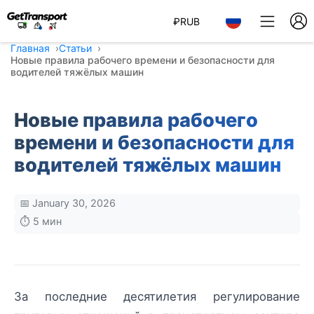
₽
RUB
Главная
Статьи
Новые правила рабочего времени и безопасности для
водителей тяжёлых машин
Новые правила рабочего
времени и безопасности для
водителей тяжёлых машин
📅 January 30, 2026
⏱️ 5 мин
За последние десятилетия регулирование