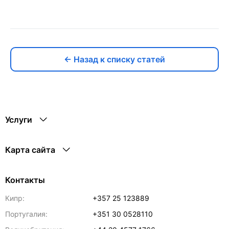
← Назад к списку статей
Услуги
Карта сайта
Контакты
Кипр:
+357 25 123889
Португалия:
+351 30 0528110