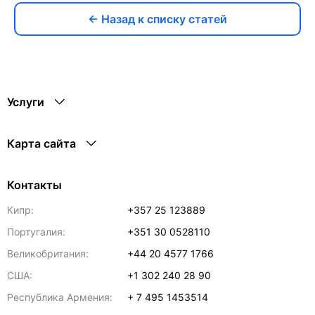
← Назад к списку статей
Услуги
Карта сайта
Контакты
Кипр:
+357 25 123889
Португалия:
+351 30 0528110
Великобритания:
+44 20 4577 1766
США:
+1 302 240 28 90
Республика Армения:
+ 7 495 1453514