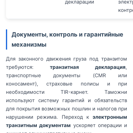
декларации
элект
контр
Документы, контроль и гарантийные
механизмы
Для законного движения груза под транзитом
требуются:
транзитная декларация
,
транспортные документы (CMR или
коносамент), страховые полисы и при
необходимости TIR-карнет. Таможни
используют систему гарантий и обязательств
для покрытия возможных пошлин и налогов при
нарушении режима. Переход к
электронным
транзитным документам
ускоряет операции и