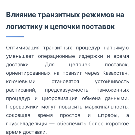
Влияние транзитных режимов на
логистику и цепочки поставок
Оптимизация транзитных процедур напрямую
уменьшает операционные издержки и время
доставки. Для цепочек поставок,
ориентированных на транзит через Казахстан,
ключевыми становятся устойчивость
расписаний, предсказуемость таможенных
процедур и цифровизация обмена данными.
Перевозчики могут повысить маржинальность,
сокращая время простоя и штрафы, а
грузовладельцы — обеспечить более короткое
время доставки.