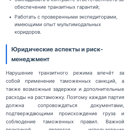
обеспечение транзитных гарантий;
Работать с проверенными экспедиторами,
имеющими опыт мультимодальных
коридоров.
Юридические аспекты и риск-
менеджмент
Нарушение транзитного режима влечёт за
собой применение таможенных санкций, а
также возможные задержки и дополнительные
расходы на растаможку. Поэтому каждая партия
должна сопровождаться документами,
подтверждающими происхождение груза и
соблюдение таможенных правил. Важной
практикой является использование