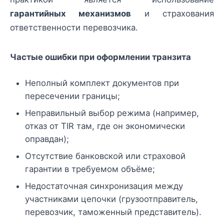
гарантийных механизмов
и страхования
ответственности перевозчика.
Частые ошибки при оформлении транзита
Неполный комплект документов при
пересечении границы;
Неправильный выбор режима (например,
отказ от TIR там, где он экономически
оправдан);
Отсутствие банковской или страховой
гарантии в требуемом объёме;
Недостаточная синхронизация между
участниками цепочки (грузоотправитель,
перевозчик, таможенный представитель).