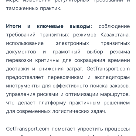
таможенных практик.
Итоги и ключевые выводы:
соблюдение
требований транзитных режимов Казахстана,
использование электронных транзитных
документов и грамотный выбор режима
перевозки критичны для сокращения времени
доставки и снижения затрат. GetTransport.com
предоставляет перевозчикам и экспедиторам
инструменты для эффективного поиска заказов,
управления рисками и оптимизации маршрутов,
что делает платформу практичным решением
для современных логистических задач.
GetTransport.com помогает упростить процессы