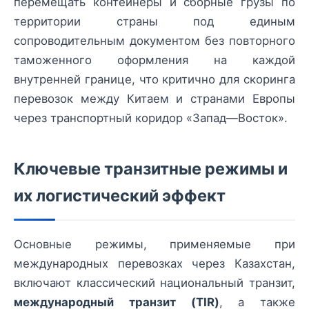
перемещать контейнеры и сборные грузы по
территории страны под единым
сопроводительным документом без повторного
таможенного оформления на каждой
внутренней границе, что критично для скоринга
перевозок между Китаем и странами Европы
через транспортный коридор «Запад—Восток».
Ключевые транзитные режимы и
их логистический эффект
Основные режимы, применяемые при
международных перевозках через Казахстан,
включают классический национальный транзит,
международный транзит (TIR)
, а также