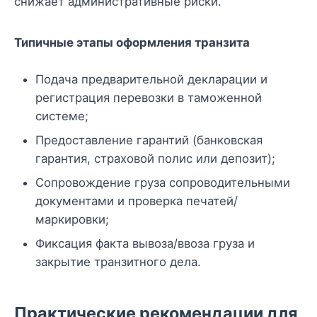
снижает административные риски.
Типичные этапы оформления транзита
Подача предварительной декларации и
регистрация перевозки в таможенной
системе;
Предоставление гарантий (банковская
гарантия, страховой полис или депозит);
Сопровождение груза сопроводительными
документами и проверка печатей/
маркировки;
Фиксация факта вывоза/ввоза груза и
закрытие транзитного дела.
Практические рекомендации для