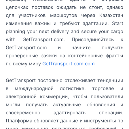
цепочках поставок ожидать не стоит, однако
для участников маршрутов через Казахстан
изменения важны и требуют адаптации. Start
planning your next delivery and secure your cargo
with GetTransport.com. Присоединяйтесь к
GetTransport.com и начните получать
проверенные заявки на контейнерные фрахты
по всему миру
GetTransport.com.com
GetTransport постоянно отслеживает тенденции
в международной логистике, торговле и
электронной коммерции, чтобы пользователи
могли получать актуальные обновления и
своевременно адаптировать операции.
Платформа обновляет данные и инструменты по
мере изменения регуляторных требований и