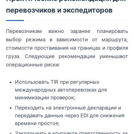
перевозчиков и экспедиторов
Перевозчикам важно заранее планировать
выбор режима в зависимости от маршрута,
стоимости простаивания на границах и профиля
груза. Следующие рекомендации уменьшают
операционные риски:
Использовать TIR при регулярных
международных автоперевозках для
минимизации проверок;
Переходить на электронные декларации и
передавать данные через EDI для снижения
времени простоя;
Закладывать в контракте ответственность за