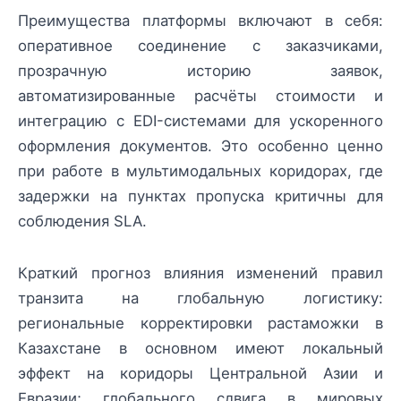
Преимущества платформы включают в себя:
оперативное соединение с заказчиками,
прозрачную историю заявок,
автоматизированные расчёты стоимости и
интеграцию с EDI-системами для ускоренного
оформления документов. Это особенно ценно
при работе в мультимодальных коридорах, где
задержки на пунктах пропуска критичны для
соблюдения SLA.
Краткий прогноз влияния изменений правил
транзита на глобальную логистику:
региональные корректировки растаможки в
Казахстане в основном имеют локальный
эффект на коридоры Центральной Азии и
Евразии; глобального сдвига в мировых