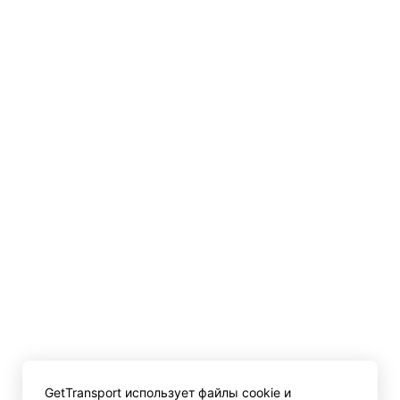
GetTransport использует файлы cookie и