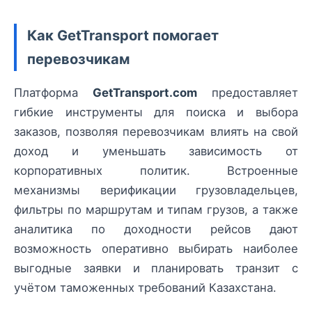
Как GetTransport помогает
перевозчикам
Платформа
GetTransport.com
предоставляет
гибкие инструменты для поиска и выбора
заказов, позволяя перевозчикам влиять на свой
доход и уменьшать зависимость от
корпоративных политик. Встроенные
механизмы верификации грузовладельцев,
фильтры по маршрутам и типам грузов, а также
аналитика по доходности рейсов дают
возможность оперативно выбирать наиболее
выгодные заявки и планировать транзит с
учётом таможенных требований Казахстана.