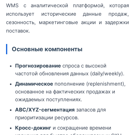
WMS с аналитической платформой, которая
использует исторические данные продаж,
сезонность, маркетинговые акции и задержки
поставок.
Основные компоненты
Прогнозирование
спроса с высокой
частотой обновления данных (daily/weekly).
Динамическое
пополнение (replenishment),
основанное на фактических продажах и
ожидаемых поступлениях.
ABC/XYZ-сегментация
запасов для
приоритизации ресурсов.
Кросс-докинг
и сокращение времени