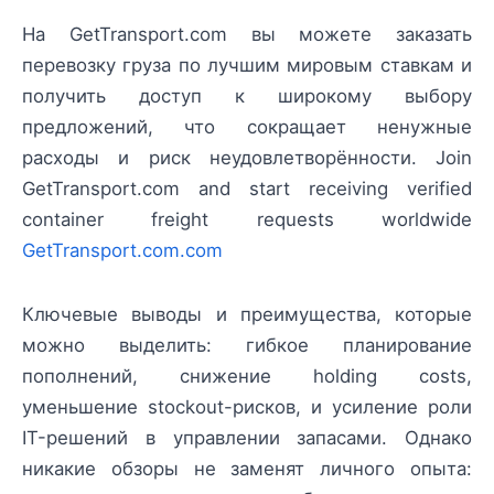
На GetTransport.com вы можете заказать
перевозку груза по лучшим мировым ставкам и
получить доступ к широкому выбору
предложений, что сокращает ненужные
расходы и риск неудовлетворённости. Join
GetTransport.com and start receiving verified
container freight requests worldwide
GetTransport.com.com
Ключевые выводы и преимущества, которые
можно выделить: гибкое планирование
пополнений, снижение holding costs,
уменьшение stockout-рисков, и усиление роли
IT-решений в управлении запасами. Однако
никакие обзоры не заменят личного опыта: