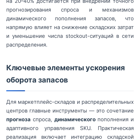
на 20–40% достигается при внедрении точного
прогнозирования спроса и механизмов
динамического пополнения запасов, что
напрямую влияет на снижение складских затрат
и уменьшение числа stockout-ситуаций в сети
распределения.
Ключевые элементы ускорения
оборота запасов
Для маркетплейс-складов и распределительных
центров главные инструменты — это сочетание
прогноза
спроса,
динамического
пополнения и
адаптивного управления SKU. Практическая
реализация включает интеграцию складской