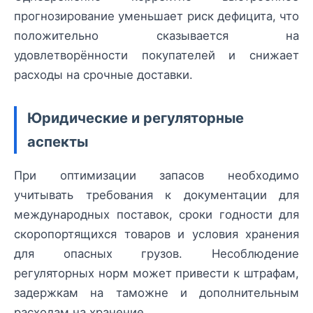
прогнозирование уменьшает риск дефицита, что
положительно сказывается на
удовлетворённости покупателей и снижает
расходы на срочные доставки.
Юридические и регуляторные
аспекты
При оптимизации запасов необходимо
учитывать требования к документации для
международных поставок, сроки годности для
скоропортящихся товаров и условия хранения
для опасных грузов. Несоблюдение
регуляторных норм может привести к штрафам,
задержкам на таможне и дополнительным
расходам на хранение.