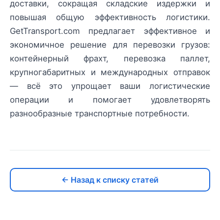
доставки, сокращая складские издержки и
повышая общую эффективность логистики.
GetTransport.com предлагает эффективное и
экономичное решение для перевозки грузов:
контейнерный фрахт, перевозка паллет,
крупногабаритных и международных отправок
— всё это упрощает ваши логистические
операции и помогает удовлетворять
разнообразные транспортные потребности.
← Назад к списку статей