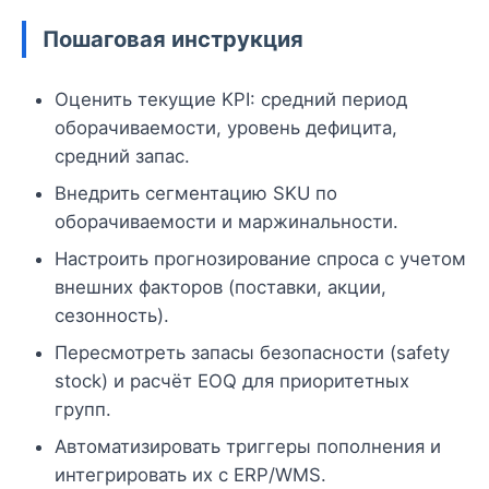
Пошаговая инструкция
Оценить текущие KPI: средний период
оборачиваемости, уровень дефицита,
средний запас.
Внедрить сегментацию SKU по
оборачиваемости и маржинальности.
Настроить прогнозирование спроса с учетом
внешних факторов (поставки, акции,
сезонность).
Пересмотреть запасы безопасности (safety
stock) и расчёт EOQ для приоритетных
групп.
Автоматизировать триггеры пополнения и
интегрировать их с ERP/WMS.