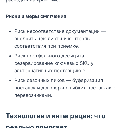
Риски и меры смягчения
Риск несоответствия документации —
внедрить чек-листы и контроль
соответствия при приемке.
Риск портфельного дефицита —
резервирование ключевых SKU у
альтернативных поставщиков.
Риск сезонных пиков — буферизация
поставок и договоры о гибких поставках с
перевозчиками.
Технологии и интеграция: что
реально помогает