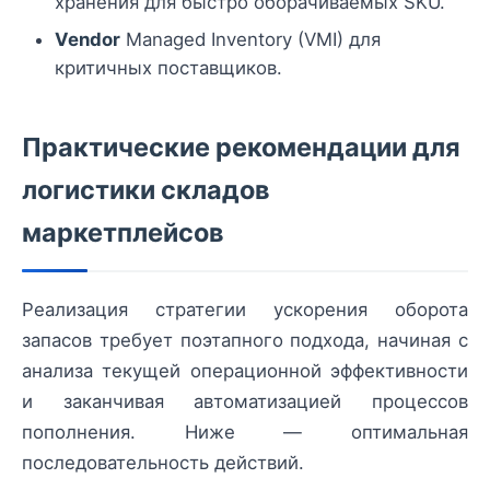
хранения для быстро оборачиваемых SKU.
Vendor
Managed Inventory (VMI) для
критичных поставщиков.
Практические рекомендации для
логистики складов
маркетплейсов
Реализация стратегии ускорения оборота
запасов требует поэтапного подхода, начиная с
анализа текущей операционной эффективности
и заканчивая автоматизацией процессов
пополнения. Ниже — оптимальная
последовательность действий.