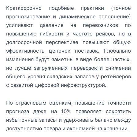
Краткосрочно подобные практики (точное
прогнозирование и динамическое пополнение)
усиливают давление на перевозчиков по
повышению гибкости и частоте рейсов, но в
долгосрочной перспективе повышают общую
эффективность цепочек поставок. Глобально
изменения будут заметны в виде более частых,
но лучше загруженных перевозок и снижении
общего уровня складских запасов у ретейлеров
с развитой цифровой инфраструктурой.
По отраслевым оценкам, повышение точности
прогноза даже на 10% позволяет сократить
избыточные запасы и удерживать баланс между
доступностью товара и экономией на хранении.