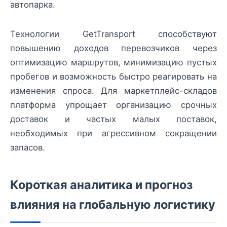
автопарка.
Технологии GetTransport способствуют
повышению доходов перевозчиков через
оптимизацию маршрутов, минимизацию пустых
пробегов и возможность быстро реагировать на
изменения спроса. Для маркетплейс-складов
платформа упрощает организацию срочных
доставок и частых малых поставок,
необходимых при агрессивном сокращении
запасов.
Короткая аналитика и прогноз
влияния на глобальную логистику