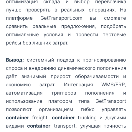
оптимизация склада и выбор перевозчика
лучше проверять в реальных операциях. На
платформе GetTransport.com вы сможете
сравнить реальные предложения, подобрать
оптимальные условия и провести тестовые
рейсы без лишних затрат.
Вывод:
системный подход к прогнозированию
спроса и внедрению динамического пополнения
даёт значимый прирост оборачиваемости и
экономию затрат. Интеграция WMS/ERP,
автоматизация триггеров пополнения и
использование платформ типа GetTransport
позволяют организациям гибко управлять
container
freight,
container
trucking и другими
видами
container
transport, улучшая точность