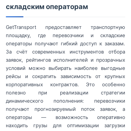
складским операторам
GetTransport предоставляет транспортную
площадку, где перевозчики и складские
операторы получают гибкий доступ к заказам.
За счёт современных инструментов отбора
заявок, рейтингов исполнителей и прозрачных
условий можно выбирать наиболее выгодные
рейсы и сократить зависимость от крупных
корпоративных контрактов. Это особенно
полезно при реализации стратегии
динамического пополнения: перевозчики
получают прогнозируемый поток заявок, а
операторы — возможность оперативно
находить грузы для оптимизации загрузки