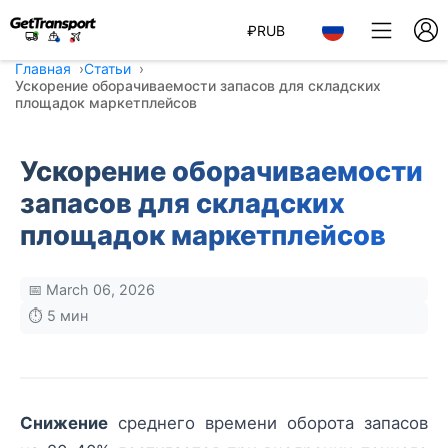
₽
RUB
Главная
Статьи
Ускорение оборачиваемости запасов для складских
площадок маркетплейсов
Ускорение оборачиваемости
запасов для складских
площадок маркетплейсов
📅 March 06, 2026
⏱️ 5 мин
Снижение
среднего времени оборота запасов