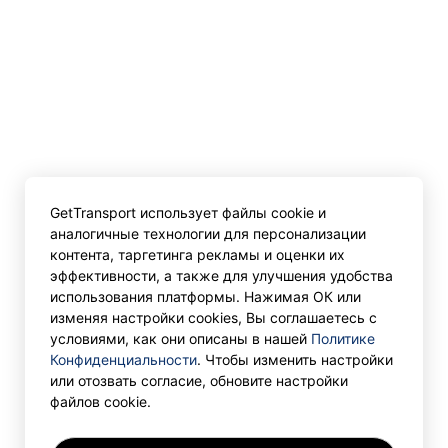
GetTransport использует файлы cookie и
аналогичные технологии для персонализации
контента, таргетинга рекламы и оценки их
эффективности, а также для улучшения удобства
использования платформы. Нажимая ОК или
изменяя настройки cookies, Вы соглашаетесь с
условиями, как они описаны в нашей
Политике
Конфиденциальности
. Чтобы изменить настройки
или отозвать согласие, обновите настройки
файлов cookie.