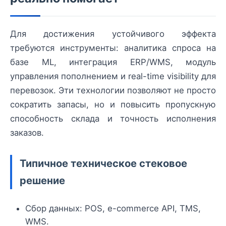
Для достижения устойчивого эффекта
требуются инструменты: аналитика спроса на
базе ML, интеграция ERP/WMS, модуль
управления пополнением и real-time visibility для
перевозок. Эти технологии позволяют не просто
сократить запасы, но и повысить пропускную
способность склада и точность исполнения
заказов.
Типичное техническое стековое
решение
Сбор данных: POS, e-commerce API, TMS,
WMS.