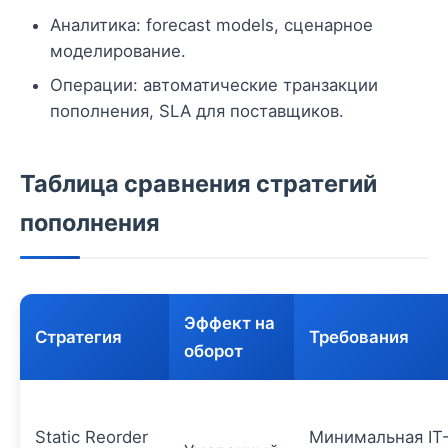
Аналитика: forecast models, сценарное
моделирование.
Операции: автоматические транзакции
пополнения, SLA для поставщиков.
Таблица сравнения стратегий
пополнения
Эффект на
Стратегия
Требования
оборот
Static Reorder
Минимальная IT