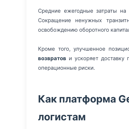
Средние ежегодные затраты на 
Сокращение ненужных транзит
освобождению оборотного капита
Кроме того, улучшенное позиц
возвратов
и ускоряет доставку 
операционные риски.
Как платформа Ge
логистам