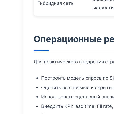
Гибридная сеть
скорости
Операционные ре
Для практического внедрения стр
Построить модель спроса по S
Оценить все прямые и скрытые 
Использовать сценарный анали
Внедрить KPI: lead time, fill ra