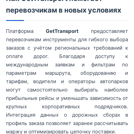
перевозчикам в новых условиях
Платформа
GetTransport
предоставляет
перевозчикам инструменты для гибкого выбора
заказов с учётом региональных требований к
оплате дорог. Благодаря доступу к
международным заявкам и фильтрам по
параметрам маршрута, оборудованию и
тарифам, водители и операторы автопарков
могут самостоятельно выбирать наиболее
прибыльные рейсы и уменьшать зависимость от
крупных корпоративных подрядчиков.
Интеграция данных о дорожных сборах в
профиль заказа позволяет заранее рассчитывать
маржу и оптимизировать цепочку поставки.