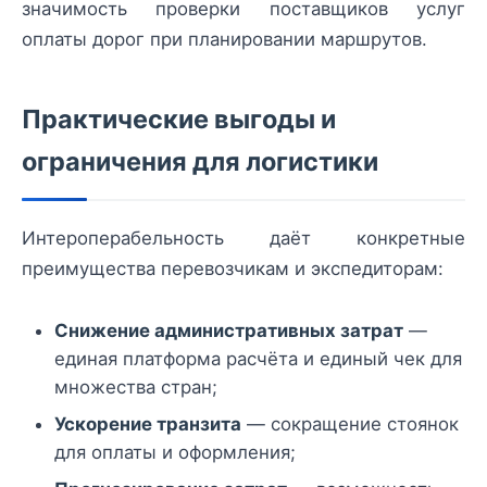
значимость проверки поставщиков услуг
оплаты дорог при планировании маршрутов.
Практические выгоды и
ограничения для логистики
Интероперабельность даёт конкретные
преимущества перевозчикам и экспедиторам:
Снижение административных затрат
—
единая платформа расчёта и единый чек для
множества стран;
Ускорение транзита
— сокращение стоянок
для оплаты и оформления;