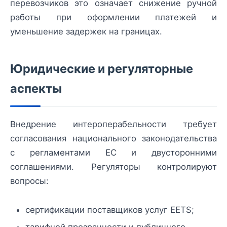
перевозчиков это означает снижение ручной
работы при оформлении платежей и
уменьшение задержек на границах.
Юридические и регуляторные
аспекты
Внедрение интероперабельности требует
согласования национального законодательства
с регламентами ЕС и двусторонними
соглашениями. Регуляторы контролируют
вопросы:
сертификации поставщиков услуг EETS;