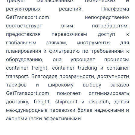
требует согласованных технических и
регуляторных решений. Платформа
GetTransport.com непосредственно
соответствует этим потребностям:
предоставляя перевозчикам доступ к
глобальным заявкам, инструменты для
планирования и фильтрацию по требованиям к
оборудованию, она упрощает процессы
container freight, container trucking и container
transport. Благодаря прозрачности, доступности
тарифов и широкому выбору заказов
GetTransport.com помогает оптимизировать
доставку, freight, shipment и dispatch, делая
международные перевозки более надежными и
экономически эффективными.