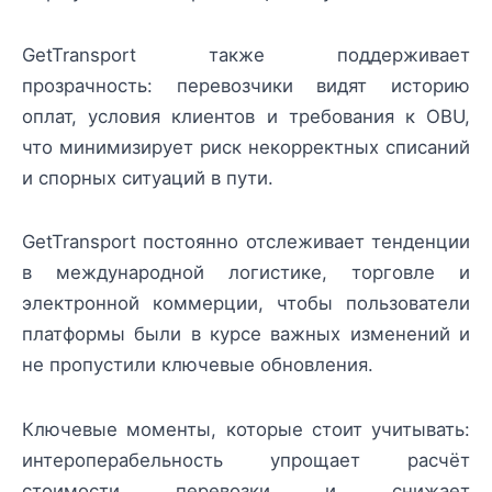
GetTransport также поддерживает
прозрачность: перевозчики видят историю
оплат, условия клиентов и требования к OBU,
что минимизирует риск некорректных списаний
и спорных ситуаций в пути.
GetTransport постоянно отслеживает тенденции
в международной логистике, торговле и
электронной коммерции, чтобы пользователи
платформы были в курсе важных изменений и
не пропустили ключевые обновления.
Ключевые моменты, которые стоит учитывать:
интероперабельность упрощает расчёт
стоимости перевозки и снижает