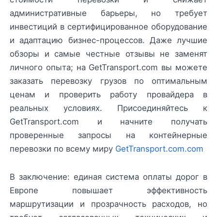
административные барьеры, но требует
инвестиций в сертифицированное оборудование
и адаптацию бизнес-процессов. Даже лучшие
обзоры и самые честные отзывы не заменят
личного опыта; на GetTransport.com вы можете
заказать перевозку грузов по оптимальным
ценам и проверить работу провайдера в
реальных условиях. Присоединяйтесь к
GetTransport.com и начните получать
проверенные запросы на контейнерные
перевозки по всему миру
GetTransport.com.com
В заключение: единая система оплаты дорог в
Европе повышает эффективность
маршрутизации и прозрачность расходов, но