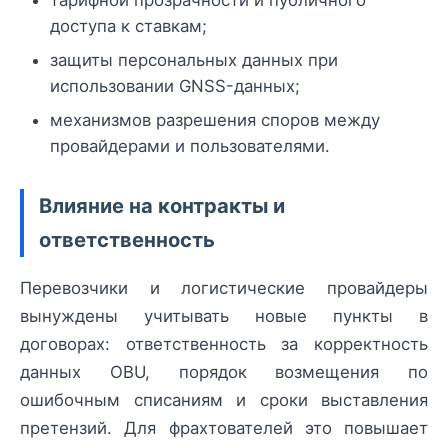
тарифной прозрачности и публичного
доступа к ставкам;
защиты персональных данных при
использовании GNSS-данных;
механизмов разрешения споров между
провайдерами и пользователями.
Влияние на контракты и
ответственность
Перевозчики и логистические провайдеры
вынуждены учитывать новые пункты в
договорах: ответственность за корректность
данных OBU, порядок возмещения по
ошибочным списаниям и сроки выставления
претензий. Для фрахтователей это повышает