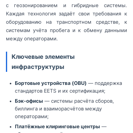
с геозонированием и гибридные системы.
Каждая технология задаёт свои требования к
оборудованию на транспортном средстве, к
системам учёта пробега и к обмену данными
между операторами.
Ключевые элементы
инфраструктуры
Бортовые устройства (OBU)
— поддержка
стандартов EETS и их сертификация;
Бэк-офисы
— системы расчёта сборов,
биллинга и взаиморасчётов между
операторами;
Платёжные клиринговые центры
—