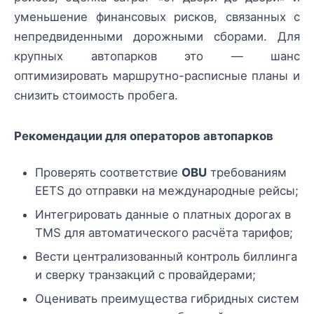
уменьшение финансовых рисков, связанных с
непредвиденными дорожными сборами. Для
крупных автопарков это — шанс
оптимизировать маршрутно-расписные планы и
снизить стоимость пробега.
Рекомендации для операторов автопарков
Проверять соответствие
OBU
требованиям
EETS до отправки на международные рейсы;
Интегрировать данные о платных дорогах в
TMS для автоматического расчёта тарифов;
Вести централизованный контроль биллинга
и сверку транзакций с провайдерами;
Оценивать преимущества гибридных систем