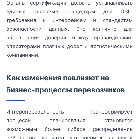
Органы сертификации должны устанавливать
единые тестовые процедуры для OBU,
требования к интерфейсам и стандартам
безопасности данных. Это критично для
обеспечения доверия между провайдерами,
операторами платных дорог и логистическими
компаниями.
Как изменения повлияют на
бизнес-процессы перевозчиков
Интероперабельность трансформирует
процессы планирования: становится
возможным более гибкое распределение
рейсов, оценка затрат «от двери до двери» и