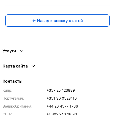
← Назад к списку статей
Услуги
Карта сайта
Контакты
Кипр:
+357 25 123889
Португалия:
+351 30 0528110
Великобритания:
+44 20 4577 1766
США:
+1 302 240 28 90