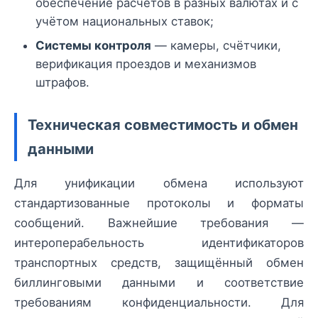
обеспечение расчётов в разных валютах и с
учётом национальных ставок;
Системы контроля
— камеры, счётчики,
верификация проездов и механизмов
штрафов.
Техническая совместимость и обмен
данными
Для унификации обмена используют
стандартизованные протоколы и форматы
сообщений. Важнейшие требования —
интероперабельность идентификаторов
транспортных средств, защищённый обмен
биллинговыми данными и соответствие
требованиям конфиденциальности. Для