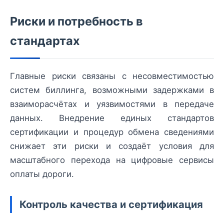
Риски и потребность в
стандартах
Главные риски связаны с несовместимостью
систем биллинга, возможными задержками в
взаиморасчётах и уязвимостями в передаче
данных. Внедрение единых стандартов
сертификации и процедур обмена сведениями
снижает эти риски и создаёт условия для
масштабного перехода на цифровые сервисы
оплаты дороги.
Контроль качества и сертификация