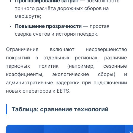
Прогнозирование затрат
— возможность
точного расчёта дорожных сборов на
маршруте;
Повышение прозрачности
— простая
сверка счетов и история поездок.
Ограничения включают несовершенство
покрытий в отдельных регионах, различие
тарифных политик (например, сезонные
коэффициенты, экологические сборы) и
административные задержки при подключении
новых операторов к EETS.
Таблица: сравнение технологий