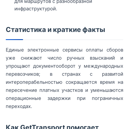
для маршрутов с разнообразной
инфраструктурой.
Статистика и краткие факты
Единые электронные сервисы оплаты сборов
уже снижают число ручных взысканий и
упрощают документооборот у международных
перевозчиков; в странах с развитой
интероперабельностью сокращается время на
пересечение платных участков и уменьшаются
операционные задержки при пограничных
переходах.
Как GetTransport помогает