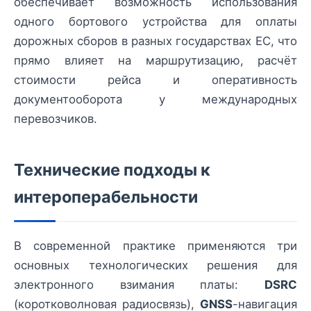
обеспечивает возможность использования
одного бортового устройства для оплаты
дорожных сборов в разных государствах ЕС, что
прямо влияет на маршрутизацию, расчёт
стоимости рейса и оперативность
документооборота у международных
перевозчиков.
Технические подходы к
интероперабельности
В современной практике применяются три
основных технологических решения для
электронного взимания платы:
DSRC
(коротковолновая радиосвязь),
GNSS
-навигация