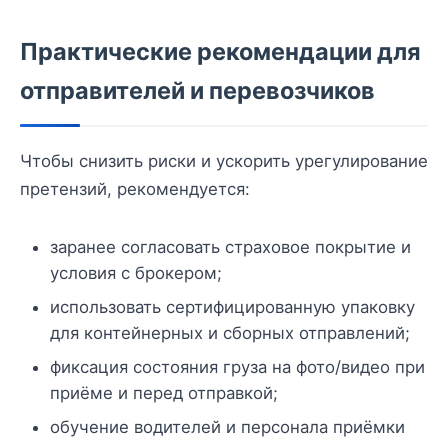
Практические рекомендации для
отправителей и перевозчиков
Чтобы снизить риски и ускорить урегулирование
претензий, рекомендуется:
заранее согласовать страховое покрытие и
условия с брокером;
использовать сертифицированную упаковку
для контейнерных и сборных отправлений;
фиксация состояния груза на фото/видео при
приёме и перед отправкой;
обучение водителей и персонала приёмки