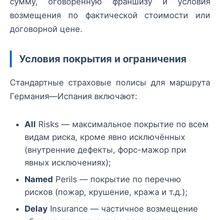
сумму, оговоренную франшизу и условия
возмещения по фактической стоимости или
договорной цене.
Условия покрытия и ограничения
Стандартные страховые полисы для маршрута
Германия—Испания включают:
All
Risks — максимальное покрытие по всем
видам риска, кроме явно исключённых
(внутренние дефекты, форс-мажор при
явных исключениях);
Named
Perils — покрытие по перечню
рисков (пожар, крушение, кража и т.д.);
Delay
Insurance — частичное возмещение