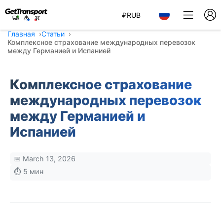
₽
RUB
Главная
Статьи
Комплексное страхование международных перевозок
между Германией и Испанией
Комплексное страхование
международных перевозок
между Германией и
Испанией
📅 March 13, 2026
⏱️ 5 мин