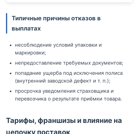
Типичные причины отказов в
выплатах
несоблюдение условий упаковки и
маркировки;
непредоставление требуемых документов;
попадание ущерба под исключения полиса
(внутренний заводской дефект и т. п.);
просрочка уведомления страховщика и
перевозчика о результате приёмки товара.
Тарифы, франшизы и влияние на
цепочку поставок