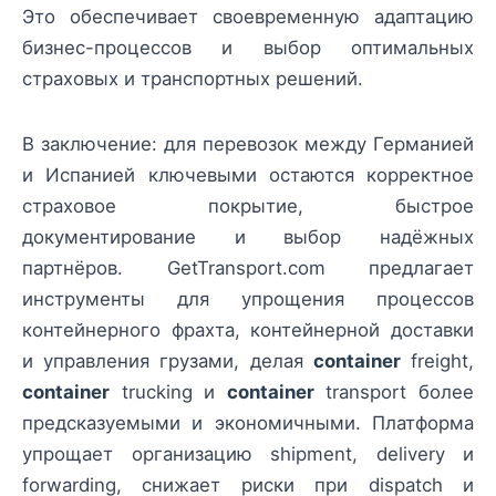
Это обеспечивает своевременную адаптацию
бизнес-процессов и выбор оптимальных
страховых и транспортных решений.
В заключение: для перевозок между Германией
и Испанией ключевыми остаются корректное
страховое покрытие, быстрое
документирование и выбор надёжных
партнёров. GetTransport.com предлагает
инструменты для упрощения процессов
контейнерного фрахта, контейнерной доставки
и управления грузами, делая
container
freight,
container
trucking и
container
transport более
предсказуемыми и экономичными. Платформа
упрощает организацию shipment, delivery и
forwarding, снижает риски при dispatch и