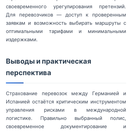
своевременного урегулирования претензий.
Для перевозчиков — доступ к проверенным
заявкам и возможность выбирать маршруты с
оптимальными тарифами и минимальными
издержками.
Выводы и практическая
перспектива
Страхование перевозок между Германией и
Испанией остаётся критическим инструментом
управления рисками в международной
логистике. Правильно выбранный полис,
своевременное документирование и