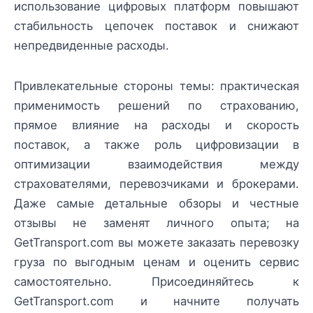
использование цифровых платформ повышают
стабильность цепочек поставок и снижают
непредвиденные расходы.
Привлекательные стороны темы: практическая
применимость решений по страхованию,
прямое влияние на расходы и скорость
поставок, а также роль цифровизации в
оптимизации взаимодействия между
страхователями, перевозчиками и брокерами.
Даже самые детальные обзоры и честные
отзывы не заменят личного опыта; на
GetTransport.com вы можете заказать перевозку
груза по выгодным ценам и оценить сервис
самостоятельно. Присоединяйтесь к
GetTransport.com и начните получать