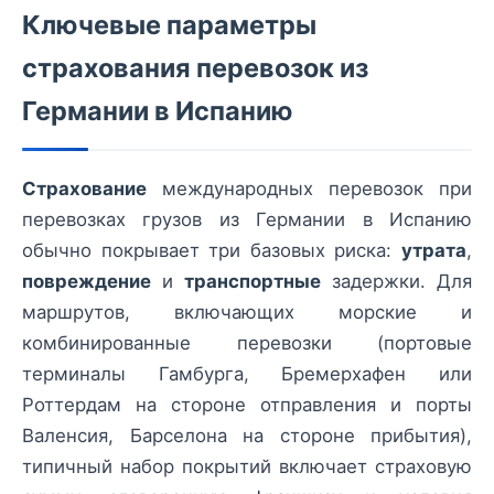
Ключевые параметры
страхования перевозок из
Германии в Испанию
Страхование
международных перевозок при
перевозках грузов из Германии в Испанию
обычно покрывает три базовых риска:
утрата
,
повреждение
и
транспортные
задержки. Для
маршрутов, включающих морские и
комбинированные перевозки (портовые
терминалы Гамбурга, Бремерхафен или
Роттердам на стороне отправления и порты
Валенсия, Барселона на стороне прибытия),
типичный набор покрытий включает страховую