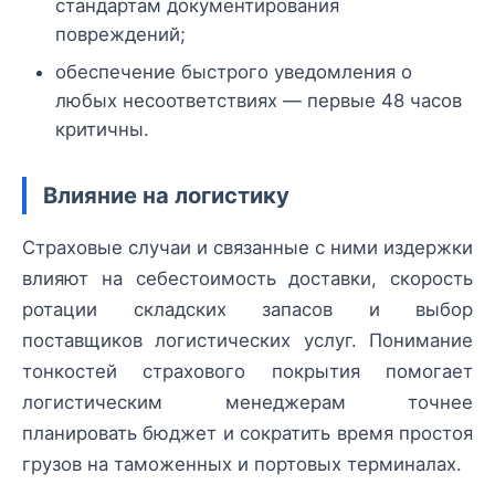
стандартам документирования
повреждений;
обеспечение быстрого уведомления о
любых несоответствиях — первые 48 часов
критичны.
Влияние на логистику
Страховые случаи и связанные с ними издержки
влияют на себестоимость доставки, скорость
ротации складских запасов и выбор
поставщиков логистических услуг. Понимание
тонкостей страхового покрытия помогает
логистическим менеджерам точнее
планировать бюджет и сократить время простоя
грузов на таможенных и портовых терминалах.