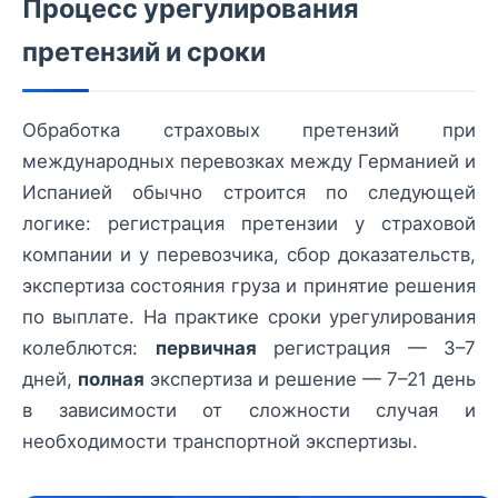
Процесс урегулирования
претензий и сроки
Обработка страховых претензий при
международных перевозках между Германией и
Испанией обычно строится по следующей
логике: регистрация претензии у страховой
компании и у перевозчика, сбор доказательств,
экспертиза состояния груза и принятие решения
по выплате. На практике сроки урегулирования
колеблются:
первичная
регистрация — 3–7
дней,
полная
экспертиза и решение — 7–21 день
в зависимости от сложности случая и
необходимости транспортной экспертизы.