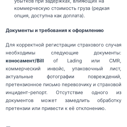
убытков при задержках, влияющих на
коммерческую стоимость груза (редкая
опция, доступна как доплата).
Документы и требования к оформлению
Для корректной регистрации страхового случая
необходимы следующие документы:
коносамент/Bill
of Lading или CMR,
коммерческий инвойс, упаковочный лист,
актуальные фотографии повреждений,
претензионное письмо перевозчику и страховой
инцидент-репорт. Отсутствие одного из
документов может замедлить обработку
претензии или привести к её отклонению.