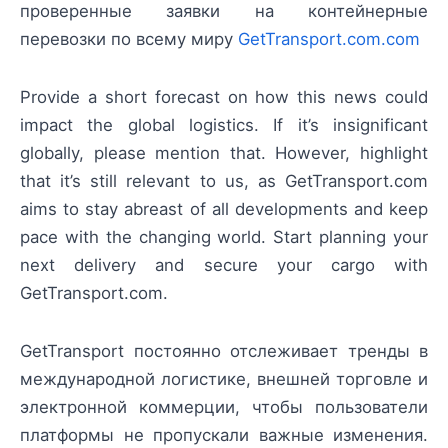
проверенные заявки на контейнерные
перевозки по всему миру
GetTransport.com.com
Provide a short forecast on how this news could
impact the global logistics. If it’s insignificant
globally, please mention that. However, highlight
that it’s still relevant to us, as GetTransport.com
aims to stay abreast of all developments and keep
pace with the changing world. Start planning your
next delivery and secure your cargo with
GetTransport.com.
GetTransport постоянно отслеживает тренды в
международной логистике, внешней торговле и
электронной коммерции, чтобы пользователи
платформы не пропускали важные изменения.