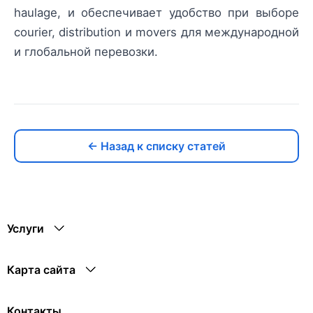
haulage, и обеспечивает удобство при выборе
courier, distribution и movers для международной
и глобальной перевозки.
← Назад к списку статей
Услуги
Карта сайта
Контакты