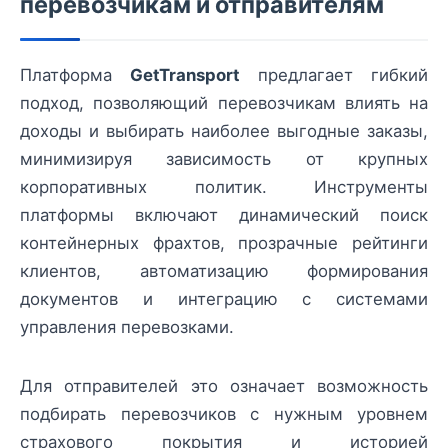
перевозчикам и отправителям
Платформа
GetTransport
предлагает гибкий
подход, позволяющий перевозчикам влиять на
доходы и выбирать наиболее выгодные заказы,
минимизируя зависимость от крупных
корпоративных политик. Инструменты
платформы включают динамический поиск
контейнерных фрахтов, прозрачные рейтинги
клиентов, автоматизацию формирования
документов и интеграцию с системами
управления перевозками.
Для отправителей это означает возможность
подбирать перевозчиков с нужным уровнем
страхового покрытия и историей