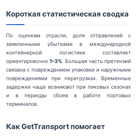
Короткая статистическая сводка
По оценкам отрасли, доля отправлений с
заявленными убытками в международной
контейнерной логистике составляет
ориентировочно
1–3%
. Большая часть претензий
связана с повреждением упаковки и наружными
повреждениями при перегрузках. Временные
задержки чаще возникают при пиковых сезонах
и в периоды сбоев в работе портовых
терминалов.
Как GetTransport помогает