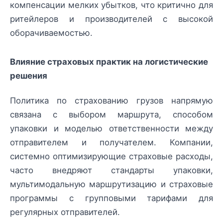
компенсации мелких убытков, что критично для
ритейлеров и производителей с высокой
оборачиваемостью.
Влияние страховых практик на логистические
решения
Политика по страхованию грузов напрямую
связана с выбором маршрута, способом
упаковки и моделью ответственности между
отправителем и получателем. Компании,
системно оптимизирующие страховые расходы,
часто внедряют стандарты упаковки,
мультимодальную маршрутизацию и страховые
программы с групповыми тарифами для
регулярных отправителей.