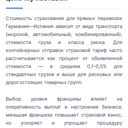
Стоимость страхования для прямых перевозок
Германия—Испания зависит от вида транспорта
(морской, автомобильный, комбинированный),
стоимости груза и класса риска. Для
контейнерных отправок страховой тариф часто
рассчитывается как процент от объявленной
стоимости — в среднем 0,1–0,5% для
стандартных грузов и выше для рисковых или
дорогостоящих товарных групп.
Выбор уровня франшизы влияет на
оперативность выплат и настроение бизнеса:
меньшая франшиза повышает страховой взнос,
но ускоряет и упрощает процедуру