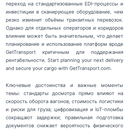
переход на стандартизованные EDI-процессы и
инвестиции в сканирующее оборудование, чем
резко изменит объёмы транзитных перевозок.
Однако для отдельных операторов и коридоров
влияние может быть значительным, что делает
планирование и использование платформ вроде
GetTransport критичным для поддержания
рентабельности. Start planning your next delivery
and secure your cargo with GetTransport.com.
Ключевые достоинства и важные моменты
темы: стандарты досмотра прямо влияют на
скорость оборота вагонов, стоимость логистики
и риски для груза; цифровизация и IoT-пломбы
сокращают задержки; правильная подготовка
документов снижает вероятность физического