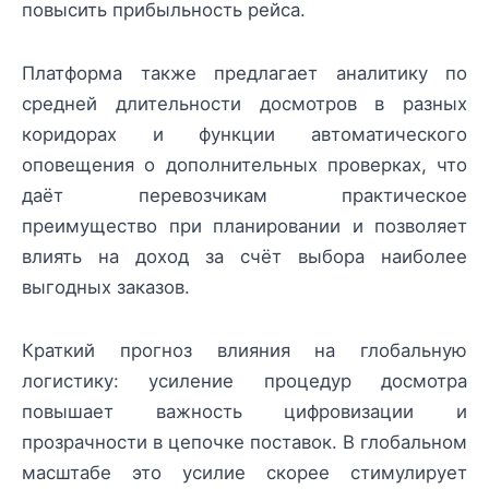
повысить прибыльность рейса.
Платформа также предлагает аналитику по
средней длительности досмотров в разных
коридорах и функции автоматического
оповещения о дополнительных проверках, что
даёт перевозчикам практическое
преимущество при планировании и позволяет
влиять на доход за счёт выбора наиболее
выгодных заказов.
Краткий прогноз влияния на глобальную
логистику: усиление процедур досмотра
повышает важность цифровизации и
прозрачности в цепочке поставок. В глобальном
масштабе это усилие скорее стимулирует