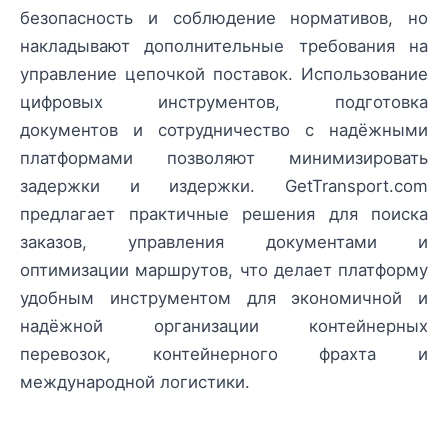
безопасность и соблюдение нормативов, но
накладывают дополнительные требования на
управление цепочкой поставок. Использование
цифровых инструментов, подготовка
документов и сотрудничество с надёжными
платформами позволяют минимизировать
задержки и издержки. GetTransport.com
предлагает практичные решения для поиска
заказов, управления документами и
оптимизации маршрутов, что делает платформу
удобным инструментом для экономичной и
надёжной организации контейнерных
перевозок, контейнерного фрахта и
международной логистики.