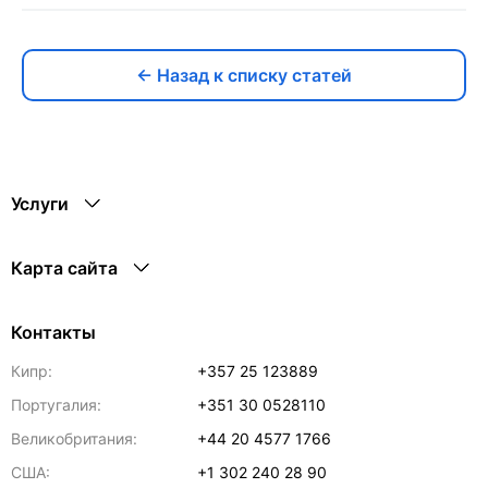
← Назад к списку статей
Услуги
Карта сайта
Контакты
Кипр:
+357 25 123889
Португалия:
+351 30 0528110
Великобритания:
+44 20 4577 1766
США:
+1 302 240 28 90