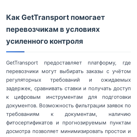
Как GetTransport помогает
перевозчикам в условиях
усиленного контроля
GetTransport предоставляет платформу, где
перевозчики могут выбирать заказы с учётом
регуляторных требований и ожидаемых
задержек, сравнивать ставки и получать доступ
к цифровым инструментам для подготовки
документов. Возможность фильтрации заявок по
требованиям к документам, наличию
фитосертификатов и прогнозируемым пунктам
досмотра позволяет минимизировать простои и