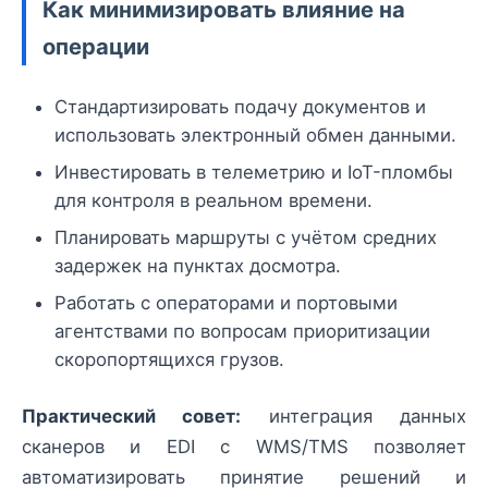
Как минимизировать влияние на
операции
Стандартизировать подачу документов и
использовать электронный обмен данными.
Инвестировать в телеметрию и IoT-пломбы
для контроля в реальном времени.
Планировать маршруты с учётом средних
задержек на пунктах досмотра.
Работать с операторами и портовыми
агентствами по вопросам приоритизации
скоропортящихся грузов.
Практический совет:
интеграция данных
сканеров и EDI с WMS/TMS позволяет
автоматизировать принятие решений и