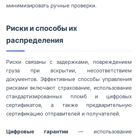
минимизировать ручные проверки.
Риски и способы их
распределения
Риски связаны с задержками, повреждением
груза при вскрытии, несоответствием
документов. Эффективные способы управления
рисками включают страхование, использование
стандартизированных пломб и цифровых
сертификатов, а также предварительную
сертификацию отправителей и получателей.
Цифровые гарантии
— использование