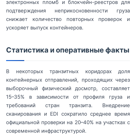
электронных пломб и блокчейн-реестров для
подтверждения неприкосновенности груза
снижает количество повторных проверок и
ускоряет выпуск контейнеров.
Статистика и оперативные факты
В некоторых транзитных коридорах доля
контейнерных отправлений, проходящих через
выборочный физический досмотр, составляет
15–35% в зависимости от профиля груза и
требований стран транзита. Внедрение
сканирования и EDI сократило среднее время
официальной проверки на 20–40% на участках с
современной инфраструктурой.