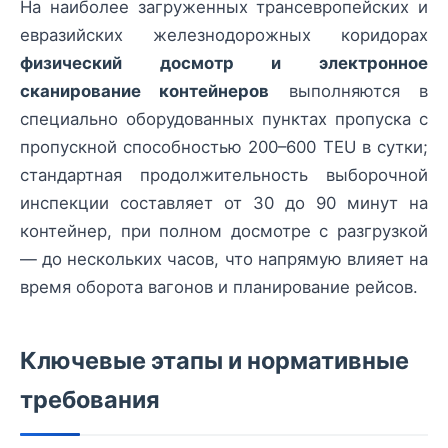
На наиболее загруженных трансевропейских и
евразийских железнодорожных коридорах
физический досмотр и электронное
сканирование контейнеров
выполняются в
специально оборудованных пунктах пропуска с
пропускной способностью 200–600 TEU в сутки;
стандартная продолжительность выборочной
инспекции составляет от 30 до 90 минут на
контейнер, при полном досмотре с разгрузкой
— до нескольких часов, что напрямую влияет на
время оборота вагонов и планирование рейсов.
Ключевые этапы и нормативные
требования