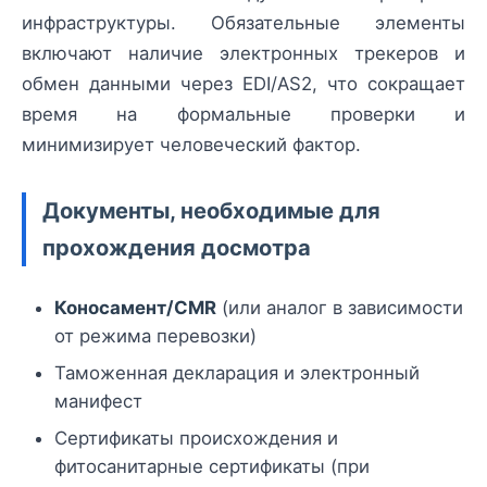
инфраструктуры. Обязательные элементы
включают наличие электронных трекеров и
обмен данными через EDI/AS2, что сокращает
время на формальные проверки и
минимизирует человеческий фактор.
Документы, необходимые для
прохождения досмотра
Коносамент/CMR
(или аналог в зависимости
от режима перевозки)
Таможенная декларация и электронный
манифест
Сертификаты происхождения и
фитосанитарные сертификаты (при