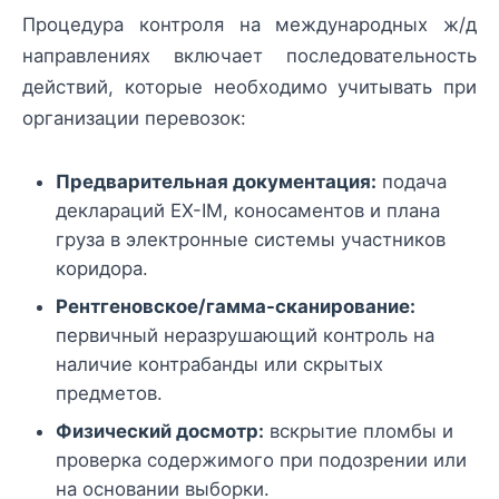
Процедура контроля на международных ж/д
направлениях включает последовательность
действий, которые необходимо учитывать при
организации перевозок:
Предварительная документация:
подача
деклараций EX-IM, коносаментов и плана
груза в электронные системы участников
коридора.
Рентгеновское/гамма-сканирование:
первичный неразрушающий контроль на
наличие контрабанды или скрытых
предметов.
Физический досмотр:
вскрытие пломбы и
проверка содержимого при подозрении или
на основании выборки.