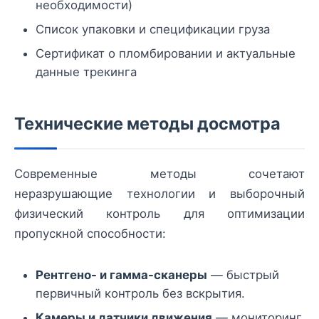
необходимости)
Список упаковки и спецификации груза
Сертификат о пломбировании и актуальные
данные трекинга
Технические методы досмотра
Современные методы сочетают
неразрушающие технологии и выборочный
физический контроль для оптимизации
пропускной способности:
Рентгено- и гамма-сканеры
— быстрый
первичный контроль без вскрытия.
Камеры и датчики движения
— мониторинг