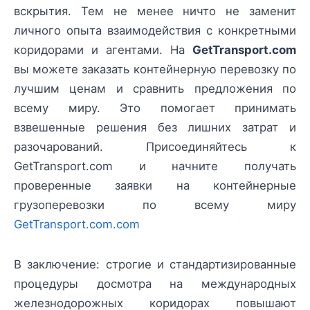
вскрытия. Тем не менее ничто не заменит
личного опыта взаимодействия с конкретными
коридорами и агентами. На
GetTransport.com
вы можете заказать контейнерную перевозку по
лучшим ценам и сравнить предложения по
всему миру. Это помогает принимать
взвешенные решения без лишних затрат и
разочарований. Присоединяйтесь к
GetTransport.com и начните получать
проверенные заявки на контейнерные
грузоперевозки по всему миру
GetTransport.com.com
В заключение: строгие и стандартизированные
процедуры досмотра на международных
железнодорожных коридорах повышают