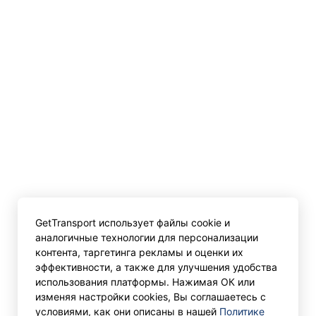
GetTransport использует файлы cookie и
аналогичные технологии для персонализации
контента, таргетинга рекламы и оценки их
эффективности, а также для улучшения удобства
использования платформы. Нажимая ОК или
изменяя настройки cookies, Вы соглашаетесь с
условиями, как они описаны в нашей
Политике