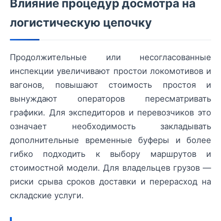
Влияние процедур досмотра на
логистическую цепочку
Продолжительные или несогласованные
инспекции увеличивают простои локомотивов и
вагонов, повышают стоимость простоя и
вынуждают операторов пересматривать
графики. Для экспедиторов и перевозчиков это
означает необходимость закладывать
дополнительные временные буферы и более
гибко подходить к выбору маршрутов и
стоимостной модели. Для владельцев грузов —
риски срыва сроков доставки и перерасход на
складские услуги.