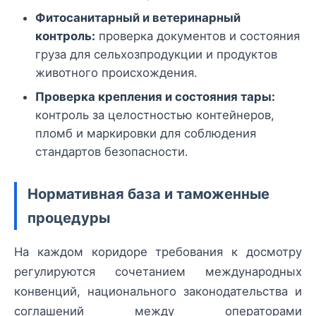
Фитосанитарный и ветеринарный
контроль:
проверка документов и состояния
груза для сельхозпродукции и продуктов
животного происхождения.
Проверка крепления и состояния тары:
контроль за целостностью контейнеров,
пломб и маркировки для соблюдения
стандартов безопасности.
Нормативная база и таможенные
процедуры
На каждом коридоре требования к досмотру
регулируются сочетанием международных
конвенций, национального законодательства и
соглашений между операторами