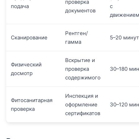
проверка
подача
с
документов
движением
Рентген/
Сканирование
5–20 минут
гамма
Вскрытие и
Физический
проверка
30–180 ми
досмотр
содержимого
Инспекция и
Фитосанитарная
оформление
30–120 ми
проверка
сертификатов