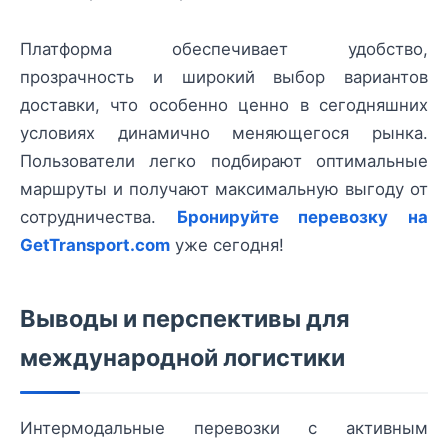
Платформа обеспечивает удобство,
прозрачность и широкий выбор вариантов
доставки, что особенно ценно в сегодняшних
условиях динамично меняющегося рынка.
Пользователи легко подбирают оптимальные
маршруты и получают максимальную выгоду от
сотрудничества.
Бронируйте перевозку на
GetTransport.com
уже сегодня!
Выводы и перспективы для
международной логистики
Интермодальные перевозки с активным