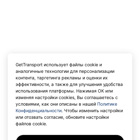
GetTransport использует файлы cookie и
аналогичные технологии для персонализации
контента, таргетинга рекламы и оценки их
эффективности, а также для улучшения удобства
использования платформы. Нажимая ОК или
изменяя настройки cookies, Вы соглашаетесь с
условиями, как они описаны в нашей
Политике
Конфиденциальности
. Чтобы изменить настройки
или отозвать согласие, обновите настройки
файлов cookie.