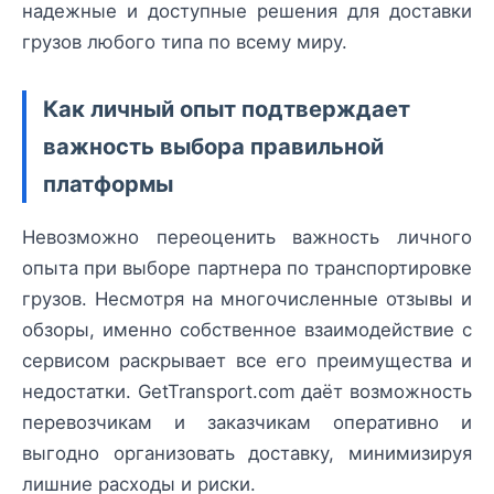
надежные и доступные решения для доставки
грузов любого типа по всему миру.
Как личный опыт подтверждает
важность выбора правильной
платформы
Невозможно переоценить важность личного
опыта при выборе партнера по транспортировке
грузов. Несмотря на многочисленные отзывы и
обзоры, именно собственное взаимодействие с
сервисом раскрывает все его преимущества и
недостатки. GetTransport.com даёт возможность
перевозчикам и заказчикам оперативно и
выгодно организовать доставку, минимизируя
лишние расходы и риски.