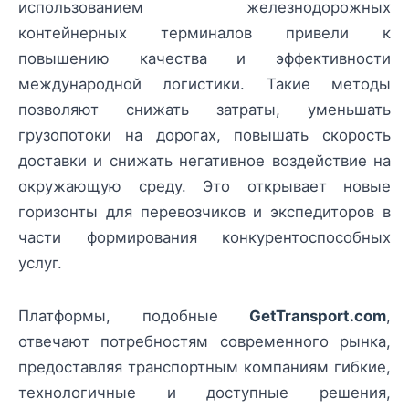
использованием железнодорожных
контейнерных терминалов привели к
повышению качества и эффективности
международной логистики. Такие методы
позволяют снижать затраты, уменьшать
грузопотоки на дорогах, повышать скорость
доставки и снижать негативное воздействие на
окружающую среду. Это открывает новые
горизонты для перевозчиков и экспедиторов в
части формирования конкурентоспособных
услуг.
Платформы, подобные
GetTransport.com
,
отвечают потребностям современного рынка,
предоставляя транспортным компаниям гибкие,
технологичные и доступные решения,