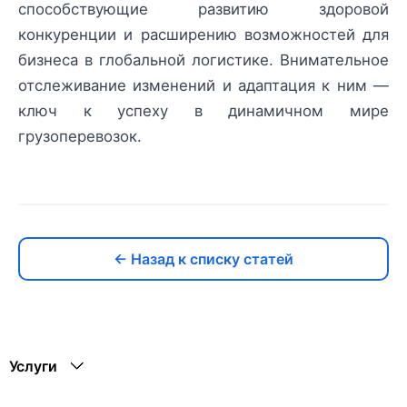
способствующие развитию здоровой
конкуренции и расширению возможностей для
бизнеса в глобальной логистике. Внимательное
отслеживание изменений и адаптация к ним —
ключ к успеху в динамичном мире
грузоперевозок.
← Назад к списку статей
Услуги