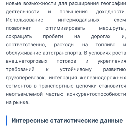
новые возможности для расширения географии
деятельности и повышения доходности.
Использование интермодальных схем
позволяет оптимизировать маршруты,
сокращать пробеги на дорогах и,
соответственно, расходы на топливо и
обслуживание автотранспорта. В условиях роста
внешнеторговых потоков и укрепления
требований к устойчивому развитию
грузоперевозок, интеграция железнодорожных
сегментов в транспортные цепочки становится
неотъемлемой частью конкурентоспособности
на рынке.
Интересные статистические данные