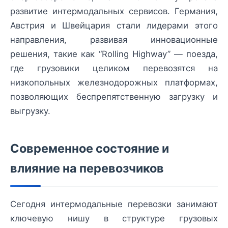
развитие интермодальных сервисов. Германия,
Австрия и Швейцария стали лидерами этого
направления, развивая инновационные
решения, такие как “Rolling Highway” — поезда,
где грузовики целиком перевозятся на
низкопольных железнодорожных платформах,
позволяющих беспрепятственную загрузку и
выгрузку.
Современное состояние и
влияние на перевозчиков
Сегодня интермодальные перевозки занимают
ключевую нишу в структуре грузовых