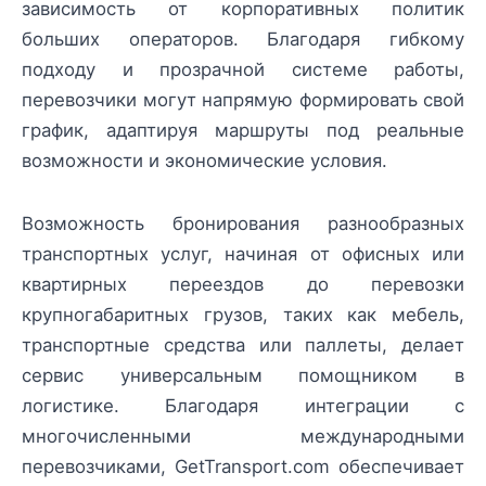
зависимость от корпоративных политик
больших операторов. Благодаря гибкому
подходу и прозрачной системе работы,
перевозчики могут напрямую формировать свой
график, адаптируя маршруты под реальные
возможности и экономические условия.
Возможность бронирования разнообразных
транспортных услуг, начиная от офисных или
квартирных переездов до перевозки
крупногабаритных грузов, таких как мебель,
транспортные средства или паллеты, делает
сервис универсальным помощником в
логистике. Благодаря интеграции с
многочисленными международными
перевозчиками, GetTransport.com обеспечивает