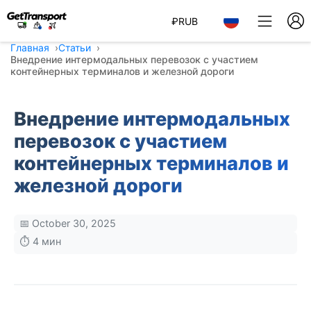
₽
RUB
Главная
Статьи
Внедрение интермодальных перевозок с участием
контейнерных терминалов и железной дороги
Внедрение интермодальных
перевозок с участием
контейнерных терминалов и
железной дороги
📅 October 30, 2025
⏱️ 4 мин