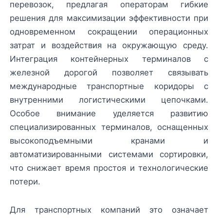
перевозок, предлагая операторам гибкие
решения для максимизации эффективности при
одновременном сокращении операционных
затрат и воздействия на окружающую среду.
Интеграция контейнерных терминалов с
железной дорогой позволяет связывать
международные транспортные коридоры с
внутренними логистическими цепочками.
Особое внимание уделяется развитию
специализированных терминалов, оснащенных
высокоподъемными кранами и
автоматизированными системами сортировки,
что снижает время простоя и технологические
потери.
Для транспортных компаний это означает