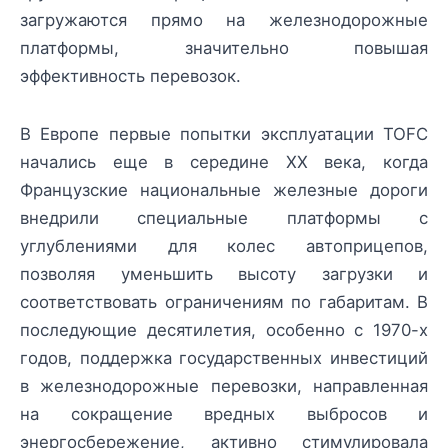
загружаются прямо на железнодорожные
платформы, значительно повышая
эффективность перевозок.
В Европе первые попытки эксплуатации TOFC
начались еще в середине XX века, когда
Французские национальные железные дороги
внедрили специальные платформы с
углублениями для колес автоприцепов,
позволяя уменьшить высоту загрузки и
соответствовать ограничениям по габаритам. В
последующие десятилетия, особенно с 1970-х
годов, поддержка государственных инвестиций
в железнодорожные перевозки, направленная
на сокращение вредных выбросов и
энергосбережение, активно стимулировала