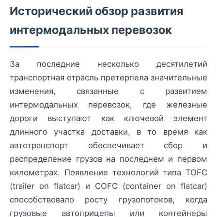
Исторический обзор развития
интермодальных перевозок
За последние несколько десятилетий
транспортная отрасль претерпела значительные
изменения, связанные с развитием
интермодальных перевозок, где железные
дороги выступают как ключевой элемент
длинного участка доставки, в то время как
автотранспорт обеспечивает сбор и
распределение грузов на последнем и первом
километрах. Появление технологий типа TOFC
(trailer on flatcar) и COFC (container on flatcar)
способствовало росту грузопотоков, когда
грузовые автоприцепы или контейнеры