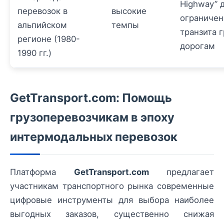
Highway” 
перевозок в
высокие
ограничен
альпийском
темпы
транзита г
регионе (1980-
дорогам
1990 гг.)
GetTransport.com: Помощь
грузоперевозчикам в эпоху
интермодальных перевозок
Платформа
GetTransport.com
предлагает
участникам транспортного рынка современные
цифровые инструменты для выбора наиболее
выгодных заказов, существенно снижая