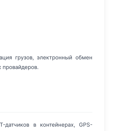
ация грузов, электронный обмен
х провайдеров.
-датчиков в контейнерах, GPS-