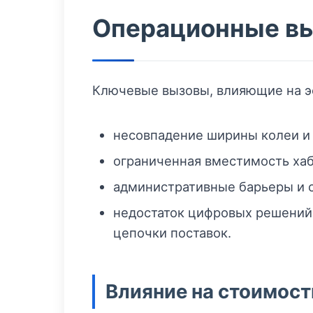
Операционные вы
Ключевые вызовы, влияющие на 
несовпадение ширины колеи и
ограниченная вместимость хабо
административные барьеры и 
недостаток цифровых решений
цепочки поставок.
Влияние на стоимост