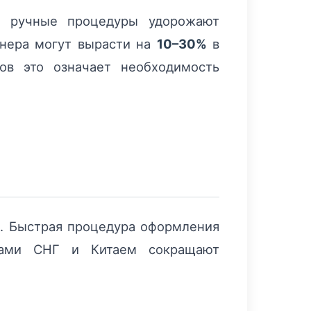
 и ручные процедуры удорожают
ейнера могут вырасти на
10–30%
в
ов это означает необходимость
. Быстрая процедура оформления
нами СНГ и Китаем сокращают