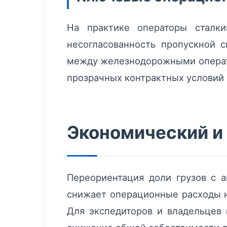
На практике операторы сталки
несогласованность пропускной 
между железнодорожными операто
прозрачных контрактных условий
Экономический и
Переориентация доли грузов с 
снижает операционные расходы н
Для экспедиторов и владельцев 