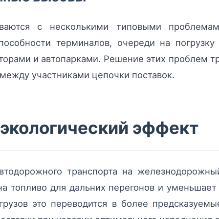
ваются с несколькими типовыми проблемам
способности терминалов, очереди на погрузку
рами и автопарками. Решение этих проблем тр
 между участниками цепочки поставок.
 экологический эффект
автодорожного транспорта на железнодорожны
а топливо для дальних перегонов и уменьшает
грузов это переводится в более предсказуемы