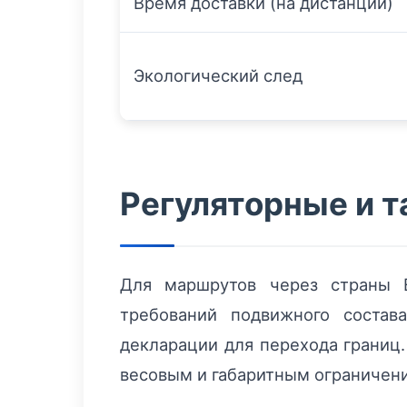
Время доставки (на дистанции)
Экологический след
Регуляторные и 
Для маршрутов через страны 
требований подвижного состав
декларации для перехода границ.
весовым и габаритным ограничения