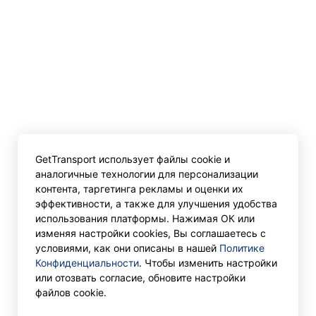
GetTransport использует файлы cookie и
аналогичные технологии для персонализации
контента, таргетинга рекламы и оценки их
эффективности, а также для улучшения удобства
использования платформы. Нажимая ОК или
изменяя настройки cookies, Вы соглашаетесь с
условиями, как они описаны в нашей
Политике
Конфиденциальности
. Чтобы изменить настройки
или отозвать согласие, обновите настройки
файлов cookie.