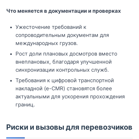
Что меняется в документации и проверках
Ужесточение требований к
сопроводительным документам для
международных грузов.
Рост доли плановых досмотров вместо
внеплановых, благодаря улучшенной
синхронизации контрольных служб.
Требования к цифровой транспортной
накладной (e-CMR) становятся более
актуальными для ускорения прохождения
границ.
Риски и вызовы для перевозчиков