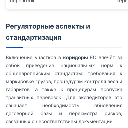
перевозок
серв
Регуляторные аспекты и
стандартизация
Включение участков в
коридоры
ЕС влечёт за
собой приведение национальных норм к
общеевропейским стандартам: требования к
маркировке грузов, процедурам контроля веса и
габаритов, а также к процедурам пропуска
транзитных перевозок. Для экспедиторов это
означает необходимость обновления
договорной базы и пересмотра рисков,
связанных с несоответствием документации.