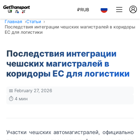
₽
RUB
Главная
Статьи
Последствия интеграции чешских магистралей в коридоры
ЕС для логистики
Последствия интеграции
чешских магистралей в
коридоры ЕС для логистики
📅 February 27, 2026
⏱️ 4 мин
Участки чешских автомагистралей, официально