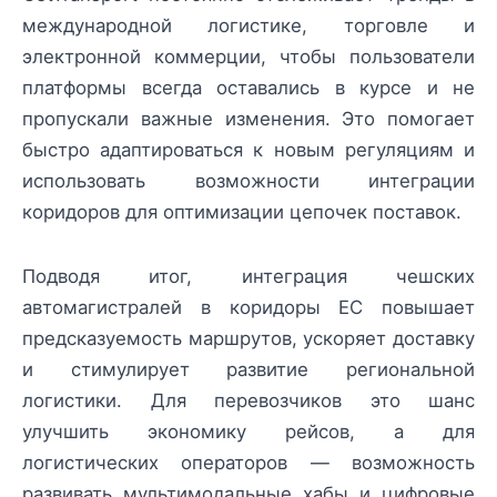
международной логистике, торговле и
электронной коммерции, чтобы пользователи
платформы всегда оставались в курсе и не
пропускали важные изменения. Это помогает
быстро адаптироваться к новым регуляциям и
использовать возможности интеграции
коридоров для оптимизации цепочек поставок.
Подводя итог, интеграция чешских
автомагистралей в коридоры ЕС повышает
предсказуемость маршрутов, ускоряет доставку
и стимулирует развитие региональной
логистики. Для перевозчиков это шанс
улучшить экономику рейсов, а для
логистических операторов — возможность
развивать мультимодальные хабы и цифровые