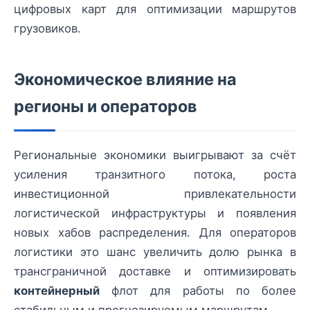
цифровых карт для оптимизации маршрутов
грузовиков.
Экономическое влияние на
регионы и операторов
Региональные экономики выигрывают за счёт
усиления транзитного потока, роста
инвестиционной привлекательности
логистической инфраструктуры и появления
новых хабов распределения. Для операторов
логистики это шанс увеличить долю рынка в
трансграничной доставке и оптимизировать
контейнерный
флот для работы по более