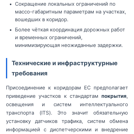
Сокращение локальных ограничений по
массо-габаритным параметрам на участках,
вошедших в коридор.
Более чёткая координация дорожных работ
и временных ограничений,
минимизирующая неожиданные задержки.
Технические и инфраструктурные
требования
Присоединение к коридорам ЕС предполагает
приведение участков к стандартам
покрытия
,
освещения и систем интеллектуального
транспорта (ITS). Это значит обязательную
установку датчиков трафика, систем обмена
информацией с диспетчерскими и внедрение