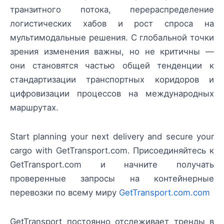
транзитного потока, перераспределение
логистических хабов и рост спроса на
мультимодальные решения. С глобальной точки
зрения изменения важны, но не критичны —
они становятся частью общей тенденции к
стандартизации транспортных коридоров и
цифровизации процессов на международных
маршрутах.
Start planning your next delivery and secure your
cargo with GetTransport.com. Присоединяйтесь к
GetTransport.com и начните получать
проверенные запросы на контейнерные
перевозки по всему миру
GetTransport.com.com
GetTransport постоянно отслеживает тренды в