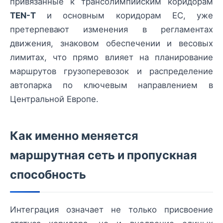
привязанные к трансолимпийским коридорам
TEN-T
и основным коридорам ЕС, уже
претерпевают изменения в регламентах
движения, знаковом обеспечении и весовых
лимитах, что прямо влияет на планирование
маршрутов грузоперевозок и распределение
автопарка по ключевым направлением в
Центральной Европе.
Как именно меняется
маршрутная сеть и пропускная
способность
Интеграция означает не только присвоение