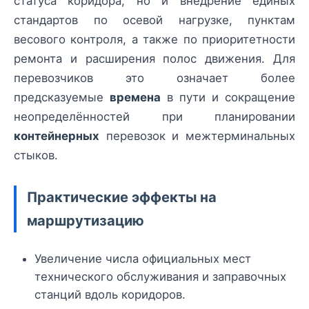
статуса коридора, но и внедрение единых
стандартов по осевой нагрузке, пунктам
весового контроля, а также по приоритетности
ремонта и расширения полос движения. Для
перевозчиков это означает более
предсказуемые
времена
в пути и сокращение
неопределённостей при планировании
контейнерных
перевозок и межтерминальных
стыков.
Практические эффекты на
маршрутизацию
Увеличение числа официальных мест
технического обслуживания и заправочных
станций вдоль коридоров.