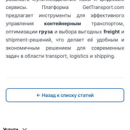
сервисы. Платформа GetTransport.com
предлагает инструменты для эффективного
управления
контейнерным
транспортом,
оптимизации
груза
и выбора выгодных
freight
и
shipment-решений, что делает её удобным и
экономичным решением для современных
задач в области transport, logistics и shipping.
← Назад к списку статей
Услуги