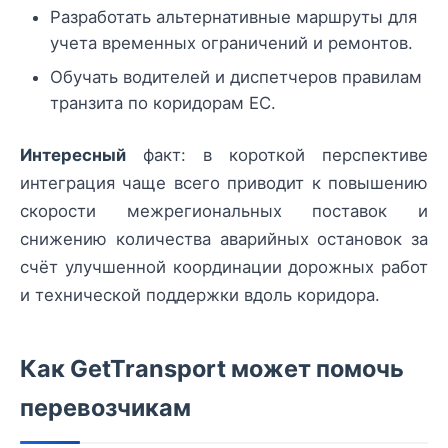
Разработать альтернативные маршруты для
учета временных ограничений и ремонтов.
Обучать водителей и диспетчеров правилам
транзита по коридорам ЕС.
Интересный
факт: в короткой перспективе
интеграция чаще всего приводит к повышению
скорости межрегиональных поставок и
снижению количества аварийных остановок за
счёт улучшенной координации дорожных работ
и технической поддержки вдоль коридора.
Как GetTransport может помочь
перевозчикам