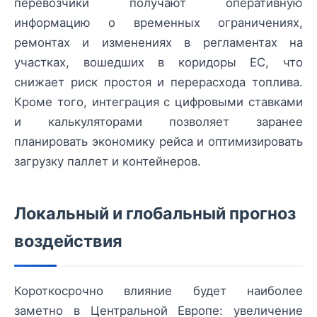
перевозчики получают оперативную
информацию о временных ограничениях,
ремонтах и изменениях в регламентах на
участках, вошедших в коридоры ЕС, что
снижает риск простоя и перерасхода топлива.
Кроме того, интеграция с цифровыми ставками
и калькуляторами позволяет заранее
планировать экономику рейса и оптимизировать
загрузку паллет и контейнеров.
Локальный и глобальный прогноз
воздействия
Короткосрочно влияние будет наиболее
заметно в Центральной Европе: увеличение