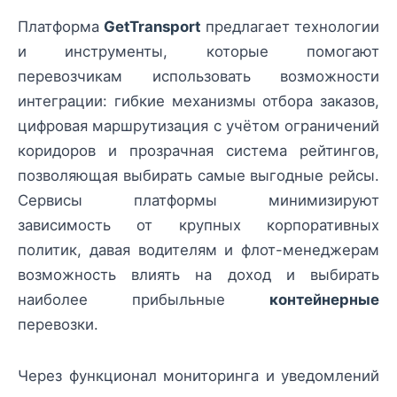
Платформа
GetTransport
предлагает технологии
и инструменты, которые помогают
перевозчикам использовать возможности
интеграции: гибкие механизмы отбора заказов,
цифровая маршрутизация с учётом ограничений
коридоров и прозрачная система рейтингов,
позволяющая выбирать самые выгодные рейсы.
Сервисы платформы минимизируют
зависимость от крупных корпоративных
политик, давая водителям и флот-менеджерам
возможность влиять на доход и выбирать
наиболее прибыльные
контейнерные
перевозки.
Через функционал мониторинга и уведомлений