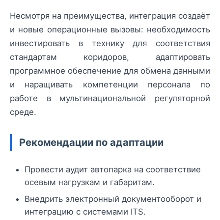
Несмотря на преимущества, интеграция создаёт
и новые операционные вызовы: необходимость
инвестировать в технику для соответствия
стандартам коридоров, адаптировать
программное обеспечение для обмена данными
и наращивать компетенции персонала по
работе в мультинациональной регуляторной
среде.
Рекомендации по адаптации
Провести аудит автопарка на соответствие
осевым нагрузкам и габаритам.
Внедрить электронный документооборот и
интеграцию с системами ITS.