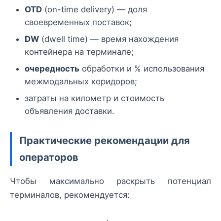
OTD
(on-time delivery) — доля
своевременных поставок;
DW
(dwell time) — время нахождения
контейнера на терминале;
очередность
обработки и % использования
межмодальных коридоров;
затраты на километр и стоимость
объявления доставки.
Практические рекомендации для
операторов
Чтобы максимально раскрыть потенциал
терминалов, рекомендуется: