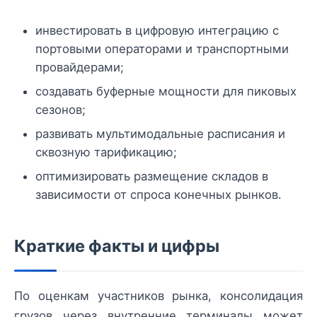
инвестировать в цифровую интеграцию с
портовыми операторами и транспортными
провайдерами;
создавать буферные мощности для пиковых
сезонов;
развивать мультимодальные расписания и
сквозную тарификацию;
оптимизировать размещение складов в
зависимости от спроса конечных рынков.
Краткие факты и цифры
По оценкам участников рынка, консолидация
грузов через внутренние терминалы может