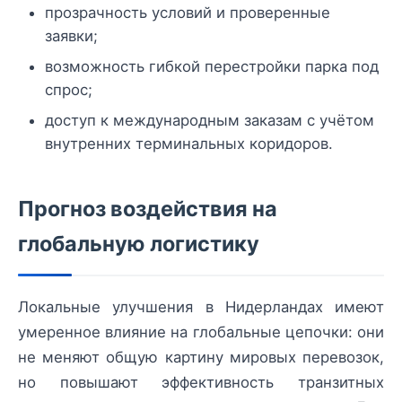
прозрачность условий и проверенные
заявки;
возможность гибкой перестройки парка под
спрос;
доступ к международным заказам с учётом
внутренних терминальных коридоров.
Прогноз воздействия на
глобальную логистику
Локальные улучшения в Нидерландах имеют
умеренное влияние на глобальные цепочки: они
не меняют общую картину мировых перевозок,
но повышают эффективность транзитных