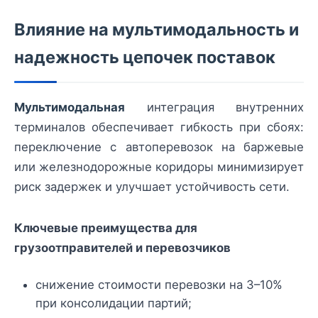
Влияние на мультимодальность и
надежность цепочек поставок
Мультимодальная
интеграция внутренних
терминалов обеспечивает гибкость при сбоях:
переключение с автоперевозок на баржевые
или железнодорожные коридоры минимизирует
риск задержек и улучшает устойчивость сети.
Ключевые преимущества для
грузоотправителей и перевозчиков
снижение стоимости перевозки на 3–10%
при консолидации партий;