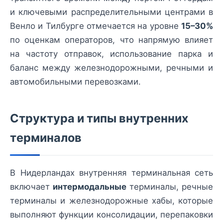
и ключевыми распределительными центрами в
Венло и Тилбурге отмечается на уровне
15–30%
по оценкам операторов, что напрямую влияет
на частоту отправок, использование парка и
баланс между железнодорожными, речными и
автомобильными перевозками.
Структура и типы внутренних
терминалов
В Нидерландах внутренняя терминальная сеть
включает
интермодальные
терминалы, речные
терминалы и железнодорожные хабы, которые
выполняют функции консолидации, перепаковки