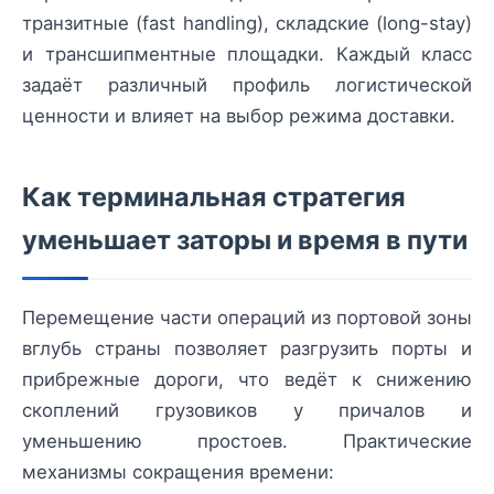
транзитные (fast handling), складские (long-stay)
и трансшипментные площадки. Каждый класс
задаёт различный профиль логистической
ценности и влияет на выбор режима доставки.
Как терминальная стратегия
уменьшает заторы и время в пути
Перемещение части операций из портовой зоны
вглубь страны позволяет разгрузить порты и
прибрежные дороги, что ведёт к снижению
скоплений грузовиков у причалов и
уменьшению простоев. Практические
механизмы сокращения времени: