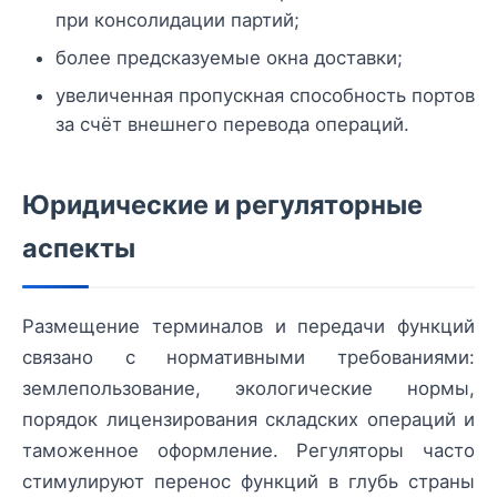
при консолидации партий;
более предсказуемые окна доставки;
увеличенная пропускная способность портов
за счёт внешнего перевода операций.
Юридические и регуляторные
аспекты
Размещение терминалов и передачи функций
связанo с нормативными требованиями:
землепользование, экологические нормы,
порядок лицензирования складских операций и
таможенное оформление. Регуляторы часто
стимулируют перенос функций в глубь страны