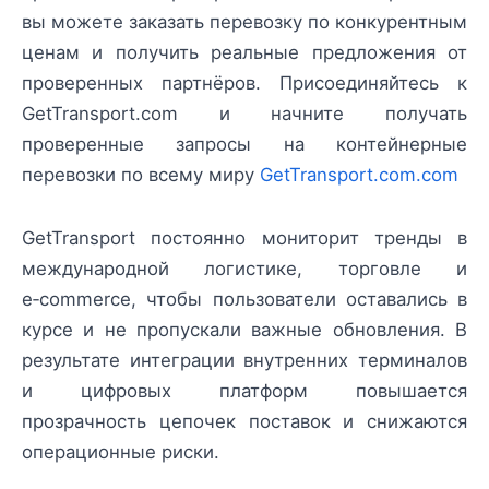
вы можете заказать перевозку по конкурентным
ценам и получить реальные предложения от
проверенных партнёров. Присоединяйтесь к
GetTransport.com и начните получать
проверенные запросы на контейнерные
перевозки по всему миру
GetTransport.com.com
GetTransport постоянно мониторит тренды в
международной логистике, торговле и
e‑commerce, чтобы пользователи оставались в
курсе и не пропускали важные обновления. В
результате интеграции внутренних терминалов
и цифровых платформ повышается
прозрачность цепочек поставок и снижаются
операционные риски.