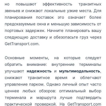
но повышают эффективность транзитных
звеньев и снижают локальные узкие места. Для
планирования поставок это означает более
предсказуемые окна и меньшую зависимость от
портовых задержек. Начните планировать вашу
следующую доставку и обезопасьте груз через
GetTransport.com.
Основные моменты, на которые следует
обратить внимание: внутренние терминалы
улучшают
надежность
и
мультимодальность
,
снижают транзитное время и облегчают
управление парком. Однако личный опыт часто
ценнее любых обзоров: оптимальный выбор
терминала и маршрута лучше подтвердить
практической проверкой. На GetTransport.com