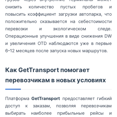
снизить количество пустых пробегов и
повысить коэффициент загрузки автопарка, что
положительно сказывается на себестоимости
перевозки и экологическом следе.
Операционные улучшения в виде снижения DW
и увеличения OTD наблюдаются уже в первые
6–12 месяцев после запуска новых маршрутов.
Как GetTransport помогает
перевозчикам в новых условиях
Платформа
GetTransport
предоставляет гибкий
доступ к заказам, позволяя перевозчикам
выбирать наиболее прибыльные рейсы и