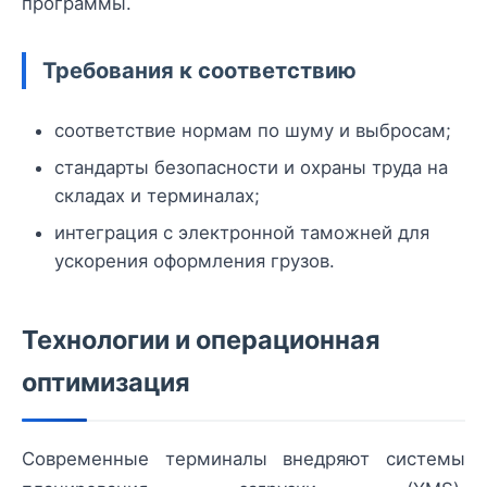
программы.
Требования к соответствию
соответствие нормам по шуму и выбросам;
стандарты безопасности и охраны труда на
складах и терминалах;
интеграция с электронной таможней для
ускорения оформления грузов.
Технологии и операционная
оптимизация
Современные терминалы внедряют системы