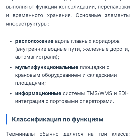
выполняют функции консолидации, перепаковки
и временного хранения. Основные элементы
инфраструктуры:
расположение
вдоль главных коридоров
(внутренние водные пути, железные дороги,
автомагистрали);
мультифункциональные
площадки с
крановым оборудованием и складскими
площадями;
информационные
системы TMS/WMS и EDI-
интеграция с портовыми операторами.
Классификация по функциям
Терминалы обычно делятся на три класса: