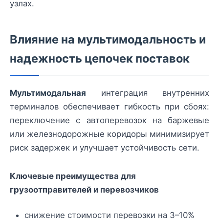
узлах.
Влияние на мультимодальность и
надежность цепочек поставок
Мультимодальная
интеграция внутренних
терминалов обеспечивает гибкость при сбоях:
переключение с автоперевозок на баржевые
или железнодорожные коридоры минимизирует
риск задержек и улучшает устойчивость сети.
Ключевые преимущества для
грузоотправителей и перевозчиков
снижение стоимости перевозки на 3–10%