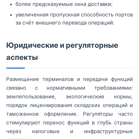
более предсказуемые окна доставки;
увеличенная пропускная способность портов
за счёт внешнего перевода операций.
Юридические и регуляторные
аспекты
Размещение терминалов и передачи функций
связанo с нормативными требованиями:
землепользование, экологические нормы,
порядок лицензирования складских операций и
таможенное оформление. Регуляторы часто
стимулируют перенос функций в глубь страны
через налоговые и инфраструктурные