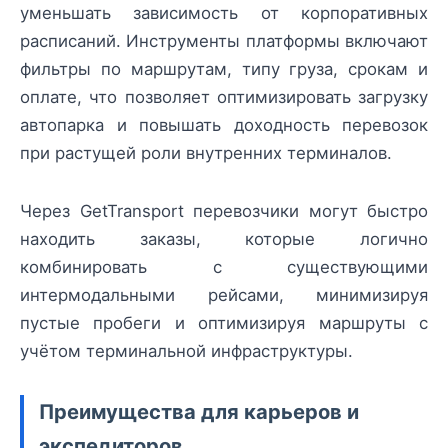
уменьшать зависимость от корпоративных
расписаний. Инструменты платформы включают
фильтры по маршрутам, типу груза, срокам и
оплате, что позволяет оптимизировать загрузку
автопарка и повышать доходность перевозок
при растущей роли внутренних терминалов.
Через GetTransport перевозчики могут быстро
находить заказы, которые логично
комбинировать с существующими
интермодальными рейсами, минимизируя
пустые пробеги и оптимизируя маршруты с
учётом терминальной инфраструктуры.
Преимущества для карьеров и
экспедиторов