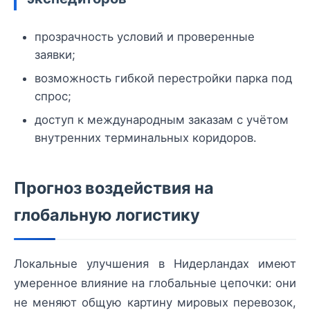
прозрачность условий и проверенные
заявки;
возможность гибкой перестройки парка под
спрос;
доступ к международным заказам с учётом
внутренних терминальных коридоров.
Прогноз воздействия на
глобальную логистику
Локальные улучшения в Нидерландах имеют
умеренное влияние на глобальные цепочки: они
не меняют общую картину мировых перевозок,