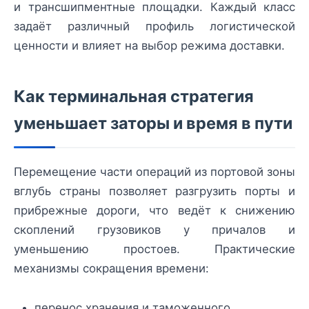
и трансшипментные площадки. Каждый класс
задаёт различный профиль логистической
ценности и влияет на выбор режима доставки.
Как терминальная стратегия
уменьшает заторы и время в пути
Перемещение части операций из портовой зоны
вглубь страны позволяет разгрузить порты и
прибрежные дороги, что ведёт к снижению
скоплений грузовиков у причалов и
уменьшению простоев. Практические
механизмы сокращения времени:
перенос хранения и таможенного