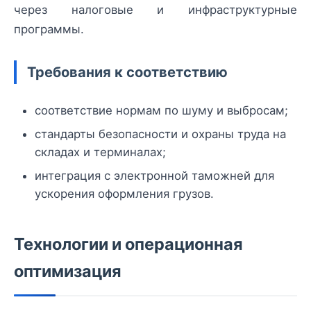
через налоговые и инфраструктурные
программы.
Требования к соответствию
соответствие нормам по шуму и выбросам;
стандарты безопасности и охраны труда на
складах и терминалах;
интеграция с электронной таможней для
ускорения оформления грузов.
Технологии и операционная
оптимизация