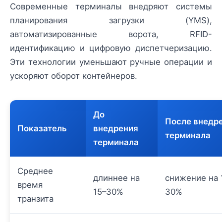
Современные терминалы внедряют системы
планирования загрузки (YMS),
автоматизированные ворота, RFID-
идентификацию и цифровую диспетчеризацию.
Эти технологии уменьшают ручные операции и
ускоряют оборот контейнеров.
До
После внедр
Показатель
внедрения
терминала
терминала
Среднее
длиннее на
снижение на 
время
15–30%
30%
транзита