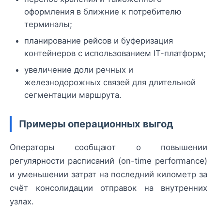
оформления в ближние к потребителю
терминалы;
планирование рейсов и буферизация
контейнеров с использованием IT-платформ;
увеличение доли речных и
железнодорожных связей для длительной
сегментации маршрута.
Примеры операционных выгод
Операторы сообщают о повышении
регулярности расписаний (on-time performance)
и уменьшении затрат на последний километр за
счёт консолидации отправок на внутренних
узлах.