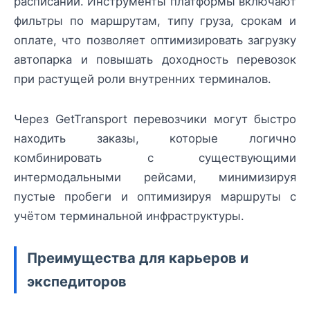
расписаний. Инструменты платформы включают
фильтры по маршрутам, типу груза, срокам и
оплате, что позволяет оптимизировать загрузку
автопарка и повышать доходность перевозок
при растущей роли внутренних терминалов.
Через GetTransport перевозчики могут быстро
находить заказы, которые логично
комбинировать с существующими
интермодальными рейсами, минимизируя
пустые пробеги и оптимизируя маршруты с
учётом терминальной инфраструктуры.
Преимущества для карьеров и
экспедиторов