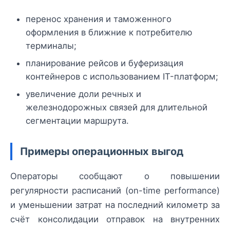
перенос хранения и таможенного
оформления в ближние к потребителю
терминалы;
планирование рейсов и буферизация
контейнеров с использованием IT-платформ;
увеличение доли речных и
железнодорожных связей для длительной
сегментации маршрута.
Примеры операционных выгод
Операторы сообщают о повышении
регулярности расписаний (on-time performance)
и уменьшении затрат на последний километр за
счёт консолидации отправок на внутренних