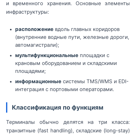
и временного хранения. Основные элементы
инфраструктуры:
расположение
вдоль главных коридоров
(внутренние водные пути, железные дороги,
автомагистрали);
мультифункциональные
площадки с
крановым оборудованием и складскими
площадями;
информационные
системы TMS/WMS и EDI-
интеграция с портовыми операторами.
Классификация по функциям
Терминалы обычно делятся на три класса:
транзитные (fast handling), складские (long-stay)