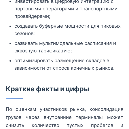
инвестировать в цифровую интеграцию с
портовыми операторами и транспортными
провайдерами;
создавать буферные мощности для пиковых
сезонов;
развивать мультимодальные расписания и
сквозную тарификацию;
оптимизировать размещение складов в
зависимости от спроса конечных рынков.
Краткие факты и цифры
По оценкам участников рынка, консолидация
грузов через внутренние терминалы может
снизить количество пустых пробегов и