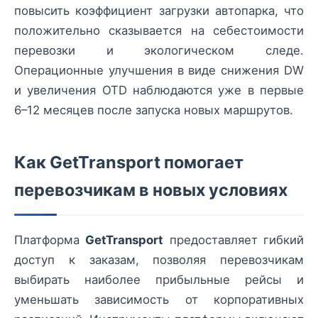
повысить коэффициент загрузки автопарка, что
положительно сказывается на себестоимости
перевозки и экологическом следе.
Операционные улучшения в виде снижения DW
и увеличения OTD наблюдаются уже в первые
6–12 месяцев после запуска новых маршрутов.
Как GetTransport помогает
перевозчикам в новых условиях
Платформа
GetTransport
предоставляет гибкий
доступ к заказам, позволяя перевозчикам
выбирать наиболее прибыльные рейсы и
уменьшать зависимость от корпоративных