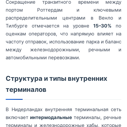
Сокращение транзитного времени между
портом Роттердам и ключевыми
распределительными центрами в Венло и
Тилбурге отмечается на уровне
15–30%
по
оценкам операторов, что напрямую влияет на
частоту отправок, использование парка и баланс
между железнодорожными, речными и
автомобильными перевозками.
Структура и типы внутренних
терминалов
В Нидерландах внутренняя терминальная сеть
включает
интермодальные
терминалы, речные
терминалы и железнодорожные хабы, которые