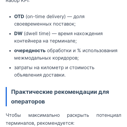
набор KPI:
OTD
(on-time delivery) — доля
своевременных поставок;
DW
(dwell time) — время нахождения
контейнера на терминале;
очередность
обработки и % использования
межмодальных коридоров;
затраты на километр и стоимость
объявления доставки.
Практические рекомендации для
операторов
Чтобы максимально раскрыть потенциал
терминалов, рекомендуется: