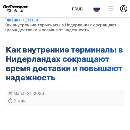
₽
RUB
Главная
Статьи
Как внутренние терминалы в Нидерландах сокращают
время доставки и повышают надежность
Как внутренние терминалы в
Нидерландах сокращают
время доставки и повышают
надежность
📅 March 21, 2026
⏱️ 9 мин