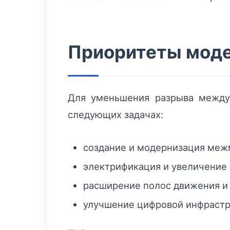
Приоритеты моде
Для уменьшения разрыва между 
следующих задачах:
создание и модернизация меж
электрификация и увеличение 
расширение полос движения и 
улучшение цифровой инфрастру