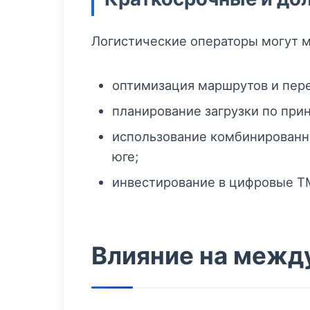
Логистические операторы могут м
оптимизация маршрутов и пере
планирование загрузки по при
использование комбинированны
юге;
инвестирование в цифровые TM
Влияние на межд